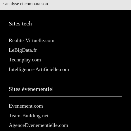
: analyse et comparaison
Sites tech
Realite-Virtuelle.com
LeBigData.fr
Technplay.com
Intelligence-Artificielle.com
Sites événementiel
Evenement.com
Team-Building.net
AgenceEvenementielle.com