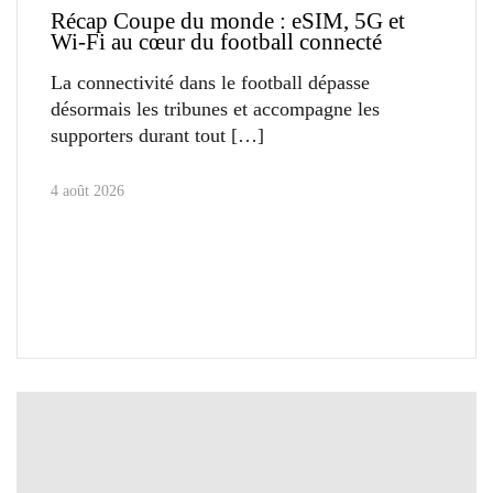
Récap Coupe du monde : eSIM, 5G et
Wi-Fi au cœur du football connecté
La connectivité dans le football dépasse
désormais les tribunes et accompagne les
supporters durant tout
4 août 2026