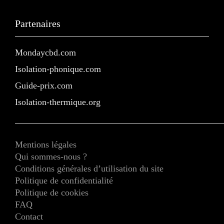
Partenaires
Mondaycbd.com
Isolation-phonique.com
Guide-prix.com
Isolation-thermique.org
Mentions légales
Qui sommes-nous ?
Conditions générales d’utilisation du site
Politique de confidentialité
Politique de cookies
FAQ
Contact