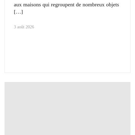
aux maisons qui regroupent de nombreux objets
3 août 2026