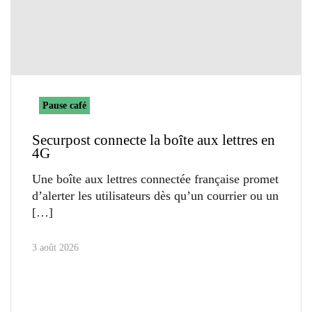
Pause café
Securpost connecte la boîte aux lettres en
4G
Une boîte aux lettres connectée française promet
d’alerter les utilisateurs dès qu’un courrier ou un
3 août 2026