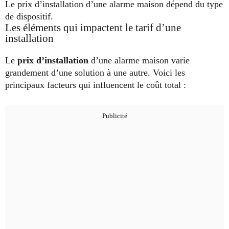
Le prix d’installation d’une alarme maison dépend du type
de dispositif.
Les éléments qui impactent le tarif d’une
installation
Le
prix d’installation
d’une alarme maison varie
grandement d’une solution à une autre. Voici les
principaux facteurs qui influencent le coût total :