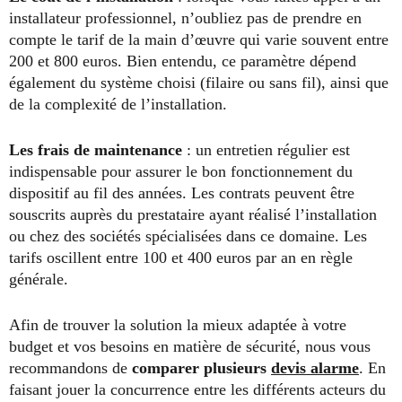
installateur professionnel, n’oubliez pas de prendre en
compte le tarif de la main d’œuvre qui varie souvent entre
200 et 800 euros. Bien entendu, ce paramètre dépend
également du système choisi (filaire ou sans fil), ainsi que
de la complexité de l’installation.
Les frais de maintenance
: un entretien régulier est
indispensable pour assurer le bon fonctionnement du
dispositif au fil des années. Les contrats peuvent être
souscrits auprès du prestataire ayant réalisé l’installation
ou chez des sociétés spécialisées dans ce domaine. Les
tarifs oscillent entre 100 et 400 euros par an en règle
générale.
Afin de trouver la solution la mieux adaptée à votre
budget et vos besoins en matière de sécurité, nous vous
recommandons de
comparer plusieurs
devis
alarme
. En
faisant jouer la concurrence entre les différents acteurs du