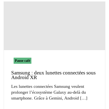
Pause café
Samsung : deux lunettes connectées sous
Android XR
Les lunettes connectées Samsung veulent
prolonger l’écosystème Galaxy au-delà du
smartphone. Grâce à Gemini, Android