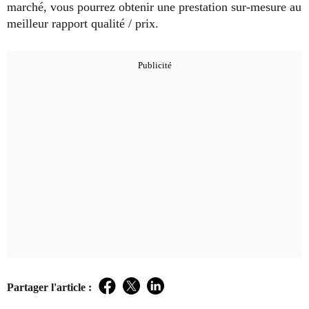
marché, vous pourrez obtenir une prestation sur-mesure au
meilleur rapport qualité / prix.
Partager l'article :
Facebook
Twitter
LinkedIn