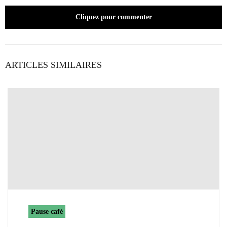
Cliquez pour commenter
ARTICLES SIMILAIRES
Pause café