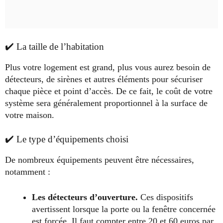
✔️ La taille de l’habitation
Plus votre logement est grand, plus vous aurez besoin de
détecteurs, de sirènes et autres éléments pour sécuriser
chaque pièce et point d’accès. De ce fait, le coût de votre
système sera généralement proportionnel à la surface de
votre maison.
✔️ Le type d’équipements choisi
De nombreux équipements peuvent être nécessaires,
notamment :
Les détecteurs d’ouverture.
Ces dispositifs
avertissent lorsque la porte ou la fenêtre concernée
est forcée. Il faut compter entre
20 et 60 euros par