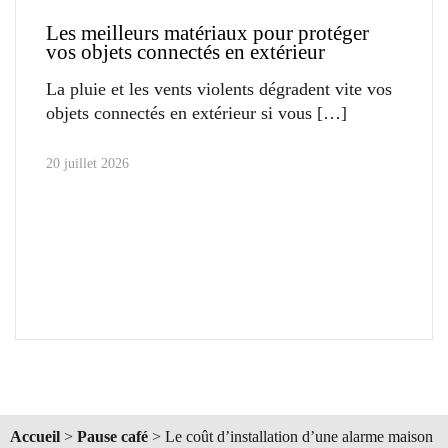
Les meilleurs matériaux pour protéger
vos objets connectés en extérieur
La pluie et les vents violents dégradent vite vos
objets connectés en extérieur si vous
20 juillet 2026
Accueil
>
Pause café
>
Le coût d’installation d’une alarme maison