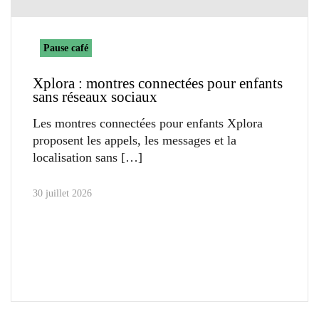
Pause café
Xplora : montres connectées pour enfants
sans réseaux sociaux
Les montres connectées pour enfants Xplora
proposent les appels, les messages et la
localisation sans
30 juillet 2026