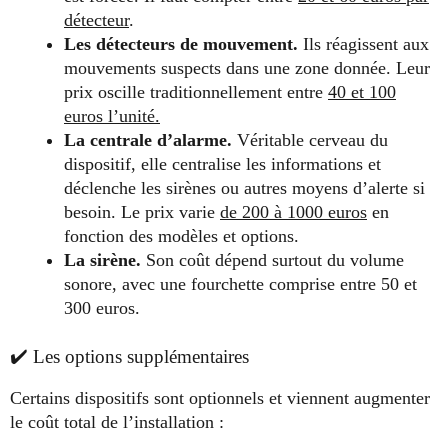
détecteur
.
Les détecteurs de mouvement.
Ils réagissent aux
mouvements suspects dans une zone donnée. Leur
prix oscille traditionnellement entre
40 et 100
euros l’unité.
La centrale d’alarme.
Véritable cerveau du
dispositif, elle centralise les informations et
déclenche les sirènes ou autres moyens d’alerte si
besoin. Le prix varie
de 200 à 1000 euros
en
fonction des modèles et options.
La sirène.
Son coût dépend surtout du volume
sonore, avec une fourchette comprise entre 50 et
300 euros.
✔️ Les options supplémentaires
Certains dispositifs sont optionnels et viennent augmenter
le coût total de l’installation :