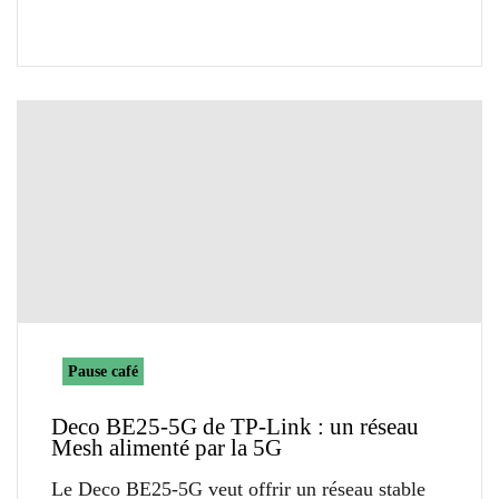
Pause café
Deco BE25-5G de TP-Link : un réseau
Mesh alimenté par la 5G
Le Deco BE25-5G veut offrir un réseau stable