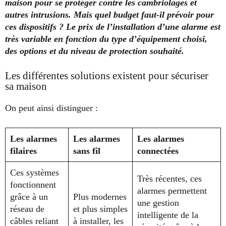
maison pour se protéger contre les cambriolages et
autres intrusions. Mais quel budget faut-il prévoir pour
ces dispositifs ? Le prix de l’installation d’une alarme est
très variable en fonction du type d’équipement choisi,
des options et du niveau de protection souhaité.
Les différentes solutions existent pour sécuriser
sa maison
On peut ainsi distinguer :
Les alarmes
Les alarmes
Les alarmes
filaires
sans fil
connectées
Ces systèmes
Très récentes, ces
fonctionnent
alarmes permettent
grâce à un
Plus modernes
une gestion
réseau de
et plus simples
intelligente de la
câbles reliant
à installer, les