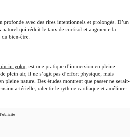
n profonde avec des rires intentionnels et prolongés. D’un
s naturel qui réduit le taux de cortisol et augmente la
 du bien-être.
hinrin-yoku
, est une pratique d’immersion en pleine
e plein air, il ne s’agit pas d’effort physique, mais
 en pleine nature. Des études montrent que passer ne serait-
nsion artérielle, ralentir le rythme cardiaque et améliorer