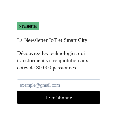
Newsletter
La Newsletter IoT et Smart City​
Découvrez les technologies qui
transforment votre quotidien aux
côtés de 30 000 passionnés
Je m'abonne