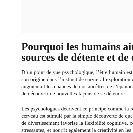
Pourquoi les humains ai
sources de détente et de
D’un point de vue psychologique, l’être humain est
son origine dans l’instinct de survie : l’explorati
augmentait les chances de nos ancêtres de s’épanouir.
de découvrir de nouvelles façons de se détendre.
Les psychologues décrivent ce principe comme la 
cerveau est stimulé par la simple découverte de q
de divertissement favorise la flexibilité cognitive, 
stressantes, et nourrit également la créativité en le