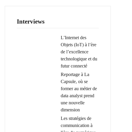
Interviews
L’Internet des
Objets (IoT) à l’ère
de l’excellence
technologique et du
futur connecté
Reportage à La
Capsule, où se
former au métier de
data analyst prend
une nouvelle
dimension
Les stratégies de
communication à