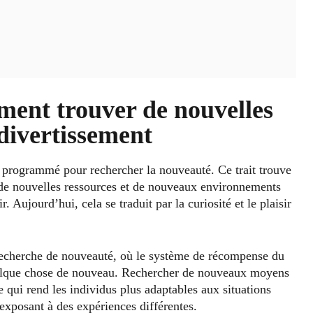
ment trouver de nouvelles
 divertissement
 programmé pour rechercher la nouveauté. Ce trait trouve
on de nouvelles ressources et de nouveaux environnements
 Aujourd’hui, cela se traduit par la curiosité et le plaisir
recherche de nouveauté, où le système de récompense du
uelque chose de nouveau. Rechercher de nouveaux moyens
ce qui rend les individus plus adaptables aux situations
s exposant à des expériences différentes.