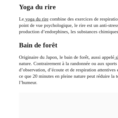
Yoga du rire
Le
yoga du rire
combine des exercices de respiratio
point de vue psychologique, le rire est un anti-stres
production d’endorphines, les substances chimiques
Bain de forêt
Originaire du Japon, le bain de forêt, aussi appelé
s
nature. Contrairement à la randonnée ou aux sports d
d’observation, d’écoute et de respiration attentives
ce que 20 minutes en pleine nature peut réduire la te
l’humeur.