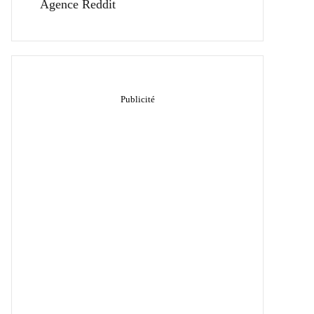
Agence Reddit