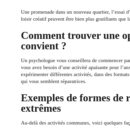
Une promenade dans un nouveau quartier, l’essai d’
loisir créatif peuvent être bien plus gratifiants que 
Comment trouver une opt
convient ?
Un psychologue vous conseillera de commencer par i
vous avez besoin d’une activité apaisante pour l’anx
expérimenter différentes activités, dans des formats c
qui vous semblent réparatrices.
Exemples de formes de 
extrêmes
Au-delà des activités communes, voici quelques façon