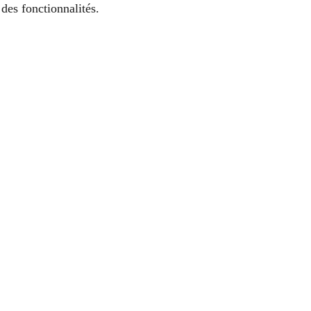
des fonctionnalités.