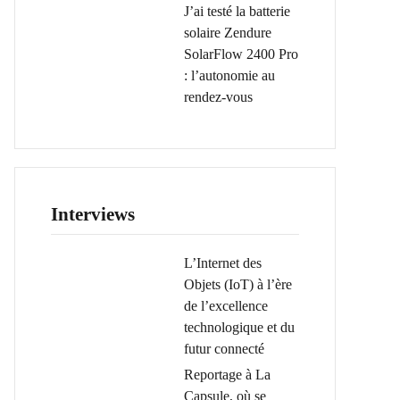
J’ai testé la batterie
solaire Zendure
SolarFlow 2400 Pro
: l’autonomie au
rendez-vous
Interviews
L’Internet des
Objets (IoT) à l’ère
de l’excellence
technologique et du
futur connecté
Reportage à La
Capsule, où se