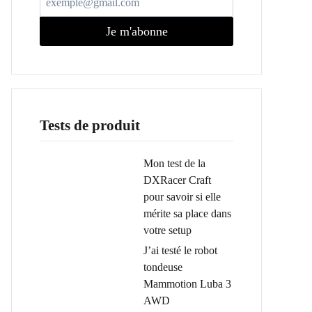
Je m'abonne
Tests de produit
Mon test de la
DXRacer Craft
pour savoir si elle
mérite sa place dans
votre setup
J’ai testé le robot
tondeuse
Mammotion Luba 3
AWD