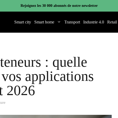
Rejoignez les 30 000 abonnés de notre newsletter
Smart city
Smart home
Transport
Industrie 4.0
Retail
teneurs : quelle
 vos applications
t 2026
ture