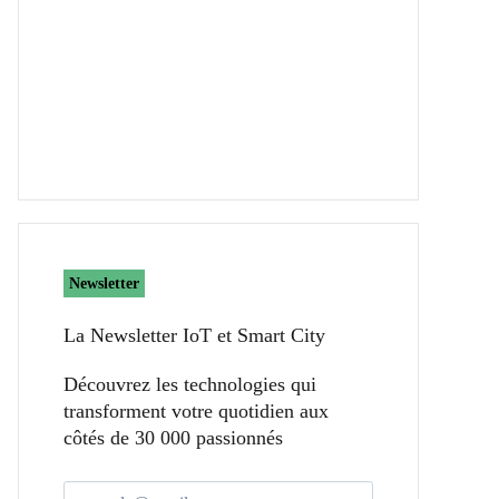
Newsletter
La Newsletter IoT et Smart City​
Découvrez les technologies qui
transforment votre quotidien aux
côtés de 30 000 passionnés