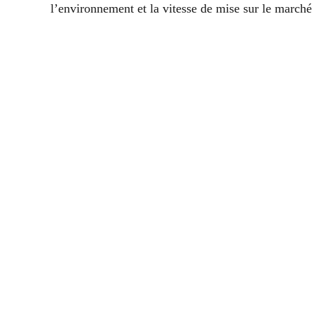
l’environnement et la vitesse de mise sur le marché 