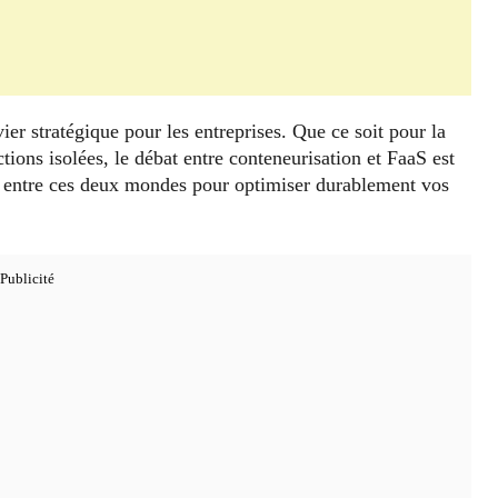
ier stratégique pour les entreprises. Que ce soit pour la
ions isolées, le débat entre conteneurisation et FaaS est
r entre ces deux mondes pour optimiser durablement vos