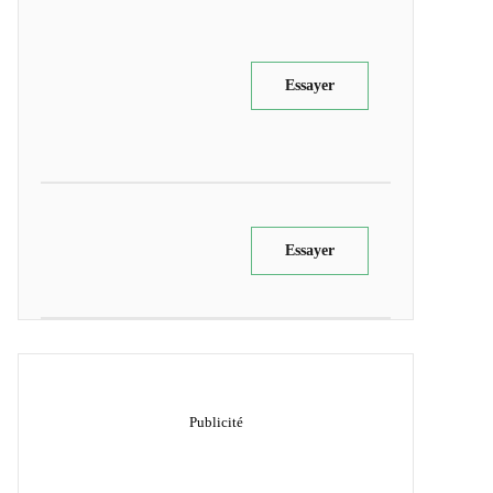
Essayer
Essayer