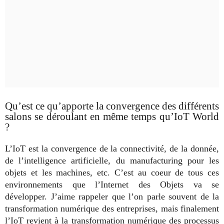
Qu’est ce qu’apporte la convergence des différents
salons se déroulant en même temps qu’IoT World
?
L’IoT est la convergence de la connectivité, de la donnée,
de l’intelligence artificielle, du manufacturing pour les
objets et les machines, etc. C’est au coeur de tous ces
environnements que l’Internet des Objets va se
développer. J’aime rappeler que l’on parle souvent de la
transformation numérique des entreprises, mais finalement
l’IoT revient à la transformation numérique des processus