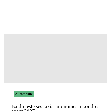
Automobile
Baidu teste ses taxis autonomes à Londres