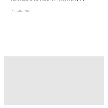
28 juillet 2026