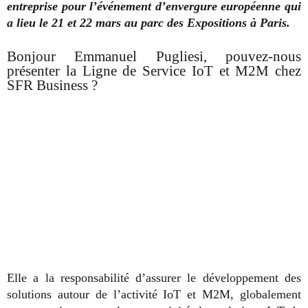
entreprise pour l’événement d’envergure européenne qui
a lieu le 21 et 22 mars au parc des Expositions à Paris.
Bonjour Emmanuel Pugliesi, pouvez-nous
présenter la Ligne de Service IoT et M2M chez
SFR Business ?
Elle a la responsabilité d’assurer le développement des
solutions autour de l’activité IoT et M2M, globalement