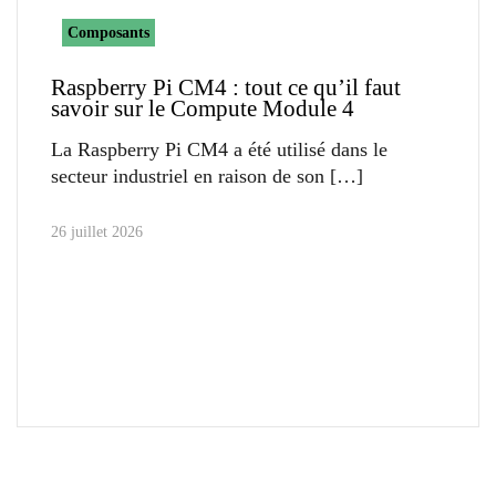
Composants
Raspberry Pi CM4 : tout ce qu’il faut
savoir sur le Compute Module 4
La Raspberry Pi CM4 a été utilisé dans le
secteur industriel en raison de son
26 juillet 2026