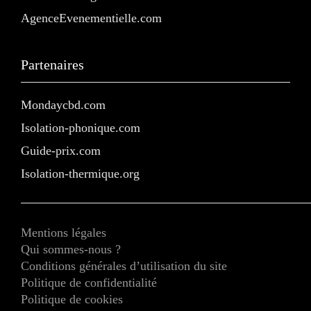
AgenceEvenementielle.com
Partenaires
Mondaycbd.com
Isolation-phonique.com
Guide-prix.com
Isolation-thermique.org
Mentions légales
Qui sommes-nous ?
Conditions générales d’utilisation du site
Politique de confidentialité
Politique de cookies