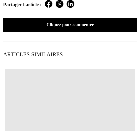
Partager l'article :
Facebook
Twitter
LinkedIn
Cliquez pour commenter
ARTICLES SIMILAIRES