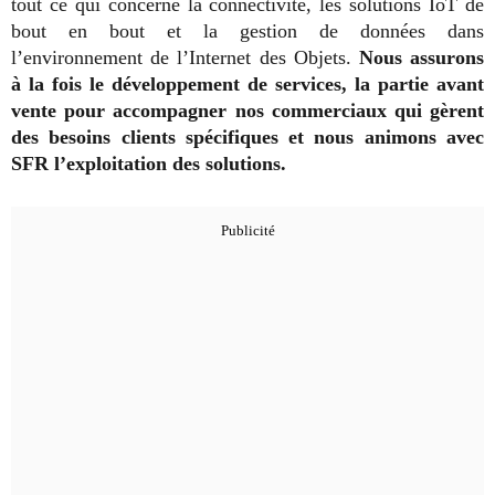
tout ce qui concerne la connectivité, les solutions IoT de
bout en bout et la gestion de données dans
l’environnement de l’Internet des Objets.
Nous assurons
à la fois le développement de services, la partie avant
vente pour accompagner nos commerciaux qui gèrent
des besoins clients spécifiques et nous animons avec
SFR l’exploitation des solutions.