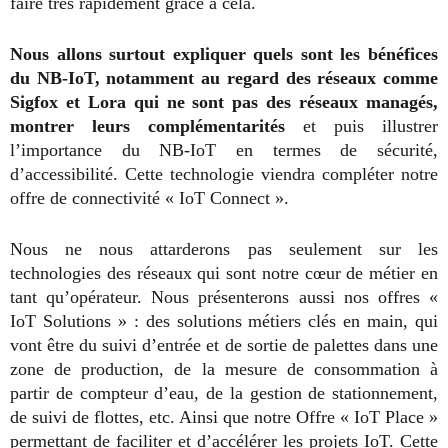
faire très rapidement grâce à cela.
Nous allons surtout expliquer quels sont les bénéfices
du NB-IoT, notamment au regard des réseaux comme
Sigfox et Lora qui ne sont pas des réseaux managés,
montrer leurs complémentarités
et puis illustrer
l’importance du NB-IoT en termes de sécurité,
d’accessibilité. Cette technologie viendra compléter notre
offre de connectivité « IoT Connect ».
Nous ne nous attarderons pas seulement sur les
technologies des réseaux qui sont notre cœur de métier en
tant qu’opérateur. Nous présenterons aussi nos offres «
IoT Solutions » : des solutions métiers clés en main, qui
vont être du suivi d’entrée et de sortie de palettes dans une
zone de production, de la mesure de consommation à
partir de compteur d’eau, de la gestion de stationnement,
de suivi de flottes, etc. Ainsi que notre Offre « IoT Place »
permettant de faciliter et d’accélérer les projets IoT.
Cette