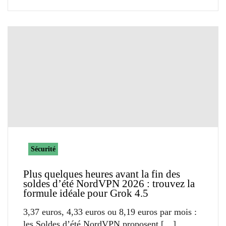
Sécurité
Plus quelques heures avant la fin des
soldes d’été NordVPN 2026 : trouvez la
formule idéale pour Grok 4.5
3,37 euros, 4,33 euros ou 8,19 euros par mois :
les Soldes d’été NordVPN proposent