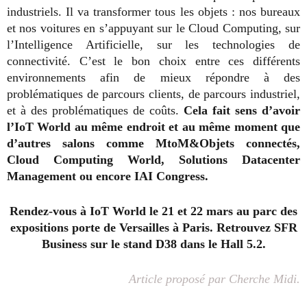
industriels. Il va transformer tous les objets : nos bureaux
et nos voitures en s’appuyant sur le Cloud Computing, sur
l’Intelligence Artificielle, sur les technologies de
connectivité. C’est le bon choix entre ces différents
environnements afin de mieux répondre à des
problématiques de parcours clients, de parcours industriel,
et à des problématiques de coûts.
Cela fait sens d’avoir
l’IoT World au même endroit et au même moment que
d’autres salons comme MtoM&Objets connectés,
Cloud Computing World, Solutions Datacenter
Management ou encore IAI Congress.
Rendez-vous à IoT World le 21 et 22 mars au parc des
expositions porte de Versailles à Paris. Retrouvez SFR
Business sur le stand D38 dans le Hall 5.2.
Article proposé par Cherche Midi.