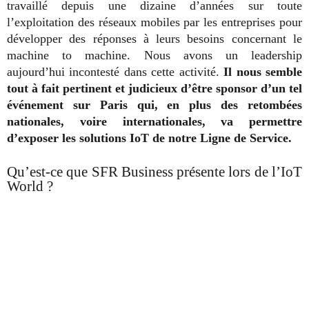
travaillé depuis une dizaine d’années sur toute
l’exploitation des réseaux mobiles par les entreprises pour
développer des réponses à leurs besoins concernant le
machine to machine. Nous avons un leadership
aujourd’hui incontesté dans cette activité.
Il nous semble
tout à fait pertinent et judicieux d’être sponsor d’un tel
événement sur Paris qui, en plus des retombées
nationales, voire internationales, va permettre
d’exposer les solutions IoT de notre Ligne de Service.
Qu’est-ce que SFR Business présente lors de l’IoT
World ?