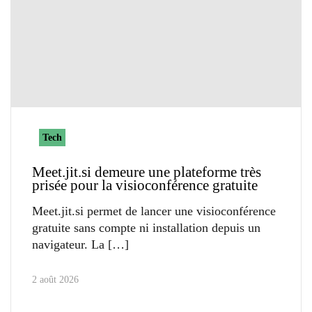
Tech
Meet.jit.si demeure une plateforme très
prisée pour la visioconférence gratuite
Meet.jit.si permet de lancer une visioconférence
gratuite sans compte ni installation depuis un
navigateur. La
2 août 2026