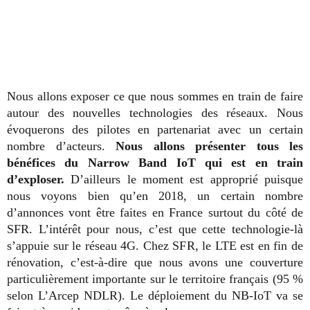
Nous allons exposer ce que nous sommes en train de faire
autour des nouvelles technologies des réseaux. Nous
évoquerons des pilotes en partenariat avec un certain
nombre d’acteurs.
Nous allons présenter tous les
bénéfices du Narrow Band IoT qui est en train
d’exploser.
D’ailleurs le moment est approprié puisque
nous voyons bien qu’en 2018, un certain nombre
d’annonces vont être faites en France surtout du côté de
SFR. L’intérêt pour nous, c’est que cette technologie-là
s’appuie sur le réseau 4G. Chez SFR, le LTE est en fin de
rénovation, c’est-à-dire que nous avons une couverture
particulièrement importante sur le territoire français (95 %
selon L’Arcep NDLR). Le déploiement du NB-IoT va se