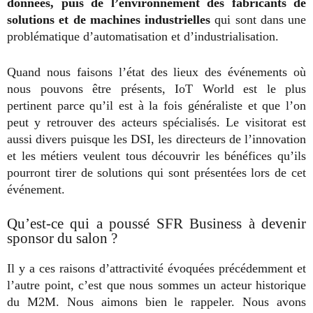
données, puis de l’environnement des fabricants de
solutions et de machines industrielles
qui sont dans une
problématique d’automatisation et d’industrialisation.
Quand nous faisons l’état des lieux des événements où
nous pouvons être présents, IoT World est le plus
pertinent parce qu’il est à la fois généraliste et que l’on
peut y retrouver des acteurs spécialisés. Le visitorat est
aussi divers puisque les DSI, les directeurs de l’innovation
et les métiers veulent tous découvrir les bénéfices qu’ils
pourront tirer de solutions qui sont présentées lors de cet
événement.
Qu’est-ce qui a poussé SFR Business à devenir
sponsor du salon ?
Il y a ces raisons d’attractivité évoquées précédemment et
l’autre point, c’est que nous sommes un acteur historique
du M2M. Nous aimons bien le rappeler. Nous avons