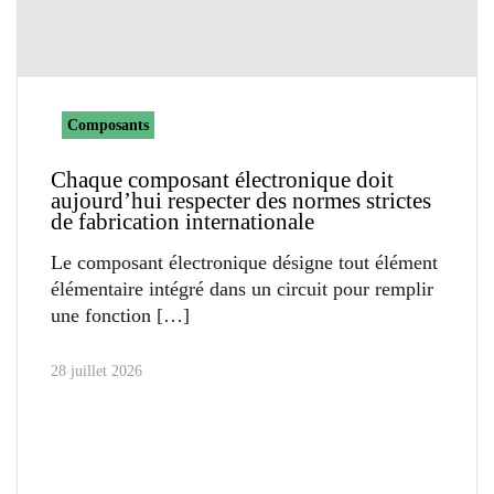
Composants
Chaque composant électronique doit
aujourd’hui respecter des normes strictes
de fabrication internationale
Le composant électronique désigne tout élément
élémentaire intégré dans un circuit pour remplir
une fonction
28 juillet 2026