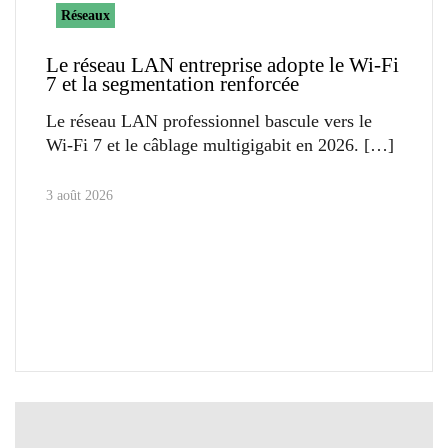
Réseaux
Le réseau LAN entreprise adopte le Wi-Fi
7 et la segmentation renforcée
Le réseau LAN professionnel bascule vers le
Wi-Fi 7 et le câblage multigigabit en 2026.
3 août 2026