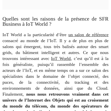
Quelles sont les raisons de la présence de SFR
Business à IoT World ?
IoT World a la particularité d’être
un salon de référence
consacré au monde de l’IoT. Il y a de plus en plus de
salons qui émergent, tous très balisés autour des smart
grids, du bâtiment intelligent et autres. Ce que nous
trouvons intéressant avec
IoT World
, c’est qu’il est à la
fois généraliste, puisqu’il rassemble l’ensemble des
acteurs de l’IoT, et en même temps on a sur ce salon des
spécialistes dans le domaine de l’objet connecté, des
puces, de la connectivité, du tracking et des
environnements de données, ainsi que du Cloud.
Finalement,
nous nous retrouvons vraiment dans cet
univers de l’Internet des Objets qui est au croisement
du monde du télécom, du monde des opérateurs de