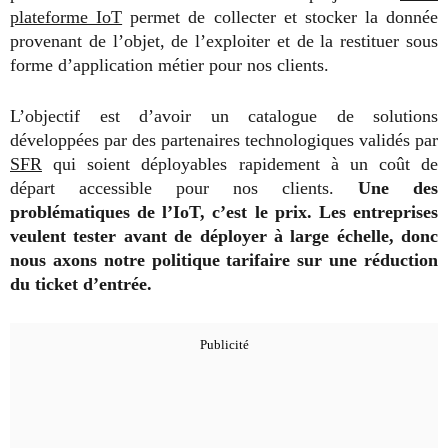
plateforme IoT
permet de collecter et stocker la donnée
provenant de l’objet, de l’exploiter et de la restituer sous
forme d’application métier pour nos clients.
L’objectif est d’avoir un catalogue de solutions
développées par des partenaires technologiques validés par
SFR
qui soient déployables rapidement à un coût de
départ accessible pour nos clients.
Une des
problématiques de l’IoT, c’est le prix. Les entreprises
veulent tester avant de déployer à large échelle, donc
nous axons notre politique tarifaire sur une réduction
du ticket d’entrée.