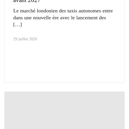
avant 2027
Le marché londonien des taxis autonomes entre
dans une nouvelle ère avec le lancement des
29 juillet 2026