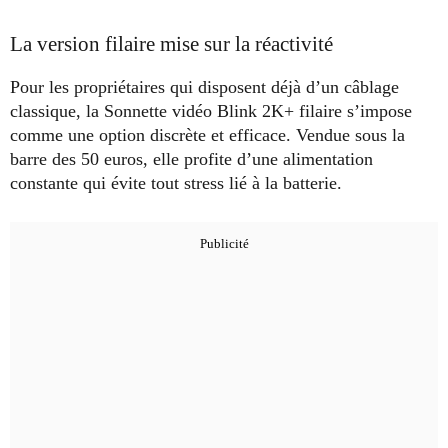
La version filaire mise sur la réactivité
Pour les propriétaires qui disposent déjà d’un câblage
classique, la Sonnette vidéo Blink 2K+ filaire s’impose
comme une option discrète et efficace. Vendue sous la
barre des 50 euros, elle profite d’une alimentation
constante qui évite tout stress lié à la batterie.