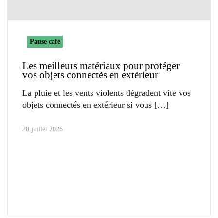
Pause café
Les meilleurs matériaux pour protéger
vos objets connectés en extérieur
La pluie et les vents violents dégradent vite vos
objets connectés en extérieur si vous
20 juillet 2026