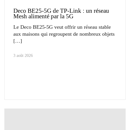
Deco BE25-5G de TP-Link : un réseau
Mesh alimenté par la 5G
Le Deco BE25-5G veut offrir un réseau stable
aux maisons qui regroupent de nombreux objets
3 août 2026