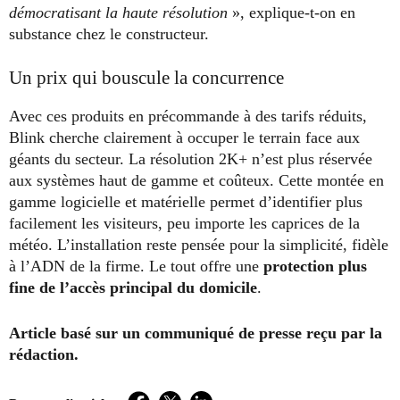
démocratisant la haute résolution
», explique-t-on en
substance chez le constructeur.
Un prix qui bouscule la concurrence
Avec ces produits en précommande à des tarifs réduits,
Blink cherche clairement à occuper le terrain face aux
géants du secteur. La résolution 2K+ n’est plus réservée
aux systèmes haut de gamme et coûteux. Cette montée en
gamme logicielle et matérielle permet d’identifier plus
facilement les visiteurs, peu importe les caprices de la
météo. L’installation reste pensée pour la simplicité, fidèle
à l’ADN de la firme. Le tout offre une
protection plus
fine de l’accès principal du domicile
.
Article basé sur un communiqué de presse reçu par la
rédaction.