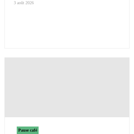
3 août 2026
Pause café