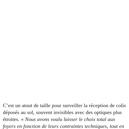
C’est un atout de taille pour surveiller la réception de colis
déposés au sol, souvent invisibles avec des optiques plus
étroites. «
Nous avons voulu laisser le choix total aux
foyers en fonction de leurs contraintes techniques, tout en