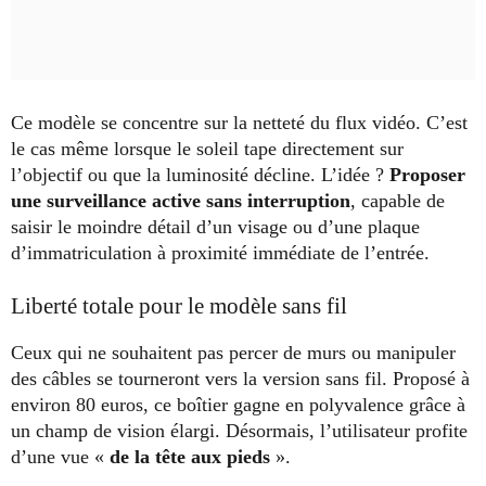
Ce modèle se concentre sur la netteté du flux vidéo. C’est
le cas même lorsque le soleil tape directement sur
l’objectif ou que la luminosité décline. L’idée ?
Proposer
une surveillance active sans interruption
, capable de
saisir le moindre détail d’un visage ou d’une plaque
d’immatriculation à proximité immédiate de l’entrée.
Liberté totale pour le modèle sans fil
Ceux qui ne souhaitent pas percer de murs ou manipuler
des câbles se tourneront vers la version sans fil. Proposé à
environ 80 euros, ce boîtier gagne en polyvalence grâce à
un champ de vision élargi. Désormais, l’utilisateur profite
d’une vue «
de la tête aux pieds
».