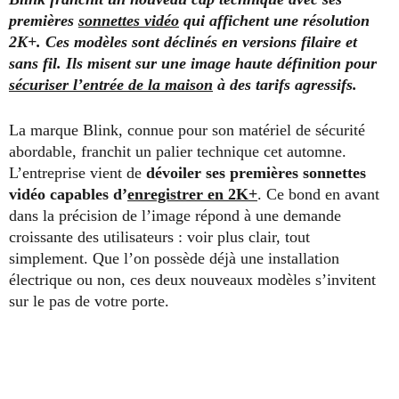
premières
sonnettes vidéo
qui affichent une résolution
2K+. Ces modèles sont déclinés en versions filaire et
sans fil. Ils misent sur une image haute définition pour
sécuriser l’entrée de la maison
à des tarifs agressifs.
La marque Blink, connue pour son matériel de sécurité
abordable, franchit un palier technique cet automne.
L’entreprise vient de
dévoiler ses premières sonnettes
vidéo capables d’
enregistrer en 2K+
. Ce bond en avant
dans la précision de l’image répond à une demande
croissante des utilisateurs : voir plus clair, tout
simplement. Que l’on possède déjà une installation
électrique ou non, ces deux nouveaux modèles s’invitent
sur le pas de votre porte.