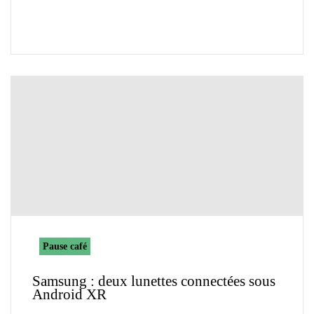
Pause café
Samsung : deux lunettes connectées sous
Android XR