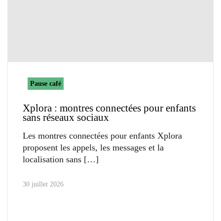
Pause café
Xplora : montres connectées pour enfants
sans réseaux sociaux
Les montres connectées pour enfants Xplora
proposent les appels, les messages et la
localisation sans
30 juillet 2026