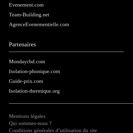
Evenement.com
Team-Building.net
AgenceEvenementielle.com
Partenaires
Mondaycbd.com
Isolation-phonique.com
Guide-prix.com
Isolation-thermique.org
Mentions légales
Qui sommes-nous ?
Conditions générales d’utilisation du site