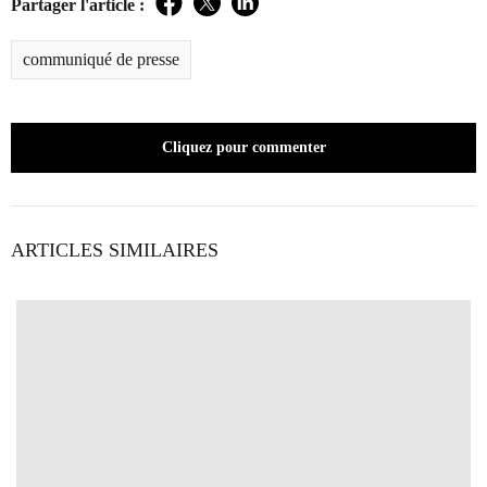
Partager l'article :
Facebook
Twitter
LinkedIn
communiqué de presse
Cliquez pour commenter
ARTICLES SIMILAIRES