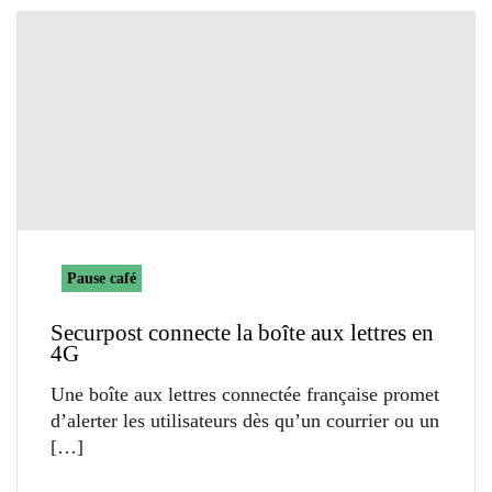
Pause café
Securpost connecte la boîte aux lettres en
4G
Une boîte aux lettres connectée française promet
d’alerter les utilisateurs dès qu’un courrier ou un