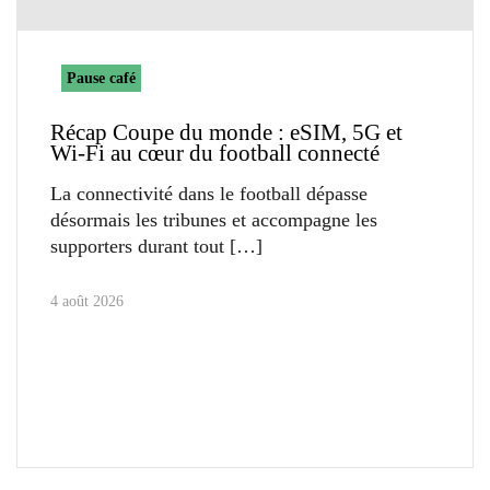
Pause café
Récap Coupe du monde : eSIM, 5G et
Wi-Fi au cœur du football connecté
La connectivité dans le football dépasse
désormais les tribunes et accompagne les
supporters durant tout
4 août 2026