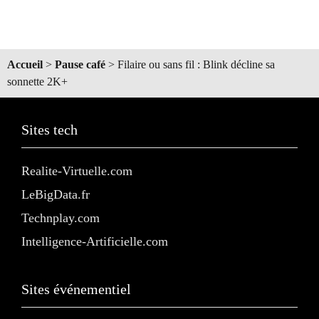
Accueil
>
Pause café
>
Filaire ou sans fil : Blink décline sa
sonnette 2K+
Sites tech
Realite-Virtuelle.com
LeBigData.fr
Technplay.com
Intelligence-Artificielle.com
Sites événementiel