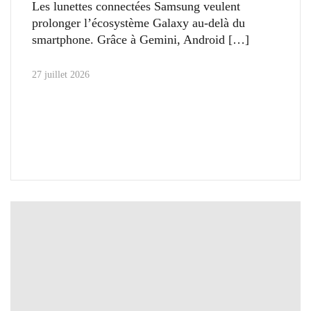
Les lunettes connectées Samsung veulent
prolonger l’écosystème Galaxy au-delà du
smartphone. Grâce à Gemini, Android
27 juillet 2026