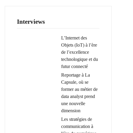
Interviews
L’Internet des
Objets (IoT) à l’ère
de l’excellence
technologique et du
futur connecté
Reportage à La
Capsule, où se
former au métier de
data analyst prend
une nouvelle
dimension
Les stratégies de
communication à