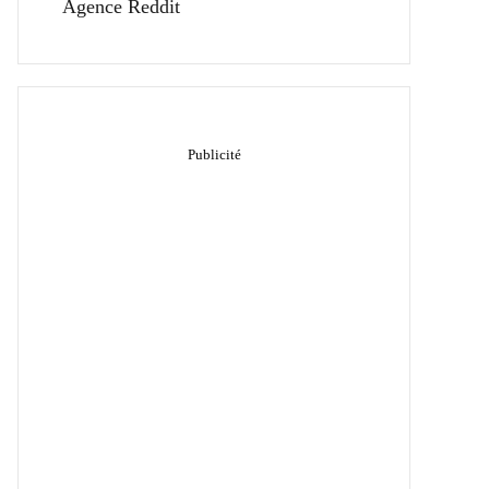
Agence Reddit