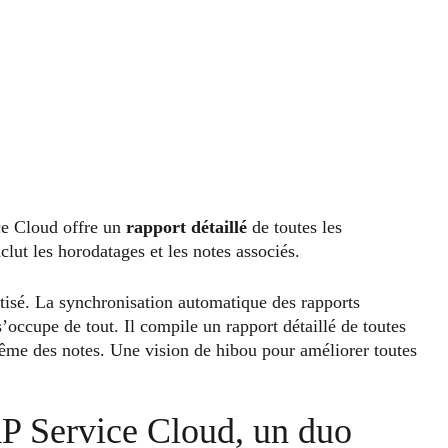
ce Cloud offre un
rapport détaillé
de toutes les
clut les horodatages et les notes associés.
tisé. La synchronisation automatique des rapports
occupe de tout. Il compile un rapport détaillé de toutes
même des notes. Une vision de hibou pour améliorer toutes
P Service Cloud, un duo