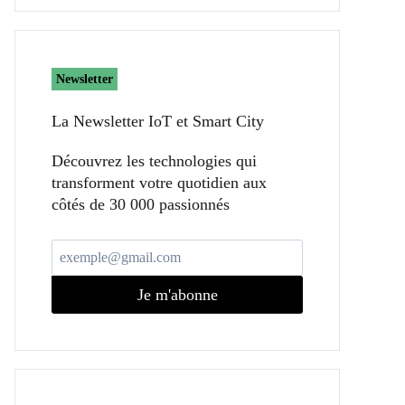
Newsletter
La Newsletter IoT et Smart City​
Découvrez les technologies qui
transforment votre quotidien aux
côtés de 30 000 passionnés
Je m'abonne