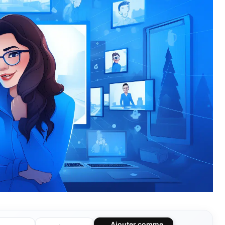
Ajouter comme