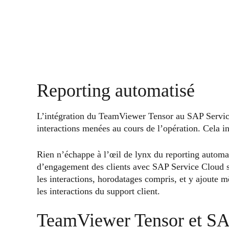
Reporting automatisé
L’intégration du TeamViewer Tensor au SAP Servi
interactions menées au cours de l’opération. Cela in
Rien n’échappe à l’œil de lynx du reporting automa
d’engagement des clients avec SAP Service Cloud s’
les interactions, horodatages compris, et y ajoute 
les interactions du support client.
TeamViewer Tensor et SA