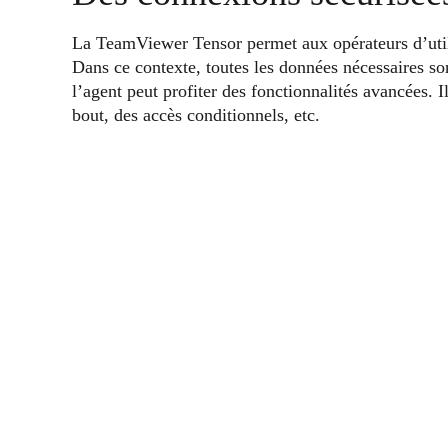
La TeamViewer Tensor permet aux opérateurs d’utili
Dans ce contexte, toutes les données nécessaires s
l’agent peut profiter des fonctionnalités avancées. 
bout, des accès conditionnels, etc.