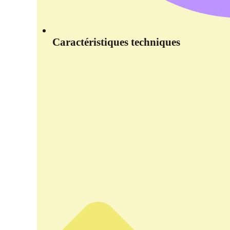
Caractéristiques techniques