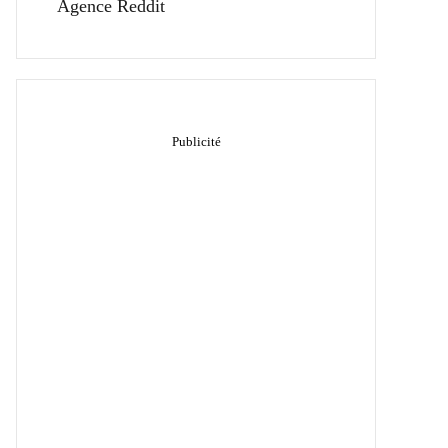
Agence Reddit