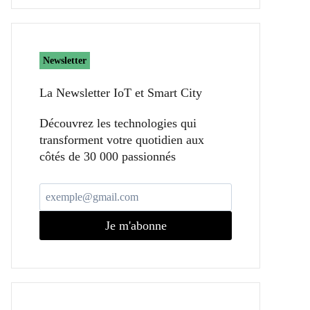
Newsletter
La Newsletter IoT et Smart City​
Découvrez les technologies qui
transforment votre quotidien aux
côtés de 30 000 passionnés
Je m'abonne