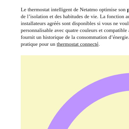
Le thermostat intelligent de Netatmo optimise son
de l’isolation et des habitudes de vie. La fonction 
installateurs agréés sont disponibles si vous ne vou
personnalisable avec quatre couleurs et compatible 
fournit un historique de la consommation d’énergi
pratique pour un
thermostat connecté
.