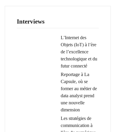
Interviews
L’Internet des
Objets (IoT) à l’ère
de l’excellence
technologique et du
futur connecté
Reportage à La
Capsule, où se
former au métier de
data analyst prend
une nouvelle
dimension
Les stratégies de
communication à