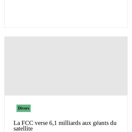
Divers
La FCC verse 6,1 milliards aux géants du
satellite