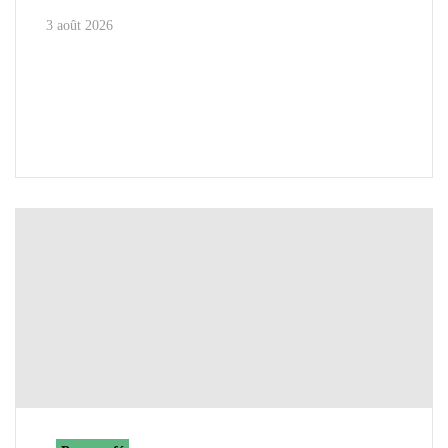
3 août 2026