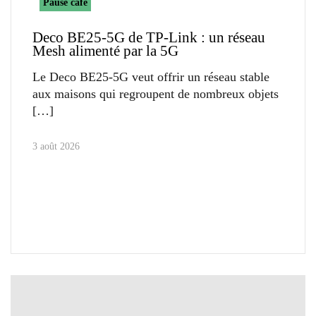
Pause café
Deco BE25-5G de TP-Link : un réseau
Mesh alimenté par la 5G
Le Deco BE25-5G veut offrir un réseau stable
aux maisons qui regroupent de nombreux objets
3 août 2026