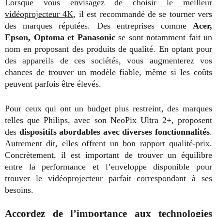
Lorsque vous envisagez de
choisir le meilleur
vidéoprojecteur 4K
, il est recommandé de se tourner vers
des marques réputées. Des entreprises comme
Acer,
Epson, Optoma et Panasonic
se sont notamment fait un
nom en proposant des produits de qualité. En optant pour
des appareils de ces sociétés, vous augmenterez vos
chances de trouver un modèle fiable, même si les coûts
peuvent parfois être élevés.
Pour ceux qui ont un budget plus restreint, des marques
telles que Philips, avec son NeoPix Ultra 2+, proposent
des
dispositifs abordables avec diverses fonctionnalités
.
Autrement dit, elles offrent un bon rapport qualité-prix.
Concrètement, il est important de trouver un équilibre
entre la performance et l’enveloppe disponible pour
trouver le vidéoprojecteur parfait correspondant à ses
besoins.
Accordez de l’importance aux technologies