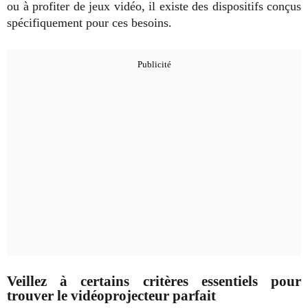
ou à profiter de jeux vidéo, il existe des dispositifs conçus
spécifiquement pour ces besoins.
Veillez à certains critères essentiels pour
trouver le vidéoprojecteur parfait