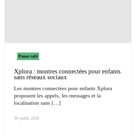
Pause café
Xplora : montres connectées pour enfants
sans réseaux sociaux
Les montres connectées pour enfants Xplora
proposent les appels, les messages et la
localisation sans
30 juillet 2026