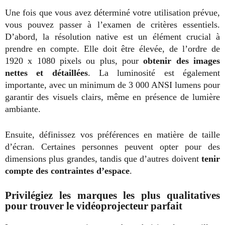
Une fois que vous avez déterminé votre utilisation prévue,
vous pouvez passer à l’examen de critères essentiels.
D’abord, la résolution native est un élément crucial à
prendre en compte. Elle doit être élevée, de l’ordre de
1920 x 1080 pixels ou plus, pour
obtenir des images
nettes et détaillées
. La luminosité est également
importante, avec un minimum de 3 000 ANSI lumens pour
garantir des visuels clairs, même en présence de lumière
ambiante.
Ensuite, définissez vos préférences en matière de taille
d’écran. Certaines personnes peuvent opter pour des
dimensions plus grandes, tandis que d’autres doivent
tenir
compte des contraintes d’espace
.
Privilégiez les marques les plus qualitatives
pour trouver le vidéoprojecteur parfait