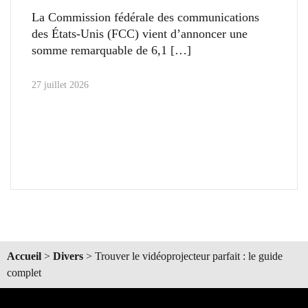
La Commission fédérale des communications
des États-Unis (FCC) vient d’annoncer une
somme remarquable de 6,1
27 juillet 2026
Accueil
>
Divers
>
Trouver le vidéoprojecteur parfait : le guide
complet