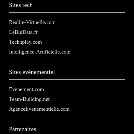
Sites tech
Realite-Virtuelle.com
LeBigData.fr
Technplay.com
Intelligence-Artificielle.com
Sites événementiel
Evenement.com
Team-Building.net
AgenceEvenementielle.com
Partenaires