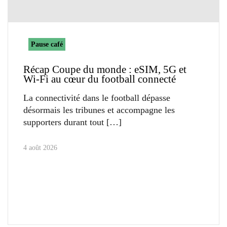
Pause café
Récap Coupe du monde : eSIM, 5G et
Wi-Fi au cœur du football connecté
La connectivité dans le football dépasse
désormais les tribunes et accompagne les
supporters durant tout
4 août 2026