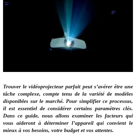
Trouver le vidéoprojecteur parfait peut s’avérer être une
tâche complexe, compte tenu de la variété de modèles
disponibles sur le marché. Pour simplifier ce processus,
il est essentiel de considérer certains paramètres clés.
Dans ce guide, nous allons examiner les facteurs qui
vous aideront à déterminer l’appareil qui convient le
mieux à vos besoins, votre budget et vos attentes.