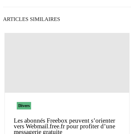
ARTICLES SIMILAIRES
Divers
Les abonnés Freebox peuvent s’orienter
vers Webmail.free.fr pour profiter d’une
messagerie gratuite