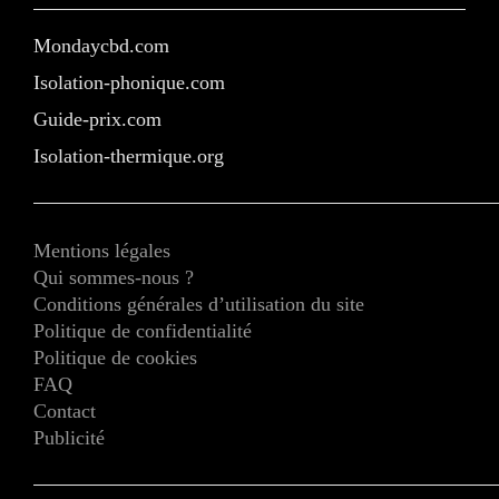
Mondaycbd.com
Isolation-phonique.com
Guide-prix.com
Isolation-thermique.org
Mentions légales
Qui sommes-nous ?
Conditions générales d’utilisation du site
Politique de confidentialité
Politique de cookies
FAQ
Contact
Publicité