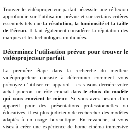
Trouver le vidéoprojecteur parfait nécessite une réflexion
approfondie sur l’utilisation prévue et sur certains critères
essentiels tels que
la résolution, la luminosité et la taille
de l’écran
. Il faut également considérer la réputation des
marques et les technologies impliquées.
Déterminez l’utilisation prévue pour trouver le
vidéoprojecteur parfait
La première étape dans la recherche du meilleur
vidéoprojecteur consiste à déterminer comment vous
prévoyez d’utiliser cet appareil. Les raisons derrière votre
achat joueront un rôle crucial dans
le choix du modèle
qui vous convient le mieux
. Si vous avez besoin d’un
appareil pour des présentations professionnelles ou
éducatives, il est plus judicieux de rechercher des modèles
adaptés à un usage bureautique. En revanche, si vous
visez à créer une expérience de home cinéma immersive