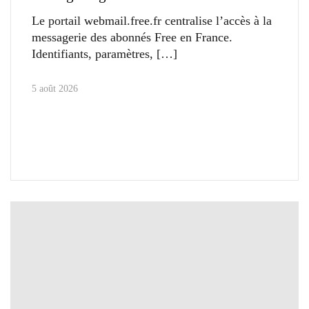
Le portail webmail.free.fr centralise l’accès à la
messagerie des abonnés Free en France.
Identifiants, paramètres,
5 août 2026