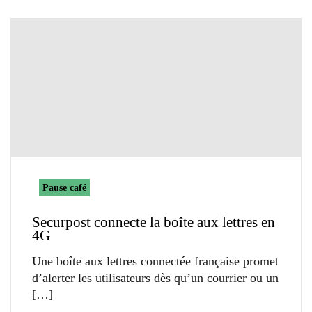
Pause café
Securpost connecte la boîte aux lettres en
4G
Une boîte aux lettres connectée française promet
d’alerter les utilisateurs dès qu’un courrier ou un