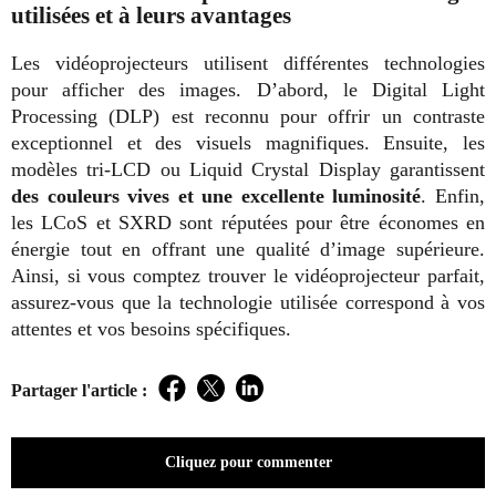
utilisées et à leurs avantages
Les vidéoprojecteurs utilisent différentes technologies
pour afficher des images. D’abord, le Digital Light
Processing (DLP) est reconnu pour offrir un contraste
exceptionnel et des visuels magnifiques. Ensuite, les
modèles tri-LCD ou Liquid Crystal Display garantissent
des couleurs vives et une excellente luminosité
. Enfin,
les LCoS et SXRD sont réputées pour être économes en
énergie tout en offrant une qualité d’image supérieure.
Ainsi, si vous comptez trouver le vidéoprojecteur parfait,
assurez-vous que la technologie utilisée correspond à vos
attentes et vos besoins spécifiques.
Partager l'article :
Facebook
Twitter
LinkedIn
Cliquez pour commenter