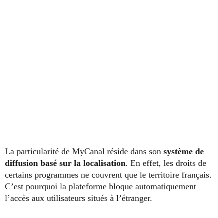
La particularité de MyCanal réside dans son
système de
diffusion basé sur la localisation
. En effet, les droits de
certains programmes ne couvrent que le territoire français.
C’est pourquoi la plateforme bloque automatiquement
l’accès aux utilisateurs situés à l’étranger.