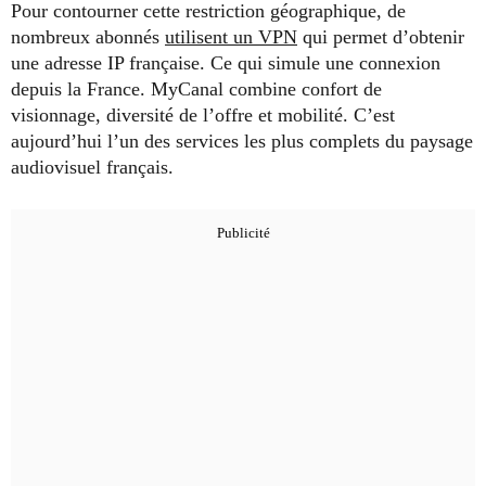
Pour contourner cette restriction géographique, de
nombreux abonnés
utilisent un VPN
qui permet d’obtenir
une adresse IP française. Ce qui simule une connexion
depuis la France. MyCanal combine confort de
visionnage, diversité de l’offre et mobilité. C’est
aujourd’hui l’un des services les plus complets du paysage
audiovisuel français.