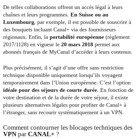
De telles collaborations offrent un accès légal à leurs
chaînes et leurs programmes.
En Suisse ou au
Luxembourg
, par exemple, il est possible de souscrire à
des bouquets incluant Canal+ via des fournisseurs
régionaux. Enfin, la
portabilité européenne
(règlement
2017/1128) en vigueur le
20 mars 2018
permet aux
abonnés français de MyCanal d’accéder à leurs contenus.
Plus précisément, il s’agit d’une offre sans restriction
technique disponible uniquement lorsqu’ils voyagent
temporairement dans l’Union européenne. C’est l’option
idéale pour des séjours de courte durée
. En fonction de
votre destination et de la durée de votre séjour, il existe
plusieurs alternatives légales pour profiter de Canal+ à
l’étranger, sans recourir systématiquement à un VPN.
Comment contourner les blocages techniques des
VPN
par
CANAL+
?