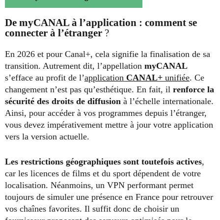
De myCANAL à l’application : comment se
connecter à l’étranger
?
En 2026 et pour Canal+, cela signifie la finalisation de sa
transition. Autrement dit, l’appellation
myCANAL
s’efface au profit de l’
application
CANAL+
unifiée
. Ce
changement n’est pas qu’esthétique. En fait, il
renforce la
sécurité des droits de diffusion
à l’échelle internationale.
Ainsi, pour accéder à vos programmes depuis l’étranger,
vous devez impérativement mettre à jour votre application
vers la version actuelle.
Les restrictions géographiques sont toutefois actives
,
car les licences de films et du sport dépendent de votre
localisation. Néanmoins, un VPN performant permet
toujours de simuler une présence en France pour retrouver
vos chaînes favorites. Il suffit donc de choisir un