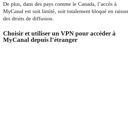
De plus, dans des pays comme le Canada, l’accès à
MyCanal est soit limité, soit totalement bloqué en raison
des droits de diffusion.
Choisir et utiliser un VPN pour accéder à
MyCanal depuis l’étranger