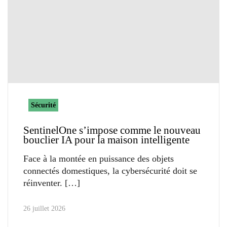
Sécurité
SentinelOne s’impose comme le nouveau
bouclier IA pour la maison intelligente
Face à la montée en puissance des objets
connectés domestiques, la cybersécurité doit se
réinventer.
26 juillet 2026