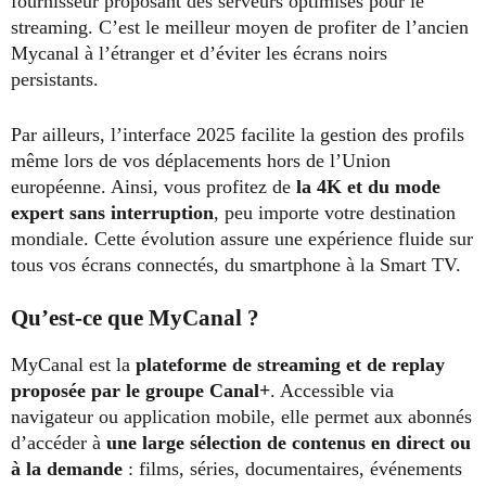
fournisseur proposant des serveurs optimisés pour le
streaming. C’est le meilleur moyen de profiter de l’ancien
Mycanal à l’étranger et d’éviter les écrans noirs
persistants.
Par ailleurs, l’interface 2025 facilite la gestion des profils
même lors de vos déplacements hors de l’Union
européenne. Ainsi, vous profitez de
la 4K et du mode
expert sans interruption
, peu importe votre destination
mondiale. Cette évolution assure une expérience fluide sur
tous vos écrans connectés, du smartphone à la Smart TV.
Qu’est-ce que MyCanal ?
MyCanal est la
plateforme de streaming et de replay
proposée par le groupe Canal+
. Accessible via
navigateur ou application mobile, elle permet aux abonnés
d’accéder à
une large sélection de contenus en direct ou
à la demande
: films, séries, documentaires, événements