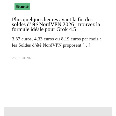
Sécurité
Plus quelques heures avant la fin des
soldes d’été NordVPN 2026 : trouvez la
formule idéale pour Grok 4.5
3,37 euros, 4,33 euros ou 8,19 euros par mois :
les Soldes d’été NordVPN proposent
28 juillet 2026