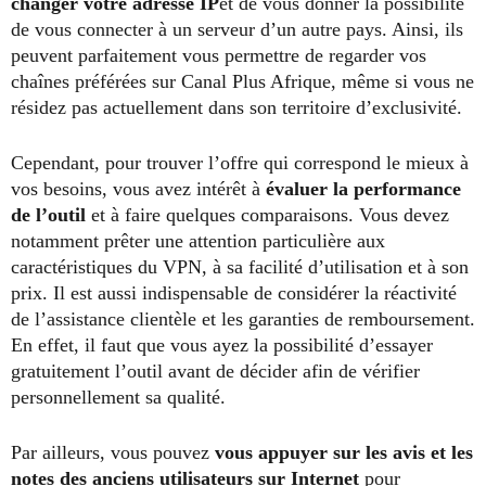
changer votre adresse IP
et de vous donner la possibilité
de vous connecter à un serveur d’un autre pays.
Ainsi, ils
peuvent parfaitement vous permettre de regarder vos
chaînes préférées sur Canal Plus Afrique, même si vous ne
résidez pas actuellement dans son territoire d’exclusivité.
Cependant, pour trouver l’offre qui correspond le mieux à
vos besoins, vous avez intérêt à
évaluer la performance
de l’outil
et à faire quelques comparaisons. Vous devez
notamment prêter une attention particulière aux
caractéristiques du VPN, à sa facilité d’utilisation et à son
prix.
Il est aussi indispensable de considérer la réactivité
de l’assistance clientèle et les garanties de remboursement.
En effet, il faut que vous ayez la possibilité d’essayer
gratuitement l’outil avant de décider afin de vérifier
personnellement sa qualité.
Par ailleurs, vous pouvez
vous appuyer sur les avis et les
notes des anciens utilisateurs sur Internet
pour