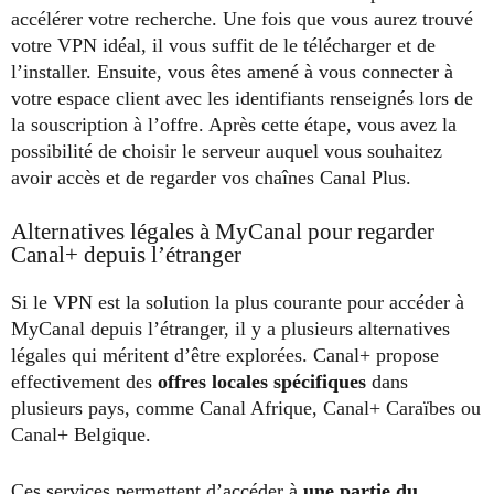
accélérer votre recherche. Une fois que vous aurez trouvé
votre VPN idéal, il vous suffit de le télécharger et de
l’installer.
Ensuite, vous êtes amené à vous connecter à
votre espace client avec les identifiants renseignés lors de
la souscription à l’offre. Après cette étape, vous avez la
possibilité de choisir le serveur auquel vous souhaitez
avoir accès et de regarder vos chaînes Canal Plus.
Alternatives légales à MyCanal pour regarder
Canal+ depuis l’étranger
Si le VPN est la solution la plus courante pour accéder à
MyCanal depuis l’étranger, il y a plusieurs alternatives
légales qui méritent d’être explorées. Canal+ propose
effectivement des
offres locales spécifiques
dans
plusieurs pays, comme Canal Afrique, Canal+ Caraïbes ou
Canal+ Belgique.
Ces services permettent d’accéder à
une partie du