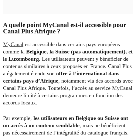
A quelle point MyCanal est-il accessible pour
Canal Plus Afrique ?
MyCanal
est accessible dans certains pays européens
comme la
Belgique, la Suisse (pas automatiquement), et
le Luxembourg
. Les utilisateurs peuvent y bénéficier de
contenus similaires à ceux proposés en France. Canal Plus
a également étendu son
offre à l’international dans
certains pays d’Afrique
, notamment via des accords avec
Canal Plus Afrique. Toutefois, l’accès au service MyCanal
demeure limité à certains programmes en fonction des
accords locaux.
Par exemple,
les utilisateurs en Belgique ou Suisse ont
un accès à un contenu semblable
, mais ne bénéficient
pas nécessairement de l’intégralité du catalogue français.