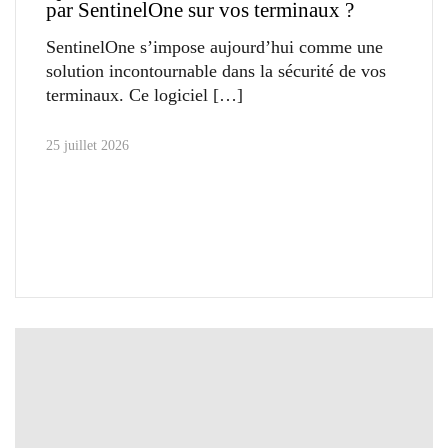
par SentinelOne sur vos terminaux ?
SentinelOne s’impose aujourd’hui comme une
solution incontournable dans la sécurité de vos
terminaux. Ce logiciel
25 juillet 2026