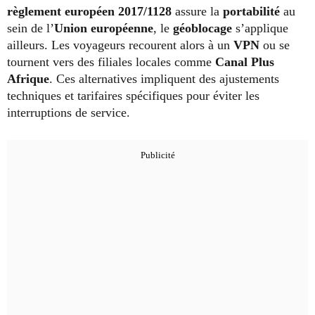
règlement européen 2017/1128
assure la
portabilité
au
sein de l’
Union européenne
, le
géoblocage
s’applique
ailleurs. Les voyageurs recourent alors à un
VPN
ou se
tournent vers des filiales locales comme
Canal Plus
Afrique
. Ces alternatives impliquent des ajustements
techniques et tarifaires spécifiques pour éviter les
interruptions de service.