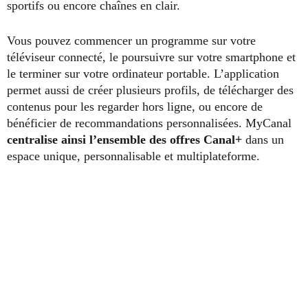
sportifs ou encore chaînes en clair.
Vous pouvez commencer un programme sur votre
téléviseur connecté, le poursuivre sur votre smartphone et
le terminer sur votre ordinateur portable. L’application
permet aussi de créer plusieurs profils, de télécharger des
contenus pour les regarder hors ligne, ou encore de
bénéficier de recommandations personnalisées. MyCanal
centralise ainsi l’ensemble des offres Canal+
dans un
espace unique, personnalisable et multiplateforme.