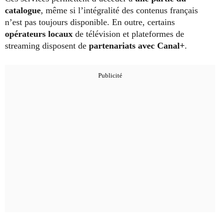
catalogue
, même si l’intégralité des contenus français
n’est pas toujours disponible. En outre, certains
opérateurs locaux
de télévision et plateformes de
streaming disposent de
partenariats avec Canal+
.