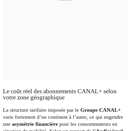
Le coût réel des abonnements CANAL+ selon
votre zone géographique
La structure tarifaire imposée par le
Groupe CANAL+
varie fortement d’un continent à l’autre, ce qui engendre
une
asymétrie financière
pour les consommateurs en
situation de mobilité. Selon un rapport de l’
Audiovisual