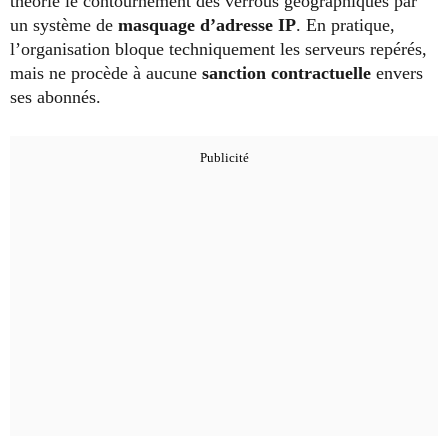
théorie le contournement des verrous géographiques par
un système de
masquage d’adresse IP
. En pratique,
l’organisation bloque techniquement les serveurs repérés,
mais ne procède à aucune
sanction contractuelle
envers
ses abonnés.