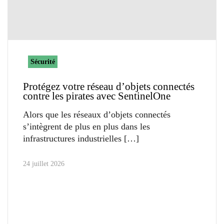
Sécurité
Protégez votre réseau d’objets connectés
contre les pirates avec SentinelOne
Alors que les réseaux d’objets connectés
s’intègrent de plus en plus dans les
infrastructures industrielles
24 juillet 2026