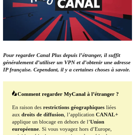
Pour regarder Canal Plus depuis l’étranger, il suffit
généralement d’utiliser un VPN et d’obtenir une adresse
IP française. Cependant, il y a certaines choses à savoir.
Comment regarder MyCanal à l’étranger ?
En raison des
restrictions géographiques
liées
aux
droits de diffusion
, l’application
CANAL+
applique un blocage en dehors de l’
Union
européenne
. Si vous voyagez hors d’Europe,