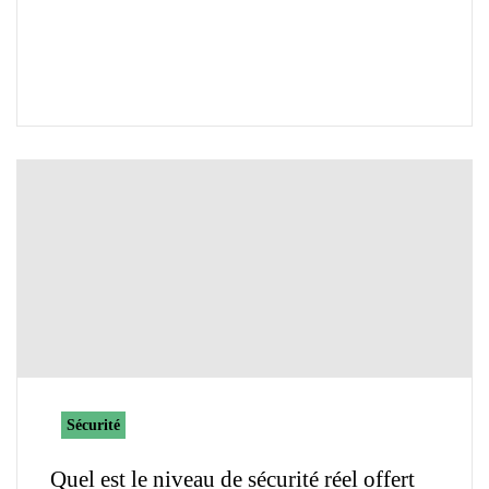
Sécurité
Quel est le niveau de sécurité réel offert