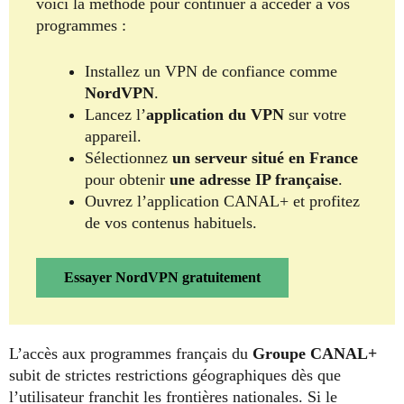
voici la méthode pour continuer à accéder à vos
programmes :
Installez un VPN de confiance comme
NordVPN
.
Lancez l’
application du VPN
sur votre
appareil.
Sélectionnez
un serveur situé en France
pour obtenir
une adresse IP française
.
Ouvrez l’application CANAL+ et profitez
de vos contenus habituels.
Essayer NordVPN gratuitement
L’accès aux programmes français du
Groupe CANAL+
subit de strictes restrictions géographiques dès que
l’utilisateur franchit les frontières nationales. Si le