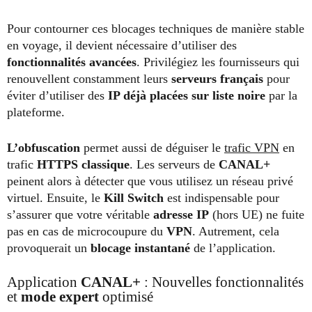
Pour contourner ces blocages techniques de manière stable
en voyage, il devient nécessaire d’utiliser des
fonctionnalités avancées
. Privilégiez les fournisseurs qui
renouvellent constamment leurs
serveurs français
pour
éviter d’utiliser des
IP déjà placées sur liste noire
par la
plateforme.
L’obfuscation
permet aussi de déguiser le
trafic VPN
en
trafic
HTTPS classique
. Les serveurs de
CANAL+
peinent alors à détecter que vous utilisez un réseau privé
virtuel. Ensuite, le
Kill Switch
est indispensable pour
s’assurer que votre véritable
adresse IP
(hors UE) ne fuite
pas en cas de microcoupure du
VPN
. Autrement, cela
provoquerait un
blocage instantané
de l’application.
Application
CANAL+
: Nouvelles fonctionnalités
et
mode expert
optimisé