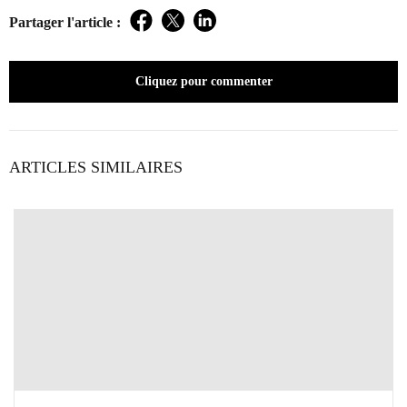
Partager l'article :
Facebook
Twitter
LinkedIn
Cliquez pour commenter
ARTICLES SIMILAIRES