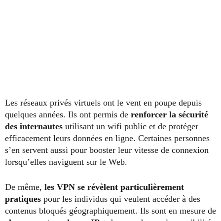
Les réseaux privés virtuels ont le vent en poupe depuis
quelques années. Ils ont permis de
renforcer la sécurité
des internautes
utilisant un wifi public et de protéger
efficacement leurs données en ligne. Certaines personnes
s’en servent aussi pour booster leur vitesse de connexion
lorsqu’elles naviguent sur le Web.
De même,
les VPN se révèlent particulièrement
pratiques
pour les individus qui veulent accéder à des
contenus bloqués géographiquement. Ils sont en mesure de