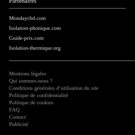
Partenaires
Mondaycbd.com
Isolation-phonique.com
Guide-prix.com
Isolation-thermique.org
Mentions légales
Qui sommes-nous ?
Conditions générales d’utilisation du site
Politique de confidentialité
Politique de cookies
FAQ
Contact
Publicité