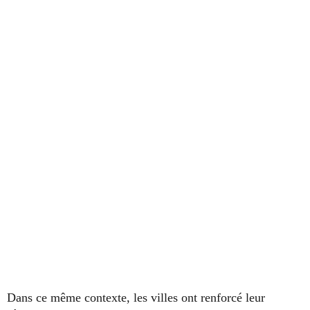
Dans ce même contexte, les villes ont renforcé leur