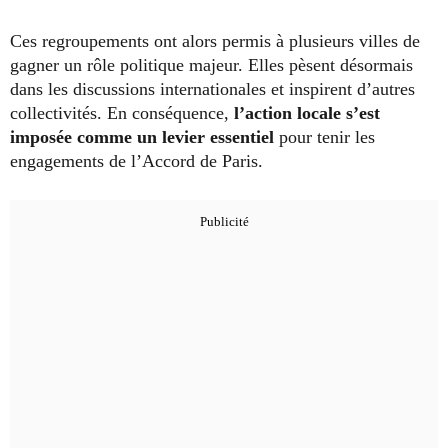
Ces regroupements ont alors permis à plusieurs villes de
gagner un rôle politique majeur. Elles pèsent désormais
dans les discussions internationales et inspirent d’autres
collectivités. En conséquence,
l’action locale s’est
imposée comme un levier essentiel
pour tenir les
engagements de l’Accord de Paris.