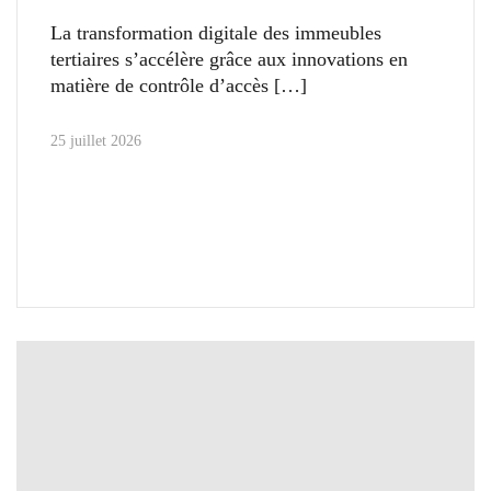
La transformation digitale des immeubles
tertiaires s’accélère grâce aux innovations en
matière de contrôle d’accès
25 juillet 2026