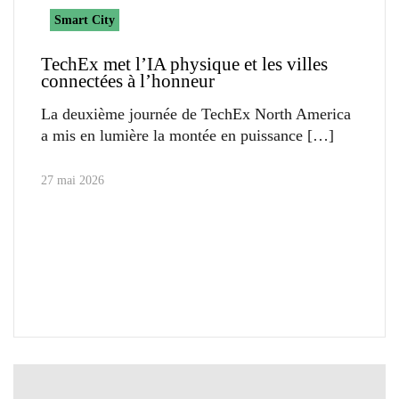
Smart City
TechEx met l’IA physique et les villes
connectées à l’honneur
La deuxième journée de TechEx North America
a mis en lumière la montée en puissance
27 mai 2026