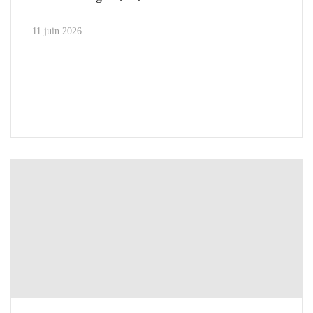
11 juin 2026