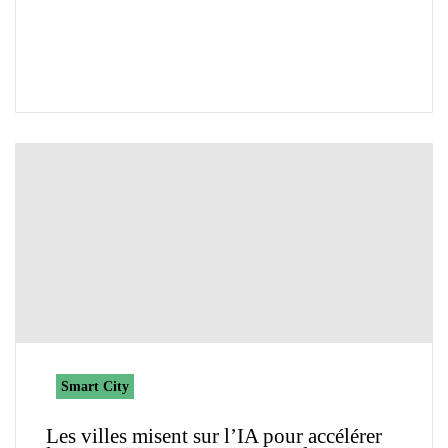
Smart City
Les villes misent sur l’IA pour accélérer