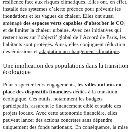
résilience face aux risques climatiques. Elles ont, en effet,
installé des systèmes d’alerte précoce pour prévenir les
inondations et les vagues de chaleur. Elles ont aussi
aménagé
des espaces verts capables d’absorber le CO₂
et de limiter la chaleur urbaine. Avec ces initiatives qui
restent axés sur l’objectif global de l’Accord de Paris, les
habitants sont protégés. Ainsi, elles conjuguent réduction
des émissions et
adaptation au changement climatique
.
Une implication des populations dans la transition
écologique
Pour respecter leurs engagements, l
es villes ont mis en
place des dispositifs financiers
dédiés à la transition
écologique. Ces outils, notamment les budgets
participatifs, assurent le financement ciblé et stable des
projets locaux. Avec cette autonomie financière, elles
peuvent lancer des actions concrètes sans dépendre
uniquement des fonds nationaux. En conséquence, la mise