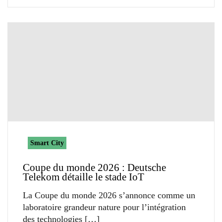
Smart City
Coupe du monde 2026 : Deutsche
Telekom détaille le stade IoT
La Coupe du monde 2026 s’annonce comme un
laboratoire grandeur nature pour l’intégration
des technologies