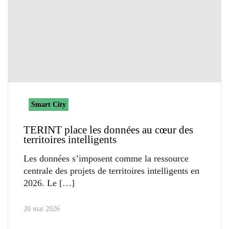
Smart City
TERINT place les données au cœur des
territoires intelligents
Les données s’imposent comme la ressource
centrale des projets de territoires intelligents en
2026. Le
20 mai 2026