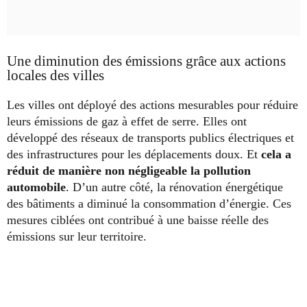
Une diminution des émissions grâce aux actions
locales des villes
Les villes ont déployé des actions mesurables pour réduire
leurs émissions de gaz à effet de serre. Elles ont
développé des réseaux de transports publics électriques et
des infrastructures pour les déplacements doux. Et
cela a
réduit de manière non négligeable la pollution
automobile
. D’un autre côté, la rénovation énergétique
des bâtiments a diminué la consommation d’énergie. Ces
mesures ciblées ont contribué à une baisse réelle des
émissions sur leur territoire.