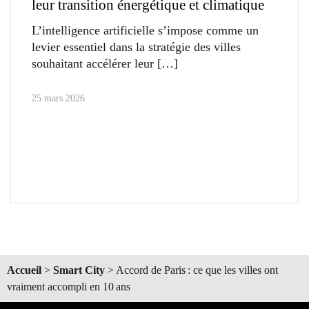
leur transition énergétique et climatique
L’intelligence artificielle s’impose comme un
levier essentiel dans la stratégie des villes
souhaitant accélérer leur
25 mars 2026
Accueil
>
Smart City
>
Accord de Paris : ce que les villes ont
vraiment accompli en 10 ans