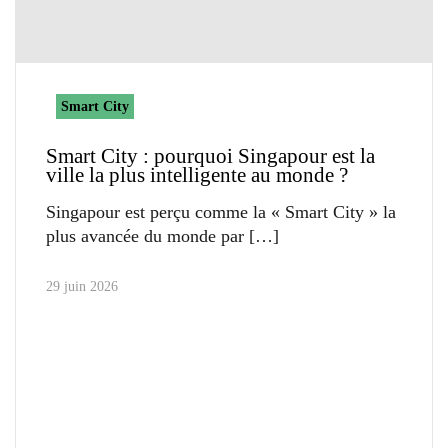
Smart City
Smart City : pourquoi Singapour est la
ville la plus intelligente au monde ?
Singapour est perçu comme la « Smart City » la
plus avancée du monde par
29 juin 2026