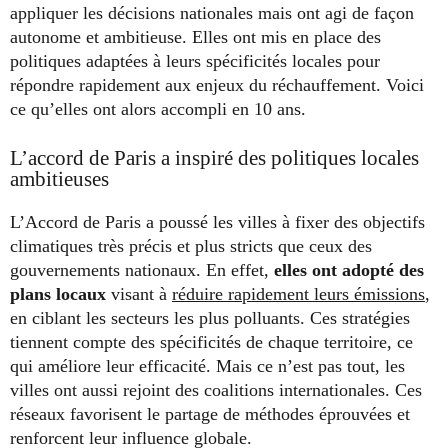
appliquer les décisions nationales mais ont agi de façon
autonome et ambitieuse. Elles ont mis en place des
politiques adaptées à leurs spécificités locales pour
répondre rapidement aux enjeux du réchauffement. Voici
ce qu’elles ont alors accompli en 10 ans.
L’accord de Paris a inspiré des politiques locales
ambitieuses
L’Accord de Paris a poussé les villes à fixer des objectifs
climatiques très précis et plus stricts que ceux des
gouvernements nationaux. En effet,
elles ont adopté des
plans locaux
visant à
réduire rapidement leurs émissions
,
en ciblant les secteurs les plus polluants. Ces stratégies
tiennent compte des spécificités de chaque territoire, ce
qui améliore leur efficacité. Mais ce n’est pas tout, les
villes ont aussi rejoint des coalitions internationales. Ces
réseaux favorisent le partage de méthodes éprouvées et
renforcent leur influence globale.