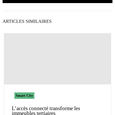
ARTICLES SIMILAIRES
Smart City
L’accès connecté transforme les
immeubles tertiaires