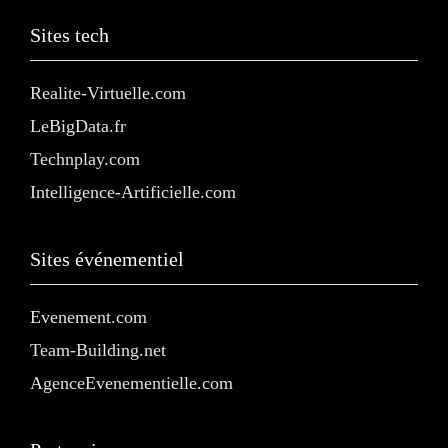
Sites tech
Realite-Virtuelle.com
LeBigData.fr
Technplay.com
Intelligence-Artificielle.com
Sites événementiel
Evenement.com
Team-Building.net
AgenceEvenementielle.com