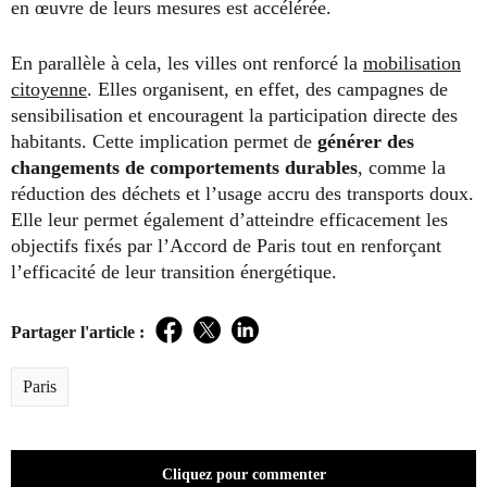
en œuvre de leurs mesures est accélérée.
En parallèle à cela, les villes ont renforcé la
mobilisation
citoyenne
. Elles organisent, en effet, des campagnes de
sensibilisation et encouragent la participation directe des
habitants. Cette implication permet de
générer des
changements de comportements durables
, comme la
réduction des déchets et l’usage accru des transports doux.
Elle leur permet également d’atteindre efficacement les
objectifs fixés par l’Accord de Paris tout en renforçant
l’efficacité de leur transition énergétique.
Partager l'article :
Facebook
Twitter
LinkedIn
Paris
Cliquez pour commenter