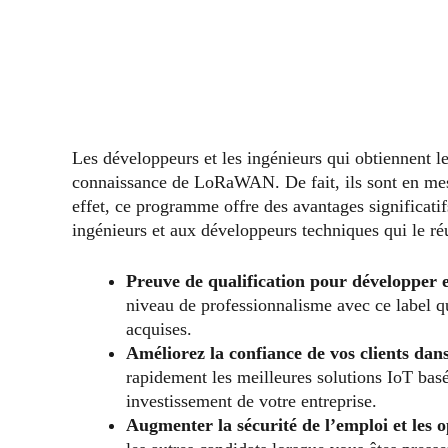
Les développeurs et les ingénieurs qui obtiennent le
connaissance de LoRaWAN. De fait, ils sont en mesu
effet, ce programme offre des avantages significatif
ingénieurs et aux développeurs techniques qui le ré
Preuve de qualification pour développer
niveau de professionnalisme avec ce label qu
acquises.
Améliorez la confiance de vos clients dans
rapidement les meilleures solutions IoT ba
investissement de votre entreprise.
Augmenter la sécurité de l’emploi et les 