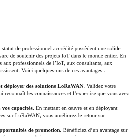
 statut de professionnel accrédité possèdent une solide
re de soutenir des projets IoT dans le monde entier. En
s aux professionnels de l’IoT, aux consultants, aux
ussissent. Voici quelques-uns de ces avantages :
 et déployer des solutions LoRaWAN
. Validez votre
i reconnaît les connaissances et l’expertise que vous avez
 vos capacités.
En mettant en œuvre et en déployant
sées sur LoRaWAN, vous améliorez le retour sur
opportunités de promotion.
Bénéficiez d’un avantage sur