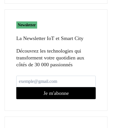
Newsletter
La Newsletter IoT et Smart City​
Découvrez les technologies qui
transforment votre quotidien aux
côtés de 30 000 passionnés
Je m'abonne