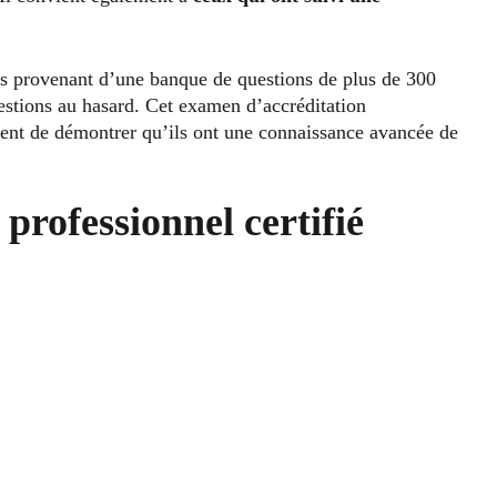
les provenant d’une banque de questions de plus de 300
estions au hasard. Cet examen d’accréditation
ssent de démontrer qu’ils ont une connaissance avancée de
professionnel certifié