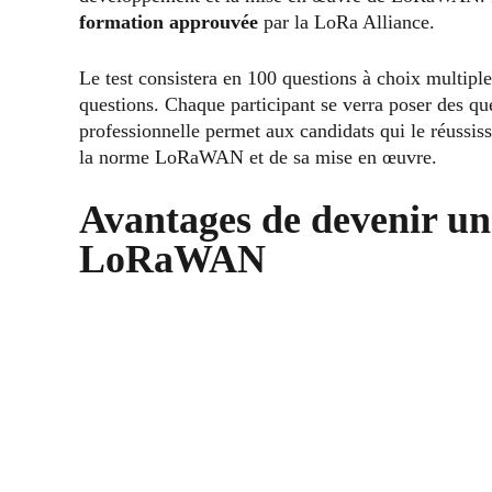
formation approuvée
par la LoRa Alliance.
Le test consistera en 100 questions à choix multip
questions. Chaque participant se verra poser des qu
professionnelle permet aux candidats qui le réussi
la norme LoRaWAN et de sa mise en œuvre.
Avantages de devenir un 
LoRaWAN