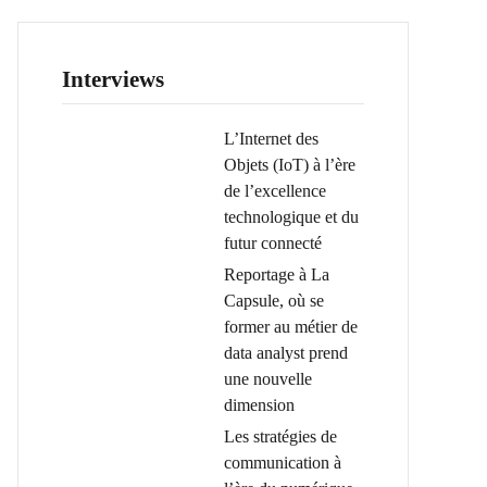
Interviews
L’Internet des
Objets (IoT) à l’ère
de l’excellence
technologique et du
futur connecté
Reportage à La
Capsule, où se
former au métier de
data analyst prend
une nouvelle
dimension
Les stratégies de
communication à