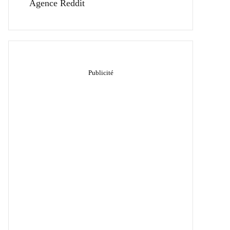
Agence Reddit