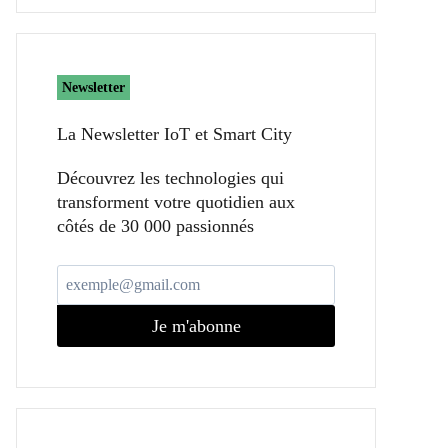
Newsletter
La Newsletter IoT et Smart City​
Découvrez les technologies qui
transforment votre quotidien aux
côtés de 30 000 passionnés
Je m'abonne