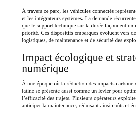
À travers ce parc, les véhicules connectés représent
et les intégrateurs systèmes. La demande récurrente 
que le support technique sur la durée façonnent un 
priorité. Ces dispositifs embarqués évoluent vers de
logistiques, de maintenance et de sécurité des explo
Impact écologique et strat
numérique
À une époque où la réduction des impacts carbone d
latine se présente aussi comme un levier pour opti
l’efficacité des trajets. Plusieurs opérateurs exploi
anticiper la maintenance, réduisant ainsi coûts et é