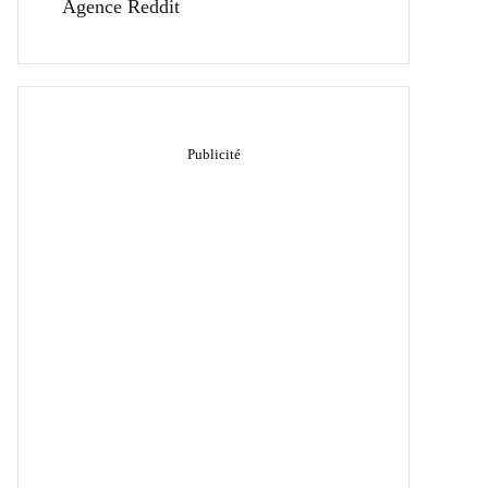
Agence Reddit