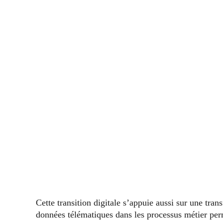
Cette transition digitale s’appuie aussi sur une tran
données télématiques dans les processus métier perm