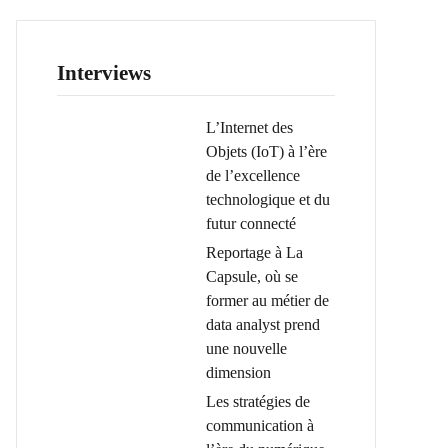
Interviews
L’Internet des
Objets (IoT) à l’ère
de l’excellence
technologique et du
futur connecté
Reportage à La
Capsule, où se
former au métier de
data analyst prend
une nouvelle
dimension
Les stratégies de
communication à