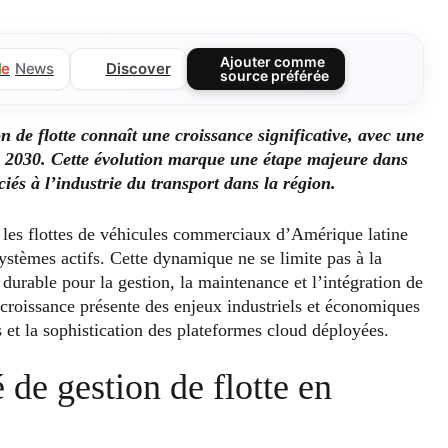
Ajouter comme
Discover
l
e
News
source préférée
 de flotte connaît une croissance significative, avec une
ici 2030. Cette évolution marque une étape majeure dans
ciés à l’industrie du transport dans la région.
les flottes de véhicules commerciaux d’Amérique latine
stèmes actifs. Cette dynamique ne se limite pas à la
durable pour la gestion, la maintenance et l’intégration de
e croissance présente des enjeux industriels et économiques
 et la sophistication des plateformes cloud déployées.
 de gestion de flotte en