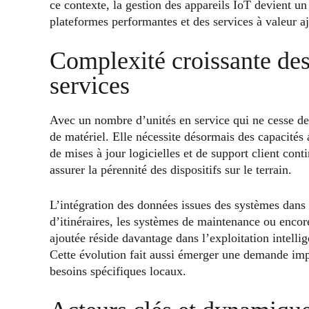
ce contexte, la gestion des appareils IoT devient un
plateformes performantes et des services à valeur aj
Complexité croissante des
services
Avec un nombre d’unités en service qui ne cesse de c
de matériel. Elle nécessite désormais des capacité
de mises à jour logicielles et de support client cont
assurer la pérennité des dispositifs sur le terrain.
L’intégration des données issues des systèmes dans d
d’itinéraires, les systèmes de maintenance ou encor
ajoutée réside davantage dans l’exploitation intelli
Cette évolution fait aussi émerger une demande imp
besoins spécifiques locaux.