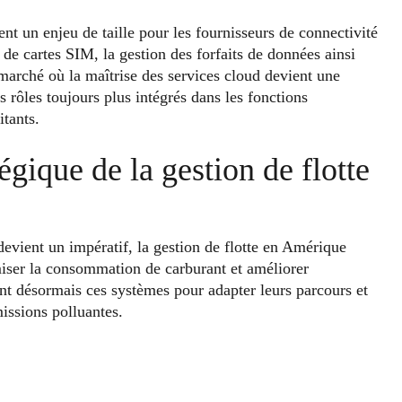
ent un enjeu de taille pour les fournisseurs de connectivité
de cartes SIM, la gestion des forfaits de données ainsi
marché où la maîtrise des services cloud devient une
s rôles toujours plus intégrés dans les fonctions
itants.
égique de la gestion de flotte
evient un impératif, la gestion de flotte en Amérique
miser la consommation de carburant et améliorer
tent désormais ces systèmes pour adapter leurs parcours et
missions polluantes.