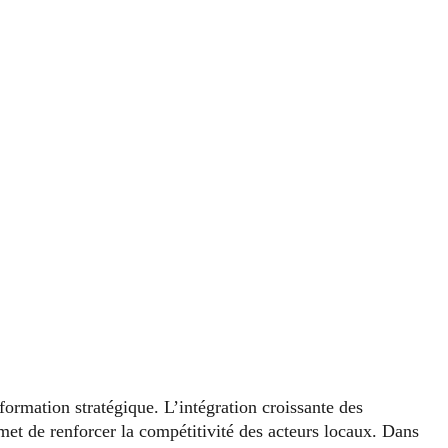
sformation stratégique. L’intégration croissante des
et de renforcer la compétitivité des acteurs locaux. Dans