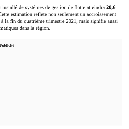
c installé de systèmes de gestion de flotte atteindra
20,6
Cette estimation reflète non seulement un accroissement
 à la fin du quatrième trimestre 2021, mais signifie aussi
matiques dans la région.