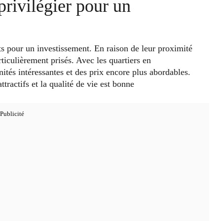
 privilégier pour un
s pour un investissement. En raison de leur proximité
ticulièrement prisés. Avec les quartiers en
tés intéressantes et des prix encore plus abordables.
ttractifs et la qualité de vie est bonne