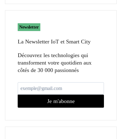
Newsletter
La Newsletter IoT et Smart City​
Découvrez les technologies qui
transforment votre quotidien aux
côtés de 30 000 passionnés
Je m'abonne