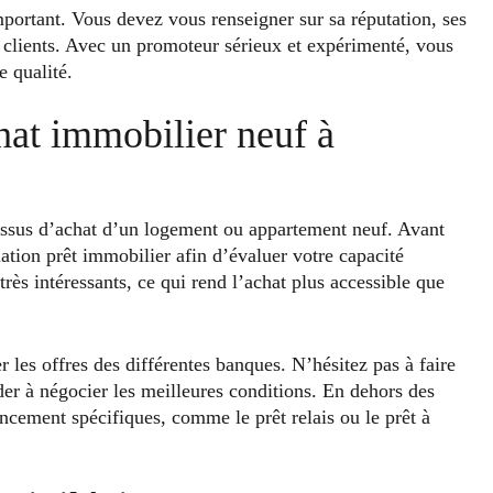
mportant. Vous devez vous renseigner sur sa réputation, ses
es clients. Avec un promoteur sérieux et expérimenté, vous
 qualité.
at immobilier neuf à
essus d’achat d’un logement ou appartement neuf. Avant
ation prêt immobilier afin d’évaluer votre capacité
ès intéressants, ce qui rend l’achat plus accessible que
 les offres des différentes banques. N’hésitez pas à faire
der à négocier les meilleures conditions. En dehors des
nancement spécifiques, comme le prêt relais ou le prêt à