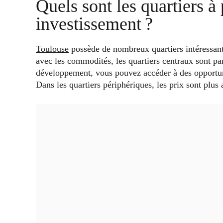
Quels sont les quartiers à
investissement ?
Toulouse
possède de nombreux quartiers intéressant
avec les commodités, les quartiers centraux sont par
développement, vous pouvez accéder à des opportuni
Dans les quartiers périphériques, les prix sont plus a