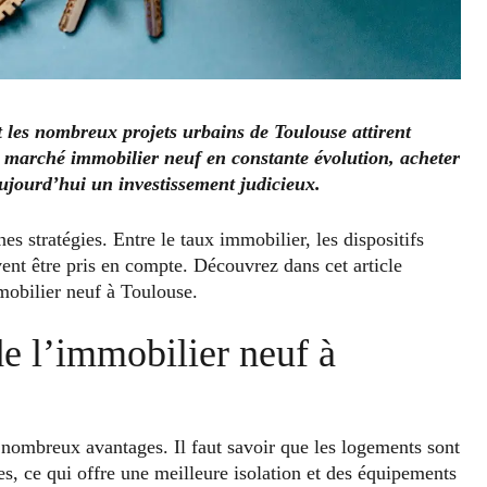
 les nombreux projets urbains de Toulouse attirent
marché immobilier neuf en constante évolution, acheter
aujourd’hui un investissement judicieux.
es stratégies. Entre le taux immobilier, les dispositifs
ivent être pris en compte. Découvrez dans cet article
mobilier neuf à Toulouse.
de l’immobilier neuf à
 nombreux avantages. Il faut savoir que les logements sont
, ce qui offre une meilleure isolation et des équipements