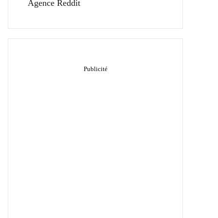
Agence Reddit