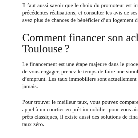
Il faut aussi savoir que le choix du promoteur est i
précédentes réalisations, et consulter les avis de s
avez plus de chances de bénéficier d’un logement de
Comment financer son ach
Toulouse ?
Le financement est une étape majeure dans le proc
de vous engager, prenez le temps de faire une simul
d’emprunt. Les taux immobiliers sont actuellement tr
jamais.
Pour trouver le meilleur taux, vous pouvez comparer
appel à un courtier en prêt immobilier pour vous ai
prêts classiques, il existe aussi des solutions de fi
taux zéro.