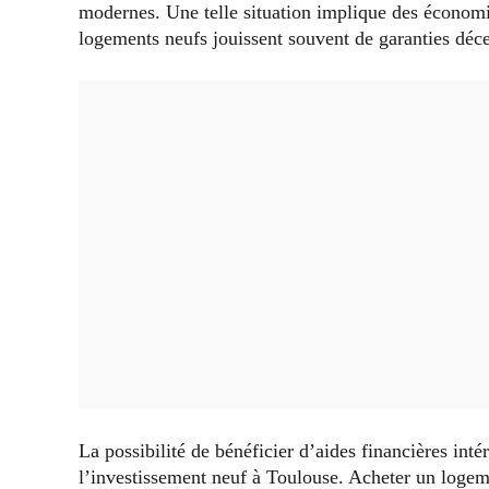
modernes. Une telle situation implique des économie
logements neufs jouissent souvent de garanties déc
La possibilité de bénéficier d’aides financières int
l’investissement neuf à Toulouse. Acheter un logem