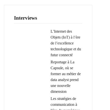
Interviews
L’Internet des
Objets (IoT) à l’ère
de l’excellence
technologique et du
futur connecté
Reportage à La
Capsule, où se
former au métier de
data analyst prend
une nouvelle
dimension
Les stratégies de
communication à