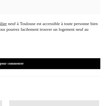
lier
neuf à Toulouse est accessible à toute personne bien
 vous pourrez facilement trouver un logement neuf au
 pour commenter