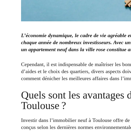
L’économie dynamique, le cadre de vie agréable et
chaque année de nombreux investisseurs. Avec un 
un appartement neuf dans la ville rose constitue 
Cependant, il est indispensable de maîtriser les bonn
d’aides et le choix des quartiers, divers aspects do
comment dénicher les meilleures affaires dans l’im
Quels sont les avantages 
Toulouse ?
Investir dans l’immobilier neuf à Toulouse offre de
conçus selon les dernières normes environnementales