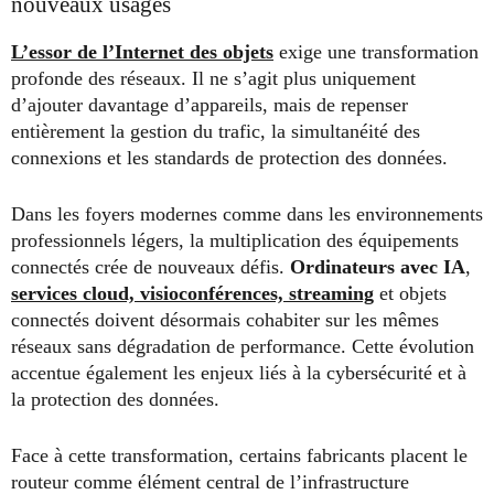
nouveaux usages
L’essor de l’Internet des objets
exige une transformation
profonde des réseaux. Il ne s’agit plus uniquement
d’ajouter davantage d’appareils, mais de repenser
entièrement la gestion du trafic, la simultanéité des
connexions et les standards de protection des données.
Dans les foyers modernes comme dans les environnements
professionnels légers, la multiplication des équipements
connectés crée de nouveaux défis.
Ordinateurs avec IA
,
services cloud, visioconférences, streaming
et objets
connectés doivent désormais cohabiter sur les mêmes
réseaux sans dégradation de performance. Cette évolution
accentue également les enjeux liés à la cybersécurité et à
la protection des données.
Face à cette transformation, certains fabricants placent le
routeur comme élément central de l’infrastructure