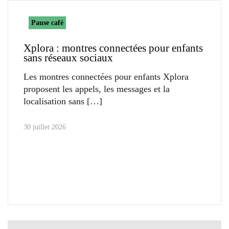
Pause café
Xplora : montres connectées pour enfants
sans réseaux sociaux
Les montres connectées pour enfants Xplora
proposent les appels, les messages et la
localisation sans
30 juillet 2026