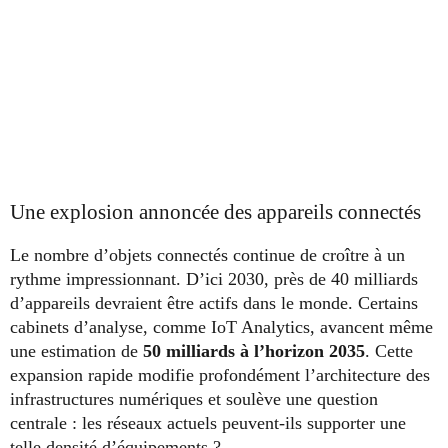
Une explosion annoncée des appareils connectés
Le nombre d’objets connectés continue de croître à un
rythme impressionnant. D’ici 2030, près de 40 milliards
d’appareils devraient être actifs dans le monde. Certains
cabinets d’analyse, comme IoT Analytics, avancent même
une estimation de
50 milliards à l’horizon 2035
. Cette
expansion rapide modifie profondément l’architecture des
infrastructures numériques et soulève une question
centrale : les réseaux actuels peuvent-ils supporter une
telle densité d’équipements ?