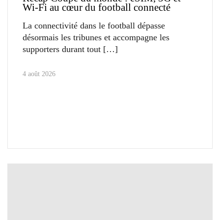
Wi-Fi au cœur du football connecté
La connectivité dans le football dépasse
désormais les tribunes et accompagne les
supporters durant tout
4 août 2026