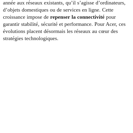
année aux réseaux existants, qu’il s’agisse d’ordinateurs,
d’objets domestiques ou de services en ligne. Cette
croissance impose de
repenser la connectivité
pour
garantir stabilité, sécurité et performance. Pour Acer, ces
évolutions placent désormais les réseaux au cœur des
stratégies technologiques.