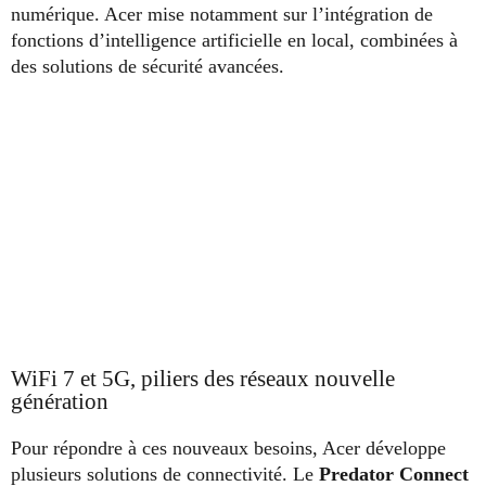
numérique. Acer mise notamment sur l’intégration de
fonctions d’intelligence artificielle en local, combinées à
des solutions de sécurité avancées.
WiFi 7 et 5G, piliers des réseaux nouvelle
génération
Pour répondre à ces nouveaux besoins, Acer développe
plusieurs solutions de connectivité. Le
Predator Connect