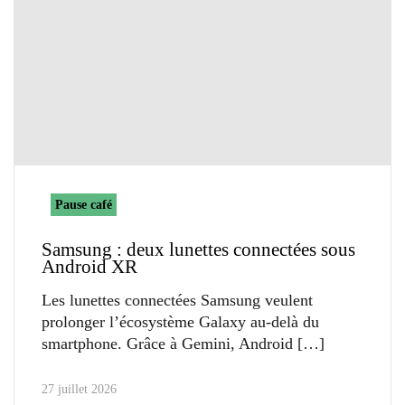
Pause café
Samsung : deux lunettes connectées sous
Android XR
Les lunettes connectées Samsung veulent
prolonger l’écosystème Galaxy au-delà du
smartphone. Grâce à Gemini, Android
27 juillet 2026