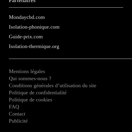
Mondaycbd.com
Isolation-phonique.com
Guide-prix.com
Isolation-thermique.org
Mentions légales
Qui sommes-nous ?
Conditions générales d’utilisation du site
Politique de confidentialité
Politique de cookies
FAQ
Contact
Publicité