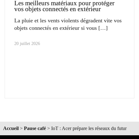
Les meilleurs matériaux pour protéger
vos objets connectés en extérieur
La pluie et les vents violents dégradent vite vos
objets connectés en extérieur si vous
20 juillet 2026
Accueil
>
Pause café
>
IoT : Acer prépare les réseaux du futur