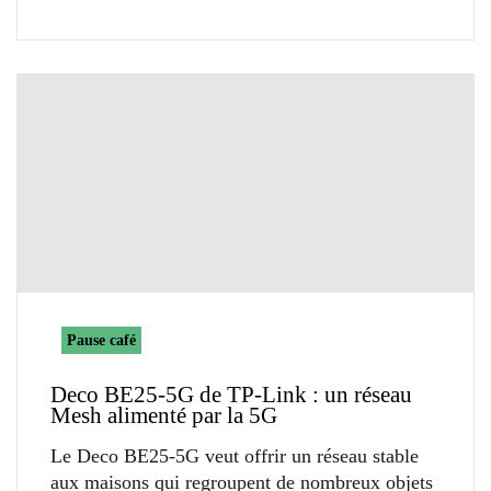
Pause café
Deco BE25-5G de TP-Link : un réseau
Mesh alimenté par la 5G
Le Deco BE25-5G veut offrir un réseau stable
aux maisons qui regroupent de nombreux objets