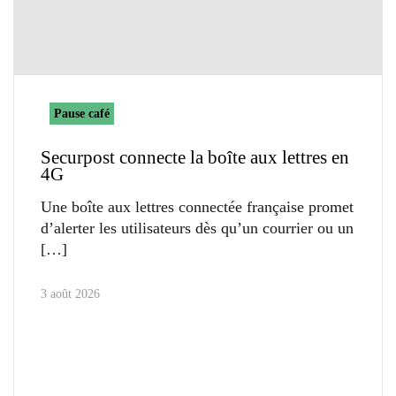
Pause café
Securpost connecte la boîte aux lettres en
4G
Une boîte aux lettres connectée française promet
d’alerter les utilisateurs dès qu’un courrier ou un
3 août 2026