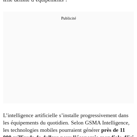
L’intelligence artificielle s’installe progressivement dans
les équipements du quotidien. Selon GSMA Intelligence,
les technologies mobiles pourraient générer
près de 11