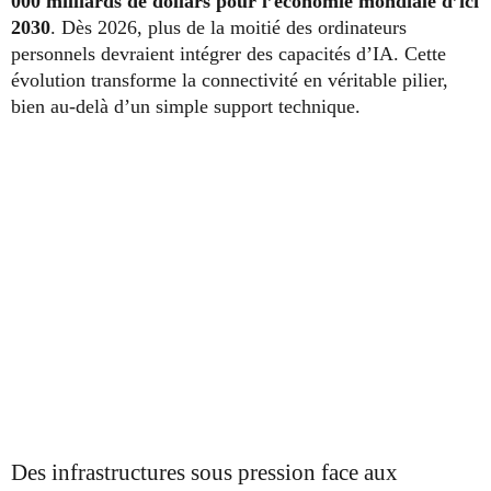
000 milliards de dollars pour l’économie mondiale d’ici
2030
. Dès 2026, plus de la moitié des ordinateurs
personnels devraient intégrer des capacités d’IA. Cette
évolution transforme la connectivité en véritable pilier,
bien au-delà d’un simple support technique.
Des infrastructures sous pression face aux