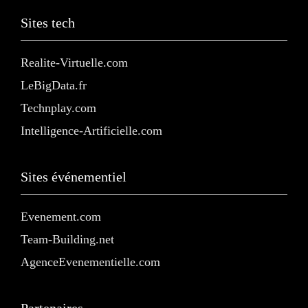
Sites tech
Realite-Virtuelle.com
LeBigData.fr
Technplay.com
Intelligence-Artificielle.com
Sites événementiel
Evenement.com
Team-Building.net
AgenceEvenementielle.com
Partenaires