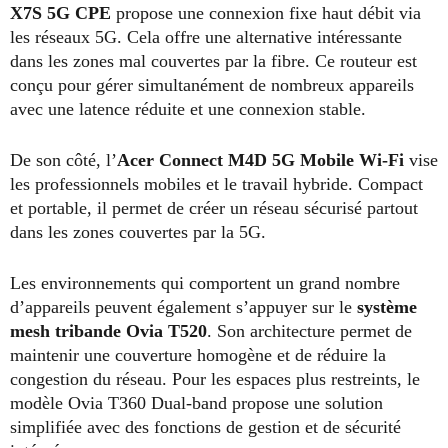
X7S 5G CPE
propose une connexion fixe haut débit via
les réseaux 5G. Cela offre une alternative intéressante
dans les zones mal couvertes par la fibre. Ce routeur est
conçu pour gérer simultanément de nombreux appareils
avec une latence réduite et une connexion stable.
De son côté, l’
Acer Connect M4D 5G Mobile Wi-Fi
vise
les professionnels mobiles et le travail hybride. Compact
et portable, il permet de créer un réseau sécurisé partout
dans les zones couvertes par la 5G.
Les environnements qui comportent un grand nombre
d’appareils peuvent également s’appuyer sur le
système
mesh tribande Ovia T520
. Son architecture permet de
maintenir une couverture homogène et de réduire la
congestion du réseau. Pour les espaces plus restreints, le
modèle Ovia T360 Dual-band propose une solution
simplifiée avec des fonctions de gestion et de sécurité