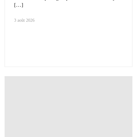
3 août 2026