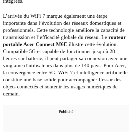
intégrées.
L’arrivée du WiFi 7 marque également une étape
importante dans l’évolution des réseaux domestiques et
professionnels. Cette technologie améliore la capacité de
transmission et l’efficacité globale du réseau. Le
routeur
portable Acer Connect M6E
illustre cette évolution.
Compatible 5G et capable de fonctionner jusqu’à 28
heures sur batterie, il peut partager sa connexion avec une
vingtaine d’utilisateurs dans plus de 140 pays. Pour Acer,
la convergence entre 5G, WiFi 7 et intelligence artificielle
constitue une base solide pour accompagner l’essor des
objets connectés et soutenir les usages numériques de
demain.