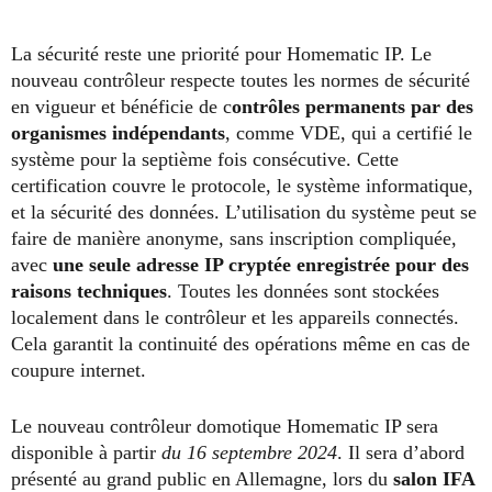
La sécurité reste une priorité pour Homematic IP. Le
nouveau contrôleur respecte toutes les normes de sécurité
en vigueur et bénéficie de c
ontrôles permanents par des
organismes indépendants
, comme VDE, qui a certifié le
système pour la septième fois consécutive. Cette
certification couvre le protocole, le système informatique,
et la sécurité des données. L’utilisation du système peut se
faire de manière anonyme, sans inscription compliquée,
avec
une seule adresse IP cryptée enregistrée pour des
raisons techniques
. Toutes les données sont stockées
localement dans le contrôleur et les appareils connectés.
Cela garantit la continuité des opérations même en cas de
coupure internet.
Le nouveau contrôleur domotique Homematic IP sera
disponible à partir
du 16 septembre 2024
. Il sera d’abord
présenté au grand public en Allemagne, lors du
salon IFA