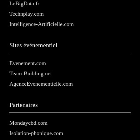
LeBigData.fr
Technplay.com
Intelligence-Artificielle.com
Sites événementiel
Evenement.com
Team-Building.net
AgenceEvenementielle.com
Partenaires
Mondaycbd.com
Isolation-phonique.com