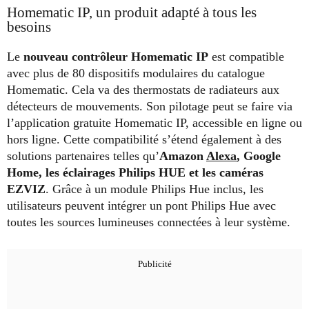
Homematic IP, un produit adapté à tous les
besoins
Le
nouveau contrôleur Homematic IP
est compatible
avec plus de 80 dispositifs modulaires du catalogue
Homematic. Cela va des thermostats de radiateurs aux
détecteurs de mouvements. Son pilotage peut se faire via
l’application gratuite Homematic IP, accessible en ligne ou
hors ligne. Cette compatibilité s’étend également à des
solutions partenaires telles qu’
Amazon
Alexa
, Google
Home, les éclairages Philips HUE et les caméras
EZVIZ
. Grâce à un module Philips Hue inclus, les
utilisateurs peuvent intégrer un pont Philips Hue avec
toutes les sources lumineuses connectées à leur système.