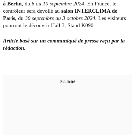
à Berlin
, du
6 au 10 septembre 2024
. En France, le
contrôleur sera dévoilé au
salon INTERCLIMA de
Paris
, du
30 septembre au 3 octobre 2024
. Les visiteurs
pourront le découvrir Hall 3, Stand K090.
Article basé sur un communiqué de presse reçu par la
rédaction.