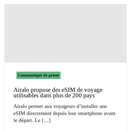
Communiqué de presse
Airalo propose des eSIM de voyage
utilisables dans plus de 200 pays
Airalo permet aux voyageurs d’installer une
eSIM directement depuis leur smartphone avant
le départ. Le