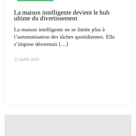
La maison intelligente devient le hub
ultime du divertissement
La maison intelligente ne se limite plus à
l’automatisation des tâches quotidiennes. Elle
s’impose désormais
21 juillet 2026