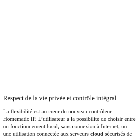
Respect de la vie privée et contrôle intégral
La flexibilité est au cœur du nouveau contrôleur
Homematic IP. L’utilisateur a la possibilité de choisir entre
un fonctionnement local, sans connexion à Internet, ou
une utilisation connectée aux serveurs
cloud
sécurisés de