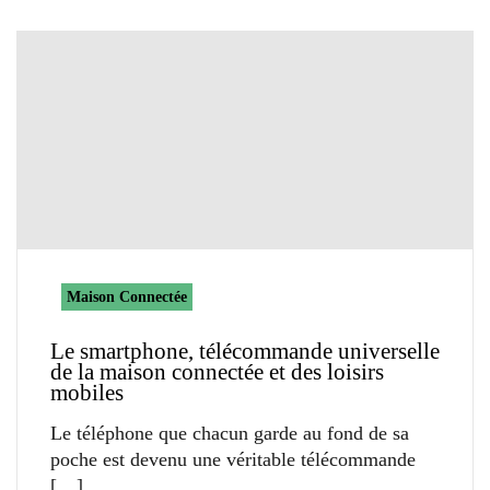
Maison Connectée
Le smartphone, télécommande universelle
de la maison connectée et des loisirs
mobiles
Le téléphone que chacun garde au fond de sa
poche est devenu une véritable télécommande