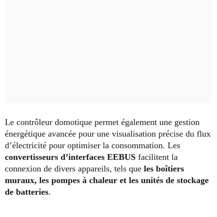
Le contrôleur domotique permet également une gestion
énergétique avancée pour une visualisation précise du flux
d’électricité pour optimiser la consommation. Les
convertisseurs d’interfaces EEBUS
facilitent la
connexion de divers appareils, tels que
les boîtiers
muraux, les pompes à chaleur et les unités de stockage
de batteries
.