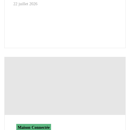
22 juillet 2026
Maison Connectée