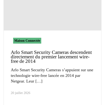
Maison Connectée
Arlo Smart Security Cameras descendent
directement du premier lancement wire-
free de 2014
Arlo Smart Security Cameras s’appuient sur une
technologie wire-free lancée en 2014 par
Netgear. Leur
20 juillet 2026