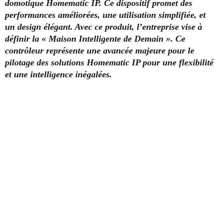
domotique Homematic IP. Ce dispositif promet des
performances améliorées, une utilisation simplifiée, et
un design élégant. Avec ce produit, l’entreprise vise à
définir la « Maison Intelligente de Demain ». Ce
contrôleur représente une avancée majeure pour le
pilotage des solutions Homematic IP pour une flexibilité
et une intelligence inégalées.