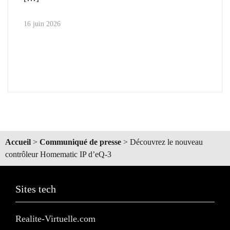
16 juin 2026
Accueil
>
Communiqué de presse
>
Découvrez le nouveau
contrôleur Homematic IP d’eQ-3
Sites tech
Realite-Virtuelle.com