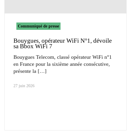
Communiqué de presse
Bouygues, opérateur WiFi N°1, dévoile
sa Bbox WiFi 7
Bouygues Telecom, classé opérateur WiFi n°1
en France pour la sixième année consécutive,
présente la
27 juin 2026