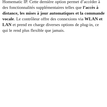
Homematic IP. Cette dernière option permet d’accéder à
des fonctionnalités supplémentaires telles que
l’accès à
distance, les mises à jour automatiques et la commande
vocale
. Le contrôleur offre des connexions via
WLAN et
LAN
et prend en charge diverses options de plug-in, ce
qui le rend plus flexible que jamais.