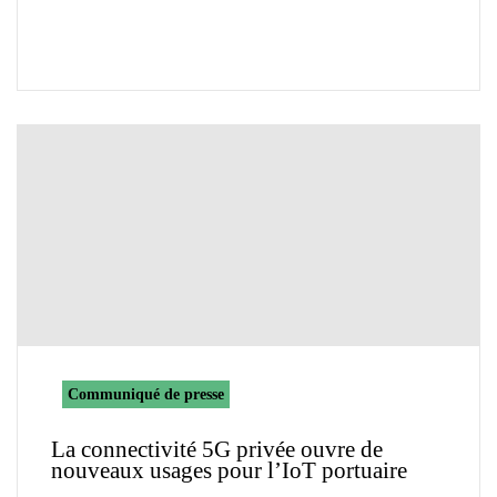
Communiqué de presse
La connectivité 5G privée ouvre de
nouveaux usages pour l’IoT portuaire