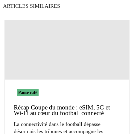
ARTICLES SIMILAIRES
Pause café
Récap Coupe du monde : eSIM, 5G et
Wi-Fi au cœur du football connecté
La connectivité dans le football dépasse
désormais les tribunes et accompagne les