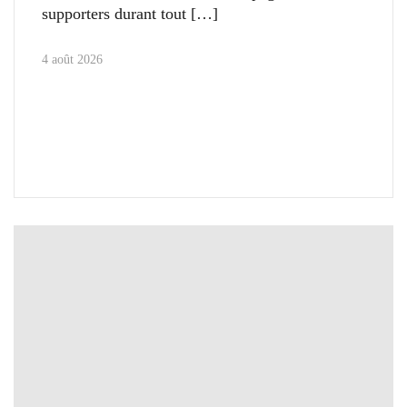
supporters durant tout
4 août 2026