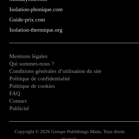
Isolation-phonique.com
Guide-prix.com
Isolation-thermique.org
Mentions légales
Qui sommes-nous ?
Conditions générales d’utilisation du site
Politique de confidentialité
Politique de cookies
FAQ
Contact
Publicité
Copyright © 2026 Groupe Publithings Mada. Tous droits
réservés.