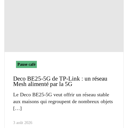
Pause café
Deco BE25-5G de TP-Link : un réseau
Mesh alimenté par la 5G
Le Deco BE25-5G veut offrir un réseau stable
aux maisons qui regroupent de nombreux objets
3 août 2026