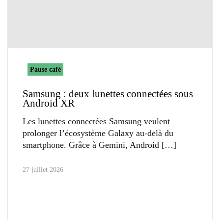
Pause café
Samsung : deux lunettes connectées sous
Android XR
Les lunettes connectées Samsung veulent
prolonger l’écosystème Galaxy au-delà du
smartphone. Grâce à Gemini, Android
27 juillet 2026