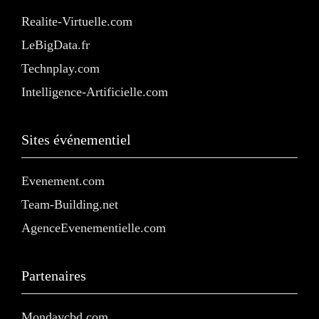
Realite-Virtuelle.com
LeBigData.fr
Technplay.com
Intelligence-Artificielle.com
Sites événementiel
Evenement.com
Team-Building.net
AgenceEvenementielle.com
Partenaires
Mondaycbd.com