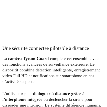
Une sécurité connectée pilotable à distance
La
caméra Tycam Guard
complète cet ensemble avec
des fonctions avancées de surveillance extérieure. Le
dispositif combine détection intelligente, enregistrement
vidéo Full HD et notifications sur smartphone en cas
d’activité suspecte.
L’utilisateur peut
dialoguer à distance grâce à
l’interphonie intégrée
ou déclencher la sirène pour
dissuader une intrusion. Le système différencie humains,