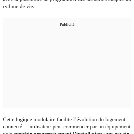
rythme de vie.
Cette logique modulaire facilite l’évolution du logement
connecté. L’utilisateur peut commencer par un équipement
puis
enrichir progressivement l’installation sans revoir