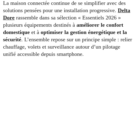
La maison connectée continue de se simplifier avec des
solutions pensées pour une installation progressive.
Delta
Dore
rassemble dans sa sélection « Essentiels 2026 »
plusieurs équipements destinés à
améliorer le confort
domestique
et à
optimiser la gestion énergétique et la
sécurité
. L’ensemble repose sur un principe simple : relier
chauffage, volets et surveillance autour d’un pilotage
unifié accessible depuis smartphone.