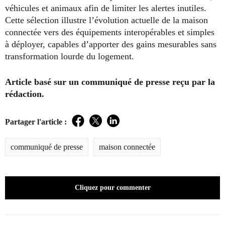
véhicules et animaux afin de limiter les alertes inutiles.
Cette sélection illustre l’évolution actuelle de la maison
connectée vers des équipements interopérables et simples
à déployer, capables d’apporter des gains mesurables sans
transformation lourde du logement.
Article basé sur un communiqué de presse reçu par la
rédaction.
Partager l'article :
Facebook
Twitter
LinkedIn
communiqué de presse
maison connectée
Cliquez pour commenter