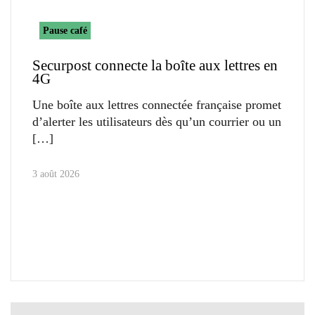
Pause café
Securpost connecte la boîte aux lettres en
4G
Une boîte aux lettres connectée française promet
d’alerter les utilisateurs dès qu’un courrier ou un
3 août 2026