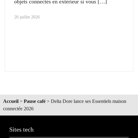
objets connectés en extérieur si vous
20 juillet 2026
Accueil
>
Pause café
>
Delta Dore lance ses Essentiels maison
connectée 2026
Sites tech