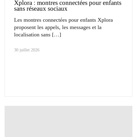
Xplora : montres connectées pour enfants
sans réseaux sociaux
Les montres connectées pour enfants Xplora
proposent les appels, les messages et la
localisation sans
30 juillet 2026