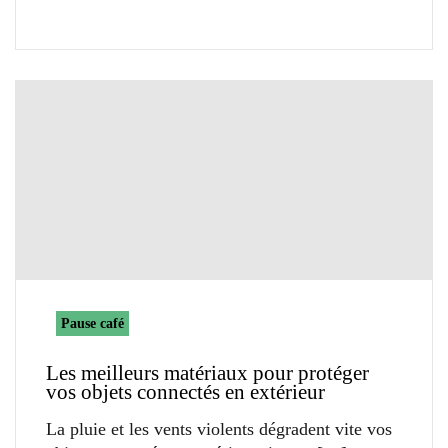
Pause café
Les meilleurs matériaux pour protéger
vos objets connectés en extérieur
La pluie et les vents violents dégradent vite vos