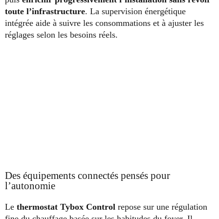
toute l’infrastructure
. La supervision énergétique
intégrée aide à suivre les consommations et à ajuster les
réglages selon les besoins réels.
Des équipements connectés pensés pour
l’autonomie
Le
thermostat Tybox Control
repose sur une régulation
fine du chauffage basée sur les habitudes du foyer. Il