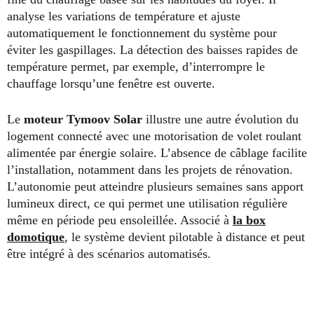
analyse les variations de température et ajuste
automatiquement le fonctionnement du système pour
éviter les gaspillages. La détection des baisses rapides de
température permet, par exemple, d’interrompre le
chauffage lorsqu’une fenêtre est ouverte.
Le
moteur Tymoov Solar
illustre une autre évolution du
logement connecté avec une motorisation de volet roulant
alimentée par énergie solaire. L’absence de câblage facilite
l’installation, notamment dans les projets de rénovation.
L’autonomie peut atteindre plusieurs semaines sans apport
lumineux direct, ce qui permet une utilisation régulière
même en période peu ensoleillée. Associé à
la box
domotique
, le système devient pilotable à distance et peut
être intégré à des scénarios automatisés.