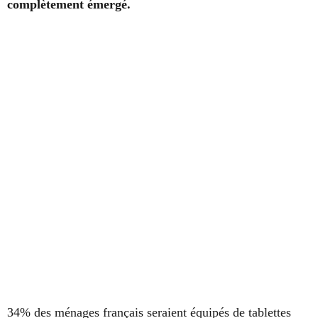
complètement émergé.
34% des ménages français seraient équipés de tablettes