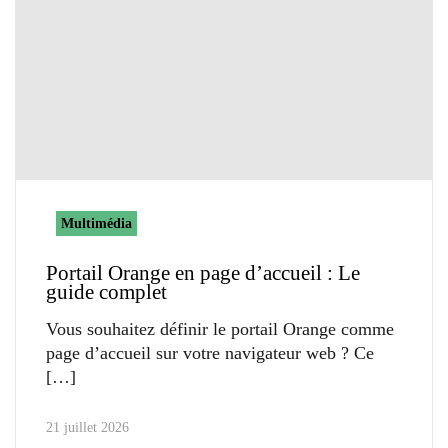
Multimédia
Portail Orange en page d’accueil : Le
guide complet
Vous souhaitez définir le portail Orange comme
page d’accueil sur votre navigateur web ? Ce
21 juillet 2026