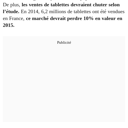
De plus,
les ventes de tablettes devraient chuter selon
l’étude.
En 2014, 6,2 millions de tablettes ont été vendues
en France,
ce marché devrait perdre 10% en valeur en
2015.