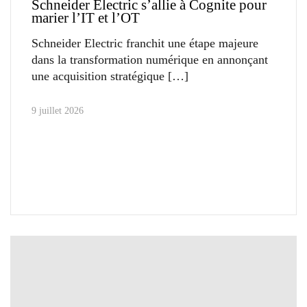
Schneider Electric s’allie à Cognite pour
marier l’IT et l’OT
Schneider Electric franchit une étape majeure
dans la transformation numérique en annonçant
une acquisition stratégique
9 juillet 2026