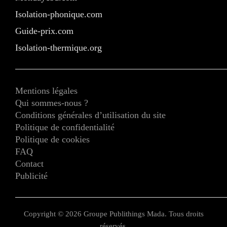
Isolation-phonique.com
Guide-prix.com
Isolation-thermique.org
Mentions légales
Qui sommes-nous ?
Conditions générales d’utilisation du site
Politique de confidentialité
Politique de cookies
FAQ
Contact
Publicité
Copyright © 2026 Groupe Publithings Mada. Tous droits
réservés.