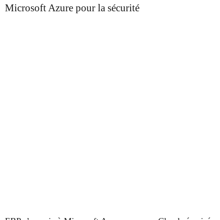
Microsoft Azure pour la sécurité