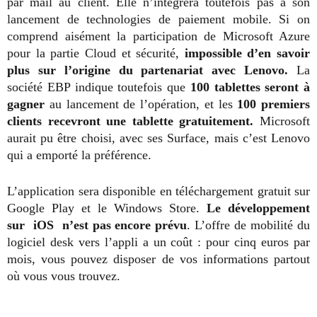
par mail au client. Elle n’intégrera toutefois pas à son
lancement de technologies de paiement mobile. Si on
comprend aisément la participation de Microsoft Azure
pour la partie Cloud et sécurité,
impossible d’en savoir
plus sur l’origine du partenariat avec Lenovo.
La
société EBP indique toutefois que
100 tablettes seront à
gagner
au lancement de l’opération, et les
100 premiers
clients recevront une tablette gratuitement.
Microsoft
aurait pu être choisi, avec ses Surface, mais c’est Lenovo
qui a emporté la préférence.
L’application sera disponible en téléchargement gratuit sur
Google Play et le Windows Store.
Le développement
sur
iOS n’est pas encore prévu
. L’offre de mobilité du
logiciel desk vers l’appli a un coût : pour cinq euros par
mois, vous pouvez disposer de vos informations partout
où vous vous trouvez.