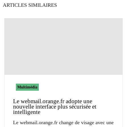
ARTICLES SIMILAIRES
Multimédia
Le webmail.orange.fr adopte une
nouvelle interface plus sécurisée et
intelligente
Le webmail.orange.fr change de visage avec une