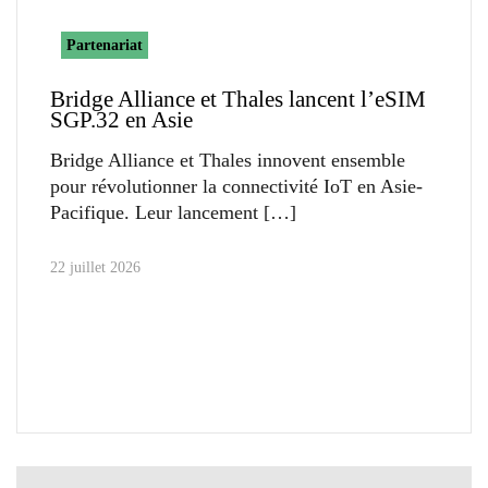
Partenariat
Bridge Alliance et Thales lancent l’eSIM
SGP.32 en Asie
Bridge Alliance et Thales innovent ensemble
pour révolutionner la connectivité IoT en Asie-
Pacifique. Leur lancement
22 juillet 2026