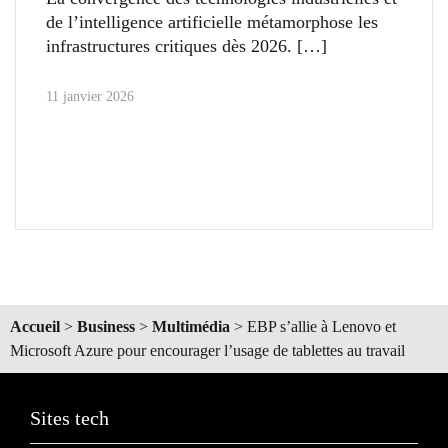
de l’intelligence artificielle métamorphose les
infrastructures critiques dès 2026.
11 janvier 2026
Accueil
>
Business
>
Multimédia
>
EBP s’allie à Lenovo et
Microsoft Azure pour encourager l’usage de tablettes au travail
Sites tech