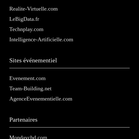
Realite-Virtuelle.com
LeBigData.fr
Technplay.com
Intelligence-Artificielle.com
Sites événementiel
Evenement.com
Team-Building.net
AgenceEvenementielle.com
Partenaires
Mondaycbd.com