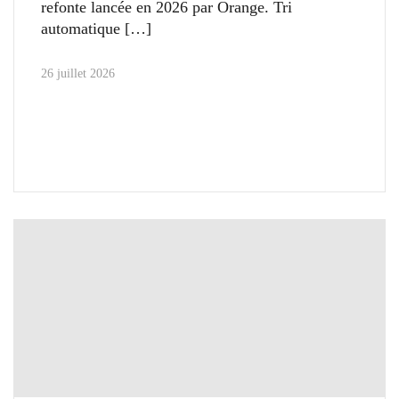
refonte lancée en 2026 par Orange. Tri
automatique
26 juillet 2026