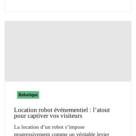
Robotique
Location robot événementiel : l’atout
pour captiver vos visiteurs
La location d’un robot s’impose
progressivement comme un véritable levier