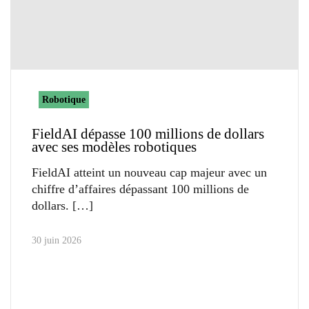
Robotique
FieldAI dépasse 100 millions de dollars
avec ses modèles robotiques
FieldAI atteint un nouveau cap majeur avec un
chiffre d’affaires dépassant 100 millions de
dollars.
30 juin 2026