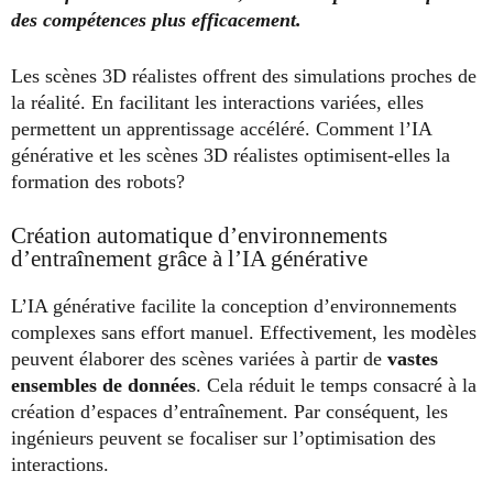
des compétences plus efficacement.
Les scènes 3D réalistes offrent des simulations proches de
la réalité. En facilitant les interactions variées, elles
permettent un apprentissage accéléré. Comment l’IA
générative et les scènes 3D réalistes optimisent-elles la
formation des robots?
Création automatique d’environnements
d’entraînement grâce à l’IA générative
L’IA générative facilite la conception d’environnements
complexes sans effort manuel. Effectivement, les modèles
peuvent élaborer des scènes variées à partir de
vastes
ensembles de données
. Cela réduit le temps consacré à la
création d’espaces d’entraînement. Par conséquent, les
ingénieurs peuvent se focaliser sur l’optimisation des
interactions.