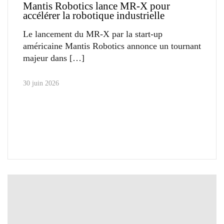
Mantis Robotics lance MR-X pour
accélérer la robotique industrielle
Le lancement du MR-X par la start-up
américaine Mantis Robotics annonce un tournant
majeur dans
30 juin 2026