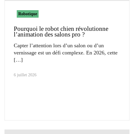
Robotique
Pourquoi le robot chien révolutionne
l’animation des salons pro ?
Capter l’attention lors d’un salon ou d’un
vernissage est un défi complexe. En 2026, cette
6 juillet 2026