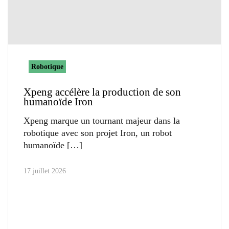
Robotique
Xpeng accélère la production de son
humanoïde Iron
Xpeng marque un tournant majeur dans la
robotique avec son projet Iron, un robot
humanoïde
17 juillet 2026