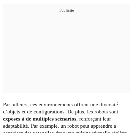
Par ailleurs, ces environnements offrent une diversité
d’objets et de configurations. De plus, les robots sont
exposés à de multiples scénarios
, renforçant leur
adaptabilité. Par exemple, un robot peut apprendre à