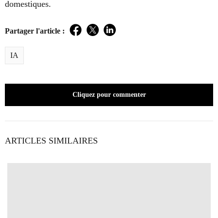
domestiques.
Partager l'article :
Facebook
Twitter
LinkedIn
IA
Cliquez pour commenter
ARTICLES SIMILAIRES