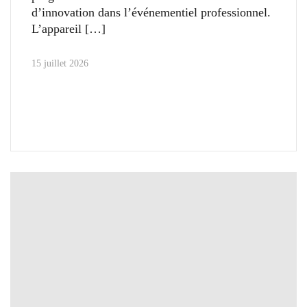
d’innovation dans l’événementiel professionnel.
L’appareil
15 juillet 2026