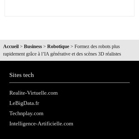
Accueil
>
Business
>
Robotique
>
Formez des robots plus
rapidement grâce à l’IA générative et des scènes 3D réalistes
Sites tech
Realite-Virtuelle.com
LeBigData.fr
Technplay.com
Intelligence-Artificielle.com