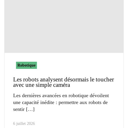
Robotique
Les robots analysent désormais le toucher
avec une simple caméra
Les dernières avancées en robotique dévoilent
une capacité inédite : permettre aux robots de
sentir
6 juillet 2026