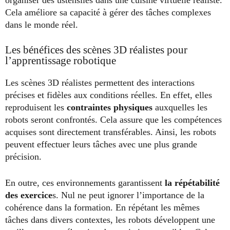
organiser des ustensiles dans une cuisine virtuelle réaliste.
Cela améliore sa capacité à gérer des tâches complexes
dans le monde réel.
Les bénéfices des scènes 3D réalistes pour
l’apprentissage robotique
Les scènes 3D réalistes permettent des interactions
précises et fidèles aux conditions réelles. En effet, elles
reproduisent les
contraintes physiques
auxquelles les
robots seront confrontés. Cela assure que les compétences
acquises sont directement transférables. Ainsi, les robots
peuvent effectuer leurs tâches avec une plus grande
précision.
En outre, ces environnements garantissent
la répétabilité
des exercice
s. Nul ne peut ignorer l’importance de la
cohérence dans la formation. En répétant les mêmes
tâches dans divers contextes, les robots développent une