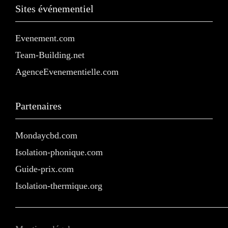
Sites événementiel
Evenement.com
Team-Building.net
AgenceEvenementielle.com
Partenaires
Mondaycbd.com
Isolation-phonique.com
Guide-prix.com
Isolation-thermique.org