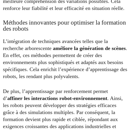
meilleure compréhension des variations possibles. Cela
renforce leur fiabilité et leur efficacité en situation réelle.
Méthodes innovantes pour optimiser la formation
des robots
L’intégration de techniques avancées telles que la
recherche arborescente
améliore la génération de scènes
.
En effet, ces méthodes permettent de créer des
environnements plus sophistiqués et adaptés aux besoins
spécifiques. Cela enrichit l’expérience d’apprentissage des
robots, les rendant plus polyvalents.
De plus, l’apprentissage par renforcement permet
d’
affiner les interactions robot-environnement
. Ainsi,
les robots peuvent développer des stratégies efficaces
grâce à des simulations multiples. Par conséquent, la
formation devient plus rapide et ciblée, répondant aux
exigences croissantes des applications industrielles et