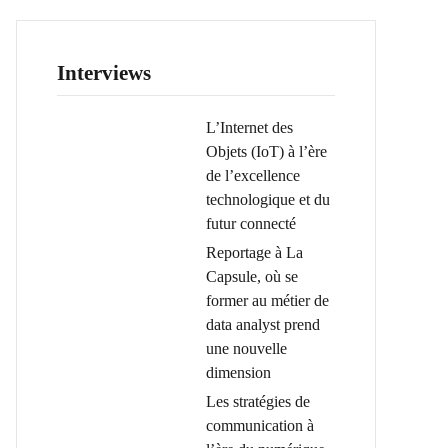
Interviews
L’Internet des
Objets (IoT) à l’ère
de l’excellence
technologique et du
futur connecté
Reportage à La
Capsule, où se
former au métier de
data analyst prend
une nouvelle
dimension
Les stratégies de
communication à