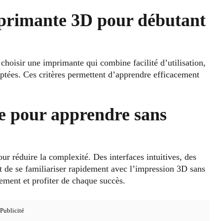
mprimante 3D pour débutant
 choisir une imprimante qui combine facilité d’utilisation,
aptées. Ces critères permettent d’apprendre efficacement
e pour apprendre sans
 réduire la complexité. Des interfaces intuitives, des
nt de se familiariser rapidement avec l’impression 3D sans
ement et profiter de chaque succès.