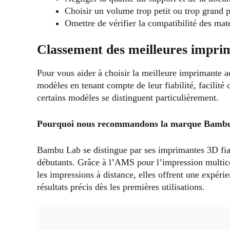
Choisir un volume trop petit ou trop grand 
Omettre de vérifier la compatibilité des mat
Classement des meilleures impri
Pour vous aider à choisir la meilleure imprimante a
modèles en tenant compte de leur fiabilité, facilité 
certains modèles se distinguent particulièrement.
Pourquoi nous recommandons la marque Bamb
Bambu Lab se distingue par ses imprimantes 3D fiable
débutants. Grâce à l’AMS pour l’impression multicolo
les impressions à distance, elles offrent une expérie
résultats précis dès les premières utilisations.