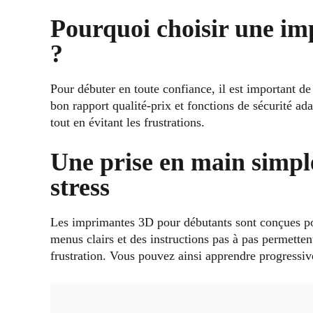
Pourquoi choisir une i
?
Pour débuter en toute confiance, il est important de
bon rapport qualité-prix et fonctions de sécurité ad
tout en évitant les frustrations.
Une prise en main simpl
stress
Les imprimantes 3D pour débutants sont conçues pour
menus clairs et des instructions pas à pas permette
frustration. Vous pouvez ainsi apprendre progressiv