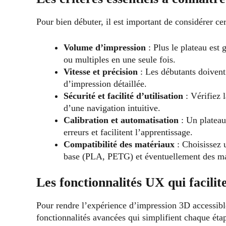
Pour bien débuter, il est important de considérer ce
Volume d’impression
: Plus le plateau est
ou multiples en une seule fois.
Vitesse et précision
: Les débutants doivent 
d’impression détaillée.
Sécurité et facilité d’utilisation
: Vérifiez l
d’une navigation intuitive.
Calibration et automatisation
: Un plateau
erreurs et facilitent l’apprentissage.
Compatibilité des matériaux
: Choisissez 
base (PLA, PETG) et éventuellement des mat
Les fonctionnalités UX qui facilit
Pour rendre l’expérience d’impression 3D accessibl
fonctionnalités avancées qui simplifient chaque étap