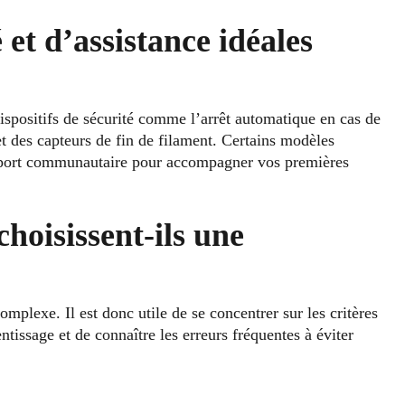
 et d’assistance idéales
ispositifs de sécurité comme l’arrêt automatique en cas de
 et des capteurs de fin de filament. Certains modèles
upport communautaire pour accompagner vos premières
hoisissent-ils une
mplexe. Il est donc utile de se concentrer sur les critères
entissage et de connaître les erreurs fréquentes à éviter