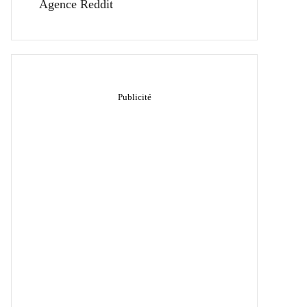
Agence Reddit