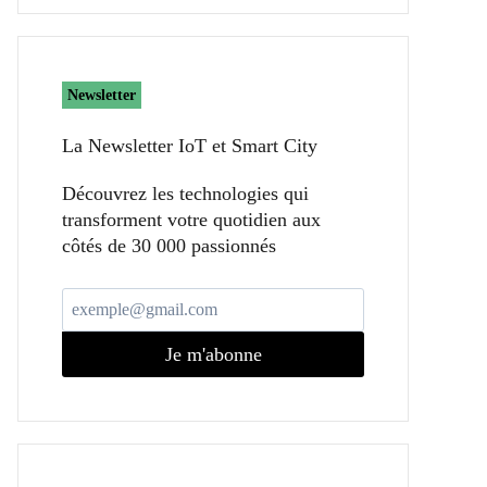
Newsletter
La Newsletter IoT et Smart City​
Découvrez les technologies qui
transforment votre quotidien aux
côtés de 30 000 passionnés
Je m'abonne