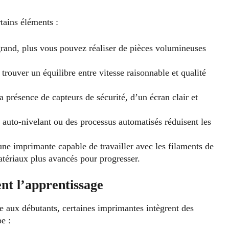
rtains éléments :
 grand, plus vous pouvez réaliser de pièces volumineuses
trouver un équilibre entre vitesse raisonnable et qualité
a présence de capteurs de sécurité, d’un écran clair et
 auto-nivelant ou des processus automatisés réduisent les
une imprimante capable de travailler avec les filaments de
ériaux plus avancés pour progresser.
ent l’apprentissage
e aux débutants, certaines imprimantes intègrent des
e :