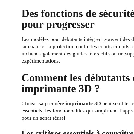
Des fonctions de sécurité
pour progresser
Les modèles pour débutants intègrent souvent des d
surchauffe, la protection contre les courts-circuits,
incluent également des guides interactifs ou un s
expérimentations.
Comment les débutants c
imprimante 3D ?
Choisir sa première
imprimante 3D
peut sembler co
essentiels, les fonctionnalités qui simplifient l’appr
pour un achat réussi.
Les critères essentiels à connaître