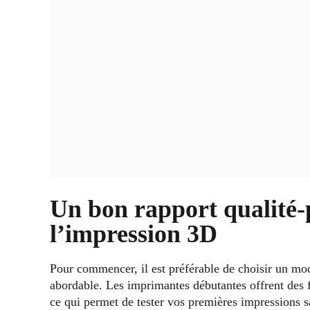
Un bon rapport qualité-
l’impression 3D
Pour commencer, il est préférable de choisir un mod
abordable. Les imprimantes débutantes offrent des fo
ce qui permet de tester vos premières impressions sa