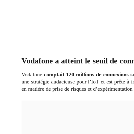
Vodafone a atteint le seuil de con
Vodafone
comptait 120 millions de connexions su
une stratégie audacieuse pour l’IoT et est prête à i
en matière de prise de risques et d’expérimentation