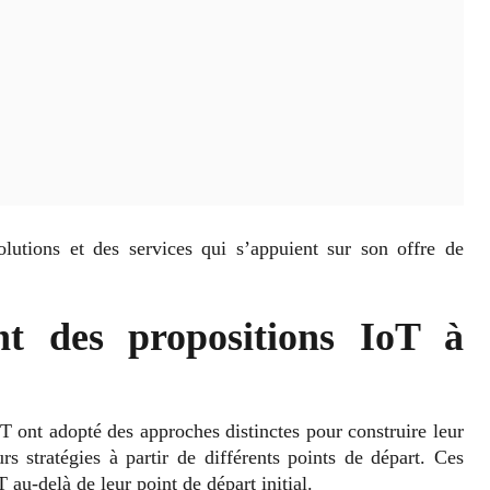
lutions et des services qui s’appuient sur son offre de
nt des propositions IoT à
T ont adopté des approches distinctes pour construire leur
urs stratégies à partir de différents points de départ. Ces
 au-delà de leur point de départ initial.