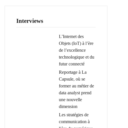
Interviews
L’Internet des
Objets (IoT) à l’ère
de l’excellence
technologique et du
futur connecté
Reportage à La
Capsule, où se
former au métier de
data analyst prend
une nouvelle
dimension
Les stratégies de
communication à