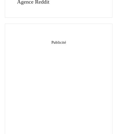
Agence Reddit