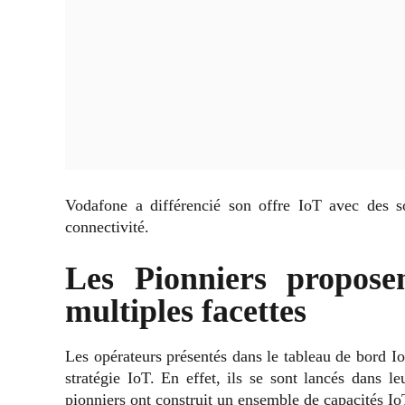
Vodafone a différencié son offre IoT avec des so
connectivité.
Les Pionniers propose
multiples facettes
Les opérateurs présentés dans le tableau de bord Io
stratégie IoT. En effet, ils se sont lancés dans le
pionniers ont construit un ensemble de capacités IoT