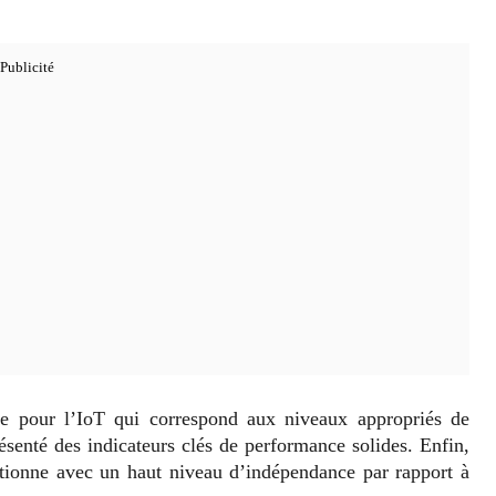
lée pour l’IoT qui correspond aux niveaux appropriés de
résenté des indicateurs clés de performance solides. Enfin,
ctionne avec un haut niveau d’indépendance par rapport à