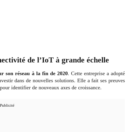
nectivité de l’IoT à grande échelle
r son réseau à la fin de 2020
. Cette entreprise a adopté
nvestir dans de nouvelles solutions. Elle a fait ses preuves
 pour identifier de nouveaux axes de croissance.