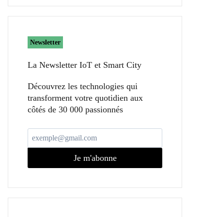
Newsletter
La Newsletter IoT et Smart City​
Découvrez les technologies qui
transforment votre quotidien aux
côtés de 30 000 passionnés
Je m'abonne