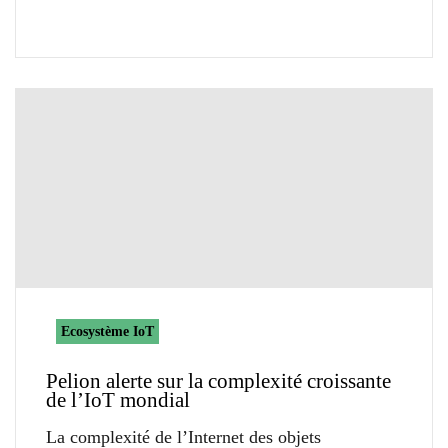
Ecosystème IoT
Pelion alerte sur la complexité croissante
de l’IoT mondial
La complexité de l’Internet des objets