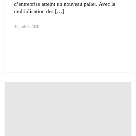
d’entreprise atteint un nouveau palier. Avec la
multiplication des
31 juillet 2026