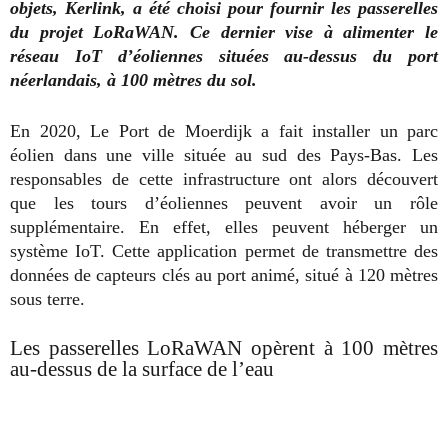
objets, Kerlink, a été choisi pour fournir les passerelles
du projet LoRaWAN. Ce dernier vise à alimenter le
réseau IoT d’éoliennes situées au-dessus du port
néerlandais, à 100 mètres du sol.
En 2020, Le Port de Moerdijk a fait installer un parc
éolien dans une ville située au sud des Pays-Bas. Les
responsables de cette infrastructure ont alors découvert
que les tours d’éoliennes peuvent avoir un rôle
supplémentaire. En effet, elles peuvent héberger un
système IoT. Cette application permet de transmettre des
données de capteurs clés au port animé, situé à 120 mètres
sous terre.
Les passerelles LoRaWAN opèrent à 100 mètres
au-dessus de la surface de l’eau