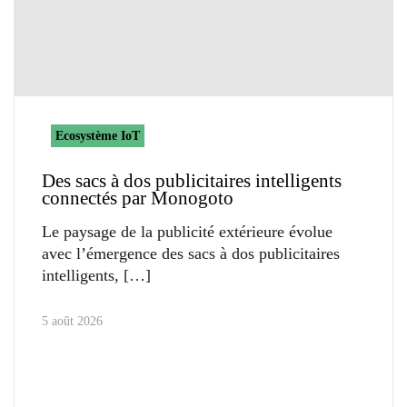
Ecosystème IoT
Des sacs à dos publicitaires intelligents
connectés par Monogoto
Le paysage de la publicité extérieure évolue
avec l’émergence des sacs à dos publicitaires
intelligents,
5 août 2026