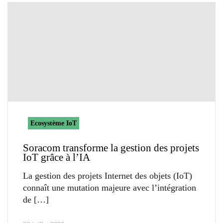
Ecosystème IoT
Soracom transforme la gestion des projets
IoT grâce à l’IA
La gestion des projets Internet des objets (IoT)
connaît une mutation majeure avec l’intégration
de