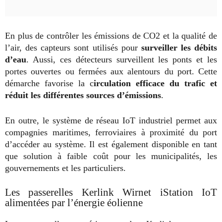
En plus de contrôler les émissions de CO2 et la qualité de
l’air, des capteurs sont utilisés pour
surveiller les débits
d’eau
. Aussi, ces détecteurs surveillent les ponts et les
portes ouvertes ou fermées aux alentours du port. Cette
démarche favorise la c
irculation efficace du trafic et
réduit les différentes sources d’émissions
.
En outre, le système de réseau IoT industriel permet aux
compagnies maritimes, ferroviaires à proximité du port
d’accéder au système. Il est également disponible en tant
que solution à faible coût pour les municipalités, les
gouvernements et les particuliers.
Les passerelles Kerlink Wirnet iStation IoT
alimentées par l’énergie éolienne