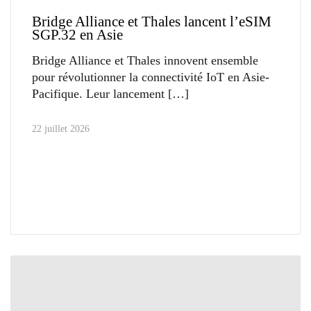
Bridge Alliance et Thales lancent l’eSIM
SGP.32 en Asie
Bridge Alliance et Thales innovent ensemble
pour révolutionner la connectivité IoT en Asie-
Pacifique. Leur lancement
22 juillet 2026