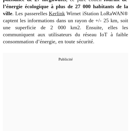
l’énergie écologique à plus de 27 000 habitants de la
ville
. Les passerelles
Kerlink
Wirnet iStation LoRaWAN®
captent les informations dans un rayon de +/- 25 km, soit
une superficie de 2 000 km2. Ensuite, elles les
communiquent aux utilisateurs du réseau IoT à faible
consommation d’énergie, en toute sécurité.