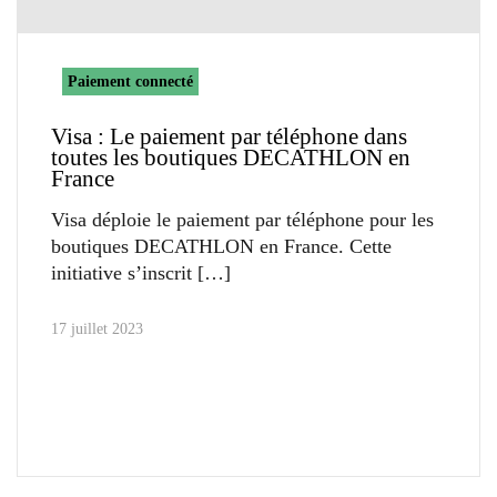
Paiement connecté
Visa : Le paiement par téléphone dans
toutes les boutiques DECATHLON en
France
Visa déploie le paiement par téléphone pour les
boutiques DECATHLON en France. Cette
initiative s’inscrit
17 juillet 2023