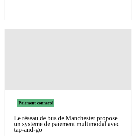
Paiement connecté
Le réseau de bus de Manchester propose
un système de paiement multimodal avec
tap-and-go