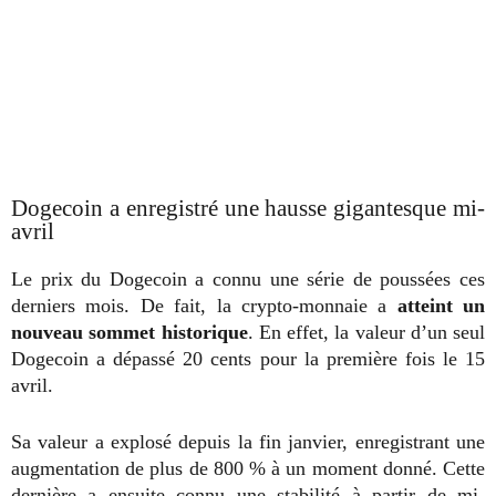
Dogecoin a enregistré une hausse gigantesque mi-
avril
Le prix du Dogecoin a connu une série de poussées ces
derniers mois. De fait, la crypto-monnaie a
atteint un
nouveau sommet historique
. En effet,
la valeur d’un seul
Dogecoin a dépassé 20 cents pour la première fois le 15
avril.
Sa valeur a explosé depuis la fin janvier, enregistrant une
augmentation de plus de 800 % à un moment donné. Cette
dernière a ensuite connu une stabilité à partir de mi-