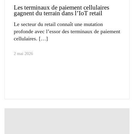
Les terminaux de paiement cellulaires
gagnent du terrain dans l’IoT retail
Le secteur du retail connaît une mutation
profonde avec l’essor des terminaux de paiement
cellulaires.
2 mai 2026