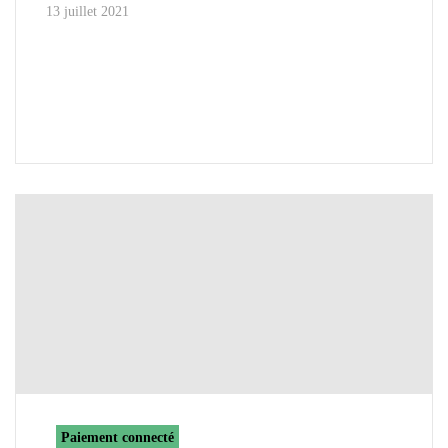
13 juillet 2021
Paiement connecté