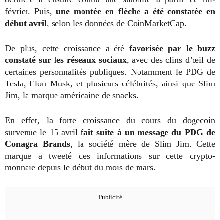
février. Puis,
une montée en flèche a été constatée en
début avril
, selon les données de CoinMarketCap.
De plus, cette croissance a été
favorisée par le buzz
constaté sur les réseaux sociaux
, avec des clins d’œil de
certaines personnalités publiques. Notamment le PDG de
Tesla, Elon Musk, et plusieurs célébrités, ainsi que Slim
Jim, la marque américaine de snacks.
En effet, la forte croissance du cours du dogecoin
survenue le 15 avril
fait suite à un message du PDG de
Conagra Brands
, la société mère de Slim Jim. Cette
marque a tweeté des informations sur cette crypto-
monnaie depuis le début du mois de mars.