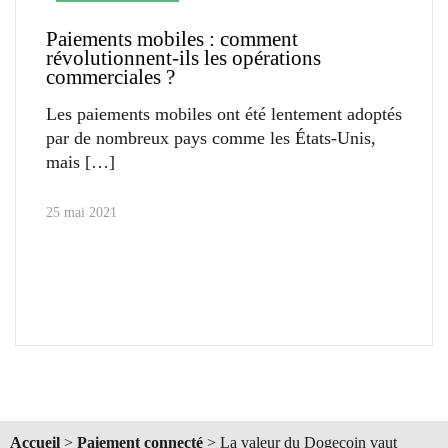
Paiements mobiles : comment
révolutionnent-ils les opérations
commerciales ?
Les paiements mobiles ont été lentement adoptés
par de nombreux pays comme les États-Unis,
mais
25 mai 2021
Accueil
>
Paiement connecté
>
La valeur du Dogecoin vaut