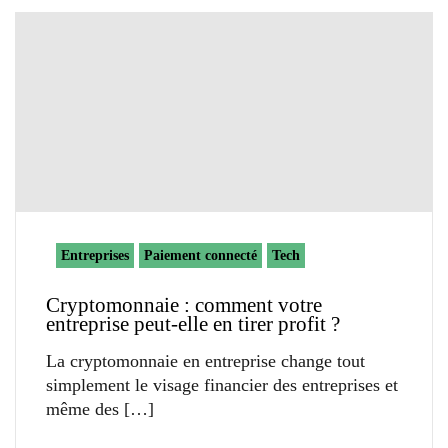
Entreprises
Paiement connecté
Tech
Cryptomonnaie : comment votre
entreprise peut-elle en tirer profit ?
La cryptomonnaie en entreprise change tout
simplement le visage financier des entreprises et
même des