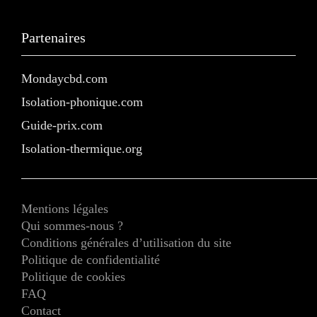
Partenaires
Mondaycbd.com
Isolation-phonique.com
Guide-prix.com
Isolation-thermique.org
Mentions légales
Qui sommes-nous ?
Conditions générales d’utilisation du site
Politique de confidentialité
Politique de cookies
FAQ
Contact