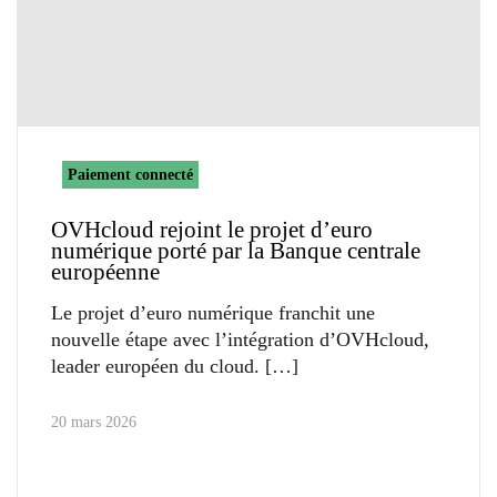
Paiement connecté
OVHcloud rejoint le projet d’euro
numérique porté par la Banque centrale
européenne
Le projet d’euro numérique franchit une
nouvelle étape avec l’intégration d’OVHcloud,
leader européen du cloud.
20 mars 2026