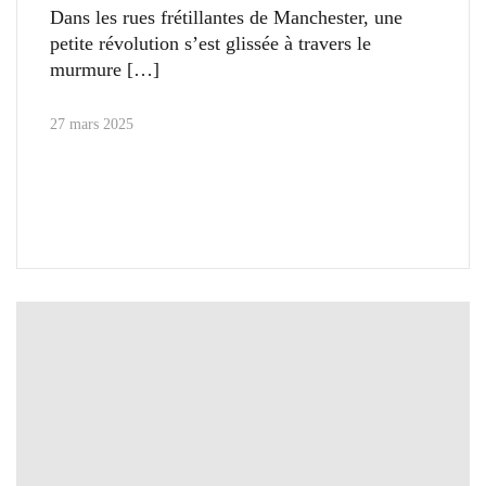
Dans les rues frétillantes de Manchester, une
petite révolution s’est glissée à travers le
murmure
27 mars 2025