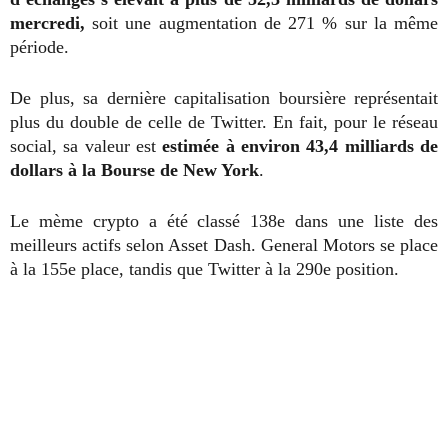
mercredi,
soit une augmentation de 271 % sur la même
période.
De plus, sa dernière capitalisation boursière représentait
plus du double de celle de Twitter. En fait, pour le réseau
social, sa valeur est
estimée à environ 43,4 milliards de
dollars à la Bourse de New York
.
Le mème crypto a été classé 138e dans une liste des
meilleurs actifs selon Asset Dash. General Motors se place
à la 155e place, tandis que Twitter à la 290e position.