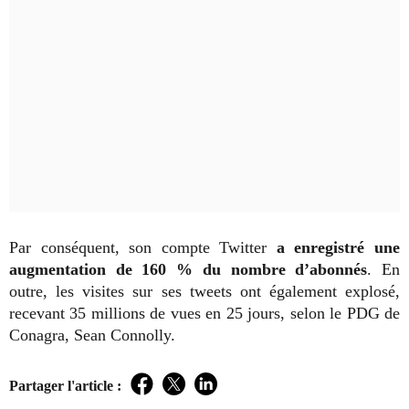
Par conséquent, son compte Twitter
a enregistré une
augmentation de 160 % du nombre d’abonnés
. En
outre, les visites sur ses tweets ont également explosé,
recevant 35 millions de vues en 25 jours, selon le PDG de
Conagra, Sean Connolly.
Partager l'article :
Facebook
Twitter
LinkedIn