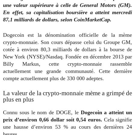
une valeur supérieure à celle de General Motors (GM).
En effet, sa capitalisation boursière a atteint mercredi
87,1 milliards de dollars, selon CoinMarketCap.
Dogecoin est la dénomination officielle de la mème
crypto-monnaie. Son cours dépasse celui du Groupe GM,
cotée à environ 80,3 milliards de dollars à la bourse de
New York (NYSE)/Nasdaq. Fondée en décembre 2013 par
Billy Markus, cette crypto-monnaie rassemble
actuellement une grande communauté. Cette dernière
compte actuellement plus de 330 000 adeptes.
La valeur de la crypto-monnaie mème a grimpé de
plus en plus
Connu sous le nom de DOGE, le
Dogecoin a atteint un
prix d’environ 0,66 dollar soit 0,54 euros.
Cela signifie
une hausse d’environ 53 % au cours des dernières 24
heures.