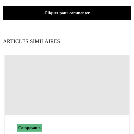
Cliquez pour commenter
ARTICLES SIMILAIRES
Composants