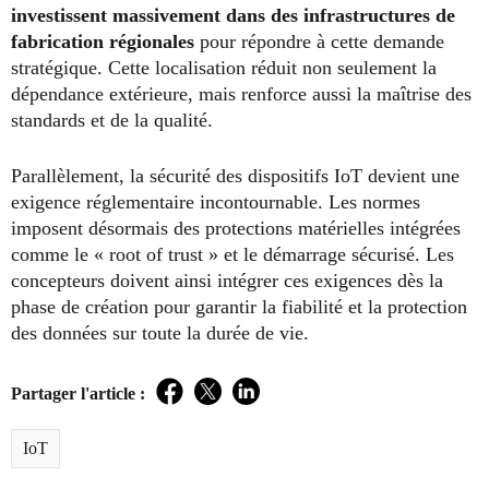
investissent massivement dans des infrastructures de
fabrication régionales
pour répondre à cette demande
stratégique. Cette localisation réduit non seulement la
dépendance extérieure, mais renforce aussi la maîtrise des
standards et de la qualité.
Parallèlement, la sécurité des dispositifs IoT devient une
exigence réglementaire incontournable. Les normes
imposent désormais des protections matérielles intégrées
comme le « root of trust » et le démarrage sécurisé. Les
concepteurs doivent ainsi intégrer ces exigences dès la
phase de création pour garantir la fiabilité et la protection
des données sur toute la durée de vie.
Partager l'article :
Facebook
Twitter
LinkedIn
IoT