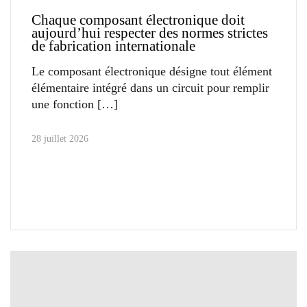
Chaque composant électronique doit
aujourd’hui respecter des normes strictes
de fabrication internationale
Le composant électronique désigne tout élément
élémentaire intégré dans un circuit pour remplir
une fonction
28 juillet 2026