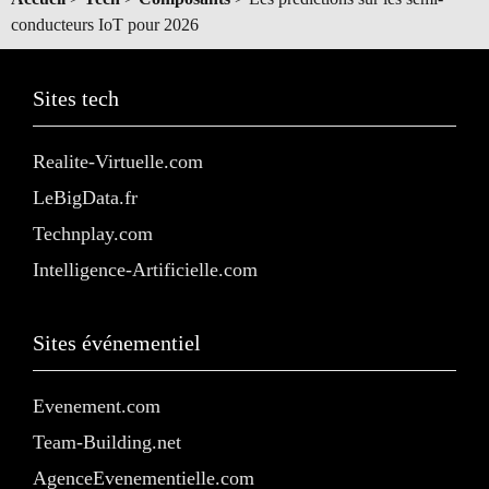
conducteurs IoT pour 2026
Sites tech
Realite-Virtuelle.com
LeBigData.fr
Technplay.com
Intelligence-Artificielle.com
Sites événementiel
Evenement.com
Team-Building.net
AgenceEvenementielle.com