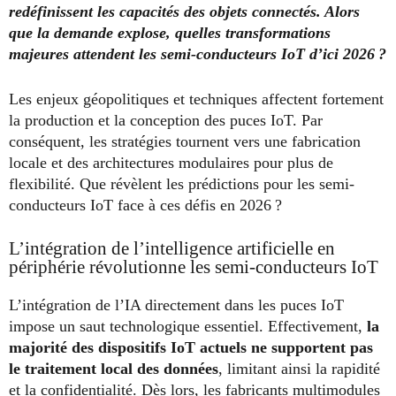
redéfinissent les capacités des objets connectés. Alors
que la demande explose, quelles transformations
majeures attendent les semi-conducteurs IoT d’ici 2026 ?
Les enjeux géopolitiques et techniques affectent fortement
la production et la conception des puces IoT. Par
conséquent, les stratégies tournent vers une fabrication
locale et des architectures modulaires pour plus de
flexibilité. Que révèlent les prédictions pour les semi-
conducteurs IoT face à ces défis en 2026 ?
L’intégration de l’intelligence artificielle en
périphérie révolutionne les semi-conducteurs IoT
L’intégration de l’IA directement dans les puces IoT
impose un saut technologique essentiel. Effectivement,
la
majorité des dispositifs IoT actuels ne supportent pas
le traitement local des données
, limitant ainsi la rapidité
et la confidentialité. Dès lors, les fabricants multimodules