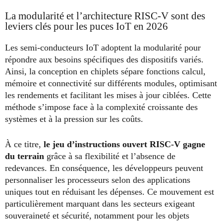
La modularité et l’architecture RISC-V sont des
leviers clés pour les puces IoT en 2026
Les semi-conducteurs IoT adoptent la modularité pour
répondre aux besoins spécifiques des dispositifs variés.
Ainsi, la conception en chiplets sépare fonctions calcul,
mémoire et connectivité sur différents modules, optimisant
les rendements et facilitant les mises à jour ciblées. Cette
méthode s’impose face à la complexité croissante des
systèmes et à la pression sur les coûts.
À ce titre,
le jeu d’instructions ouvert RISC-V gagne
du terrain
grâce à sa flexibilité et l’absence de
redevances. En conséquence, les développeurs peuvent
personnaliser les processeurs selon des applications
uniques tout en réduisant les dépenses. Ce mouvement est
particulièrement marquant dans les secteurs exigeant
souveraineté et sécurité, notamment pour les objets