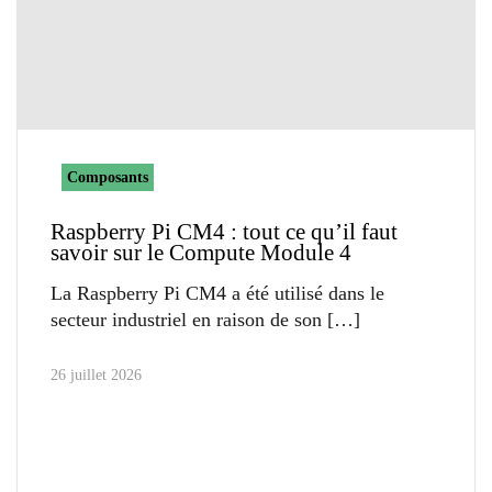
Composants
Raspberry Pi CM4 : tout ce qu’il faut
savoir sur le Compute Module 4
La Raspberry Pi CM4 a été utilisé dans le
secteur industriel en raison de son
26 juillet 2026