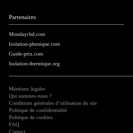
Partenaires
Mondaycbd.com
Isolation-phonique.com
Guide-prix.com
Isolation-thermique.org
Mentions légales
Qui sommes-nous ?
Conditions générales d’utilisation du site
Politique de confidentialité
Politique de cookies
FAQ
Contact