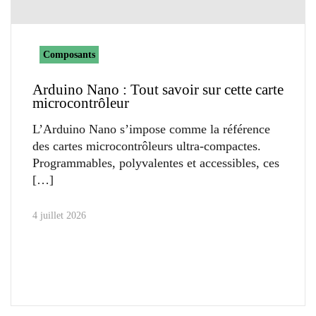
Composants
Arduino Nano : Tout savoir sur cette carte
microcontrôleur
L’Arduino Nano s’impose comme la référence
des cartes microcontrôleurs ultra-compactes.
Programmables, polyvalentes et accessibles, ces
4 juillet 2026