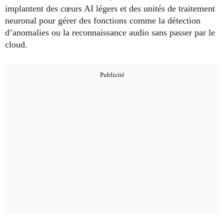
implantent des cœurs AI légers et des unités de traitement
neuronal pour gérer des fonctions comme la détection
d’anomalies ou la reconnaissance audio sans passer par le
cloud.