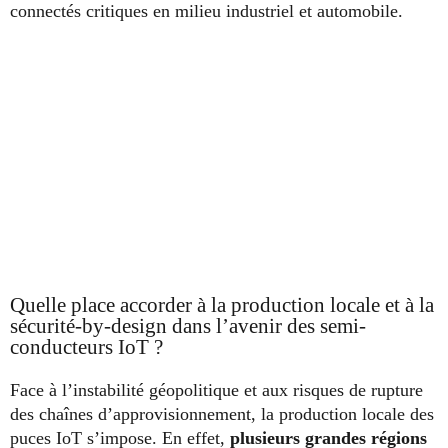
connectés critiques en milieu industriel et automobile.
Quelle place accorder à la production locale et à la
sécurité-by-design dans l’avenir des semi-
conducteurs IoT ?
Face à l’instabilité géopolitique et aux risques de rupture
des chaînes d’approvisionnement, la production locale des
puces IoT s’impose. En effet,
plusieurs grandes régions