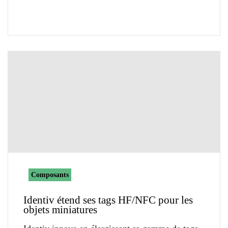
Composants
Identiv étend ses tags HF/NFC pour les
objets miniatures