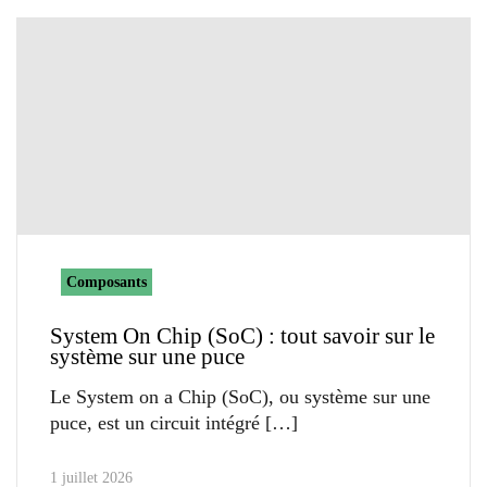
Composants
System On Chip (SoC) : tout savoir sur le
système sur une puce
Le System on a Chip (SoC), ou système sur une
puce, est un circuit intégré
1 juillet 2026