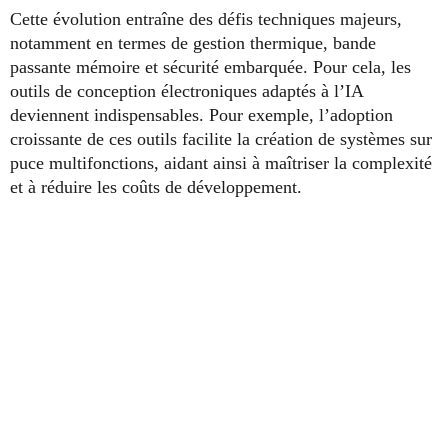
Cette évolution entraîne des défis techniques majeurs,
notamment en termes de gestion thermique, bande
passante mémoire et sécurité embarquée. Pour cela, les
outils de conception électroniques adaptés à l’IA
deviennent indispensables. Pour exemple, l’adoption
croissante de ces outils facilite la création de systèmes sur
puce multifonctions, aidant ainsi à maîtriser la complexité
et à réduire les coûts de développement.