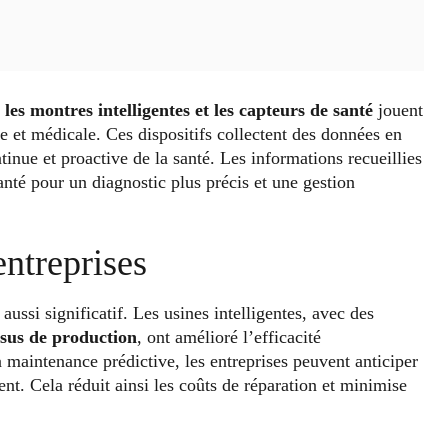
e
les montres intelligentes et les capteurs de santé
jouent
ue et médicale. Ces dispositifs collectent des données en
tinue et proactive de la santé. Les informations recueillies
anté pour un diagnostic plus précis et une gestion
entreprises
 aussi significatif. Les usines intelligentes, avec des
ssus de production
, ont amélioré l’efficacité
a maintenance prédictive, les entreprises peuvent anticiper
nt. Cela réduit ainsi les coûts de réparation et minimise