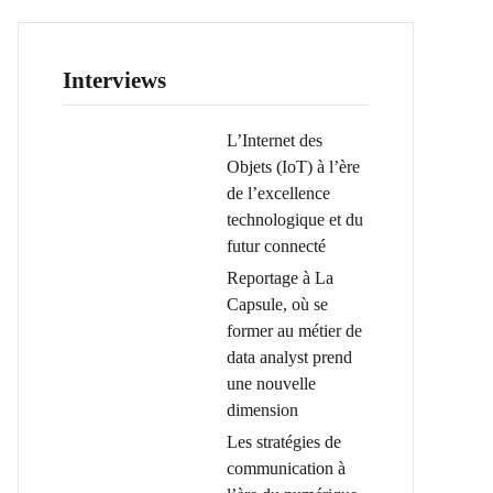
Interviews
L’Internet des
Objets (IoT) à l’ère
de l’excellence
technologique et du
futur connecté
Reportage à La
Capsule, où se
former au métier de
data analyst prend
une nouvelle
dimension
Les stratégies de
communication à