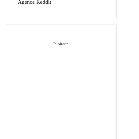
Agence Reddit