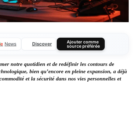
Ajouter comme
Discover
l
e
News
source préférée
rmer notre quotidien et de redéfinir les contours de
echnologique, bien qu’encore en pleine expansion, a déjà
 commodité et la sécurité dans nos vies personnelles et