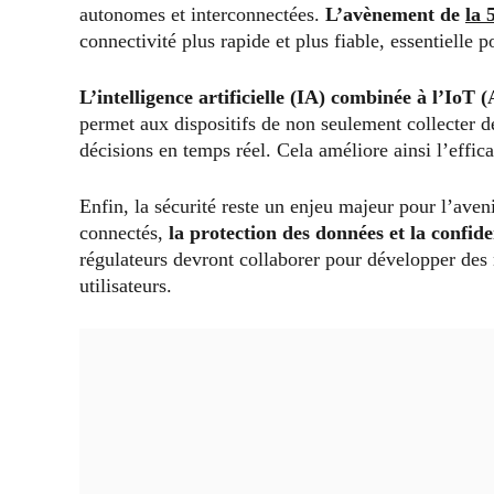
autonomes et interconnectées.
L’avènement de
la 
connectivité plus rapide et plus fiable, essentielle 
L’intelligence artificielle (IA) combinée à l’IoT 
permet aux dispositifs de non seulement collecter d
décisions en temps réel. Cela améliore ainsi l’effica
Enfin, la sécurité reste un enjeu majeur pour l’ave
connectés,
la protection des données et la confide
régulateurs devront collaborer pour développer des 
utilisateurs.