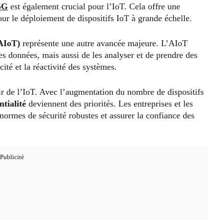
5G
est également crucial pour l’IoT. Cela offre une
pour le déploiement de dispositifs IoT à grande échelle.
(AIoT)
représente une autre avancée majeure. L’AIoT
es données, mais aussi de les analyser et de prendre des
cité et la réactivité des systèmes.
nir de l’IoT. Avec l’augmentation du nombre de dispositifs
ntialité
deviennent des priorités. Les entreprises et les
normes de sécurité robustes et assurer la confiance des