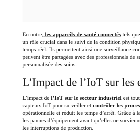
En outre,
les appareils de santé connectés
tels qu
un rôle crucial dans le suivi de la condition physiq
temps réel. Ils permettent ainsi une surveillance con
peuvent être partagées avec des professionnels de s
personnalisée des soins.
L’Impact de l’IoT sur les 
L’impact de
l’IoT sur le secteur industriel
est tout
capteurs IoT pour surveiller et
contrôler les proce
opérationnelle et réduit les temps d’arrêt. Grâce à l
les pannes d’équipement avant qu’elles ne survienne
les interruptions de production.