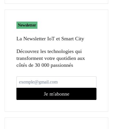
Newsletter
La Newsletter IoT et Smart City​
Découvrez les technologies qui
transforment votre quotidien aux
côtés de 30 000 passionnés
Je m'abonne