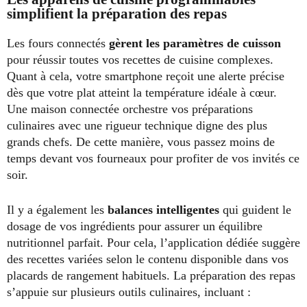
simplifient la préparation des repas
Les fours connectés
gèrent les paramètres de cuisson
pour réussir toutes vos recettes de cuisine complexes.
Quant à cela, votre smartphone reçoit une alerte précise
dès que votre plat atteint la température idéale à cœur.
Une maison connectée orchestre vos préparations
culinaires avec une rigueur technique digne des plus
grands chefs. De cette manière, vous passez moins de
temps devant vos fourneaux pour profiter de vos invités ce
soir.
Il y a également les
balances intelligentes
qui guident le
dosage de vos ingrédients pour assurer un équilibre
nutritionnel parfait. Pour cela, l’application dédiée suggère
des recettes variées selon le contenu disponible dans vos
placards de rangement habituels. La préparation des repas
s’appuie sur plusieurs outils culinaires, incluant :