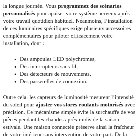
la longue journée. Vous
programmez des scénarios
personnalisés
pour apaiser votre système nerveux après
votre travail quotidien habituel. Néanmoins, l’installation
de ces luminaires spécifiques exige plusieurs accessoires
complémentaires pour piloter efficacement votre
installation, dont :
Des ampoules LED polychromes,
Des interrupteurs sans fil,
Des détecteurs de mouvements,
Des passerelles de connexion.
Outre cela, les capteurs de luminosité mesurent l’intensité
du soleil pour
ajuster vos
stores roulants motorisés
avec
précision. Ce mécanisme simple évite la surchauffe de vos
pièces pendant les chaudes après-midis de la saison
estivale. Une maison connectée préserve ainsi la fraîcheur
de votre intérieur sans intervention de votre part. De la