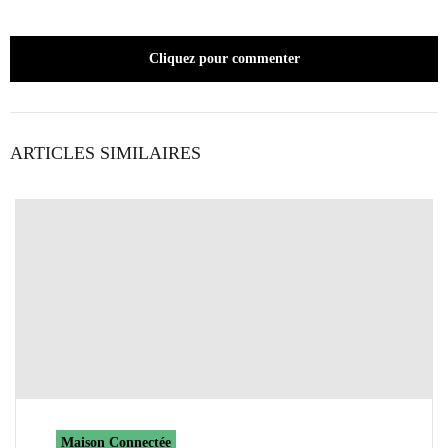
Cliquez pour commenter
ARTICLES SIMILAIRES
Maison Connectée