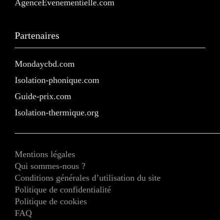
AgenceEvenementielle.com
Partenaires
Mondaycbd.com
Isolation-phonique.com
Guide-prix.com
Isolation-thermique.org
Mentions légales
Qui sommes-nous ?
Conditions générales d’utilisation du site
Politique de confidentialité
Politique de cookies
FAQ