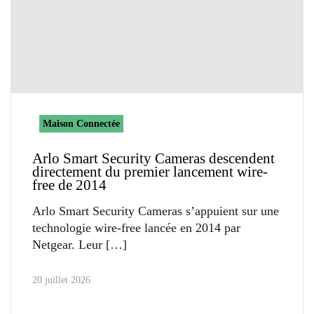
Maison Connectée
Arlo Smart Security Cameras descendent
directement du premier lancement wire-
free de 2014
Arlo Smart Security Cameras s’appuient sur une
technologie wire-free lancée en 2014 par
Netgear. Leur
20 juillet 2026