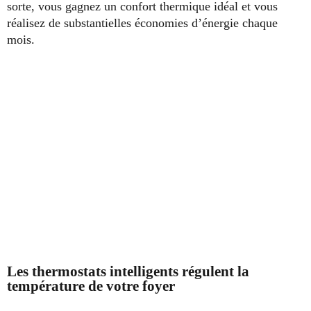
sorte, vous gagnez un confort thermique idéal et vous
réalisez de substantielles économies d’énergie chaque
mois.
Les thermostats intelligents régulent la
température de votre foyer