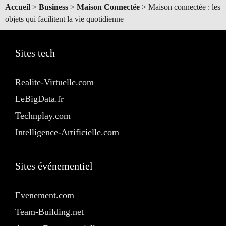
Accueil
>
Business
>
Maison Connectée
>
Maison connectée : les
objets qui facilitent la vie quotidienne
Sites tech
Realite-Virtuelle.com
LeBigData.fr
Technplay.com
Intelligence-Artificielle.com
Sites événementiel
Evenement.com
Team-Building.net