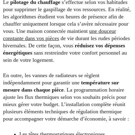
Le
pilotage du chauffage
s’effectue selon vos habitudes
pour supprimer le gaspillage de vos ressources. En réalité,
les algorithmes étudient vos heures de présence afin de
chauffer uniquement lorsque cela s’avère nécessaire pour
vous. Une maison connectée maintient
une douceur
constante dans vos pièces
de vie durant les rudes périodes
hivernales. De cette façon, vous
réduisez vos dépenses
énergétiques
sans restreindre votre confort personnel au
sein de votre logement.
En outre, les vannes de radiateurs se règlent
indépendamment pour garantir une
température sur
mesure dans chaque pièce
. La programmation horaire
ajuste les flux thermiques selon vos souhaits précis pour
mieux gérer votre budget. L’installation complète réunit
plusieurs éléments techniques de régulation thermique
pour accompagner votre démarche d’économie, à savoir :
Les têtes thermostatiques électroniques,