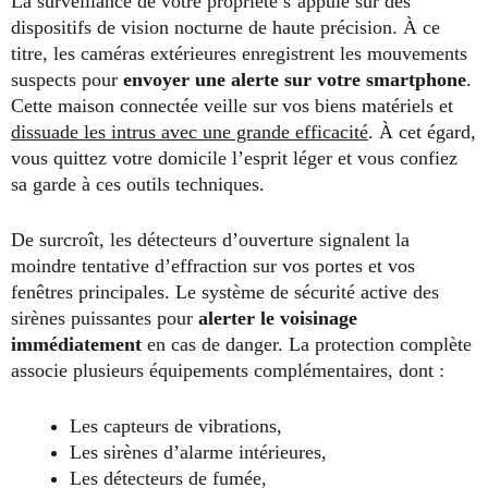
La surveillance de votre propriété s’appuie sur des
dispositifs de vision nocturne de haute précision. À ce
titre, les caméras extérieures enregistrent les mouvements
suspects pour
envoyer une alerte sur votre smartphone
.
Cette maison connectée veille sur vos biens matériels et
dissuade les intrus avec une grande efficacité
. À cet égard,
vous quittez votre domicile l’esprit léger et vous confiez
sa garde à ces outils techniques.
De surcroît, les détecteurs d’ouverture signalent la
moindre tentative d’effraction sur vos portes et vos
fenêtres principales. Le système de sécurité active des
sirènes puissantes pour
alerter le voisinage
immédiatement
en cas de danger. La protection complète
associe plusieurs équipements complémentaires, dont :
Les capteurs de vibrations,
Les sirènes d’alarme intérieures,
Les détecteurs de fumée,