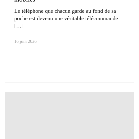
Le téléphone que chacun garde au fond de sa
poche est devenu une véritable télécommande
16 juin 2026