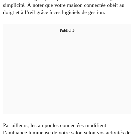
simplicité. À noter que votre maison connectée obéit au
doigt et à l’œil grâce à ces logiciels de gestion.
Par ailleurs, les ampoules connectées modifient
l’ambiance lumineuse de votre salon selon vos activités de