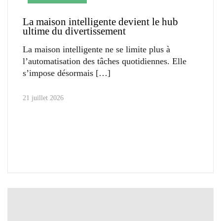
La maison intelligente devient le hub
ultime du divertissement
La maison intelligente ne se limite plus à
l’automatisation des tâches quotidiennes. Elle
s’impose désormais
21 juillet 2026