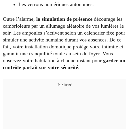
Les verrous numériques autonomes.
Outre l’alarme,
la simulation de présence
décourage les
cambrioleurs par un allumage aléatoire de vos lumières le
soir. Les ampoules s’activent selon un calendrier fixe pour
simuler une activité humaine durant vos absences. De ce
fait, votre installation domotique protège votre intimité et
garantit une tranquillité totale au sein du foyer. Vous
observez votre habitation à chaque instant pour
garder un
contrôle parfait sur votre sécurité
.