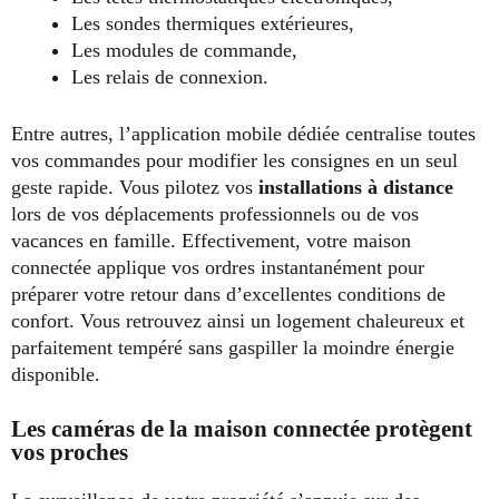
Les sondes thermiques extérieures,
Les modules de commande,
Les relais de connexion.
Entre autres, l’application mobile dédiée centralise toutes
vos commandes pour modifier les consignes en un seul
geste rapide. Vous pilotez vos
installations à distance
lors de vos déplacements professionnels ou de vos
vacances en famille. Effectivement, votre maison
connectée applique vos ordres instantanément pour
préparer votre retour dans d’excellentes conditions de
confort. Vous retrouvez ainsi un logement chaleureux et
parfaitement tempéré sans gaspiller la moindre énergie
disponible.
Les caméras de la maison connectée protègent
vos proches