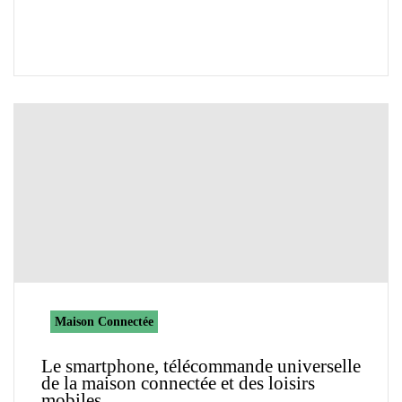
Maison Connectée
Le smartphone, télécommande universelle
de la maison connectée et des loisirs
mobiles