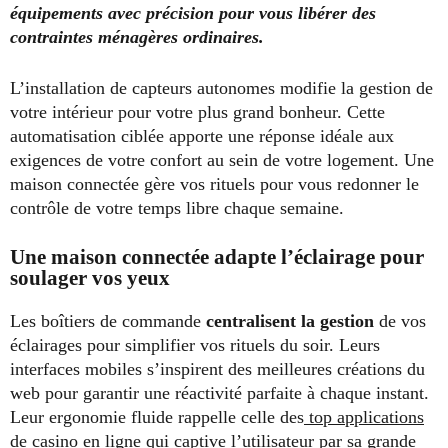
équipements avec précision pour vous libérer des
contraintes ménagères ordinaires.
L’installation de capteurs autonomes modifie la gestion de
votre intérieur pour votre plus grand bonheur. Cette
automatisation ciblée apporte une réponse idéale aux
exigences de votre confort au sein de votre logement. Une
maison connectée gère vos rituels pour vous redonner le
contrôle de votre temps libre chaque semaine.
Une maison connectée adapte l’éclairage pour
soulager vos yeux
Les boîtiers de commande
centralisent la gestion
de vos
éclairages pour simplifier vos rituels du soir. Leurs
interfaces mobiles s’inspirent des meilleures créations du
web pour garantir une réactivité parfaite à chaque instant.
Leur ergonomie fluide rappelle celle des
top applications
de casino en ligne
qui captive l’utilisateur par sa grande