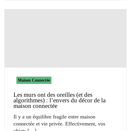
Maison Connectée
Les murs ont des oreilles (et des
algorithmes) : l’envers du décor de la
maison connectée
Il y a un équilibre fragile entre maison
connectée et vie privée. Effectivement, vos
objets