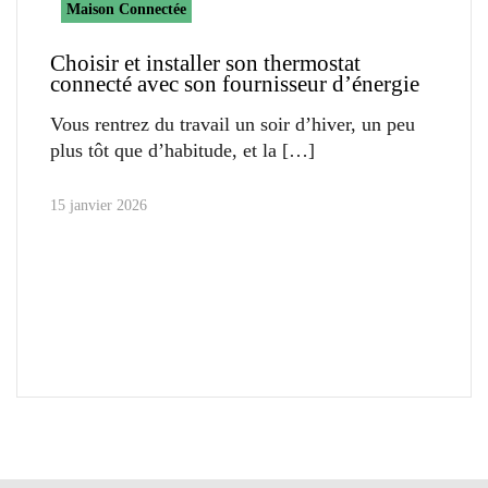
Maison Connectée
Choisir et installer son thermostat
connecté avec son fournisseur d’énergie
Vous rentrez du travail un soir d’hiver, un peu
plus tôt que d’habitude, et la
15 janvier 2026