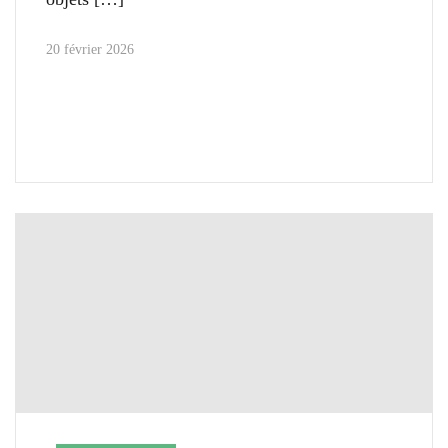
20 février 2026