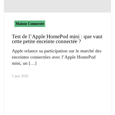
Maison Connectée
Test de l’Apple HomePod mini : que vaut
cette petite enceinte connectée ?
Apple relance sa participation sur le marché des
enceintes connectées avec l’Apple HomePod
mini, un
5 mai 2026