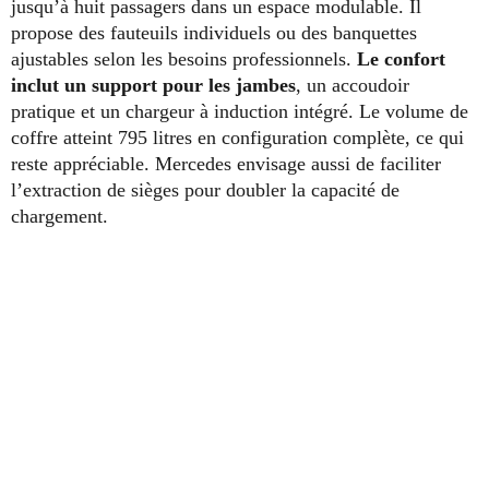
jusqu’à huit passagers dans un espace modulable. Il
propose des fauteuils individuels ou des banquettes
ajustables selon les besoins professionnels.
Le
confort
inclut un support pour les jambes
, un accoudoir
pratique et un chargeur à induction intégré. Le volume de
coffre atteint 795 litres en configuration complète, ce qui
reste appréciable. Mercedes envisage aussi de faciliter
l’extraction de sièges pour doubler la capacité de
chargement.