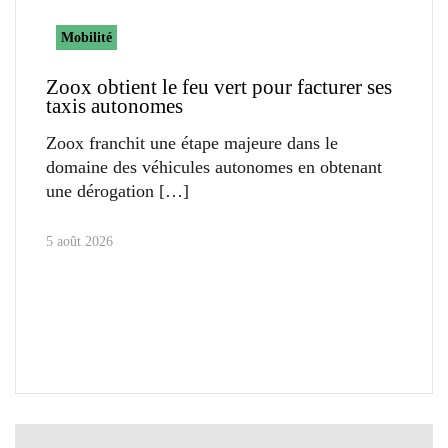
Mobilité
Zoox obtient le feu vert pour facturer ses
taxis autonomes
Zoox franchit une étape majeure dans le
domaine des véhicules autonomes en obtenant
une dérogation
5 août 2026