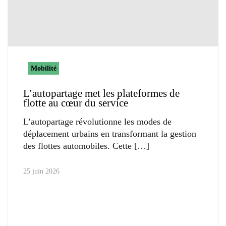
Mobilité
L’autopartage met les plateformes de
flotte au cœur du service
L’autopartage révolutionne les modes de
déplacement urbains en transformant la gestion
des flottes automobiles. Cette
25 juin 2026