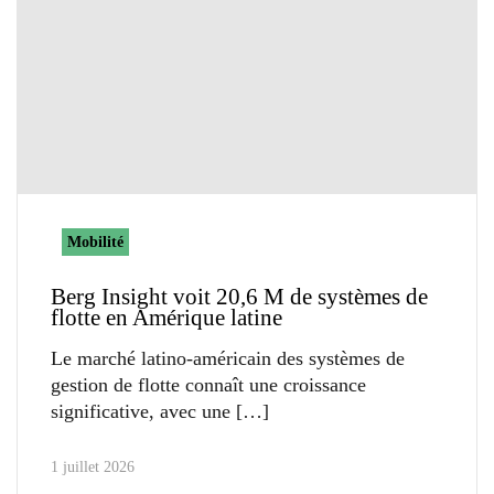
Mobilité
Berg Insight voit 20,6 M de systèmes de
flotte en Amérique latine
Le marché latino-américain des systèmes de
gestion de flotte connaît une croissance
significative, avec une
1 juillet 2026