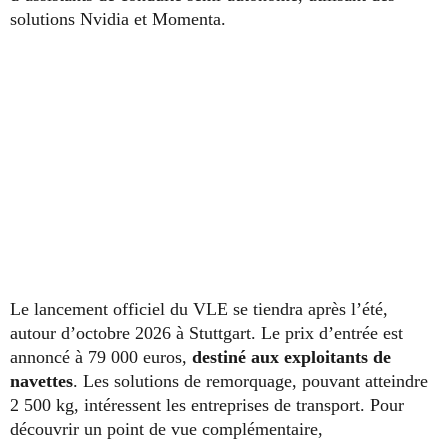
solutions Nvidia et Momenta.
Le lancement officiel du VLE se tiendra après l’été,
autour d’octobre 2026 à Stuttgart. Le prix d’entrée est
annoncé à 79 000 euros,
destiné aux exploitants de
navettes
. Les solutions de remorquage, pouvant atteindre
2 500 kg, intéressent les entreprises de transport. Pour
découvrir un point de vue complémentaire,