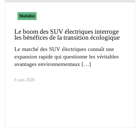
Mobilité
Le boom des SUV électriques interroge
les bénéfices de la transition écologique
Le marché des SUV électriques connaît une
expansion rapide qui questionne les véritables
avantages environnementaux
6 juin 2026