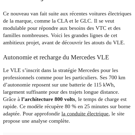
Ce nouveau van fait suite aux récentes voitures électriques
de la marque, comme la CLA et le GLC. Il se veut
modulable pour répondre aux besoins des VTC et des
familles nombreuses. Voici les grandes lignes de cet
ambitieux projet, avant de découvrir les atouts du VLE.
Autonomie et recharge du Mercedes VLE
Le VLE s’inscrit dans la stratégie Mercedes pour les
professionnels comme pour les particuliers. Ses 700 km
d’autonomie reposent sur une batterie de 115 kWh,
largement suffisante pour des trajets longue distance.
Grâce à
l’architecture 800 volts
, le temps de charge est
rapide. Ce modèle récupère 80 % en 25 minutes sur borne
adaptée. Pour approfondir
la conduite électrique
, le site
propose une analyse complète.