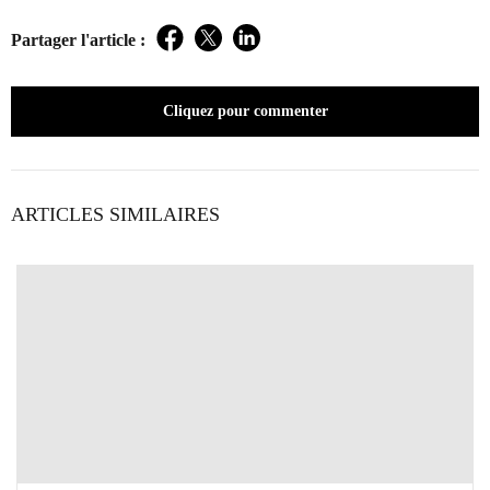
Partager l'article :
Facebook
Twitter
LinkedIn
Cliquez pour commenter
ARTICLES SIMILAIRES