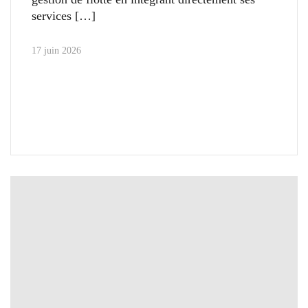
services
17 juin 2026