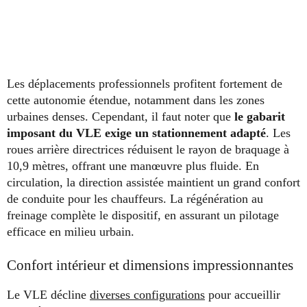
Les déplacements professionnels profitent fortement de
cette autonomie étendue, notamment dans les zones
urbaines denses. Cependant, il faut noter que
le gabarit
imposant du VLE exige un stationnement adapté
. Les
roues arrière directrices réduisent le rayon de braquage à
10,9 mètres, offrant une manœuvre plus fluide. En
circulation, la direction assistée maintient un grand confort
de conduite pour les chauffeurs. La régénération au
freinage complète le dispositif, en assurant un pilotage
efficace en milieu urbain.
Confort intérieur et dimensions impressionnantes
Le VLE décline
diverses configurations
pour accueillir