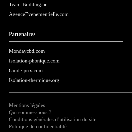
Team-Building.net
AgenceEvenementielle.com
Partenaires
Mondaycbd.com
Isolation-phonique.com
Guide-prix.com
Isolation-thermique.org
Mentions légales
Qui sommes-nous ?
Conditions générales d’utilisation du site
Politique de confidentialité