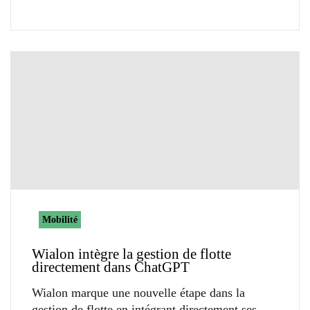
Mobilité
Wialon intègre la gestion de flotte
directement dans ChatGPT
Wialon marque une nouvelle étape dans la
gestion de flotte en intégrant directement ses