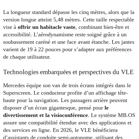
La longueur standard dépasse les cinq mètres, alors que la
version longue atteint 5,48 mètres. Cette taille respectable
vise à
offrir un habitacle vaste
, combinant bien-être et
accessibilité. L’aérodynamisme reste soigné grâce à un
soubassement caréné et une face avant étanche. Les jantes
varient de 19 à 22 pouces pour s’adapter aux préférences
de chaque utilisateur.
Technologies embarquées et perspectives du VLE
Mercedes équipe son van de trois écrans intégrés dans le
Superscreen. Le conducteur profite d’un affichage tête-
haute pour la navigation. Les passagers arrière peuvent
disposer d’un écran gigantesque, pensé pour
le
divertissement et la visioconférence
. Le système MB.OS
assure une compatibilité étendue avec des applications et
des services en ligne. En 2026, le VLE bénéficiera
d’assistants de conduite semi-autonome, utilisant des