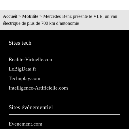
Accueil
>
Mobilité
>
Mercedes-Benz présente le VLE, un van
électrique de plus de 700 km d’autonomie
Sites tech
Realite-Virtuelle.com
LeBigData.fr
Technplay.com
Intelligence-Artificielle.com
Sites événementiel
Evenement.com