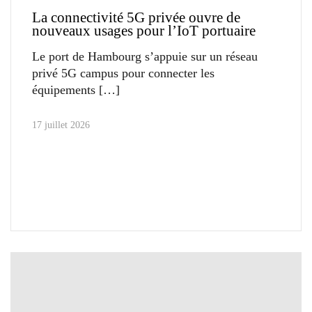
La connectivité 5G privée ouvre de
nouveaux usages pour l’IoT portuaire
Le port de Hambourg s’appuie sur un réseau
privé 5G campus pour connecter les
équipements
17 juillet 2026