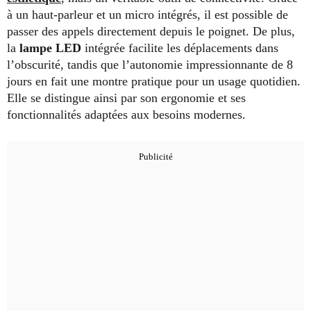
à un haut-parleur et un micro intégrés, il est possible de
passer des appels directement depuis le poignet. De plus,
la
lampe LED
intégrée facilite les déplacements dans
l’obscurité, tandis que l’autonomie impressionnante de 8
jours en fait une montre pratique pour un usage quotidien.
Elle se distingue ainsi par son ergonomie et ses
fonctionnalités adaptées aux besoins modernes.