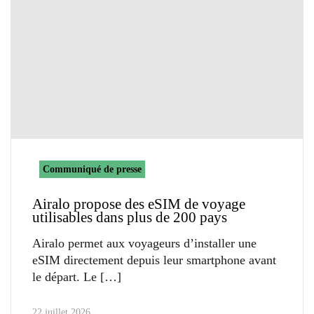
Communiqué de presse
Airalo propose des eSIM de voyage
utilisables dans plus de 200 pays
Airalo permet aux voyageurs d’installer une
eSIM directement depuis leur smartphone avant
le départ. Le
22 juillet 2026