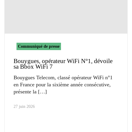
Communiqué de presse
Bouygues, opérateur WiFi N°1, dévoile
sa Bbox WiFi 7
Bouygues Telecom, classé opérateur WiFi n°1
en France pour la sixième année consécutive,
présente la
27 juin 2026