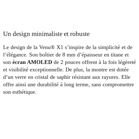
Un design minimaliste et robuste
Le design de la Venu® X1 s’inspire de la simplicité et de
l’élégance. Son boîtier de 8 mm d’épaisseur en titane et
son
écran AMOLED
de 2 pouces offrent à la fois légèreté
et visibilité exceptionnelle. De plus, la montre est dotée
d’un verre en cristal de saphir résistant aux rayures. Elle
offre ainsi une durabilité à long terme, sans compromettre
son esthétique.