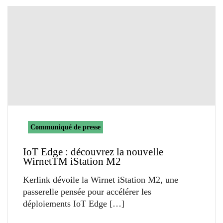
Communiqué de presse
IoT Edge : découvrez la nouvelle
WirnetTM iStation M2
Kerlink dévoile la Wirnet iStation M2, une
passerelle pensée pour accélérer les
déploiements IoT Edge