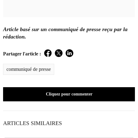
Article basé sur un communiqué de presse reçu par la
rédaction.
Partager l'article :
Facebook
Twitter
LinkedIn
communiqué de presse
Cliquez pour commenter
ARTICLES SIMILAIRES