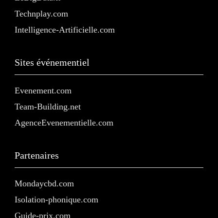
Technplay.com
Intelligence-Artificielle.com
Sites événementiel
Evenement.com
Team-Building.net
AgenceEvenementielle.com
Partenaires
Mondaycbd.com
Isolation-phonique.com
Guide-prix.com