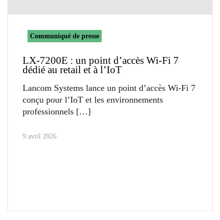
Communiqué de presse
LX-7200E : un point d’accès Wi-Fi 7
dédié au retail et à l’IoT
Lancom Systems lance un point d’accès Wi-Fi 7
conçu pour l’IoT et les environnements
professionnels
9 avril 2026