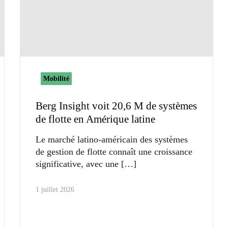
Mobilité
Berg Insight voit 20,6 M de systèmes
de flotte en Amérique latine
Le marché latino-américain des systèmes
de gestion de flotte connaît une croissance
significative, avec une
1 juillet 2026