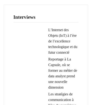
Interviews
L’Internet des
Objets (IoT) à l’ère
de l’excellence
technologique et du
futur connecté
Reportage à La
Capsule, où se
former au métier de
data analyst prend
une nouvelle
dimension
Les stratégies de
communication à