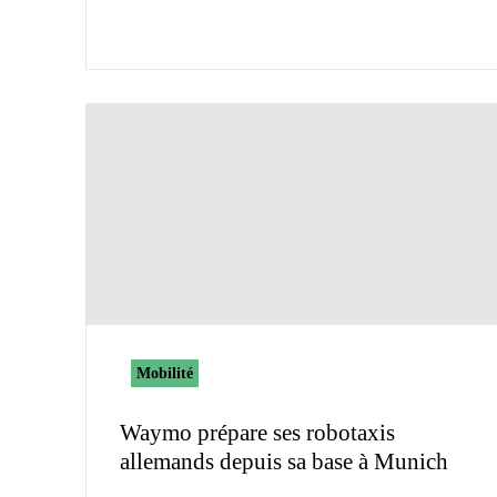
Mobilité
Waymo prépare ses robotaxis
allemands depuis sa base à Munich