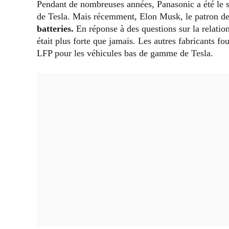
Pendant de nombreuses années, Panasonic a été le se
de Tesla. Mais récemment, Elon Musk, le patron de
batteries.
En réponse à des questions sur la relatio
était plus forte que jamais. Les autres fabricants fo
LFP pour les véhicules bas de gamme de Tesla.