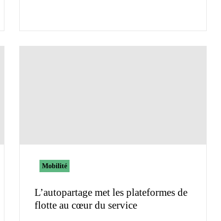
Mobilité
L’autopartage met les plateformes de
flotte au cœur du service