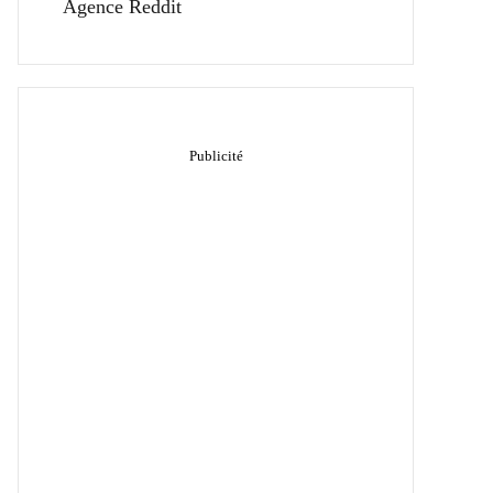
Agence Reddit