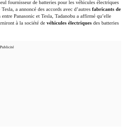
ul fournisseur de batteries pour les véhicules électriques
 Tesla, a annoncé des accords avec d’autres
fabricants de
n entre Panasonic et Tesla, Tadanobu a affirmé qu’elle
urniront à la société de
véhicules électriques
des batteries