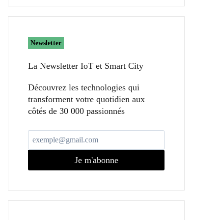
Newsletter
La Newsletter IoT et Smart City​
Découvrez les technologies qui
transforment votre quotidien aux
côtés de 30 000 passionnés
Je m'abonne