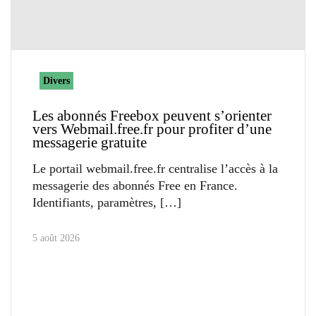
Divers
Les abonnés Freebox peuvent s’orienter
vers Webmail.free.fr pour profiter d’une
messagerie gratuite
Le portail webmail.free.fr centralise l’accès à la
messagerie des abonnés Free en France.
Identifiants, paramètres,
5 août 2026