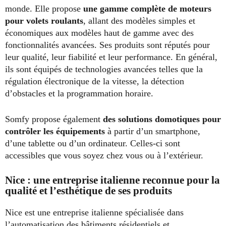
monde. Elle propose
une gamme complète de moteurs
pour volets roulants
, allant des modèles simples et
économiques aux modèles haut de gamme avec des
fonctionnalités avancées. Ses produits sont réputés pour
leur qualité, leur fiabilité et leur performance. En général,
ils sont équipés de technologies avancées telles que la
régulation électronique de la vitesse, la détection
d’obstacles et la programmation horaire.
Somfy propose également
des solutions domotiques pour
contrôler les équipements
à partir d’un smartphone,
d’une tablette ou d’un ordinateur. Celles-ci sont
accessibles que vous soyez chez vous ou à l’extérieur.
Nice : une entreprise italienne reconnue pour la
qualité et l’esthétique de ses produits
Nice est une entreprise italienne spécialisée dans
l’automatisation des bâtiments résidentiels et