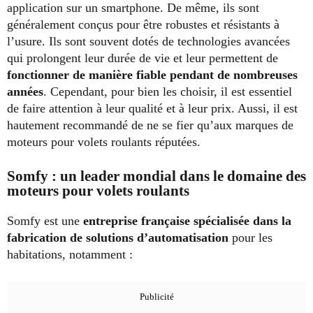
application sur un smartphone. De même, ils sont
généralement conçus pour être robustes et résistants à
l’usure. Ils sont souvent dotés de technologies avancées
qui prolongent leur durée de vie et leur permettent de
fonctionner de manière fiable pendant de nombreuses
années
. Cependant, pour bien les choisir, il est essentiel
de faire attention à leur qualité et à leur prix. Aussi, il est
hautement recommandé de ne se fier qu’aux marques de
moteurs pour volets roulants réputées.
Somfy : un leader mondial dans le domaine des
moteurs pour volets roulants
Somfy est une
entreprise française spécialisée dans la
fabrication de solutions d’automatisation
pour les
habitations, notamment :