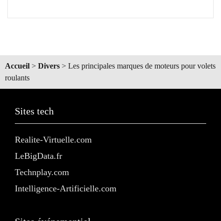
Accueil
>
Divers
>
Les principales marques de moteurs pour volets
roulants
Sites tech
Realite-Virtuelle.com
LeBigData.fr
Technplay.com
Intelligence-Artificielle.com