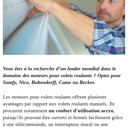
Vous êtes à la recherche d’un leader mondial dans le
domaine des moteurs pour volets roulants ? Optez pour
Somfy, Nice, Bubendorff, Came
ou Becker.
Les moteurs pour volets roulants offrent plusieurs
avantages par rapport aux volets roulants manuels. Ils
procurent notamment
un confort d’utilisation accru
,
puisqu’ils peuvent être ouverts et fermés facilement grâce
à une télécommande, un interrupteur mural ou une