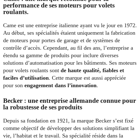
performance de ses moteurs pour volets
roulants.
Came est une entreprise italienne ayant vu le jour en 1972.
Au début, ses spécialités étaient uniquement la fabrication
de moteurs pour portes de garage et de systèmes de
contrôle d’accès. Cependant, au fil des ans, l’entreprise a
étendu sa gamme de produits pour inclure diverses
solutions d’automatisation pour les bâtiments. Ses moteurs
pour volets roulants sont
de haute qualité, fiables et
faciles d’utilisation
. Cette marque est aussi appréciée
pour son
engagement dans l’innovation
.
Becker : une entreprise allemande connue pour
la robustesse de ses produits
Depuis sa fondation en 1921, la marque Becker s’est fixé
comme objectif de développer des solutions simplifiant la
vie, l’habitat et le travail. Sa spécialité réside dans la