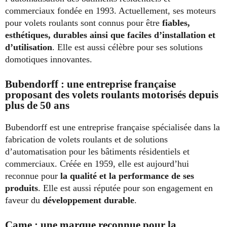
commerciaux fondée en 1993. Actuellement, ses moteurs
pour volets roulants sont connus pour être
fiables,
esthétiques, durables ainsi que faciles d’installation et
d’utilisation
. Elle est aussi célèbre pour ses solutions
domotiques innovantes.
Bubendorff : une entreprise française
proposant des volets roulants motorisés depuis
plus de 50 ans
Bubendorff est une entreprise française spécialisée dans la
fabrication de volets roulants et de solutions
d’automatisation pour les bâtiments résidentiels et
commerciaux. Créée en 1959, elle est aujourd’hui
reconnue pour
la qualité et la performance de ses
produits
. Elle est aussi réputée pour son engagement en
faveur du
développement durable
.
Came : une marque reconnue pour la