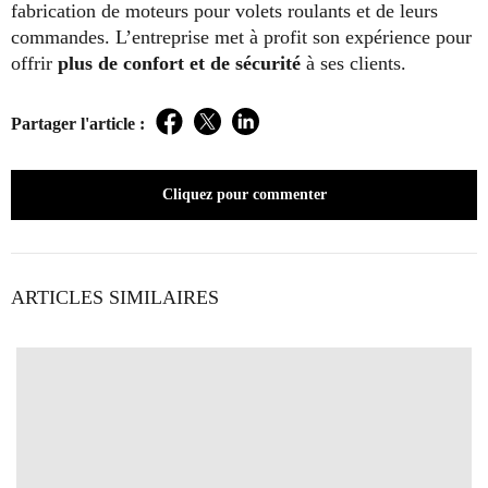
fabrication de moteurs pour volets roulants et de leurs
commandes. L’entreprise met à profit son expérience pour
offrir
plus de confort et de sécurité
à ses clients.
Partager l'article :
Facebook
Twitter
LinkedIn
Cliquez pour commenter
ARTICLES SIMILAIRES