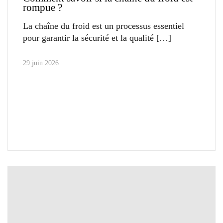
rompue ?
La chaîne du froid est un processus essentiel
pour garantir la sécurité et la qualité
29 juin 2026