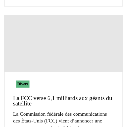
Divers
La FCC verse 6,1 milliards aux géants du
satellite
La Commission fédérale des communications
des États-Unis (FCC) vient d’annoncer une