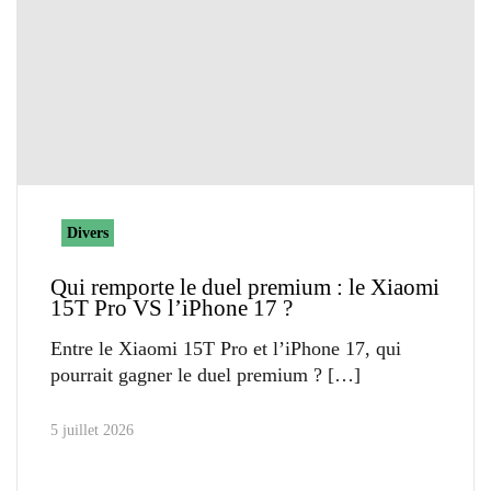
Divers
Qui remporte le duel premium : le Xiaomi
15T Pro VS l’iPhone 17 ?
Entre le Xiaomi 15T Pro et l’iPhone 17, qui
pourrait gagner le duel premium ?
5 juillet 2026