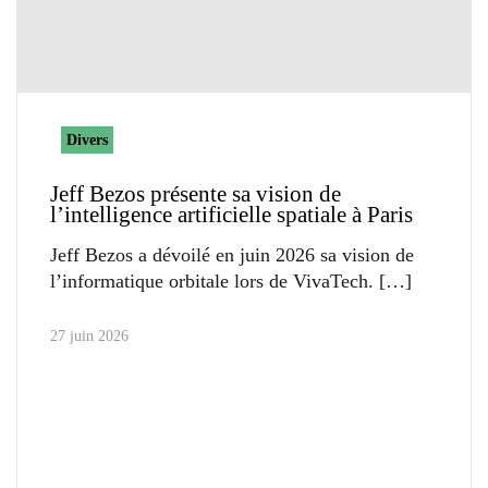
Divers
Jeff Bezos présente sa vision de
l’intelligence artificielle spatiale à Paris
Jeff Bezos a dévoilé en juin 2026 sa vision de
l’informatique orbitale lors de VivaTech.
27 juin 2026