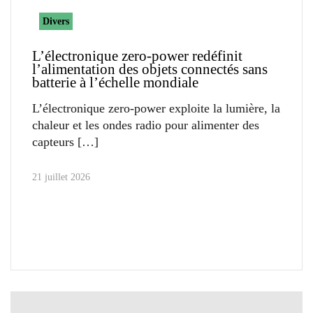
Divers
L’électronique zero-power redéfinit
l’alimentation des objets connectés sans
batterie à l’échelle mondiale
L’électronique zero-power exploite la lumière, la
chaleur et les ondes radio pour alimenter des
capteurs
21 juillet 2026