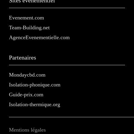
Sites événementiel
Evenement.com
Team-Building.net
AgenceEvenementielle.com
Partenaires
Mondaycbd.com
Isolation-phonique.com
Guide-prix.com
Isolation-thermique.org
Mentions légales