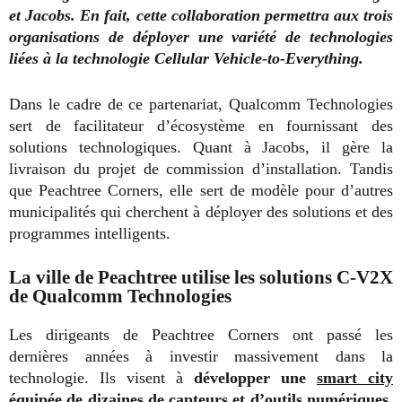
et Jacobs. En fait, cette collaboration permettra aux trois
organisations de déployer une variété de technologies
liées à la technologie Cellular Vehicle-to-Everything.
Dans le cadre de ce partenariat, Qualcomm Technologies
sert de facilitateur d’écosystème en fournissant des
solutions technologiques. Quant à Jacobs, il gère la
livraison du projet de commission d’installation. Tandis
que Peachtree Corners, elle sert de modèle pour d’autres
municipalités qui cherchent à déployer des solutions et des
programmes intelligents.
La ville de Peachtree utilise les solutions C-V2X
de Qualcomm Technologies
Les dirigeants de Peachtree Corners ont passé les
dernières années à investir massivement dans la
technologie. Ils visent à
développer une
smart city
équipée de dizaines de capteurs et d’outils numériques
.