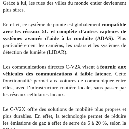
Grâce à lui, les rues des villes du monde entier deviennent
plus sûres.
En effet, ce système de pointe est globalement
compatible
avec les réseaux 5G et complète d’autres capteurs de
systèmes avancés d’aide à la conduite (ADAS)
. Plus
particulièrement les caméras, les radars et les systèmes de
détection de lumière (LIDAR).
Les communications directes C-V2X visent à
fournir aux
véhicules des communications à faible latence
. Cette
fonctionnalité permet aux voitures de communiquer entre
elles, avec l’infrastructure routière locale, sans passer par
les réseaux cellulaires locaux.
Le C-V2X offre des solutions de mobilité plus propres et
plus durables. En effet, la technologie permet de réduire
les émissions de gaz à effet de serre de 5 à 20 %, selon la