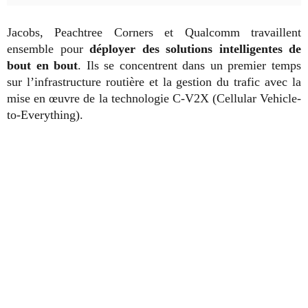
Jacobs, Peachtree Corners et Qualcomm travaillent
ensemble pour
déployer des solutions intelligentes de
bout en bout
. Ils se concentrent dans un premier temps
sur l’infrastructure routière et la gestion du trafic avec la
mise en œuvre de la technologie C-V2X (Cellular Vehicle-
to-Everything).