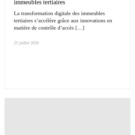
immeubles tertiaires
La transformation digitale des immeubles
tertiaires s’accélère grâce aux innovations en
matière de contrôle d’accès
25 juillet 2026