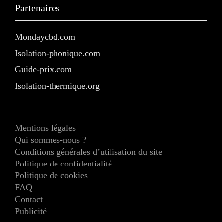
Partenaires
Mondaycbd.com
Isolation-phonique.com
Guide-prix.com
Isolation-thermique.org
Mentions légales
Qui sommes-nous ?
Conditions générales d’utilisation du site
Politique de confidentialité
Politique de cookies
FAQ
Contact
Publicité