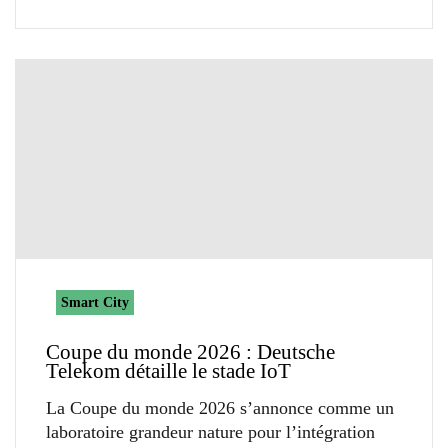
Smart City
Coupe du monde 2026 : Deutsche
Telekom détaille le stade IoT
La Coupe du monde 2026 s’annonce comme un
laboratoire grandeur nature pour l’intégration