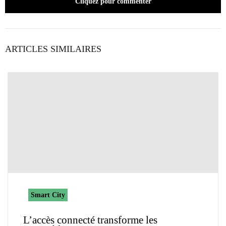
Cliquez pour commenter
ARTICLES SIMILAIRES
Smart City
L’accès connecté transforme les