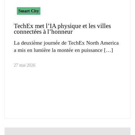
Smart City
TechEx met l’IA physique et les villes
connectées à l’honneur
La deuxième journée de TechEx North America
a mis en lumière la montée en puissance
27 mai 2026