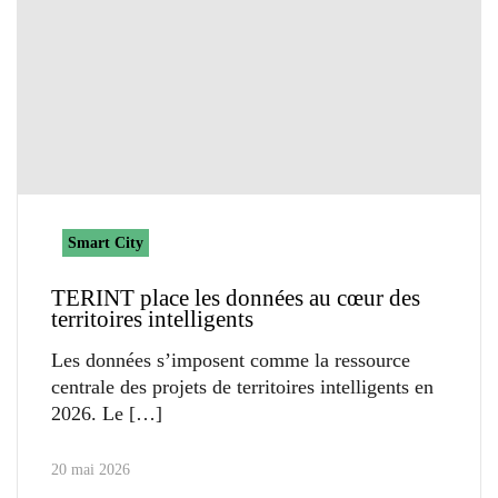
Smart City
TERINT place les données au cœur des
territoires intelligents
Les données s’imposent comme la ressource
centrale des projets de territoires intelligents en
2026. Le
20 mai 2026