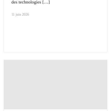
des technologies
11 juin 2026