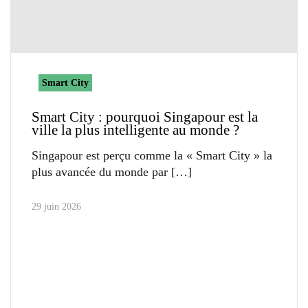
Smart City
Smart City : pourquoi Singapour est la
ville la plus intelligente au monde ?
Singapour est perçu comme la « Smart City » la
plus avancée du monde par
29 juin 2026