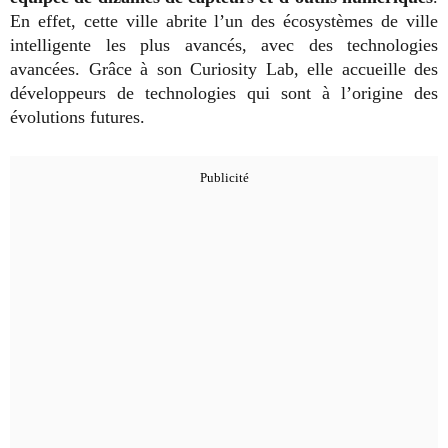
En effet, cette ville abrite l’un des écosystèmes de ville
intelligente les plus avancés, avec des technologies
avancées. Grâce à son Curiosity Lab, elle accueille des
développeurs de technologies qui sont à l’origine des
évolutions futures.