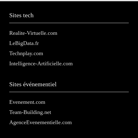
Sites tech
Realite-Virtuelle.com
LeBigData.fr
Technplay.com
Intelligence-Artificielle.com
Sites événementiel
Evenement.com
Team-Building.net
AgenceEvenementielle.com