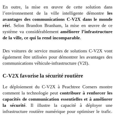
En outre, la mise en œuvre de cette solution dans
l’environnement de la ville intelligente démontre
les
avantages des communications C-V2X dans le monde
rée
l. Selon Brandon Branham, la mise en œuvre de ce
système va considérablement
améliorer l’infrastructure
de la ville, ce qui la rend incomparable
.
Des voitures de service munies de solutions C-V2X vont
également être utilisées pour démontrer les avantages des
communications véhicule-infrastructure (V2I).
C-V2X favorise la sécurité routière
Le déploiement du C-V2X à Peachtree Corners montre
comment la technologie peut
contribuer à renforcer les
capacités de communication essentielles et à améliorer
la sécurité
. Il illustre la capacité à déployer une
infrastructure routière numérique pour optimiser le trafic.