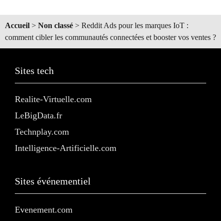
Accueil
>
Non classé
>
Reddit Ads pour les marques IoT :
comment cibler les communautés connectées et booster vos ventes ?
Sites tech
Realite-Virtuelle.com
LeBigData.fr
Technplay.com
Intelligence-Artificielle.com
Sites événementiel
Evenement.com