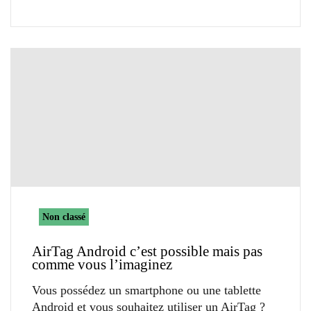
Non classé
AirTag Android c’est possible mais pas
comme vous l’imaginez
Vous possédez un smartphone ou une tablette
Android et vous souhaitez utiliser un AirTag ?