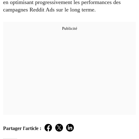
en optimisant progressivement les performances des
campagnes Reddit Ads sur le long terme.
Partager l'article :
Facebook
Twitter
LinkedIn