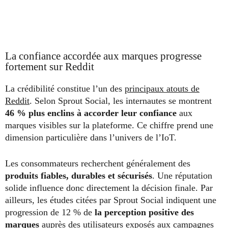
La confiance accordée aux marques progresse
fortement sur Reddit
La crédibilité constitue l’un des
principaux atouts de
Reddit
. Selon Sprout Social, les internautes se montrent
46 % plus enclins à accorder leur confiance
aux
marques visibles sur la plateforme. Ce chiffre prend une
dimension particulière dans l’univers de l’IoT.
Les consommateurs recherchent généralement des
produits fiables, durables et sécurisés
. Une réputation
solide influence donc directement la décision finale. Par
ailleurs, les études citées par Sprout Social indiquent une
progression de 12 % de
la perception positive des
marques
auprès des utilisateurs exposés aux campagnes