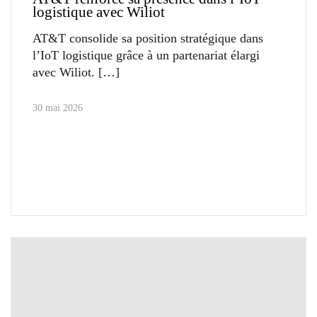
logistique avec Wiliot
AT&T consolide sa position stratégique dans
l’IoT logistique grâce à un partenariat élargi
avec Wiliot.
30 mai 2026