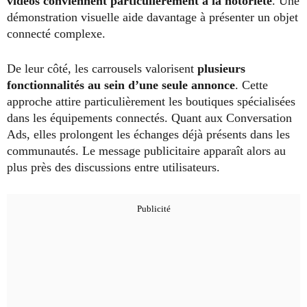
vidéos conviennent particulièrement à la notoriété
. Une
démonstration visuelle aide davantage à présenter un objet
connecté complexe.
De leur côté, les carrousels valorisent
plusieurs
fonctionnalités au sein d’une seule annonce
. Cette
approche attire particulièrement les boutiques spécialisées
dans les équipements connectés. Quant aux Conversation
Ads, elles prolongent les échanges déjà présents dans les
communautés. Le message publicitaire apparaît alors au
plus près des discussions entre utilisateurs.