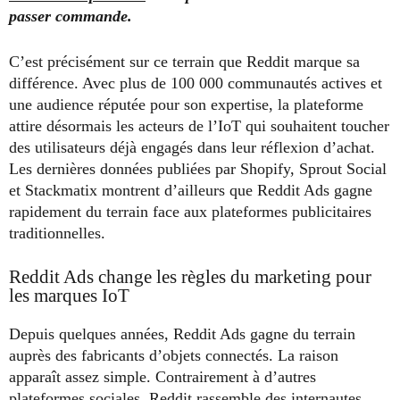
passer commande.
C’est précisément sur ce terrain que Reddit marque sa
différence. Avec plus de 100 000 communautés actives et
une audience réputée pour son expertise, la plateforme
attire désormais les acteurs de l’IoT qui souhaitent toucher
des utilisateurs déjà engagés dans leur réflexion d’achat.
Les dernières données publiées par Shopify, Sprout Social
et Stackmatix montrent d’ailleurs que Reddit Ads gagne
rapidement du terrain face aux plateformes publicitaires
traditionnelles.
Reddit Ads change les règles du marketing pour
les marques IoT
Depuis quelques années, Reddit Ads gagne du terrain
auprès des fabricants d’objets connectés. La raison
apparaît assez simple. Contrairement à d’autres
plateformes sociales, Reddit rassemble des internautes