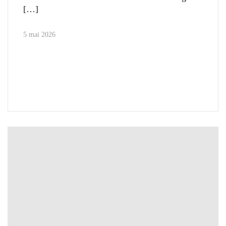
5 mai 2026