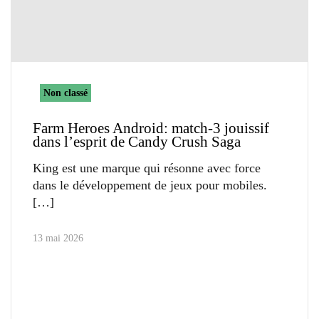
Non classé
Farm Heroes Android: match-3 jouissif
dans l’esprit de Candy Crush Saga
King est une marque qui résonne avec force
dans le développement de jeux pour mobiles.
13 mai 2026