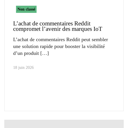
Non classé
L’achat de commentaires Reddit
compromet l’avenir des marques IoT
L’achat de commentaires Reddit peut sembler
une solution rapide pour booster la visibilité
d’un produit
18 juin 2026