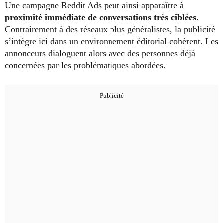
Une campagne Reddit Ads peut ainsi apparaître à
proximité immédiate de conversations très ciblées
.
Contrairement à des réseaux plus généralistes, la publicité
s’intègre ici dans un environnement éditorial cohérent. Les
annonceurs dialoguent alors avec des personnes déjà
concernées par les problématiques abordées.