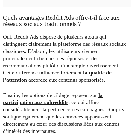
Quels avantages Reddit Ads offre-t-il face aux
réseaux sociaux traditionnels ?
Oui, Reddit Ads dispose de plusieurs atouts qui
distinguent clairement la plateforme des réseaux sociaux
classiques. D’abord, les utilisateurs viennent
principalement chercher des réponses et des
recommandations plutôt qu’un simple divertissement.
Cette différence influence fortement
la qualité de
l’attention
accordée aux contenus sponsorisés.
Ensuite, les options de ciblage reposent sur
la
participation aux subreddits
, ce qui affine
considérablement la pertinence des campagnes. Shopify
souligne également que les annonces apparaissent
directement au cœur des discussions liées aux centres
d’intérêt des internautes.