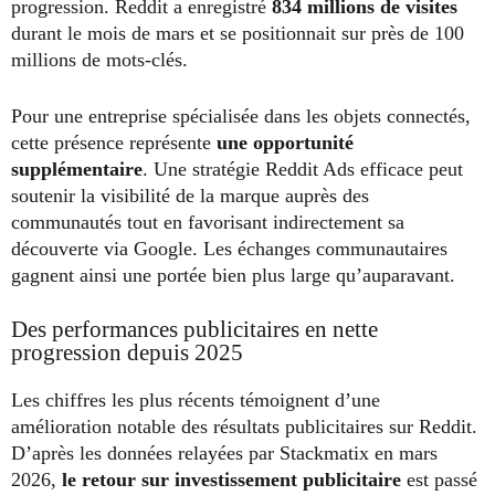
progression. Reddit a enregistré
834 millions de visites
durant le mois de mars et se positionnait sur près de 100
millions de mots-clés.
Pour une entreprise spécialisée dans les objets connectés,
cette présence représente
une opportunité
supplémentaire
. Une stratégie Reddit Ads efficace peut
soutenir la visibilité de la marque auprès des
communautés tout en favorisant indirectement sa
découverte via Google. Les échanges communautaires
gagnent ainsi une portée bien plus large qu’auparavant.
Des performances publicitaires en nette
progression depuis 2025
Les chiffres les plus récents témoignent d’une
amélioration notable des résultats publicitaires sur Reddit.
D’après les données relayées par Stackmatix en mars
2026,
le retour sur investissement publicitaire
est passé