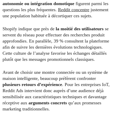
autonomie ou intégration domotique
figurent parmi les
questions les plus fréquentes.
Reddit concentre
justement
une population habituée à décortiquer ces sujets.
Shopify indique que près de
la moitié des utilisateurs
se
servent du réseau pour effectuer des recherches produit
approfondies. En parallèle, 39 % consultent la plateforme
afin de suivre les dernières évolutions technologiques.
Cette culture de l’analyse favorise les échanges détaillés
plutôt que les messages promotionnels classiques.
Avant de choisir une montre connectée ou un système de
maison intelligente, beaucoup préfèrent confronter
plusieurs retours d’expérience
. Pour les entreprises IoT,
Reddit Ads intervient donc auprès d’une audience déjà
sensibilisée aux caractéristiques techniques et davantage
réceptive aux
arguments concrets
qu’aux promesses
marketing traditionnelles.