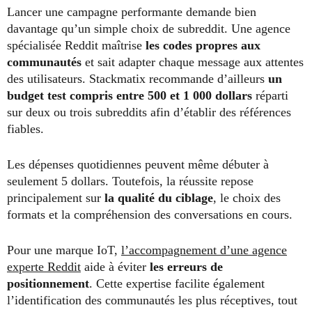
Lancer une campagne performante demande bien
davantage qu’un simple choix de subreddit. Une agence
spécialisée Reddit maîtrise
les codes propres aux
communautés
et sait adapter chaque message aux attentes
des utilisateurs. Stackmatix recommande d’ailleurs
un
budget test compris entre 500 et 1 000 dollars
réparti
sur deux ou trois subreddits afin d’établir des références
fiables.
Les dépenses quotidiennes peuvent même débuter à
seulement 5 dollars. Toutefois, la réussite repose
principalement sur
la qualité du ciblage
, le choix des
formats et la compréhension des conversations en cours.
Pour une marque IoT,
l’accompagnement d’une agence
experte Reddit
aide à éviter
les erreurs de
positionnement
. Cette expertise facilite également
l’identification des communautés les plus réceptives, tout