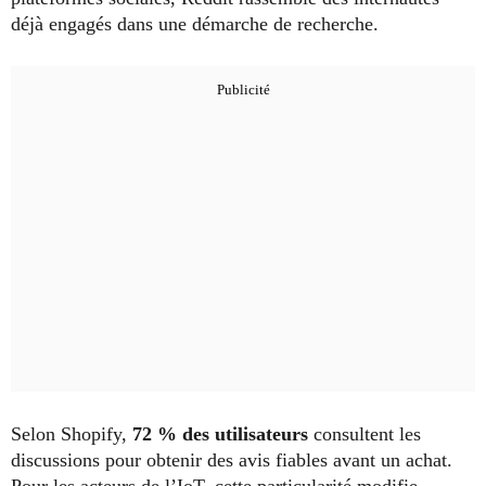
déjà engagés dans une démarche de recherche.
Selon Shopify,
72 % des utilisateurs
consultent les
discussions pour obtenir des avis fiables avant un achat.