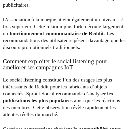
publicitaires.
L’association à la marque atteint également un niveau 1,7
fois supérieur. Cette relation plus forte découle largement
du
fonctionnement communautaire de Reddit
. Les
recommandations des utilisateurs pèsent davantage que les
discours promotionnels traditionnels.
Comment exploiter le social listening pour
améliorer ses campagnes IoT
Le social listening constitue l’un des usages les plus
intéressants de Reddit pour les fabricants d’objets
connectés. Sprout Social recommande d’analyser
les
publications les plus populaires
ainsi que les réactions
des membres. Cette observation révèle rapidement les
attentes réelles du marché.
Certaines conversations abordent
la compatibilité entre