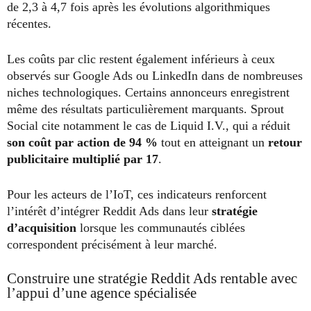
de 2,3 à 4,7 fois après les évolutions algorithmiques
récentes.
Les coûts par clic restent également inférieurs à ceux
observés sur Google Ads ou LinkedIn dans de nombreuses
niches technologiques. Certains annonceurs enregistrent
même des résultats particulièrement marquants. Sprout
Social cite notamment le cas de Liquid I.V., qui a réduit
son coût par action de 94 %
tout en atteignant un
retour
publicitaire multiplié par 17
.
Pour les acteurs de l’IoT, ces indicateurs renforcent
l’intérêt d’intégrer Reddit Ads dans leur
stratégie
d’acquisition
lorsque les communautés ciblées
correspondent précisément à leur marché.
Construire une stratégie Reddit Ads rentable avec
l’appui d’une agence spécialisée