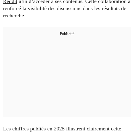
Reddit
afin d’accéder à ses contenus. Cette collaboration a
renforcé la visibilité des discussions dans les résultats de
recherche.
Les chiffres publiés en 2025 illustrent clairement cette