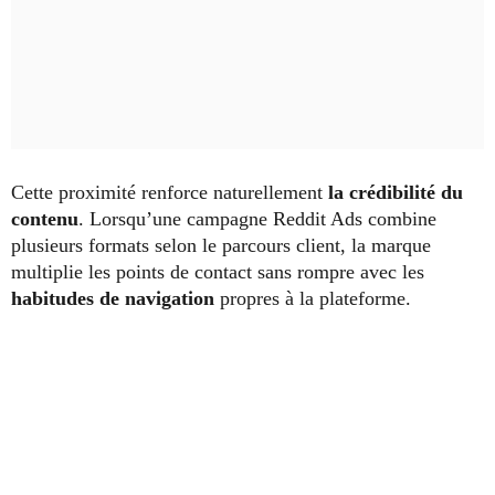
Cette proximité renforce naturellement
la crédibilité du
contenu
. Lorsqu’une campagne Reddit Ads combine
plusieurs formats selon le parcours client, la marque
multiplie les points de contact sans rompre avec les
habitudes de navigation
propres à la plateforme.