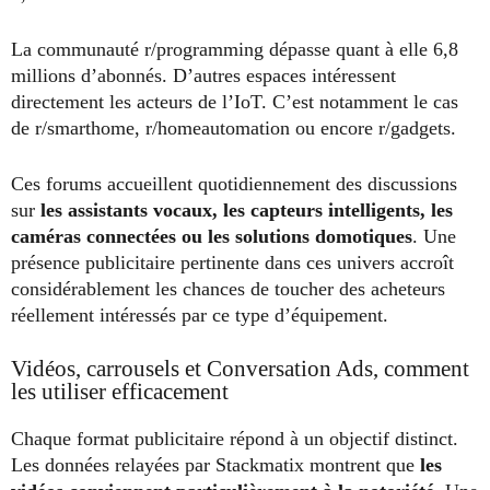
La communauté r/programming dépasse quant à elle 6,8
millions d’abonnés. D’autres espaces intéressent
directement les acteurs de l’IoT. C’est notamment le cas
de r/smarthome, r/homeautomation ou encore r/gadgets.
Ces forums accueillent quotidiennement des discussions
sur
les assistants vocaux, les capteurs intelligents, les
caméras connectées ou les solutions domotiques
. Une
présence publicitaire pertinente dans ces univers accroît
considérablement les chances de toucher des acheteurs
réellement intéressés par ce type d’équipement.
Vidéos, carrousels et Conversation Ads, comment
les utiliser efficacement
Chaque format publicitaire répond à un objectif distinct.
Les données relayées par Stackmatix montrent que
les