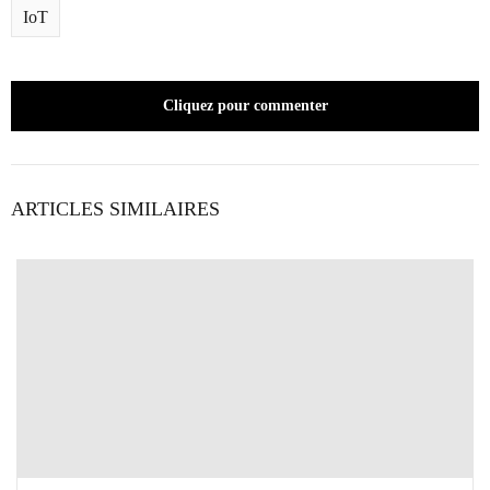
IoT
Cliquez pour commenter
ARTICLES SIMILAIRES