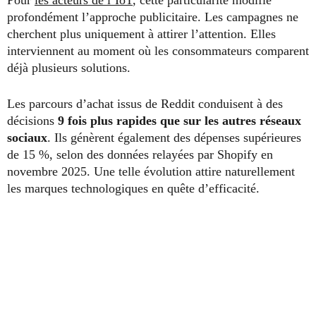
Pour
les acteurs de l’IoT
, cette particularité modifie
profondément l’approche publicitaire. Les campagnes ne
cherchent plus uniquement à attirer l’attention. Elles
interviennent au moment où les consommateurs comparent
déjà plusieurs solutions.
Les parcours d’achat issus de Reddit conduisent à des
décisions
9 fois plus rapides que sur les autres réseaux
sociaux
. Ils génèrent également des dépenses supérieures
de 15 %, selon des données relayées par Shopify en
novembre 2025. Une telle évolution attire naturellement
les marques technologiques en quête d’efficacité.