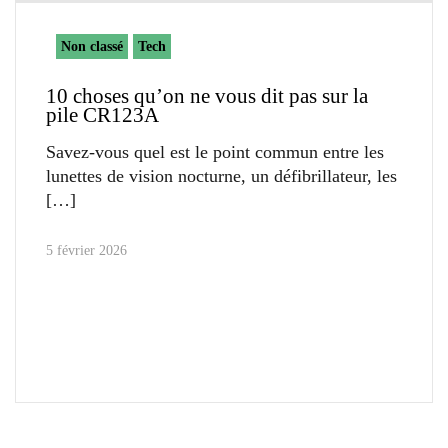
Non classé
Tech
10 choses qu’on ne vous dit pas sur la
pile CR123A
Savez-vous quel est le point commun entre les
lunettes de vision nocturne, un défibrillateur, les
5 février 2026