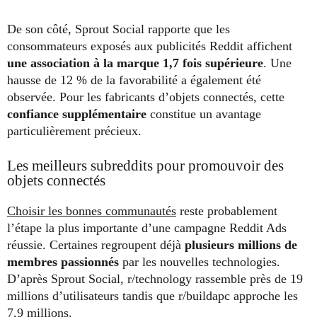
De son côté, Sprout Social rapporte que les
consommateurs exposés aux publicités Reddit affichent
une association à la marque 1,7 fois supérieure
. Une
hausse de 12 % de la favorabilité a également été
observée. Pour les fabricants d’objets connectés, cette
confiance supplémentaire
constitue un avantage
particulièrement précieux.
Les meilleurs subreddits pour promouvoir des
objets connectés
Choisir les bonnes communautés
reste probablement
l’étape la plus importante d’une campagne Reddit Ads
réussie. Certaines regroupent déjà
plusieurs millions de
membres passionnés
par les nouvelles technologies.
D’après Sprout Social, r/technology rassemble près de 19
millions d’utilisateurs tandis que r/buildapc approche les
7,9 millions.