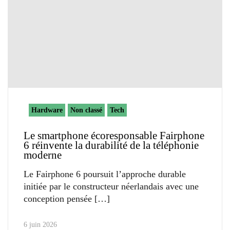
Hardware
Non classé
Tech
Le smartphone écoresponsable Fairphone
6 réinvente la durabilité de la téléphonie
moderne
Le Fairphone 6 poursuit l’approche durable
initiée par le constructeur néerlandais avec une
conception pensée
6 juin 2026