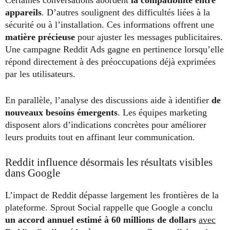
appareils
. D’autres soulignent des difficultés liées à la
sécurité ou à l’installation. Ces informations offrent une
matière précieuse
pour ajuster les messages publicitaires.
Une campagne Reddit Ads gagne en pertinence lorsqu’elle
répond directement à des préoccupations déjà exprimées
par les utilisateurs.
En parallèle, l’analyse des discussions aide à identifier
de
nouveaux besoins émergents
. Les équipes marketing
disposent alors d’indications concrètes pour améliorer
leurs produits tout en affinant leur communication.
Reddit influence désormais les résultats visibles
dans Google
L’impact de Reddit dépasse largement les frontières de la
plateforme. Sprout Social rappelle que Google a conclu
un accord annuel estimé à 60 millions de dollars
avec