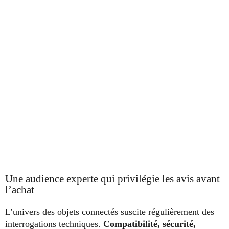
Une audience experte qui privilégie les avis avant
l’achat
L’univers des objets connectés suscite régulièrement des
interrogations techniques.
Compatibilité, sécurité,