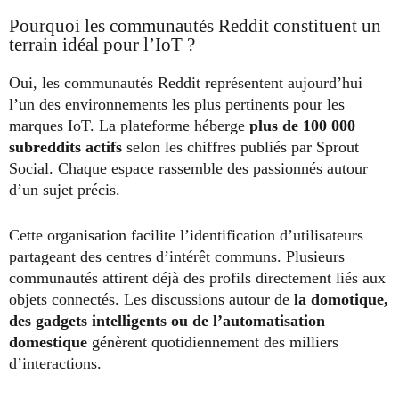
Pourquoi les communautés Reddit constituent un
terrain idéal pour l’IoT ?
Oui, les communautés Reddit représentent aujourd’hui
l’un des environnements les plus pertinents pour les
marques IoT. La plateforme héberge
plus de 100 000
subreddits actifs
selon les chiffres publiés par Sprout
Social. Chaque espace rassemble des passionnés autour
d’un sujet précis.
Cette organisation facilite l’identification d’utilisateurs
partageant des centres d’intérêt communs. Plusieurs
communautés attirent déjà des profils directement liés aux
objets connectés. Les discussions autour de
la domotique,
des gadgets intelligents ou de l’automatisation
domestique
génèrent quotidiennement des milliers
d’interactions.