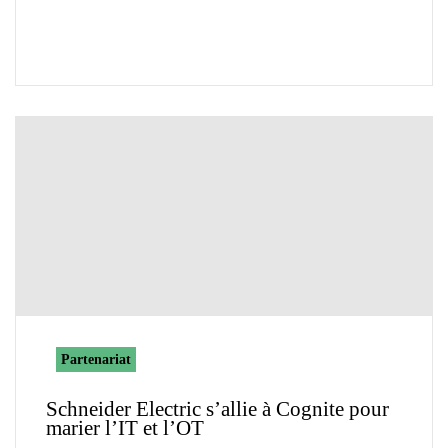
Partenariat
Schneider Electric s’allie à Cognite pour
marier l’IT et l’OT