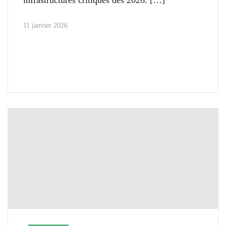
11 janvier 2026