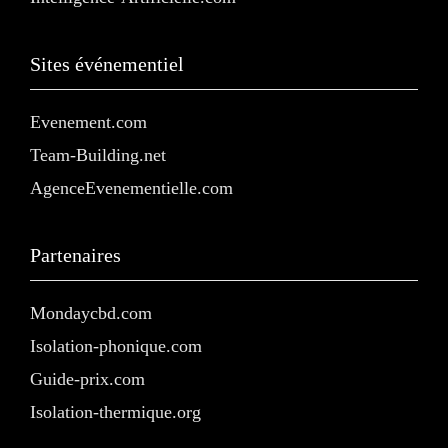
Sites événementiel
Evenement.com
Team-Building.net
AgenceEvenementielle.com
Partenaires
Mondaycbd.com
Isolation-phonique.com
Guide-prix.com
Isolation-thermique.org