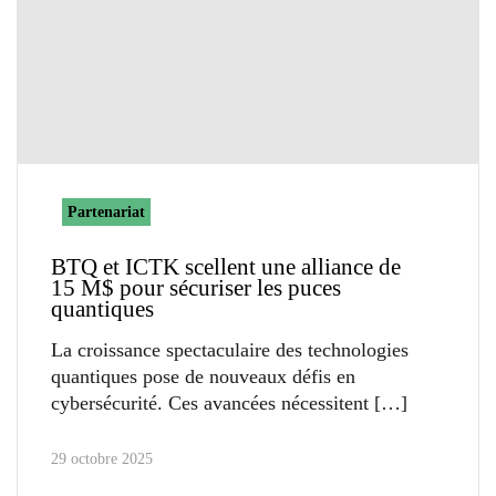
Partenariat
BTQ et ICTK scellent une alliance de
15 M$ pour sécuriser les puces
quantiques
La croissance spectaculaire des technologies
quantiques pose de nouveaux défis en
cybersécurité. Ces avancées nécessitent
29 octobre 2025