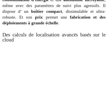
même avec des paramètres de suivi plus agressifs. Il
dispose d’ un
boîtier compact
, dissimulable et ultra-
robuste. Et son
prix
permet une
fabrication et des
déploiements à grande échelle
.
Des calculs de localisation avancés basés sur le
cloud