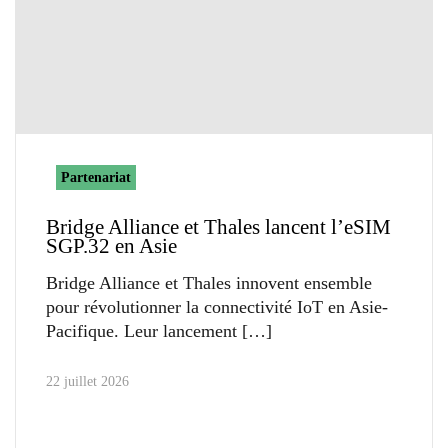
Partenariat
Bridge Alliance et Thales lancent l’eSIM
SGP.32 en Asie
Bridge Alliance et Thales innovent ensemble
pour révolutionner la connectivité IoT en Asie-
Pacifique. Leur lancement
22 juillet 2026