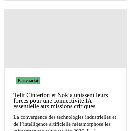
Partenariat
Telit Cinterion et Nokia unissent leurs
forces pour une connectivité IA
essentielle aux missions critiques
La convergence des technologies industrielles et
de l’intelligence artificielle métamorphose les
infrastructures critiques dès 2026.