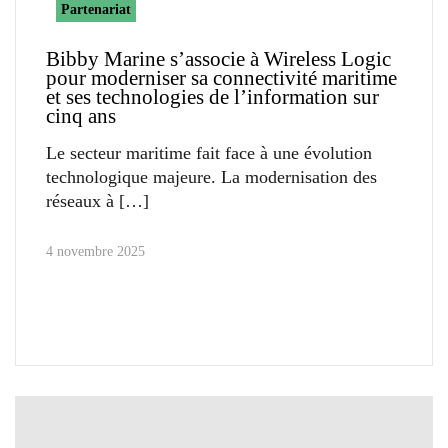
Partenariat
Bibby Marine s’associe à Wireless Logic
pour moderniser sa connectivité maritime
et ses technologies de l’information sur
cinq ans
Le secteur maritime fait face à une évolution
technologique majeure. La modernisation des
réseaux à
4 novembre 2025