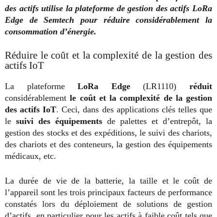
des actifs utilise la plateforme de gestion des actifs LoRa
Edge de Semtech pour réduire considérablement la
consommation d’énergie.
Réduire le coût et la complexité de la gestion des
actifs IoT
La plateforme
LoRa Edge
(LR1110)
réduit
considérablement
le coût et la complexité de la gestion
des actifs IoT
. Ceci, dans des applications clés telles que
le
suivi des équipements
de palettes et d’entrepôt, la
gestion des stocks et des expéditions, le suivi des chariots,
des chariots et des conteneurs, la gestion des équipements
médicaux, etc.
La durée de vie de la batterie, la taille et le coût de
l’appareil sont les trois principaux facteurs de performance
constatés lors du déploiement de solutions de gestion
d’actifs, en particulier pour les actifs à faible coût tels que