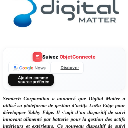
Suivez
ObjetConnecte
Discover
G
o
o
g
l
e
News
Ajouter comme
source préférée
Semtech Corporation a annoncé que Digital Matter a
utilisé sa plateforme de gestion d’actifs LoRa Edge pour
développer Yabby Edge. Il s’agit d’un dispositif de suivi
innovant alimenté par batterie pour la gestion des actifs
intérieurs et extérieurs. Ce nouveau dispositif de suivi