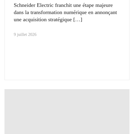
Schneider Electric franchit une étape majeure
dans la transformation numérique en annonçant
une acquisition stratégique
9 juillet 2026