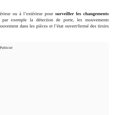
térieur ou à l’extérieur pour
surveiller les changements
par exemple la détection de porte, les mouvements
mouvement dans les pièces et l’état ouvert/fermé des tiroirs