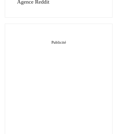
Agence Reddit