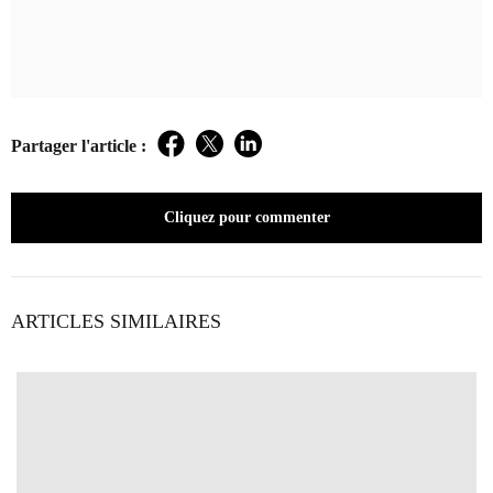
Partager l'article :
Facebook
Twitter
LinkedIn
Cliquez pour commenter
ARTICLES SIMILAIRES