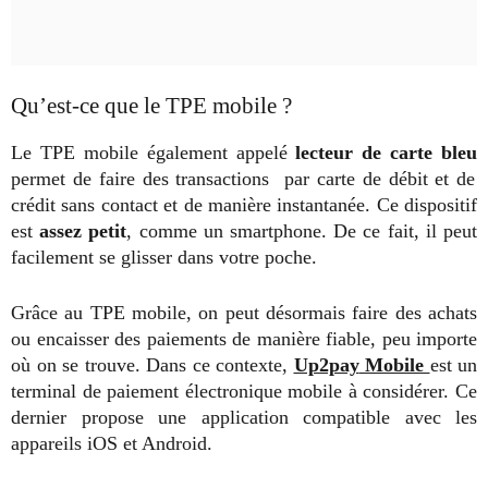
Qu’est-ce que le TPE mobile ?
Le TPE mobile également appelé
lecteur de carte bleu
permet de faire des transactions par carte de débit et de
crédit sans contact et de manière instantanée. Ce dispositif
est
assez petit
, comme un smartphone. De ce fait, il peut
facilement se glisser dans votre poche.
Grâce au TPE mobile, on peut désormais faire des achats
ou encaisser des paiements de manière fiable, peu importe
où on se trouve. Dans ce contexte,
Up2pay
Mobile
est un
terminal de paiement électronique mobile à considérer. Ce
dernier propose une application compatible avec les
appareils iOS et Android.