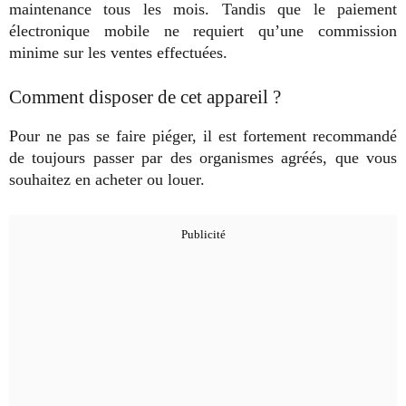
maintenance tous les mois. Tandis que le paiement
électronique mobile ne requiert qu’une commission
minime sur les ventes effectuées.
Comment disposer de cet appareil ?
Pour ne pas se faire piéger, il est fortement recommandé
de toujours passer par des organismes agréés, que vous
souhaitez en acheter ou louer.