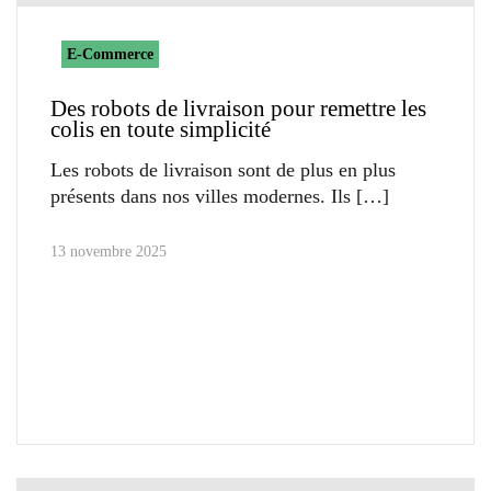
E-Commerce
Des robots de livraison pour remettre les
colis en toute simplicité
Les robots de livraison sont de plus en plus
présents dans nos villes modernes. Ils
13 novembre 2025