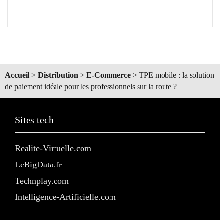
Accueil
>
Distribution
>
E-Commerce
>
TPE mobile : la solution
de paiement idéale pour les professionnels sur la route ?
Sites tech
Realite-Virtuelle.com
LeBigData.fr
Technplay.com
Intelligence-Artificielle.com