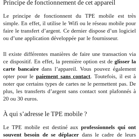
Principe de fonctionnement de cet appareil
Le principe de fonctionnent du TPE mobile est très
simple. En effet, il utilise le Wifi ou le réseau mobile pour
faire le transfert d’argent. Ce dernier dispose d’un logiciel
ou d’une application développée par le fournisseur.
Il existe différentes manières de faire une transaction via
ce dispositif. En effet, la première option est de
glisser la
carte bancaire
dans l’appareil. Vous pouvez également
opter pour le
paiement sans contact
. Toutefois, il est à
noter que certains types de cartes ne le permettent pas. De
plus, les transferts d’argent sans contact sont plafonnés à
20 ou 30 euros.
À qui s’adresse le TPE mobile ?
Le TPE mobile est destiné aux
professionnels qui ont
souvent besoin de se déplacer
dans le cadre de leurs