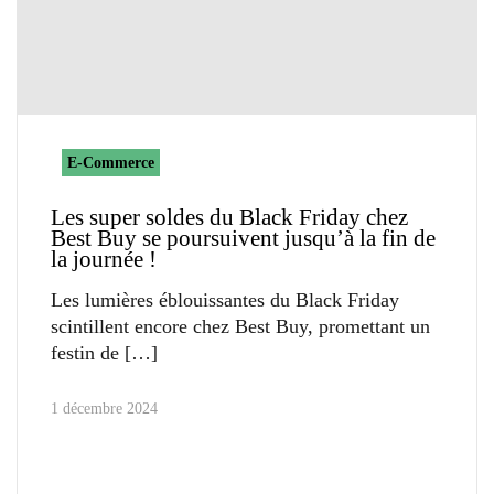
E-Commerce
Les super soldes du Black Friday chez
Best Buy se poursuivent jusqu’à la fin de
la journée !
Les lumières éblouissantes du Black Friday
scintillent encore chez Best Buy, promettant un
festin de
1 décembre 2024