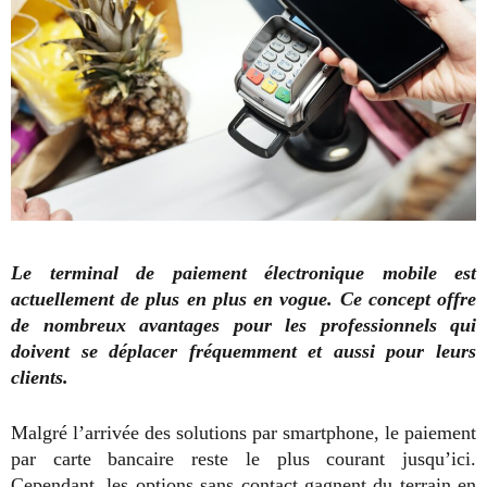
Le terminal de paiement électronique mobile est
actuellement de plus en plus en vogue. Ce concept offre
de nombreux avantages pour les professionnels qui
doivent se déplacer fréquemment et aussi pour leurs
clients.
Malgré l’arrivée des solutions par smartphone, le paiement
par carte bancaire reste le plus courant jusqu’ici.
Cependant, les options sans contact gagnent du terrain en