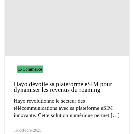
E-Commerce
Hayo dévoile sa plateforme eSIM pour
dynamiser les revenus du roaming
Hayo révolutionne le secteur des
télécommunications avec sa plateforme eSIM
innovante. Cette solution numérique permet
16 octobre 2025