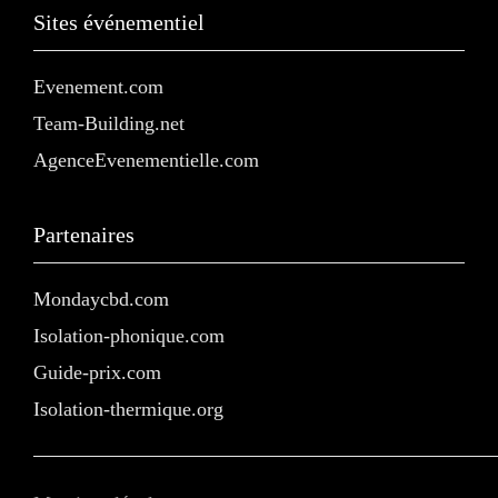
Sites événementiel
Evenement.com
Team-Building.net
AgenceEvenementielle.com
Partenaires
Mondaycbd.com
Isolation-phonique.com
Guide-prix.com
Isolation-thermique.org