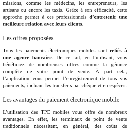
missions, comme les médecins, les entrepreneurs, les
artisans ou encore les taxis. Grâce à son efficacité, cette
approche permet à ces professionnels
d’entretenir une
meilleure relation avec leurs clients.
Les offres proposées
Tous les paiements électroniques mobiles sont
reliés à
une agence bancaire
. De ce fait, en l’utilisant, vous
bénéficiez de nombreuses offres comme la gérance
complète de votre point de vente. À part cela,
l’application vous permet l’enregistrement de tous vos
paiements, incluant les transferts par chèque et en espèces.
Les avantages du paiement électronique mobile
L’utilisation des TPE mobiles vous offre de nombreux
avantages. En effet, les terminaux de point de vente
traditionnels nécessitent, en général, des coûts de