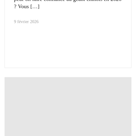
? Vous
9 février 2026