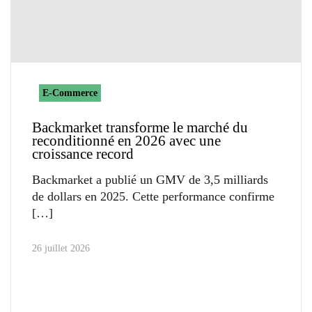
E-Commerce
Backmarket transforme le marché du
reconditionné en 2026 avec une
croissance record
Backmarket a publié un GMV de 3,5 milliards
de dollars en 2025. Cette performance confirme
26 juillet 2026