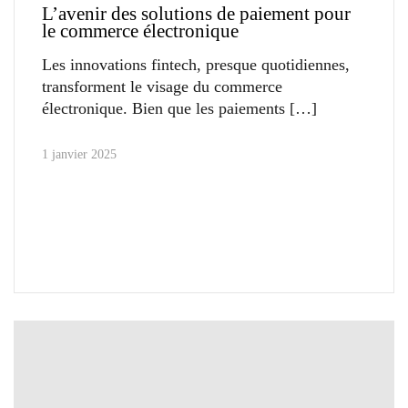
L’avenir des solutions de paiement pour
le commerce électronique
Les innovations fintech, presque quotidiennes,
transforment le visage du commerce
électronique. Bien que les paiements
1 janvier 2025