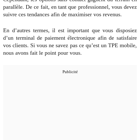
parallèle. De ce fait, en tant que professionnel, vous devez
suivre ces tendances afin de maximiser vos revenus.
En d’autres termes, il est important que vous disposiez
d’un terminal de paiement électronique afin de satisfaire
vos clients. Si vous ne savez pas ce qu’est un TPE mobile,
nous avons fait le point pour vous.