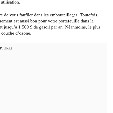
utilisation.
 de vous faufiler dans les embouteillages. Toutefois,
sement est aussi bon pour votre portefeuille dans la
t jusqu’à 1 500 $ de gasoil par an. Néanmoins, le plus
a couche d’ozone.