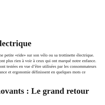
électrique
 petite «ride» sur son vélo ou sa trottinette électrique.
ont plus rien à voir à ceux qui ont marqué notre enfance.
ont testées en vue d’être utilisées par les consommateurs
ance et ergonomie définissent en quelques mots ce
ovants : Le grand retour