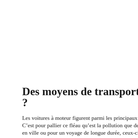
Des moyens de transport
?
Les voitures à moteur figurent parmi les principaux
C’est pour pallier ce fléau qu’est la pollution que
en ville ou pour un voyage de longue durée, ceux-ci 