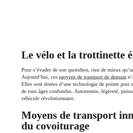
Le vélo et la trottinette 
Pour s’évader de son quotidien, rien de mieux qu’une
Aujourd’hui, ces
moyens de transport de demain
n’
Elles sont dotées d’une technologie de pointe puis s
de tous âges confondus. Autonomie, légèreté, puiss
véhicule révolutionnaire.
Moyens de transport inn
du covoiturage