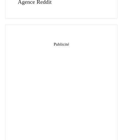
Agence Reddit