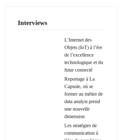
Interviews
L’Internet des
Objets (IoT) à l’ère
de l’excellence
technologique et du
futur connecté
Reportage à La
Capsule, où se
former au métier de
data analyst prend
une nouvelle
dimension
Les stratégies de
communication à