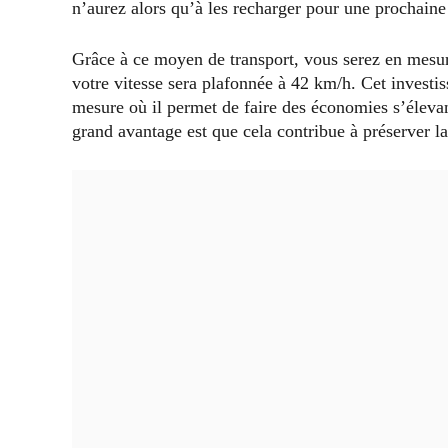
n’aurez alors qu’à les recharger pour une prochaine 
Grâce à ce moyen de transport, vous serez en mesure
votre vitesse sera plafonnée à 42 km/h. Cet investis
mesure où il permet de faire des économies s’élevan
grand avantage est que cela contribue à préserver l