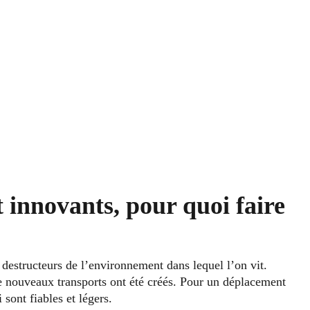
 innovants, pour quoi faire
 destructeurs de l’environnement dans lequel l’on vit.
 de nouveaux transports ont été créés. Pour un déplacement
sont fiables et légers.