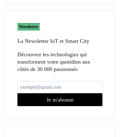
Newsletter
La Newsletter IoT et Smart City​
Découvrez les technologies qui
transforment votre quotidien aux
côtés de 30 000 passionnés
Je m'abonne