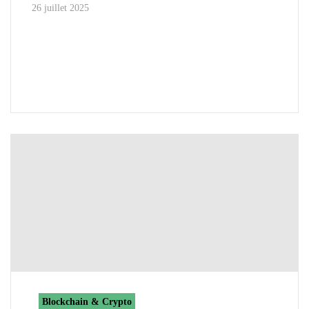
26 juillet 2025
Blockchain & Crypto