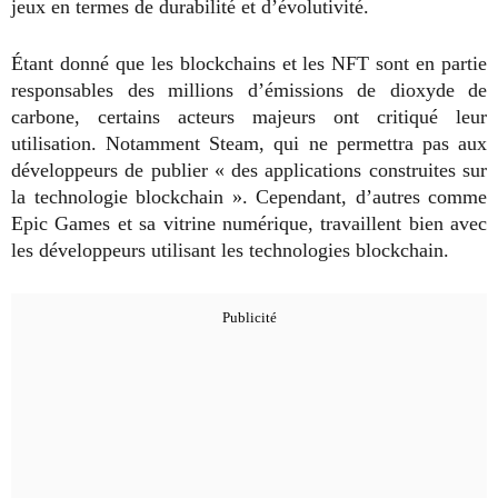
jeux en termes de durabilité et d’évolutivité.
Étant donné que les blockchains et les NFT sont en partie
responsables des millions d’émissions de dioxyde de
carbone, certains acteurs majeurs ont critiqué leur
utilisation. Notamment Steam, qui ne permettra pas aux
développeurs de publier « des applications construites sur
la technologie blockchain ». Cependant, d’autres comme
Epic Games et sa vitrine numérique, travaillent bien avec
les développeurs utilisant les technologies blockchain.