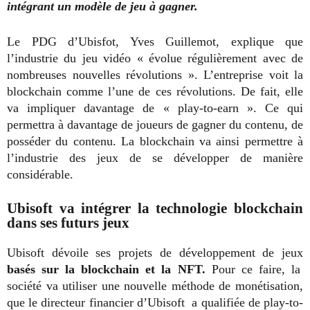
intégrant un modèle de jeu à gagner.
Le PDG d’Ubisfot, Yves Guillemot, explique que
l’industrie du jeu vidéo « évolue régulièrement avec de
nombreuses nouvelles révolutions ». L’entreprise voit la
blockchain comme l’une de ces révolutions. De fait, elle
va impliquer davantage de « play-to-earn ». Ce qui
permettra à davantage de joueurs de gagner du contenu, de
posséder du contenu. La blockchain va ainsi permettre à
l’industrie des jeux de se développer de manière
considérable.
Ubisoft va intégrer la technologie blockchain
dans ses futurs jeux
Ubisoft dévoile ses projets de développement de jeux
basés sur la blockchain et la NFT.
Pour ce faire, la
société va utiliser une nouvelle méthode de monétisation,
que le directeur financier d’Ubisoft a qualifiée de play-to-