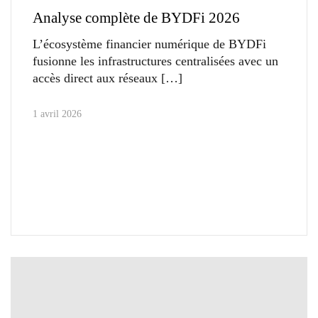
Analyse complète de BYDFi 2026
L’écosystème financier numérique de BYDFi
fusionne les infrastructures centralisées avec un
accès direct aux réseaux
1 avril 2026