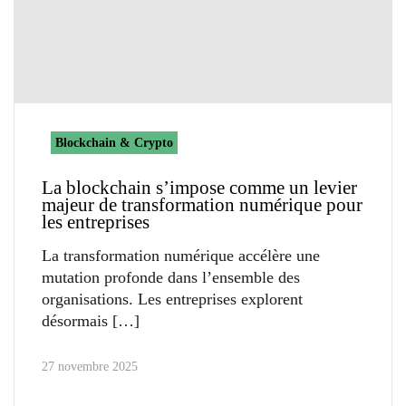
Blockchain & Crypto
La blockchain s’impose comme un levier
majeur de transformation numérique pour
les entreprises
La transformation numérique accélère une
mutation profonde dans l’ensemble des
organisations. Les entreprises explorent
désormais
27 novembre 2025