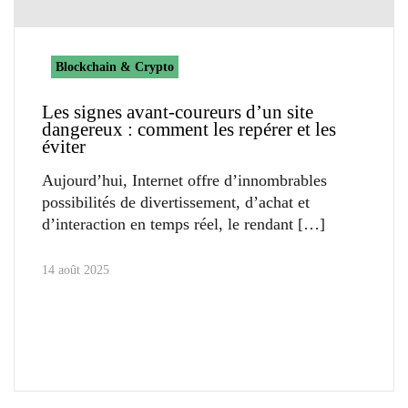
Blockchain & Crypto
Les signes avant-coureurs d’un site
dangereux : comment les repérer et les
éviter
Aujourd’hui, Internet offre d’innombrables
possibilités de divertissement, d’achat et
d’interaction en temps réel, le rendant
14 août 2025