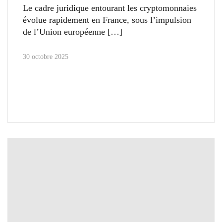
Le cadre juridique entourant les cryptomonnaies
évolue rapidement en France, sous l’impulsion
de l’Union européenne
30 octobre 2025