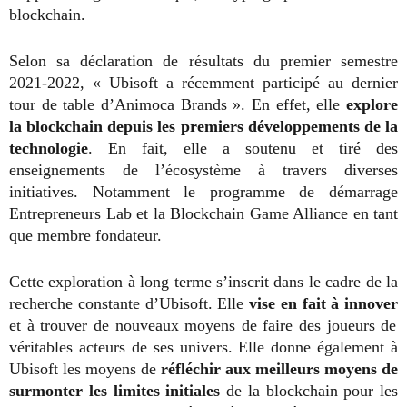
blockchain.
Selon sa déclaration de résultats du premier semestre
2021-2022, « Ubisoft a récemment participé au dernier
tour de table d’Animoca Brands ». En effet, elle
explore
la blockchain depuis les premiers développements de la
technologie
. En fait, elle a soutenu et tiré des
enseignements de l’écosystème à travers diverses
initiatives. Notamment le programme de démarrage
Entrepreneurs Lab et la Blockchain Game Alliance en tant
que membre fondateur.
Cette exploration à long terme s’inscrit dans le cadre de la
recherche constante d’Ubisoft. Elle
vise en fait à innover
et à trouver de nouveaux moyens de faire des joueurs de
véritables acteurs de ses univers. Elle donne également à
Ubisoft les moyens de
réfléchir aux meilleurs moyens de
surmonter les limites initiales
de la blockchain pour les