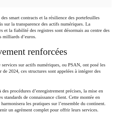
des smart contracts et la résilience des portefeuilles
is sur la transparence des actifs numériques. La
s et la fiabilité des registres sont désormais au centre des
s milliards d’euros.
vement renforcées
 services sur actifs numériques, ou PSAN, ont posé les
r de 2024, ces structures sont appelées à intégrer des
 des procédures d’enregistrement précises, la mise en
des standards de connaissance client. Cette montée en
harmonisera les pratiques sur l’ensemble du continent.
enir un agrément complet pour offrir leurs services.