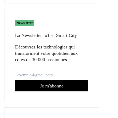
Newsletter
La Newsletter IoT et Smart City​
Découvrez les technologies qui
transforment votre quotidien aux
côtés de 30 000 passionnés
Je m'abonne