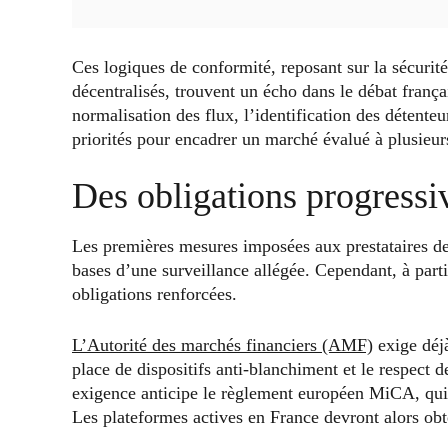
Ces logiques de conformité, reposant sur la sécurité 
décentralisés, trouvent un écho dans le débat frança
normalisation des flux, l’identification des détenteur
priorités pour encadrer un marché évalué à plusieur
Des obligations progressi
Les premières mesures imposées aux prestataires de
bases d’une surveillance allégée. Cependant, à parti
obligations renforcées.
L’Autorité des marchés financiers (AMF)
exige déjà
place de dispositifs anti-blanchiment et le respect 
exigence anticipe le règlement européen MiCA, qui 
Les plateformes actives en France devront alors obt