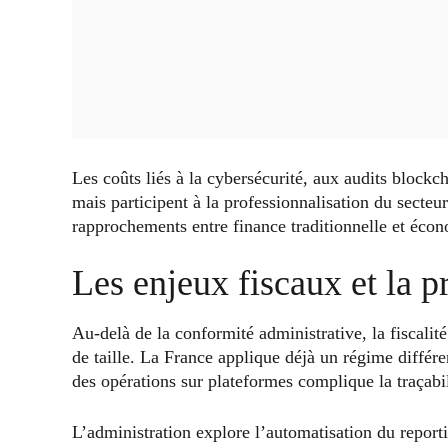
Les coûts liés à la cybersécurité, aux audits blockch
mais participent à la professionnalisation du secteur.
rapprochements entre finance traditionnelle et écon
Les enjeux fiscaux et la 
Au-delà de la conformité administrative, la fiscalit
de taille. La France applique déjà un régime différen
des opérations sur plateformes complique la traçabil
L’administration explore l’automatisation du reporti