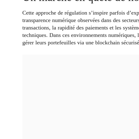
Cette approche de régulation s’inspire parfois d’ex
transparence numérique observées dans des secteur
transactions, la rapidité des paiements et les systè
techniques. Dans ces environnements numériques, les
gérer leurs portefeuilles via une blockchain sécurisé