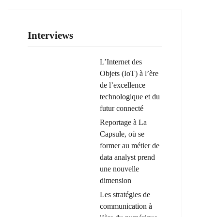
Interviews
L’Internet des
Objets (IoT) à l’ère
de l’excellence
technologique et du
futur connecté
Reportage à La
Capsule, où se
former au métier de
data analyst prend
une nouvelle
dimension
Les stratégies de
communication à