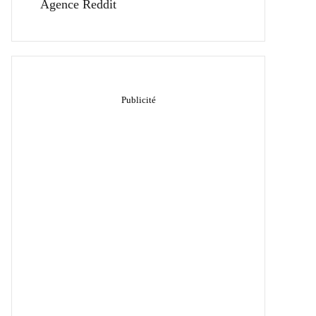
Agence Reddit