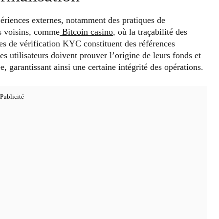
périences externes, notamment des pratiques de
s voisins, comme
Bitcoin casino
, où la traçabilité des
mes de vérification KYC constituent des références
 utilisateurs doivent prouver l’origine de leurs fonds et
e, garantissant ainsi une certaine intégrité des opérations.