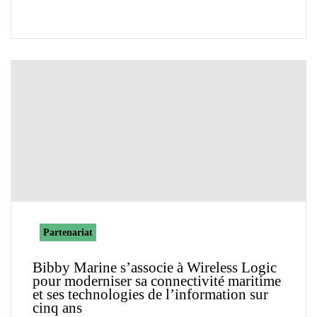
Partenariat
Bibby Marine s’associe à Wireless Logic
pour moderniser sa connectivité maritime
et ses technologies de l’information sur
cinq ans