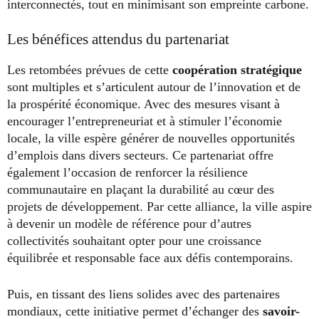
interconnectés, tout en minimisant son empreinte carbone.
Les bénéfices attendus du partenariat
Les retombées prévues de cette
coopération stratégique
sont multiples et s’articulent autour de l’innovation et de
la prospérité économique. Avec des mesures visant à
encourager l’entrepreneuriat et à stimuler l’économie
locale, la ville espère générer de nouvelles opportunités
d’emplois dans divers secteurs. Ce partenariat offre
également l’occasion de renforcer la résilience
communautaire en plaçant la durabilité au cœur des
projets de développement. Par cette alliance, la ville aspire
à devenir un modèle de référence pour d’autres
collectivités souhaitant opter pour une croissance
équilibrée et responsable face aux défis contemporains.
Puis, en tissant des liens solides avec des partenaires
mondiaux, cette initiative permet d’échanger des
savoir-