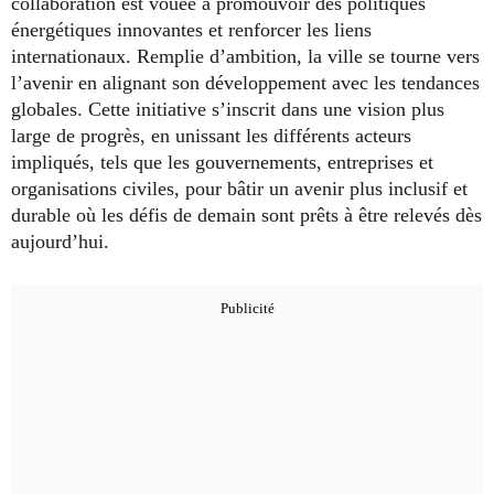
collaboration est vouée à promouvoir des politiques
énergétiques innovantes et renforcer les liens
internationaux. Remplie d’ambition, la ville se tourne vers
l’avenir en alignant son développement avec les tendances
globales. Cette initiative s’inscrit dans une vision plus
large de progrès, en unissant les différents acteurs
impliqués, tels que les gouvernements, entreprises et
organisations civiles, pour bâtir un avenir plus inclusif et
durable où les défis de demain sont prêts à être relevés dès
aujourd’hui.