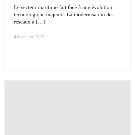
Le secteur maritime fait face à une évolution
technologique majeure. La modernisation des
réseaux à
4 novembre 2025