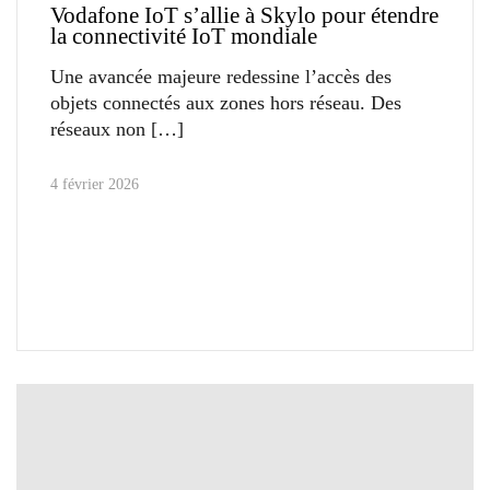
Vodafone IoT s’allie à Skylo pour étendre
la connectivité IoT mondiale
Une avancée majeure redessine l’accès des
objets connectés aux zones hors réseau. Des
réseaux non
4 février 2026