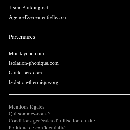
Team-Building.net
AgenceEvenementielle.com
Partenaires
Mondaycbd.com
Isolation-phonique.com
Guide-prix.com
Isolation-thermique.org
Mentions légales
Qui sommes-nous ?
Conditions générales d’utilisation du site
Politique de confidentialité