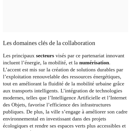
Les domaines clés de la collaboration
Les principaux
secteurs
visés par ce partenariat innovant
incluent l’énergie, la mobilité, et la
numérisation
.
L’accent est mis sur la création de solutions durables par
l’exploitation renouvelable des ressources énergétiques,
tout en améliorant la fluidité de la mobilité urbaine grâce
aux transports intelligents. L’intégration de technologies
modernes, telles que l’Intelligence Artificielle et l’Internet
des Objets, favorise l’efficience des infrastructures
publiques. De plus, la ville s’engage à améliorer son cadre
environnemental en investissant dans des projets
écologiques et rendre ses espaces verts plus accessibles et