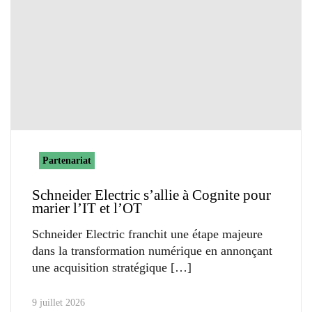
Partenariat
Schneider Electric s’allie à Cognite pour
marier l’IT et l’OT
Schneider Electric franchit une étape majeure
dans la transformation numérique en annonçant
une acquisition stratégique
9 juillet 2026