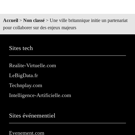
Accueil
>
Non classé
>
Une ville britannique initie un partenariat
pour collaborer sur des enjeux majeurs
Sites tech
Realite-Virtuelle.com
LeBigData.fr
Technplay.com
Intelligence-Artificielle.com
Sites événementiel
Evenement.com