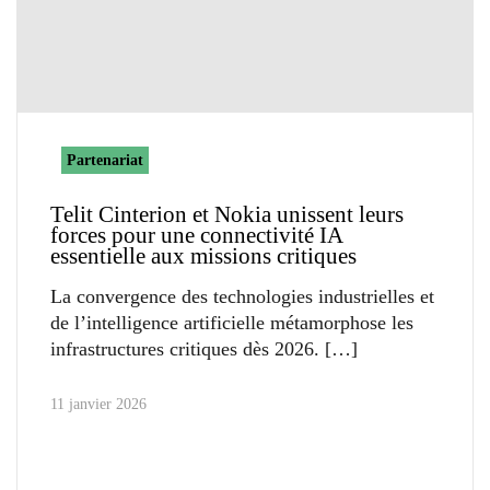
Partenariat
Telit Cinterion et Nokia unissent leurs
forces pour une connectivité IA
essentielle aux missions critiques
La convergence des technologies industrielles et
de l’intelligence artificielle métamorphose les
infrastructures critiques dès 2026.
11 janvier 2026