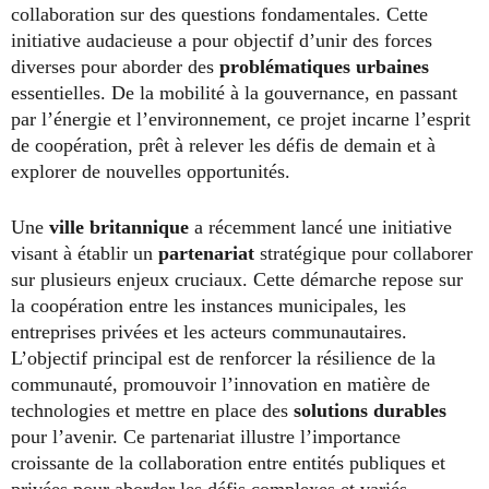
collaboration sur des questions fondamentales. Cette
initiative audacieuse a pour objectif d’unir des forces
diverses pour aborder des
problématiques urbaines
essentielles. De la mobilité à la gouvernance, en passant
par l’énergie et l’environnement, ce projet incarne l’esprit
de coopération, prêt à relever les défis de demain et à
explorer de nouvelles opportunités.
Une
ville britannique
a récemment lancé une initiative
visant à établir un
partenariat
stratégique pour collaborer
sur plusieurs enjeux cruciaux. Cette démarche repose sur
la coopération entre les instances municipales, les
entreprises privées et les acteurs communautaires.
L’objectif principal est de renforcer la résilience de la
communauté, promouvoir l’innovation en matière de
technologies et mettre en place des
solutions durables
pour l’avenir. Ce partenariat illustre l’importance
croissante de la collaboration entre entités publiques et