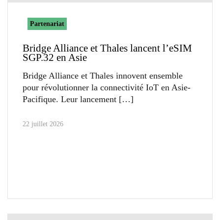
Partenariat
Bridge Alliance et Thales lancent l’eSIM
SGP.32 en Asie
Bridge Alliance et Thales innovent ensemble
pour révolutionner la connectivité IoT en Asie-
Pacifique. Leur lancement
22 juillet 2026