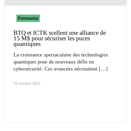
Partenariat
BTQ et ICTK scellent une alliance de
15 M$ pour sécuriser les puces
quantiques
La croissance spectaculaire des technologies
quantiques pose de nouveaux défis en
cybersécurité. Ces avancées nécessitent
29 octobre 2025