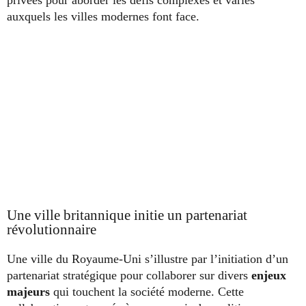
privées pour aborder les défis complexes et variés
auxquels les villes modernes font face.
Une ville britannique initie un partenariat
révolutionnaire
Une ville du Royaume-Uni s’illustre par l’initiation d’un
partenariat stratégique pour collaborer sur divers
enjeux
majeurs
qui touchent la société moderne. Cette