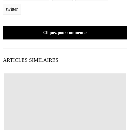
twitter
Cliquez pour commenter
ARTICLES SIMILAIRES