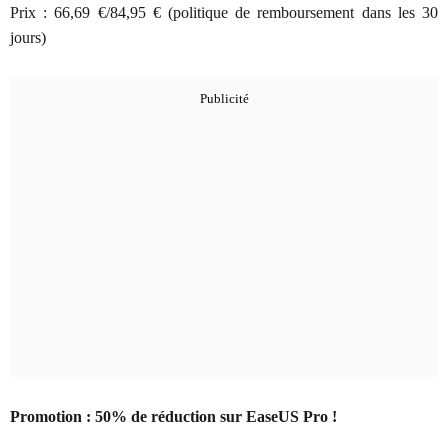
Prix :
66,69 €/84,95 € (politique de remboursement dans les 30
jours)
Promotion : 50% de réduction sur EaseUS Pro !