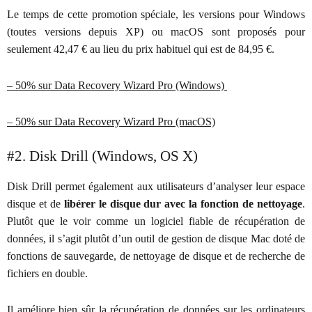
Le temps de cette promotion spéciale, les versions pour Windows
(toutes versions depuis XP) ou macOS sont proposés pour
seulement 42,47 € au lieu du prix habituel qui est de 84,95 €.
– 50% sur Data Recovery Wizard Pro (Windows)
– 50% sur Data Recovery Wizard Pro (macOS)
#2. Disk Drill (Windows, OS X)
Disk Drill permet également aux utilisateurs d’analyser leur espace
disque et de
libérer le disque dur avec la fonction de nettoyage
.
Plutôt que le voir comme un logiciel fiable de récupération de
données, il s’agit plutôt d’un outil de gestion de disque Mac doté de
fonctions de sauvegarde, de nettoyage de disque et de recherche de
fichiers en double.
Il améliore bien sûr la récupération de données sur les ordinateurs