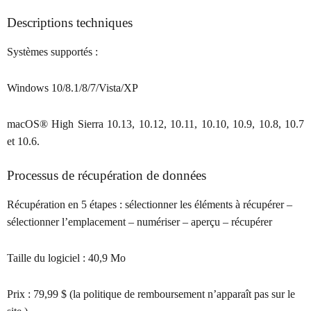
Descriptions techniques
Systèmes supportés :
Windows 10/8.1/8/7/Vista/XP
macOS® High Sierra 10.13, 10.12, 10.11, 10.10, 10.9, 10.8, 10.7
et 10.6.
Processus de récupération de données
Récupération en 5 étapes : sélectionner les éléments à récupérer –
sélectionner l’emplacement – numériser – aperçu – récupérer
Taille du logiciel :
40,9 Mo
Prix :
79,99 $ (la politique de remboursement n’apparaît pas sur le