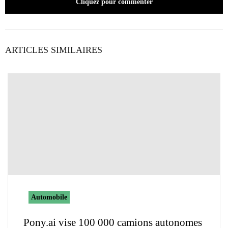
Cliquez pour commenter
ARTICLES SIMILAIRES
Automobile
Pony.ai vise 100 000 camions autonomes