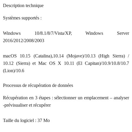
Description technique
Systèmes supportés :
Windows 10/8.1/8/7/Vista/XP, Windows Server
2016/2012/2008/2003
macOS 10.15 (Catalina),10.14 (Mojave)/10.13 (High Sierra) /
10.12 (Sierra) et Mac OS X 10.11 (El Capitan)/10.9/10.8/10.7
(Lion)/10.6
Processus de récupération de données
Récupération en 3 étapes : sélectionner un emplacement – analyser
-prévisualiser et récupérer
Taille du logiciel :
37 Mo