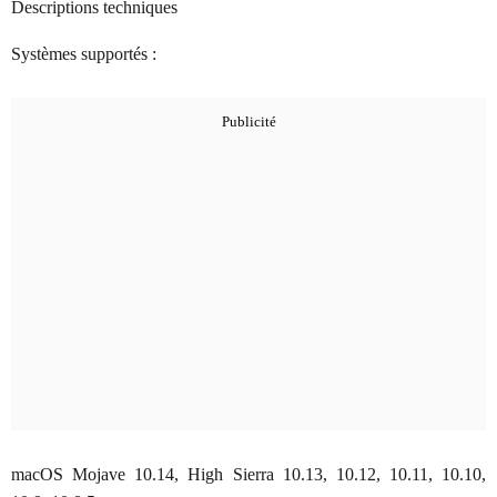
Descriptions techniques
Systèmes supportés :
macOS Mojave 10.14, High Sierra 10.13, 10.12, 10.11, 10.10,