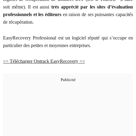
soit même). Il est aussi
très apprécié par les sites d’évaluation
professionnels et les éditeurs
en raison de ses puissantes capacités
de récupération.
EasyRecovery Professional est un logiciel réputé qui s’occupe en
particulier des petites et moyennes entreprises.
>> Télécharger Ontrack EasyRecovery <<