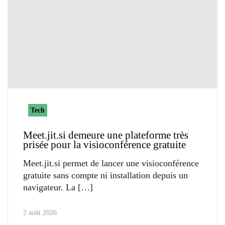
Tech
Meet.jit.si demeure une plateforme très
prisée pour la visioconférence gratuite
Meet.jit.si permet de lancer une visioconférence
gratuite sans compte ni installation depuis un
navigateur. La
2 août 2026