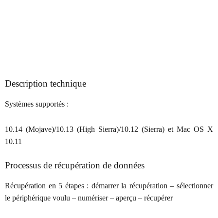
Description technique
Systèmes supportés :
10.14 (Mojave)/10.13 (High Sierra)/10.12 (Sierra) et Mac OS X
10.11
Processus de récupération de données
Récupération en 5 étapes : démarrer la récupération – sélectionner
le périphérique voulu – numériser – aperçu – récupérer