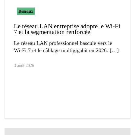
Réseaux
Le réseau LAN entreprise adopte le Wi-Fi
7 et la segmentation renforcée
Le réseau LAN professionnel bascule vers le
Wi-Fi 7 et le câblage multigigabit en 2026.
3 août 2026