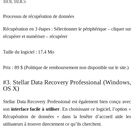
10.9, 10.8.5
Processus de récupération de données
Récupération en 3 étapes : Sélectionner le périphérique – cliquer sur
récupérer et numériser – récupérer
Taille du logiciel :
17,4 Mo
Prix :
89 $ (Politique de remboursement non disponible sur le site.)
#3. Stellar Data Recovery Professional (Windows,
OS X)
Stellar Data Recovery Professional est également bien conçu avec
son
interface facile à utiliser
. En choisissant ce logiciel, l’option «
Récupération de données » dans la fenêtre d’accueil aide les
utilisateurs à trouver directement ce qu’ils cherchent.