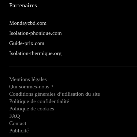
Partenaires
Mondaycbd.com
Isolation-phonique.com
Guide-prix.com
Isolation-thermique.org
Mentions légales
Qui sommes-nous ?
Conditions générales d’utilisation du site
Politique de confidentialité
Politique de cookies
FAQ
Contact
Publicité