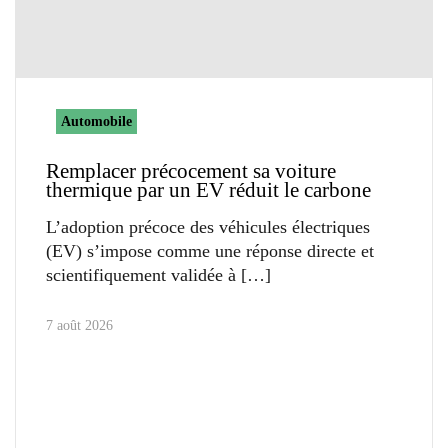
Automobile
Remplacer précocement sa voiture
thermique par un EV réduit le carbone
L’adoption précoce des véhicules électriques
(EV) s’impose comme une réponse directe et
scientifiquement validée à
7 août 2026