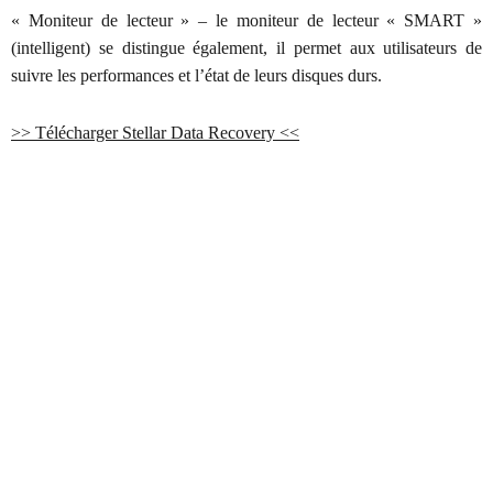
« Moniteur de lecteur » – le moniteur de lecteur « SMART »
(intelligent) se distingue également, il permet aux utilisateurs de
suivre les performances et l’état de leurs disques durs.
>> Télécharger Stellar Data Recovery <<