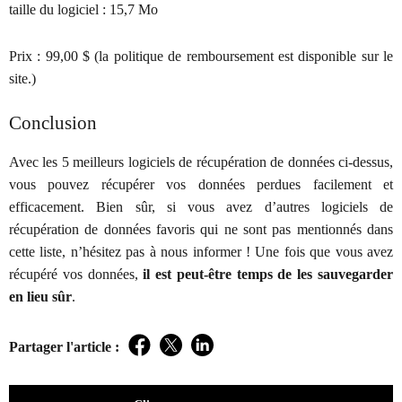
taille du logiciel :
15,7 Mo
Prix :
99,00 $ (la politique de remboursement est disponible sur le
site.)
Conclusion
Avec les 5 meilleurs logiciels de récupération de données ci-dessus,
vous pouvez récupérer vos données perdues facilement et
efficacement. Bien sûr, si vous avez d’autres logiciels de
récupération de données favoris qui ne sont pas mentionnés dans
cette liste, n’hésitez pas à nous informer ! Une fois que vous avez
récupéré vos données,
il est peut-être temps de les sauvegarder
en lieu sûr
.
Partager l'article :
Facebook
Twitter
LinkedIn