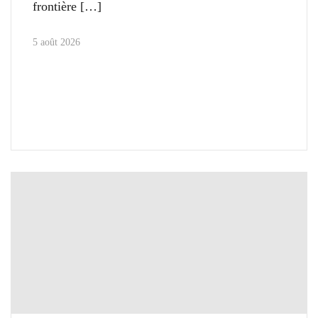
frontière
5 août 2026