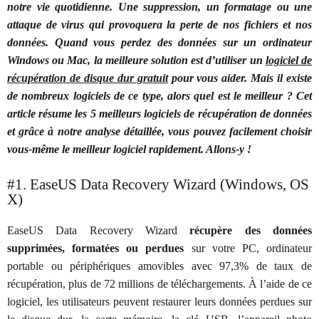
notre vie quotidienne. Une suppression, un formatage ou une
attaque de virus qui provoquera la perte de nos fichiers et nos
données. Quand vous perdez des données sur un ordinateur
Windows ou Mac, la meilleure solution est d’utiliser un
logiciel de
récupération de disque dur gratuit
pour vous aider. Mais il existe
de nombreux logiciels de ce type, alors quel est le meilleur ? Cet
article résume les 5 meilleurs logiciels de récupération de données
et grâce à notre analyse détaillée, vous pouvez facilement choisir
vous-même le meilleur logiciel rapidement. Allons-y !
#1. EaseUS Data Recovery Wizard (Windows, OS
X)
EaseUS Data Recovery Wizard
récupère des données
supprimées, formatées ou perdues
sur votre PC,
ordinateur
portable ou périphériques amovibles avec 97,3% de taux de
récupération, plus de 72 millions de téléchargements. À l’aide de ce
logiciel, les utilisateurs peuvent restaurer leurs données perdues sur