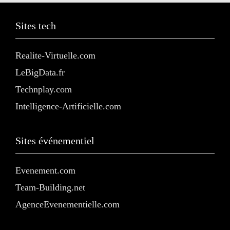
Sites tech
Realite-Virtuelle.com
LeBigData.fr
Technplay.com
Intelligence-Artificielle.com
Sites événementiel
Evenement.com
Team-Building.net
AgenceEvenementielle.com