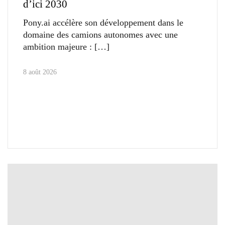
d’ici 2030
Pony.ai accélère son développement dans le
domaine des camions autonomes avec une
ambition majeure :
8 août 2026