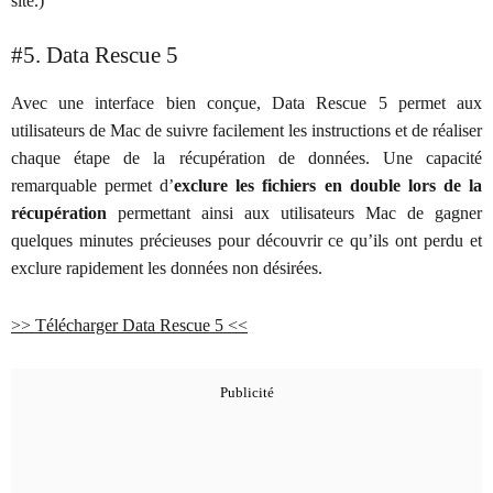
site.)
#5. Data Rescue 5
Avec une interface bien conçue, Data Rescue 5 permet aux
utilisateurs de Mac de suivre facilement les instructions et de réaliser
chaque étape de la récupération de données. Une capacité
remarquable permet d’
exclure les fichiers en double lors de la
récupération
permettant ainsi aux utilisateurs Mac de gagner
quelques minutes précieuses pour découvrir ce qu’ils ont perdu et
exclure rapidement les données non désirées.
>> Télécharger Data Rescue 5 <<