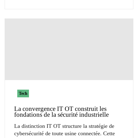
Tech
La convergence IT OT construit les
fondations de la sécurité industrielle
La distinction IT OT structure la stratégie de
cybersécurité de toute usine connectée. Cette