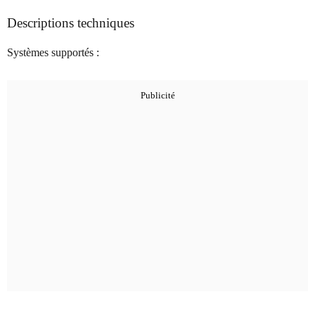
Descriptions techniques
Systèmes supportés :