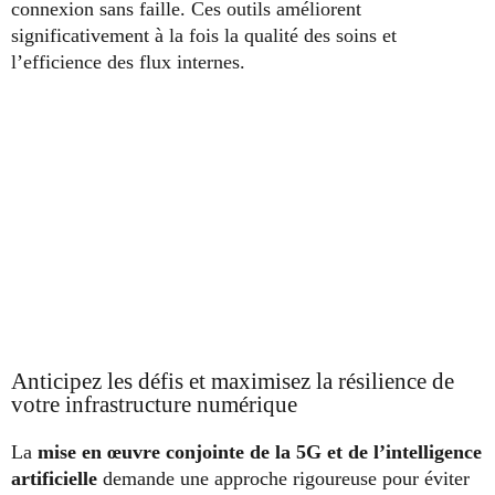
connexion sans faille. Ces outils améliorent
significativement à la fois la qualité des soins et
l’efficience des flux internes.
Anticipez les défis et maximisez la résilience de
votre infrastructure numérique
La
mise en œuvre conjointe de la 5G et de l’intelligence
artificielle
demande une approche rigoureuse pour éviter