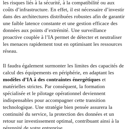
les risques liés à la sécurité, à la compatibilité ou aux
coûts d’infrastructure. En effet, il est nécessaire d’investir
dans des architectures distribuées robustes afin de garantir
une faible latence constante et une gestion efficace des
données aux points d’extrémité. Une surveillance
proactive couplée à l’IA permet de détecter et neutraliser
les menaces rapidement tout en optimisant les ressources
réseau.
Il faudra également surmonter les limites des capacités de
calcul des équipements en périphérie, en adaptant les
modèles d’IA à des contraintes énergétiques
et
matérielles strictes. Par conséquent, la formation
spécialisée et le pilotage opérationnel deviennent
indispensables pour accompagner cette transition
technologique. Une stratégie bien pensée assurera la
continuité du service, la protection des données et un
retour sur investissement optimal, contribuant ainsi à la
pérennité de votre entreprise.