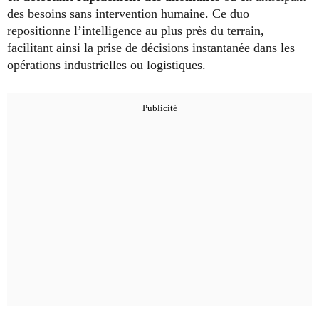
des besoins sans intervention humaine. Ce duo
repositionne l’intelligence au plus près du terrain,
facilitant ainsi la prise de décisions instantanée dans les
opérations industrielles ou logistiques.