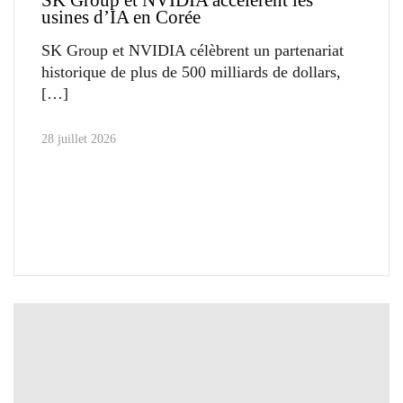
usines d’IA en Corée
SK Group et NVIDIA célèbrent un partenariat
historique de plus de 500 milliards de dollars,
28 juillet 2026