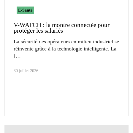
E-Santé
V-WATCH : la montre connectée pour
protéger les salariés
La sécurité des opérateurs en milieu industriel se
réinvente grâce à la technologie intelligente. La
30 juillet 2026