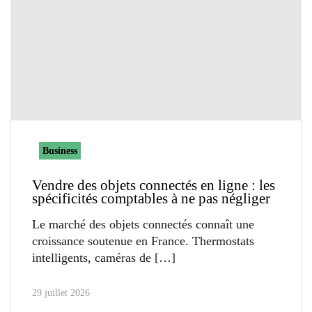
Business
Vendre des objets connectés en ligne : les
spécificités comptables à ne pas négliger
Le marché des objets connectés connaît une
croissance soutenue en France. Thermostats
intelligents, caméras de
29 juillet 2026