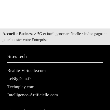
Accueil
>
Business
>
5G et intelligence artificielle : le duo gagnant
pour booster votre Entreprise
Sites tech
Realite-Virtuelle.com
LeBigData.fr
Technplay.com
Intelligence-Artificielle.com