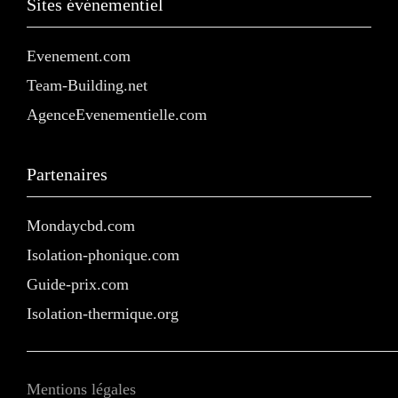
Sites événementiel
Evenement.com
Team-Building.net
AgenceEvenementielle.com
Partenaires
Mondaycbd.com
Isolation-phonique.com
Guide-prix.com
Isolation-thermique.org
Mentions légales