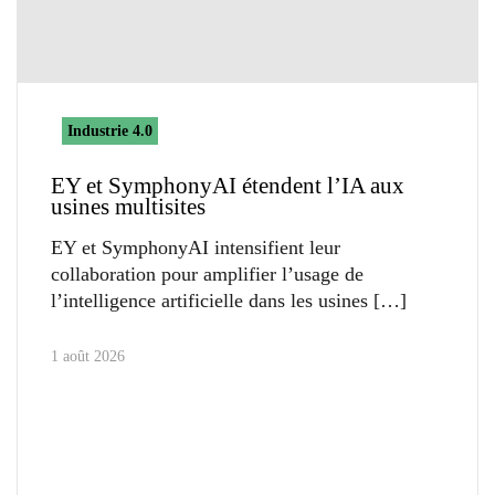
Industrie 4.0
EY et SymphonyAI étendent l’IA aux
usines multisites
EY et SymphonyAI intensifient leur
collaboration pour amplifier l’usage de
l’intelligence artificielle dans les usines
1 août 2026