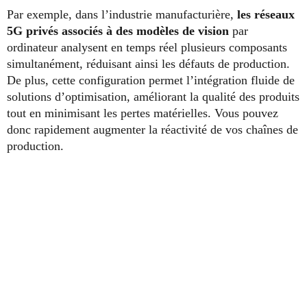
Par exemple, dans l’industrie manufacturière,
les réseaux
5G privés associés à des modèles de vision
par
ordinateur analysent en temps réel plusieurs composants
simultanément, réduisant ainsi les défauts de production.
De plus, cette configuration permet l’intégration fluide de
solutions d’optimisation, améliorant la qualité des produits
tout en minimisant les pertes matérielles. Vous pouvez
donc rapidement augmenter la réactivité de vos chaînes de
production.