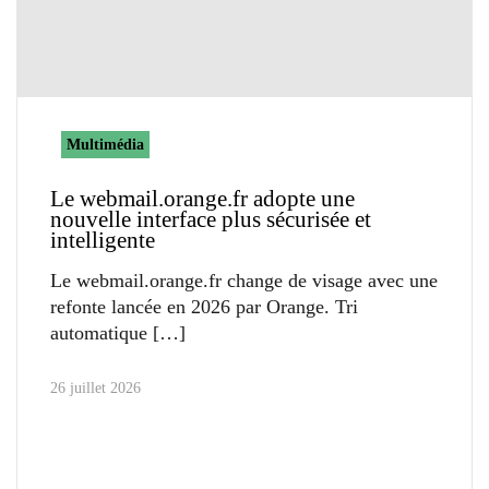
Multimédia
Le webmail.orange.fr adopte une
nouvelle interface plus sécurisée et
intelligente
Le webmail.orange.fr change de visage avec une
refonte lancée en 2026 par Orange. Tri
automatique
26 juillet 2026