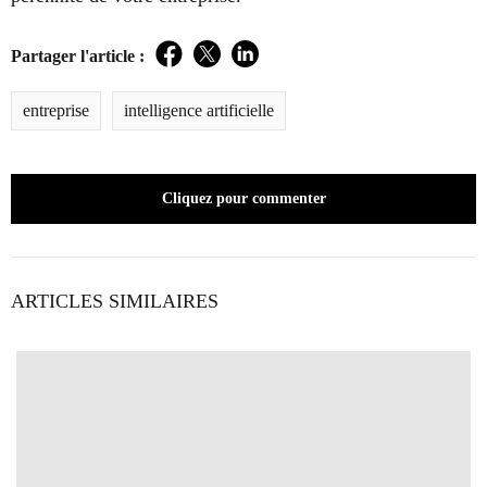
Partager l'article :
Facebook
Twitter
LinkedIn
entreprise
intelligence artificielle
Cliquez pour commenter
ARTICLES SIMILAIRES