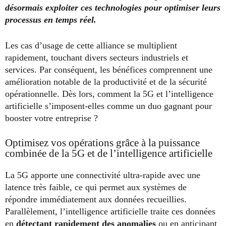
désormais exploiter ces technologies pour optimiser leurs
processus en temps réel.
Les cas d’usage de cette alliance se multiplient
rapidement, touchant divers secteurs industriels et
services. Par conséquent, les bénéfices comprennent une
amélioration notable de la productivité et de la sécurité
opérationnelle. Dès lors, comment la 5G et l’intelligence
artificielle s’imposent-elles comme un duo gagnant pour
booster votre entreprise ?
Optimisez vos opérations grâce à la puissance
combinée de la 5G et de l’intelligence artificielle
La 5G apporte une connectivité ultra-rapide avec une
latence très faible, ce qui permet aux systèmes de
répondre immédiatement aux données recueillies.
Parallèlement, l’intelligence artificielle traite ces données
en
détectant rapidement des anomalies
ou en anticipant