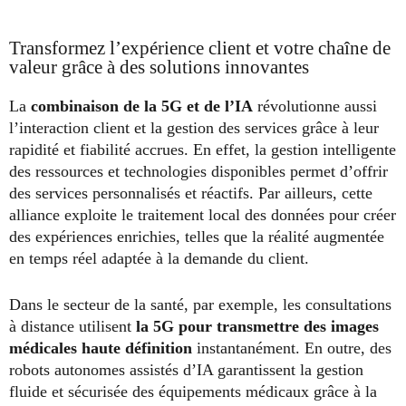
Transformez l’expérience client et votre chaîne de
valeur grâce à des solutions innovantes
La
combinaison de la 5G et de l’IA
révolutionne aussi
l’interaction client et la gestion des services grâce à leur
rapidité et fiabilité accrues. En effet, la gestion intelligente
des ressources et technologies disponibles permet d’offrir
des services personnalisés et réactifs. Par ailleurs, cette
alliance exploite le traitement local des données pour créer
des expériences enrichies, telles que la réalité augmentée
en temps réel adaptée à la demande du client.
Dans le secteur de la santé, par exemple, les consultations
à distance utilisent
la 5G pour transmettre des images
médicales haute définition
instantanément. En outre, des
robots autonomes assistés d’IA garantissent la gestion
fluide et sécurisée des équipements médicaux grâce à la