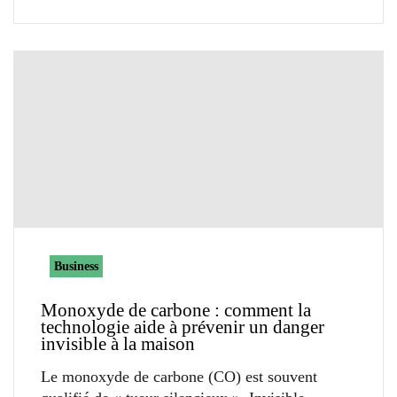
Business
Monoxyde de carbone : comment la
technologie aide à prévenir un danger
invisible à la maison
Le monoxyde de carbone (CO) est souvent