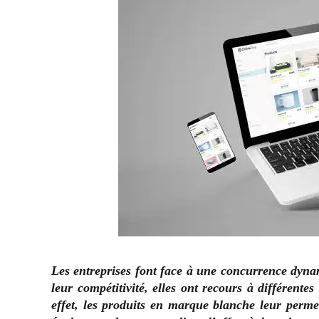
Les entreprises font face à une concurrence dynam
leur compétitivité, elles ont recours à différent
effet, les produits en marque blanche leur permett