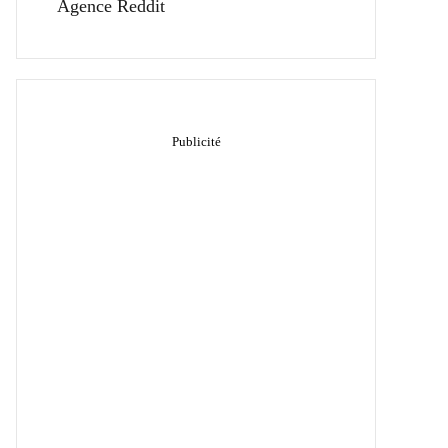
Agence Reddit