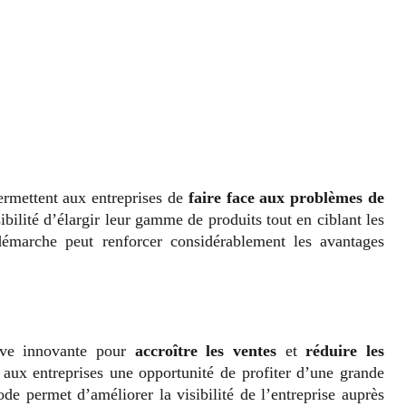
ermettent aux entreprises de
faire face aux problèmes de
sibilité d’élargir leur gamme de produits tout en ciblant les
 démarche peut renforcer considérablement les avantages
ive innovante pour
accroître les ventes
et
réduire les
e aux entreprises une opportunité de profiter d’une grande
de permet d’améliorer la visibilité de l’entreprise auprès