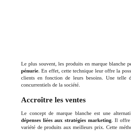
Le plus souvent, les produits en marque blanche p
pénurie
. En effet, cette technique leur offre la pos
clients en fonction de leurs besoins. Une telle
concurrentiels de la société.
Accroître les ventes
Le concept de marque blanche est une alternat
dépenses liées aux stratégies marketing
. Il offr
variété de produits aux meilleurs prix. Cette métho