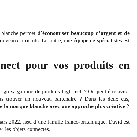
 blanche permet d’
économiser beaucoup d’argent et de
uveaux produits. En outre, une équipe de spécialistes est
nect pour vos produits en
argir sa gamme de produits high-tech ? Ou peut-être avez-
us trouver un nouveau partenaire ? Dans les deux cas,
de la marque blanche avec une approche plus créative
?
rs 2022. Issu d’une famille franco-britannique, David est
r les objets connectés.