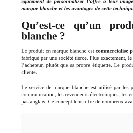
également de personnaliser l’offre à leur image
marque blanche et les avantages de cette techniqu
Qu’est-ce qu’un prod
blanche ?
Le produit en marque blanche est
commercialisé pa
fabriqué par une société tierce. Plus exactement, le
l’acheteur, plutôt que sa propre étiquette. Le prod
cliente.
Le service de marque blanche est utilisé par les p
communication, les revendeurs électroniques, les ent
pas anglais. Ce concept leur offre de nombreux av