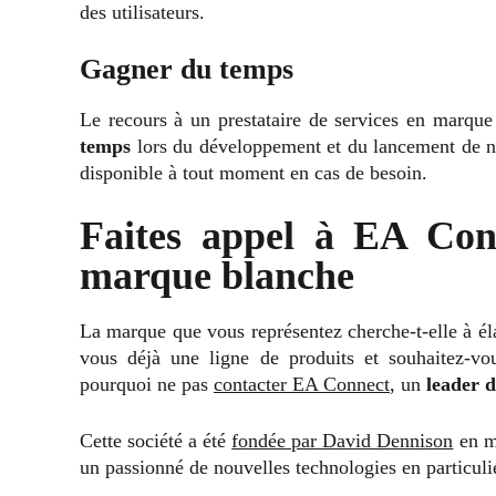
des utilisateurs.
Gagner du temps
Le recours à un prestataire de services en marque
temps
lors du développement et du lancement de no
disponible à tout moment en cas de besoin.
Faites appel à EA Con
marque blanche
La marque que vous représentez cherche-t-elle à él
vous déjà une ligne de produits et souhaitez-vo
pourquoi ne pas
contacter EA Connect
, un
leader 
Cette société a été
fondée par David Dennison
en ma
un passionné de nouvelles technologies en particulie