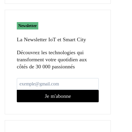
Newsletter
La Newsletter IoT et Smart City​
Découvrez les technologies qui
transforment votre quotidien aux
côtés de 30 000 passionnés
Je m'abonne