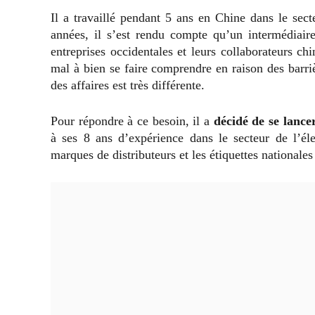
Il a travaillé pendant 5 ans en Chine dans le sect
années, il s’est rendu compte qu’un intermédiaire 
entreprises occidentales et leurs collaborateurs ch
mal à bien se faire comprendre en raison des barriè
des affaires est très différente.
Pour répondre à ce besoin, il a
décidé de se lanc
à ses 8 ans d’expérience dans le secteur de l’éle
marques de distributeurs et les étiquettes nationales