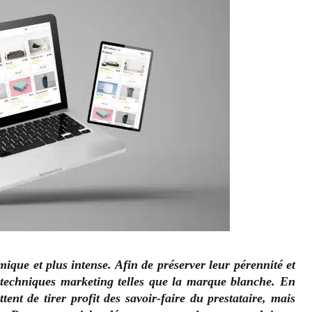
ique et plus intense. Afin de préserver leur pérennité et
es techniques marketing telles que la marque blanche. En
ent de tirer profit des savoir-faire du prestataire, mais