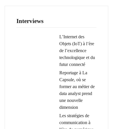
Interviews
L’Internet des
Objets (IoT) à l’ère
de l’excellence
technologique et du
futur connecté
Reportage à La
Capsule, où se
former au métier de
data analyst prend
une nouvelle
dimension
Les stratégies de
communication à