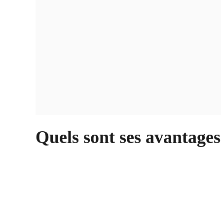
Quels sont ses avantage