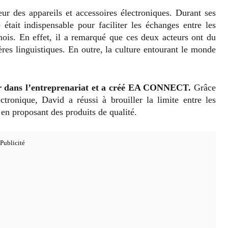
eur des appareils et accessoires électroniques. Durant ses
était indispensable pour faciliter les échanges entre les
inois. En effet, il a remarqué que ces deux acteurs ont du
res linguistiques. En outre, la culture entourant le monde
er dans l’entreprenariat et a créé EA CONNECT.
Grâce
ctronique, David a réussi à brouiller la limite entre les
 en proposant des produits de qualité.