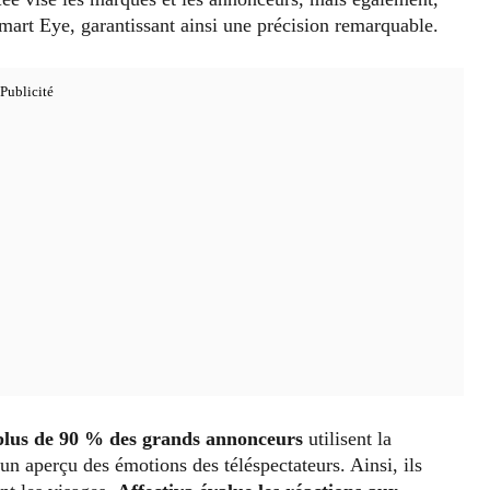
Smart Eye, garantissant ainsi une précision remarquable.
plus de 90 % des grands annonceurs
utilisent la
un aperçu des émotions des téléspectateurs. Ainsi, ils