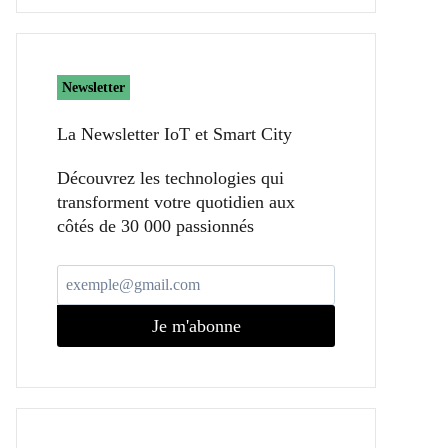
Newsletter
La Newsletter IoT et Smart City​
Découvrez les technologies qui
transforment votre quotidien aux
côtés de 30 000 passionnés
Je m'abonne