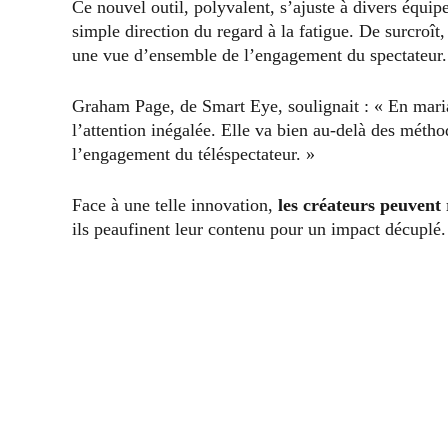
Ce nouvel outil, polyvalent, s’ajuste à divers équipe
simple direction du regard à la fatigue. De surcroît
une vue d’ensemble de l’engagement du spectateur.
Graham Page, de Smart Eye, soulignait : « En mari
l’attention inégalée. Elle va bien au-delà des méth
l’engagement du téléspectateur. »
Face à une telle innovation,
les créateurs peuvent 
ils peaufinent leur contenu pour un impact décuplé.