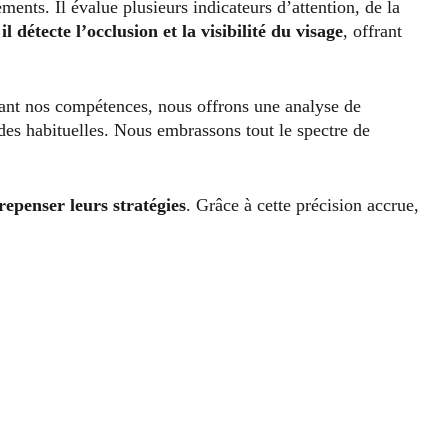
ments. Il évalue plusieurs indicateurs d’attention, de la
,
il détecte l’occlusion et la visibilité du visage
, offrant
ant nos compétences, nous offrons une analyse de
odes habituelles. Nous embrassons tout le spectre de
repenser leurs stratégies
. Grâce à cette précision accrue,