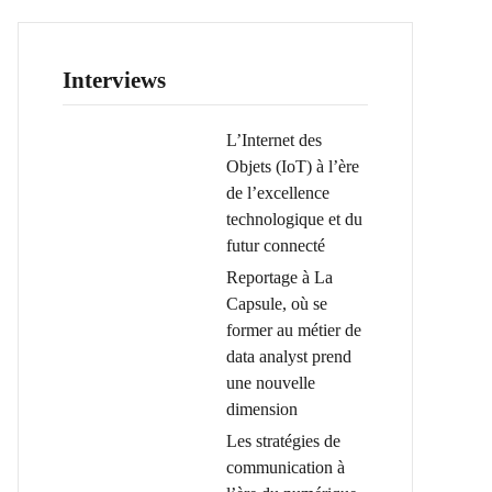
Interviews
L’Internet des
Objets (IoT) à l’ère
de l’excellence
technologique et du
futur connecté
Reportage à La
Capsule, où se
former au métier de
data analyst prend
une nouvelle
dimension
Les stratégies de
communication à