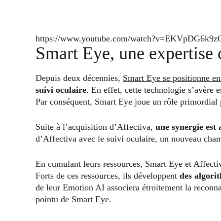
https://www.youtube.com/watch?v=EKVpDG6k9z
Smart Eye, une expertise
Depuis deux décennies,
Smart Eye se positionne en
suivi oculaire
. En effet, cette technologie s’avère 
Par conséquent, Smart Eye joue un rôle primordial p
Suite à l’acquisition d’Affectiva,
une synergie est
d’Affectiva avec le suivi oculaire, un nouveau cham
En cumulant leurs ressources, Smart Eye et Affect
Forts de ces ressources, ils développent
des algori
de leur Emotion AI associera étroitement la reconna
pointu de Smart Eye.