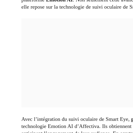
elle repose sur la technologie de suivi oculaire de 
Avec l’intégration du suivi oculaire de Smart Eye,
technologie Emotion AI d’Affectiva. Ils obtiennent 