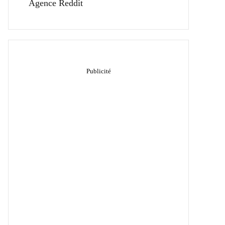
Agence Reddit