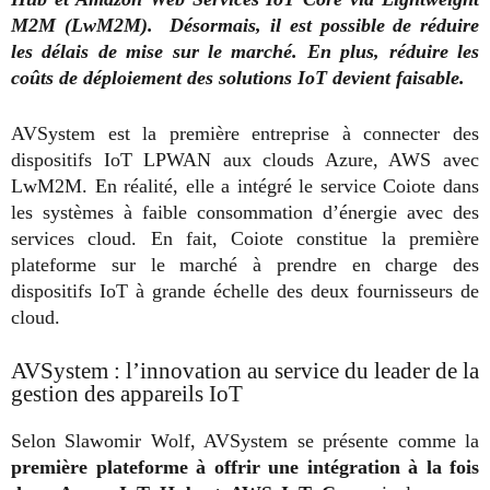
M2M (LwM2M). Désormais, il est possible de réduire
les délais de mise sur le marché. En plus, réduire les
coûts de déploiement des solutions IoT devient faisable.
AVSystem est la première entreprise à connecter des
dispositifs IoT LPWAN aux clouds Azure, AWS avec
LwM2M. En réalité, elle a intégré le service Coiote dans
les systèmes à faible consommation d’énergie avec des
services cloud. En fait, Coiote constitue la première
plateforme sur le marché à prendre en charge des
dispositifs IoT à grande échelle des deux fournisseurs de
cloud.
AVSystem : l’innovation au service du leader de la
gestion des appareils IoT
Selon Slawomir Wolf, AVSystem se présente comme la
première plateforme à offrir une intégration à la fois