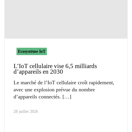
Ecosystème IoT
L’IoT cellulaire vise 6,5 milliards
d’appareils en 2030
Le marché de l’IoT cellulaire croît rapidement,
avec une explosion prévue du nombre
d’appareils connectés.
28 juillet 2026