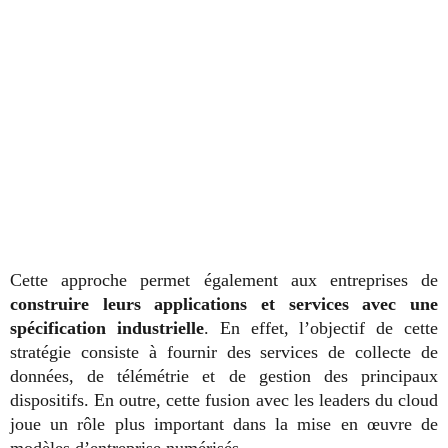
Cette approche permet également aux entreprises de
construire leurs applications et services avec une
spécification industrielle
. En effet, l’objectif de cette
stratégie consiste à fournir des services de collecte de
données, de télémétrie et de gestion des principaux
dispositifs. En outre, cette fusion avec les leaders du cloud
joue un rôle plus important dans la mise en œuvre de
modèles d’entreprise numérisés.