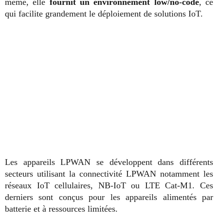
même, elle
fournit un environnement low/no-code
, ce
qui facilite grandement le déploiement de solutions IoT.
Les appareils LPWAN se développent dans différents
secteurs utilisant la connectivité LPWAN notamment les
réseaux IoT cellulaires, NB-IoT ou LTE Cat-M1. Ces
derniers sont conçus pour les appareils alimentés par
batterie et à ressources limitées.