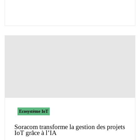
Ecosystème IoT
Soracom transforme la gestion des projets
IoT grâce à l’IA