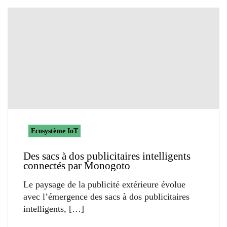
Ecosystème IoT
Des sacs à dos publicitaires intelligents
connectés par Monogoto
Le paysage de la publicité extérieure évolue
avec l’émergence des sacs à dos publicitaires
intelligents,