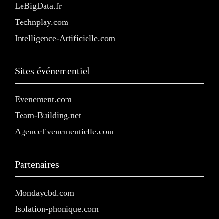
LeBigData.fr
Technplay.com
Intelligence-Artificielle.com
Sites événementiel
Evenement.com
Team-Building.net
AgenceEvenementielle.com
Partenaires
Mondaycbd.com
Isolation-phonique.com