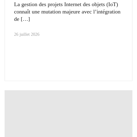
La gestion des projets Internet des objets (IoT)
connaît une mutation majeure avec l’intégration
de
26 juillet 2026