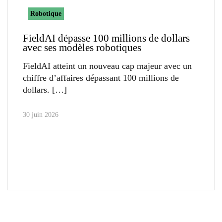
Robotique
FieldAI dépasse 100 millions de dollars
avec ses modèles robotiques
FieldAI atteint un nouveau cap majeur avec un
chiffre d’affaires dépassant 100 millions de
dollars.
30 juin 2026