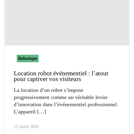
Robotique
Location robot événementiel : l’atout
pour captiver vos visiteurs
La location d’un robot s’impose
progressivement comme un véritable levier
d’innovation dans l’événementiel professionnel.
L’appareil
15 juillet 2026