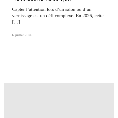
Capter l’attention lors d’un salon ou d’un
vernissage est un défi complexe. En 2026, cette
6 juillet 2026