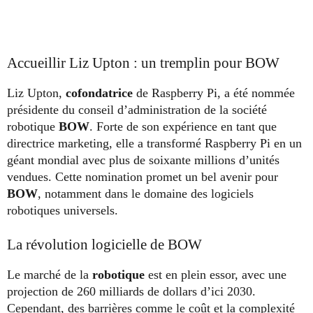
Accueillir Liz Upton : un tremplin pour BOW
Liz Upton,
cofondatrice
de Raspberry Pi, a été nommée
présidente du conseil d’administration de la société
robotique
BOW
. Forte de son expérience en tant que
directrice marketing, elle a transformé Raspberry Pi en un
géant mondial avec plus de soixante millions d’unités
vendues. Cette nomination promet un bel avenir pour
BOW
, notamment dans le domaine des logiciels
robotiques universels.
La révolution logicielle de BOW
Le marché de la
robotique
est en plein essor, avec une
projection de 260 milliards de dollars d’ici 2030.
Cependant, des barrières comme le coût et la complexité