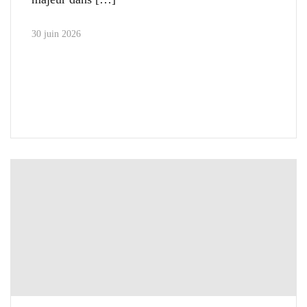
30 juin 2026