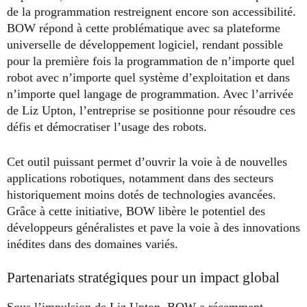
de la programmation restreignent encore son accessibilité.
BOW répond à cette problématique avec sa plateforme
universelle de développement logiciel, rendant possible
pour la première fois la programmation de n’importe quel
robot avec n’importe quel système d’exploitation et dans
n’importe quel langage de programmation. Avec l’arrivée
de Liz Upton, l’entreprise se positionne pour résoudre ces
défis et démocratiser l’usage des robots.
Cet outil puissant permet d’ouvrir la voie à de nouvelles
applications robotiques, notamment dans des secteurs
historiquement moins dotés de technologies avancées.
Grâce à cette initiative, BOW libère le potentiel des
développeurs généralistes et pave la voie à des innovations
inédites dans des domaines variés.
Partenariats stratégiques pour un impact global