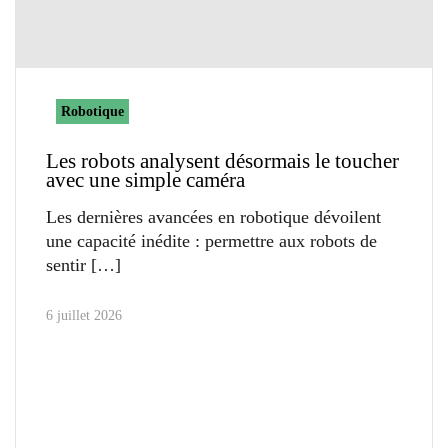
Robotique
Les robots analysent désormais le toucher
avec une simple caméra
Les dernières avancées en robotique dévoilent
une capacité inédite : permettre aux robots de
sentir
6 juillet 2026