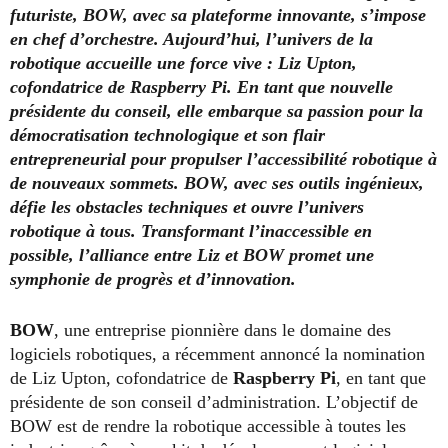
futuriste, BOW, avec sa plateforme innovante, s’impose
en chef d’orchestre. Aujourd’hui, l’univers de la
robotique accueille une force vive : Liz Upton,
cofondatrice de Raspberry Pi. En tant que nouvelle
présidente du conseil, elle embarque sa passion pour la
démocratisation technologique et son flair
entrepreneurial pour propulser l’accessibilité robotique à
de nouveaux sommets. BOW, avec ses outils ingénieux,
défie les obstacles techniques et ouvre l’univers
robotique à tous. Transformant l’inaccessible en
possible, l’alliance entre Liz et BOW promet une
symphonie de progrès et d’innovation.
BOW
, une entreprise pionnière dans le domaine des
logiciels robotiques, a récemment annoncé la nomination
de Liz Upton, cofondatrice de
Raspberry Pi
, en tant que
présidente de son conseil d’administration. L’objectif de
BOW est de rendre la robotique accessible à toutes les