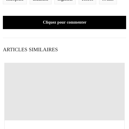
Cliquez pour commenter
ARTICLES SIMILAIRES