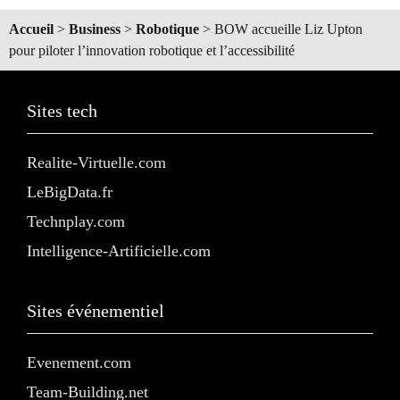
Accueil
>
Business
>
Robotique
>
BOW accueille Liz Upton
pour piloter l’innovation robotique et l’accessibilité
Sites tech
Realite-Virtuelle.com
LeBigData.fr
Technplay.com
Intelligence-Artificielle.com
Sites événementiel
Evenement.com
Team-Building.net