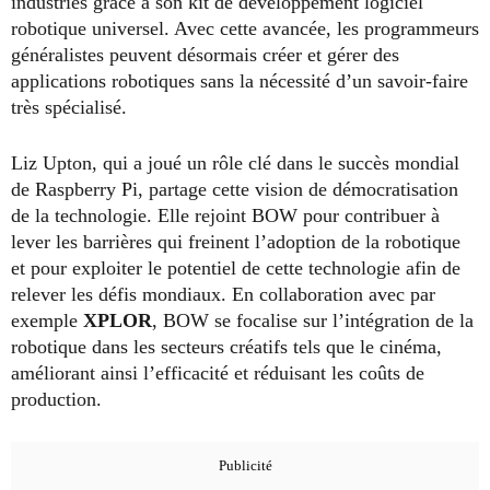
industries grâce à son kit de développement logiciel
robotique universel. Avec cette avancée, les programmeurs
généralistes peuvent désormais créer et gérer des
applications robotiques sans la nécessité d’un savoir-faire
très spécialisé.
Liz Upton, qui a joué un rôle clé dans le succès mondial
de Raspberry Pi, partage cette vision de démocratisation
de la technologie. Elle rejoint BOW pour contribuer à
lever les barrières qui freinent l’adoption de la robotique
et pour exploiter le potentiel de cette technologie afin de
relever les défis mondiaux. En collaboration avec par
exemple
XPLOR
, BOW se focalise sur l’intégration de la
robotique dans les secteurs créatifs tels que le cinéma,
améliorant ainsi l’efficacité et réduisant les coûts de
production.