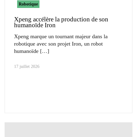
Robotique
Xpeng accélère la production de son
humanoïde Iron
Xpeng marque un tournant majeur dans la
robotique avec son projet Iron, un robot
humanoïde
17 juillet 2026