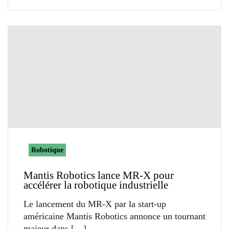
Robotique
Mantis Robotics lance MR-X pour
accélérer la robotique industrielle
Le lancement du MR-X par la start-up
américaine Mantis Robotics annonce un tournant
majeur dans