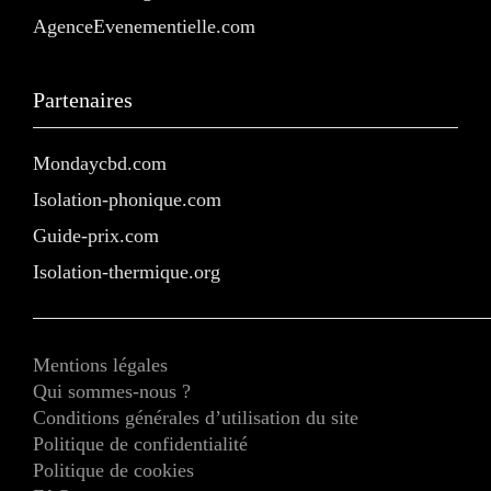
AgenceEvenementielle.com
Partenaires
Mondaycbd.com
Isolation-phonique.com
Guide-prix.com
Isolation-thermique.org
Mentions légales
Qui sommes-nous ?
Conditions générales d’utilisation du site
Politique de confidentialité
Politique de cookies