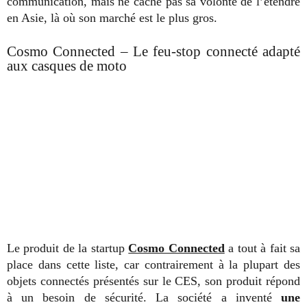
communication, mais ne cache pas sa volonté de l’étendre
en Asie, là où son marché est le plus gros.
Cosmo Connected – Le feu-stop connecté adapté
aux casques de moto
Le produit de la startup
Cosmo Connected
a tout à fait sa
place dans cette liste, car contrairement à la plupart des
objets connectés présentés sur le CES, son produit répond
à un besoin de sécurité. La société a inventé
une