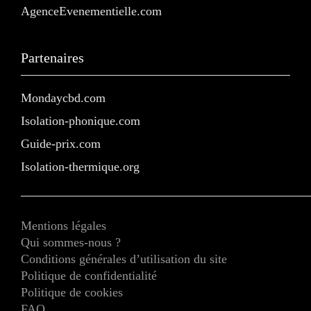
AgenceEvenementielle.com
Partenaires
Mondaycbd.com
Isolation-phonique.com
Guide-prix.com
Isolation-thermique.org
Mentions légales
Qui sommes-nous ?
Conditions générales d’utilisation du site
Politique de confidentialité
Politique de cookies
FAQ