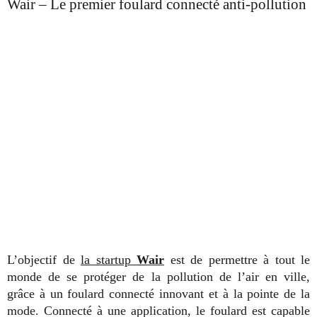
Wair – Le premier foulard connecté anti-pollution
L’objectif de
la startup
Wair
est de permettre à tout le
monde de se protéger de la pollution de l’air en ville,
grâce à un foulard connecté innovant et à la pointe de la
mode. Connecté à une application, le foulard est capable