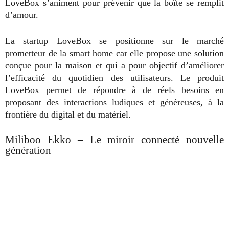
LoveBox s’animent pour prévenir que la boîte se remplit
d’amour.
La startup LoveBox se positionne sur le marché
prometteur de la smart home car elle propose une solution
conçue pour la maison et qui a pour objectif d’améliorer
l’efficacité du quotidien des utilisateurs. Le produit
LoveBox permet de répondre à de réels besoins en
proposant des interactions ludiques et généreuses, à la
frontière du digital et du matériel.
Miliboo Ekko – Le miroir connecté nouvelle
génération