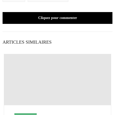
Cliquez pour commenter
ARTICLES SIMILAIRES