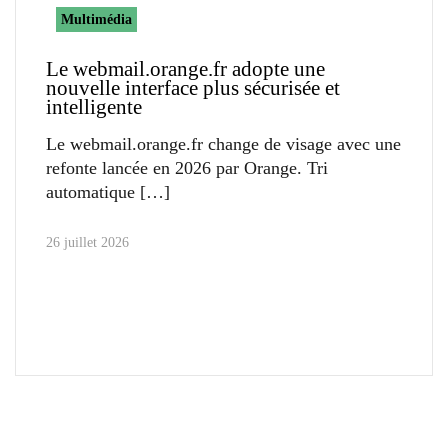
Multimédia
Le webmail.orange.fr adopte une
nouvelle interface plus sécurisée et
intelligente
Le webmail.orange.fr change de visage avec une
refonte lancée en 2026 par Orange. Tri
automatique
26 juillet 2026