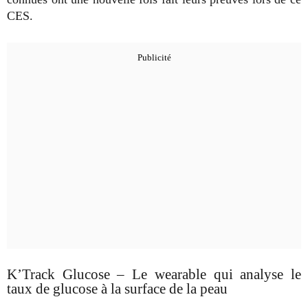
CES.
K’Track Glucose – Le wearable qui analyse le
taux de glucose à la surface de la peau