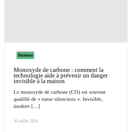
Business
Monoxyde de carbone : comment la
technologie aide à prévenir un danger
invisible à la maison
Le monoxyde de carbone (CO) est souvent
qualifié de « tueur silencieux ». Invisible,
inodore
30 juillet 2026