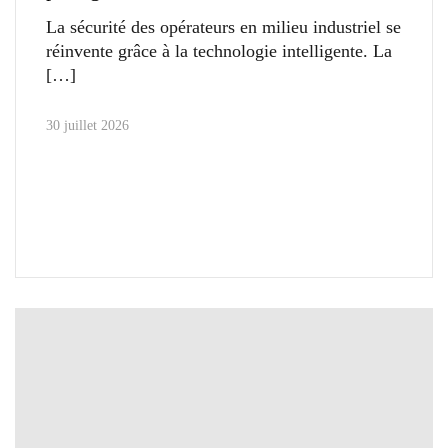
La sécurité des opérateurs en milieu industriel se
réinvente grâce à la technologie intelligente. La
30 juillet 2026