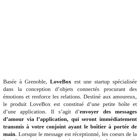
Basée à Grenoble,
LoveBox
est une startup spécialisée
dans la conception d’objets connectés procurant des
émotions et renforce les relations. Destiné aux amoureux,
le produit LoveBox est constitué d’une petite boîte et
d’une application. Il s’agit d’
envoyer des messages
d’amour via l’application, qui seront immédiatement
transmis à votre conjoint ayant le boîtier à portée de
main
. Lorsque le message est réceptionné, les coeurs de la