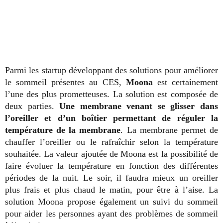
Parmi les startup développant des solutions pour améliorer
le sommeil présentes au CES,
Moona
est certainement
l’une des plus prometteuses. La solution est composée de
deux parties.
Une membrane venant se glisser dans
l’oreiller et d’un boîtier permettant de réguler la
température de la membrane
. La membrane permet de
chauffer l’oreiller ou le rafraîchir selon la température
souhaitée. La valeur ajoutée de Moona est la possibilité de
faire évoluer la température en fonction des différentes
périodes de la nuit. Le soir, il faudra mieux un oreiller
plus frais et plus chaud le matin, pour être à l’aise. La
solution Moona propose également un suivi du sommeil
pour aider les personnes ayant des problèmes de sommeil