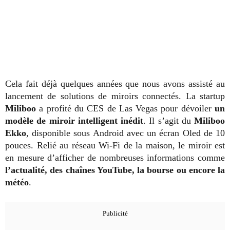
Cela fait déjà quelques années que nous avons assisté au
lancement de solutions de miroirs connectés. La startup
Miliboo
a profité du CES de Las Vegas pour dévoiler
un
modèle de miroir intelligent inédit
. Il s’agit du
Miliboo
Ekko
, disponible sous Android avec un écran Oled de 10
pouces. Relié au réseau Wi-Fi de la maison, le miroir est
en mesure d’afficher de nombreuses informations comme
l’actualité, des chaînes YouTube, la bourse ou encore la
météo
.