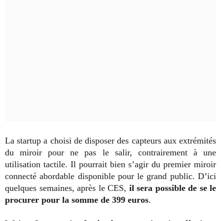
La startup a choisi de disposer des capteurs aux extrémités
du miroir pour ne pas le salir, contrairement à une
utilisation tactile. Il pourrait bien s’agir du premier miroir
connecté abordable disponible pour le grand public. D’ici
quelques semaines, après le CES,
il sera possible de se le
procurer pour la somme de 399 euros
.