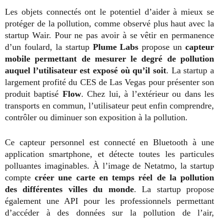
Les objets connectés ont le potentiel d’aider à mieux se
protéger de la pollution, comme observé plus haut avec la
startup Wair. Pour ne pas avoir à se vêtir en permanence
d’un foulard, la startup
Plume Labs
propose un
capteur
mobile permettant de mesurer le degré de pollution
auquel l’utilisateur est exposé où qu’il soit
. La startup a
largement profité du CES de Las Vegas pour présenter son
produit baptisé
Flow
. Chez lui, à l’extérieur ou dans les
transports en commun, l’utilisateur peut enfin comprendre,
contrôler ou diminuer son exposition à la pollution.
Ce capteur personnel est connecté en Bluetooth à une
application smartphone, et détecte toutes les particules
polluantes imaginables. À l’image de Netatmo, la startup
compte
créer une carte en temps réel de la pollution
des différentes villes du monde
. La startup propose
également une API pour les professionnels permettant
d’accéder à des données sur la pollution de l’air,