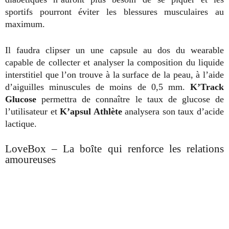
sportifs pourront éviter les blessures musculaires au
maximum.
Il faudra clipser un une capsule au dos du wearable
capable de collecter et analyser la composition du liquide
interstitiel que l’on trouve à la surface de la peau, à l’aide
d’aiguilles minuscules de moins de 0,5 mm.
K’Track
Glucose
permettra de connaître le taux de glucose de
l’utilisateur et
K’apsul Athlète
analysera son taux d’acide
lactique.
LoveBox – La boîte qui renforce les relations
amoureuses