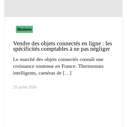
Business
Vendre des objets connectés en ligne : les
spécificités comptables à ne pas négliger
Le marché des objets connectés connaît une
croissance soutenue en France. Thermostats
intelligents, caméras de
29 juillet 2026