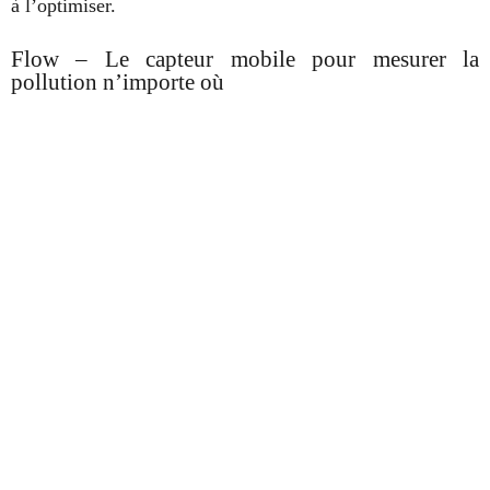
à l’optimiser.
Flow – Le capteur mobile pour mesurer la
pollution n’importe où