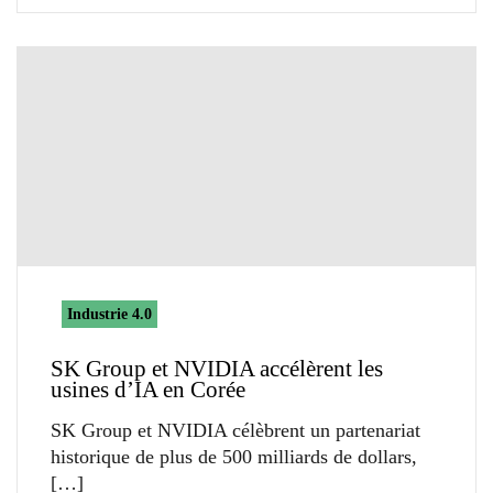
Industrie 4.0
SK Group et NVIDIA accélèrent les
usines d’IA en Corée
SK Group et NVIDIA célèbrent un partenariat
historique de plus de 500 milliards de dollars,