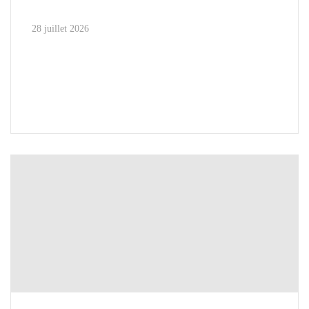
28 juillet 2026