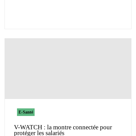
E-Santé
V-WATCH : la montre connectée pour
protéger les salariés