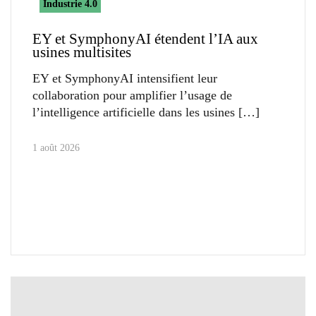
Industrie 4.0
EY et SymphonyAI étendent l’IA aux
usines multisites
EY et SymphonyAI intensifient leur
collaboration pour amplifier l’usage de
l’intelligence artificielle dans les usines
1 août 2026