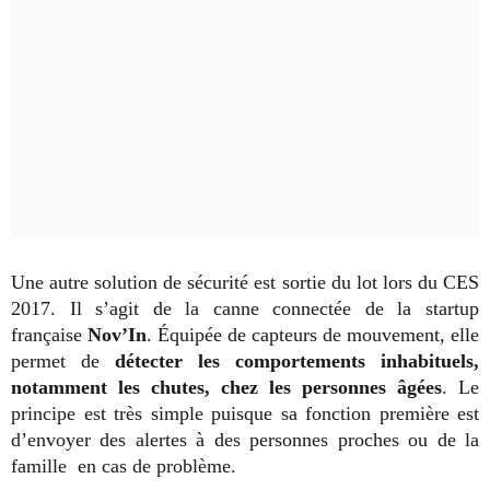
Une autre solution de sécurité est sortie du lot lors du CES
2017. Il s’agit de la canne connectée de la startup
française
Nov’In
. Équipée de capteurs de mouvement, elle
permet de
détecter les comportements inhabituels,
notamment les chutes, chez les personnes âgées
. Le
principe est très simple puisque sa fonction première est
d’envoyer des alertes à des personnes proches ou de la
famille en cas de problème.