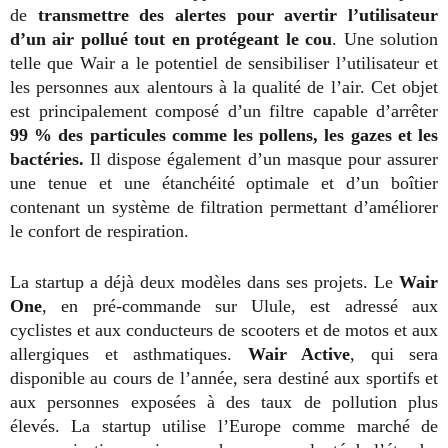
de
transmettre des alertes pour avertir l’utilisateur
d’un air pollué tout en protégeant le cou
. Une solution
telle que Wair a le potentiel de sensibiliser l’utilisateur et
les personnes aux alentours à la qualité de l’air. Cet objet
est principalement composé d’un filtre capable d’arrêter
99 % des particules comme les pollens, les gazes et les
bactéries.
Il dispose également d’un masque pour assurer
une tenue et une étanchéité optimale et d’un boîtier
contenant un système de filtration permettant d’améliorer
le confort de respiration.
La startup a déjà deux modèles dans ses projets. Le
Wair
One
, en pré-commande sur Ulule, est adressé aux
cyclistes et aux conducteurs de scooters et de motos et aux
allergiques et asthmatiques.
Wair Active
, qui sera
disponible au cours de l’année, sera destiné aux sportifs et
aux personnes exposées à des taux de pollution plus
élevés. La startup utilise l’Europe comme marché de