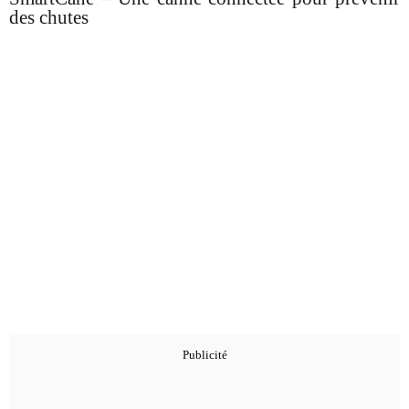
des chutes