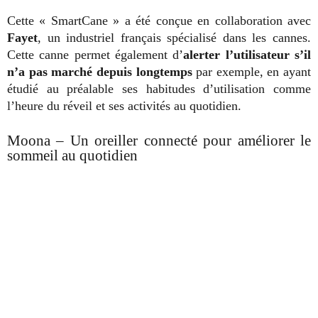
Cette « SmartCane » a été conçue en collaboration avec
Fayet
, un industriel français spécialisé dans les cannes.
Cette canne permet également d’
alerter l’utilisateur s’il
n’a pas marché depuis longtemps
par exemple, en ayant
étudié au préalable ses habitudes d’utilisation comme
l’heure du réveil et ses activités au quotidien.
Moona – Un oreiller connecté pour améliorer le
sommeil au quotidien