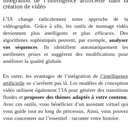
Intégration de l’intelligence artificielle dans la
création de vidéo
L’IA change radicalement notre approche de la
vidéographie. Grâce à elle, les outils de montage vidéo
deviennent plus intelligents et plus efficaces. Des
algorithmes sophistiqués peuvent, par exemple,
analyser
vos séquences
. Ils identifient automatiquement les
meilleures prises et suggèrent des modifications pour
améliorer la qualité globale.
En outre, les avantages de l’intégration de
l’intelligence
artificielle
ne s’arrêtent pas là. Les modèles de conception
vidéo utilisent également l’IA pour générer des transitions
fluides et
proposer des thèmes adaptés à votre contenu
.
Avec ces outils, vous bénéficiez d’un assistant virtuel qui
vous guide tout au long du processus. Ainsi, vous pouvez
vous concentrer sur l’essentiel : raconter votre histoire.