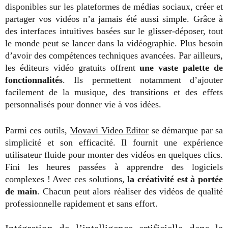
disponibles sur les plateformes de médias sociaux, créer et
partager vos vidéos n’a jamais été aussi simple. Grâce à
des interfaces intuitives basées sur le glisser-déposer, tout
le monde peut se lancer dans la vidéographie. Plus besoin
d’avoir des compétences techniques avancées. Par ailleurs,
les éditeurs vidéo gratuits offrent
une vaste palette de
fonctionnalités
. Ils permettent notamment d’ajouter
facilement de la musique, des transitions et des effets
personnalisés pour donner vie à vos idées.
Parmi ces outils,
Movavi Video Editor
se démarque par sa
simplicité et son efficacité. Il fournit une expérience
utilisateur fluide pour monter des vidéos en quelques clics.
Fini les heures passées à apprendre des logiciels
complexes ! Avec ces solutions,
la créativité est à portée
de main
. Chacun peut alors réaliser des vidéos de qualité
professionnelle rapidement et sans effort.