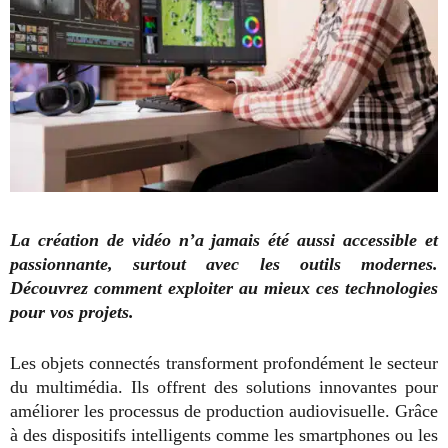
La création de vidéo n’a jamais été aussi accessible et
passionnante, surtout avec les outils modernes.
Découvrez comment exploiter au mieux ces technologies
pour vos projets.
Les objets connectés transforment profondément le secteur
du multimédia. Ils offrent des solutions innovantes pour
améliorer les processus de production audiovisuelle. Grâce
à des dispositifs intelligents comme les smartphones ou les