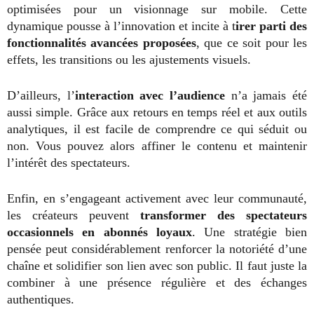
optimisées pour un visionnage sur mobile. Cette
dynamique pousse à l’innovation et incite à t
irer parti des
fonctionnalités avancées proposées
, que ce soit pour les
effets, les transitions ou les ajustements visuels.
D’ailleurs, l’
interaction avec l’audience
n’a jamais été
aussi simple. Grâce aux retours en temps réel et aux outils
analytiques, il est facile de comprendre ce qui séduit ou
non. Vous pouvez alors affiner le contenu et maintenir
l’intérêt des spectateurs.
Enfin, en s’engageant activement avec leur communauté,
les créateurs peuvent
transformer des spectateurs
occasionnels en abonnés loyaux
. Une stratégie bien
pensée peut considérablement renforcer la notoriété d’une
chaîne et solidifier son lien avec son public. Il faut juste la
combiner à une présence régulière et des échanges
authentiques.