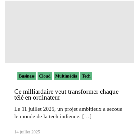
Business
Cloud
Multimédia
Tech
Ce milliardaire veut transformer chaque
télé en ordinateur
Le 11 juillet 2025, un projet ambitieux a secoué
le monde de la tech indienne.
14 juillet 2025