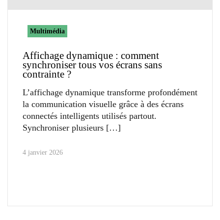
Multimédia
Affichage dynamique : comment
synchroniser tous vos écrans sans
contrainte ?
L’affichage dynamique transforme profondément
la communication visuelle grâce à des écrans
connectés intelligents utilisés partout.
Synchroniser plusieurs
4 janvier 2026