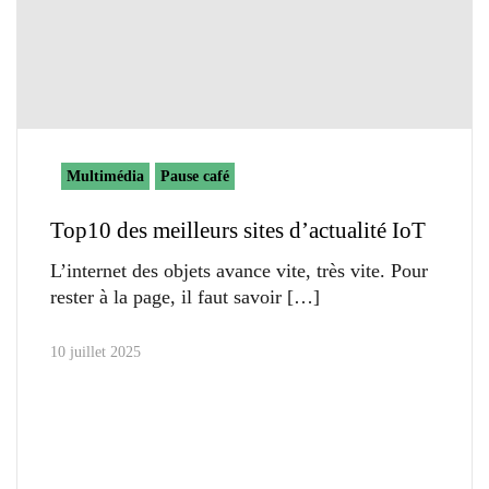
Multimédia
Pause café
Top10 des meilleurs sites d’actualité IoT
L’internet des objets avance vite, très vite. Pour
rester à la page, il faut savoir
10 juillet 2025