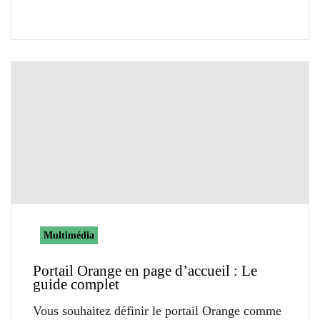
Multimédia
Portail Orange en page d’accueil : Le
guide complet
Vous souhaitez définir le portail Orange comme