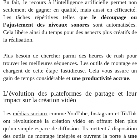
En fait, le recours à l’intelligence artificielle permet non
seulement de gagner en qualité, mais aussi en efficacité.
Les tâches répétitives telles que
le découpage ou
l’ajustement des niveaux sonores
sont automatisées.
Cela libère ainsi du temps pour des aspects plus créatifs de
la réalisation.
Plus besoin de chercher parmi des heures de rush pour
trouver les meilleures séquences. Les outils de montage se
chargent de cette étape fastidieuse. Cela vous assure un
gain de temps considérable et
une productivité accrue
.
L’évolution des plateformes de partage et leur
impact sur la création vidéo
Les
médias sociaux
comme YouTube, Instagram et TikTok
ont révolutionné la création vidéo en offrant bien plus
qu’un simple espace de diffusion. Ils mettent à disposition
des outils de montage intégrés et ouvrent la porte à
une