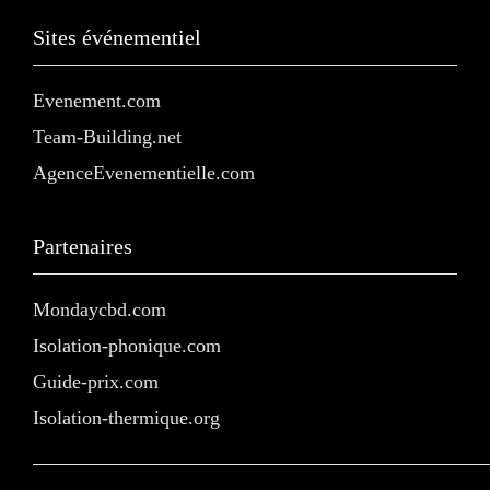
Sites événementiel
Evenement.com
Team-Building.net
AgenceEvenementielle.com
Partenaires
Mondaycbd.com
Isolation-phonique.com
Guide-prix.com
Isolation-thermique.org