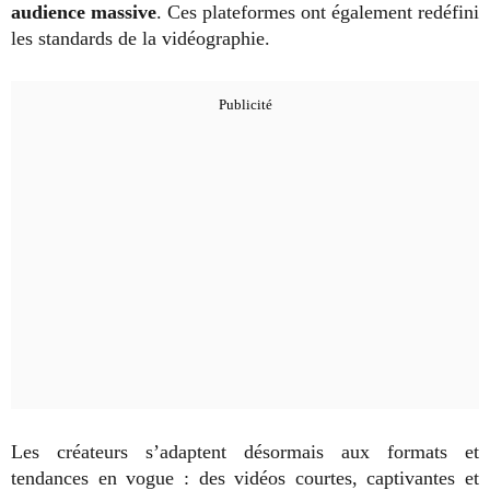
audience massive
. Ces plateformes ont également redéfini
les standards de la vidéographie.
Les créateurs s’adaptent désormais aux formats et
tendances en vogue : des vidéos courtes, captivantes et