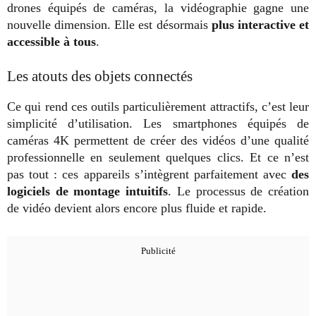
drones équipés de caméras, la vidéographie gagne une
nouvelle dimension. Elle est désormais
plus interactive et
accessible à tous
.
Les atouts des objets connectés
Ce qui rend ces outils particulièrement attractifs, c’est leur
simplicité d’utilisation. Les smartphones équipés de
caméras 4K permettent de créer des vidéos d’une qualité
professionnelle en seulement quelques clics. Et ce n’est
pas tout : ces appareils s’intègrent parfaitement avec
des
logiciels de montage intuitifs
. Le processus de création
de vidéo devient alors encore plus fluide et rapide.