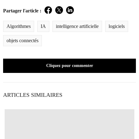
Partager l'article :
Facebook
Twitter
LinkedIn
Algorithmes
IA
intelligence artificielle
logiciels
objets connectés
Cliquez pour commenter
ARTICLES SIMILAIRES