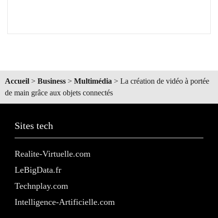
Accueil
>
Business
>
Multimédia
>
La création de vidéo à portée
de main grâce aux objets connectés
Sites tech
Realite-Virtuelle.com
LeBigData.fr
Technplay.com
Intelligence-Artificielle.com