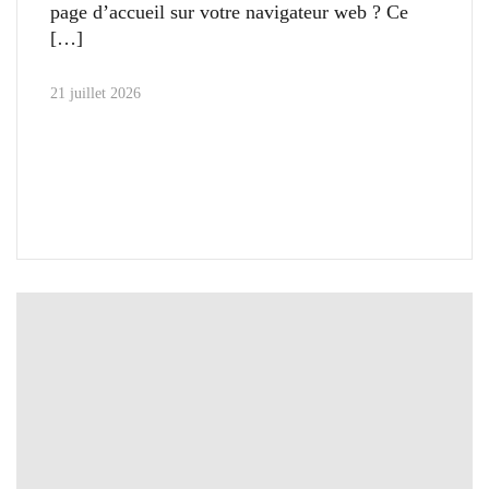
page d’accueil sur votre navigateur web ? Ce
21 juillet 2026