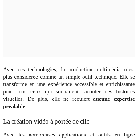
Avec ces technologies, la production multimédia n’est
plus considérée comme un simple outil technique. Elle se
transforme en une expérience accessible et enrichissante
pour tous ceux qui souhaitent raconter des histoires
visuelles. De plus, elle ne requiert
aucune expertise
préalable
.
La création vidéo à portée de clic
Avec les nombreuses applications et outils en ligne