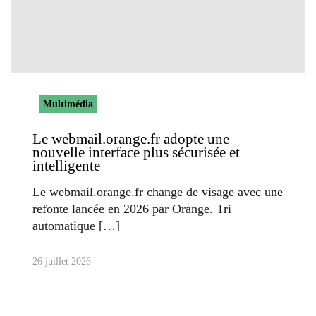
Multimédia
Le webmail.orange.fr adopte une
nouvelle interface plus sécurisée et
intelligente
Le webmail.orange.fr change de visage avec une
refonte lancée en 2026 par Orange. Tri
automatique
26 juillet 2026