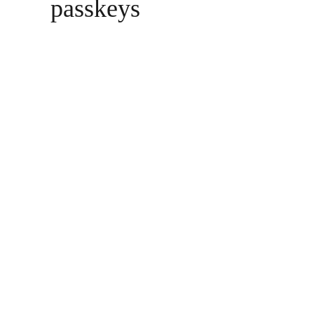
passkeys