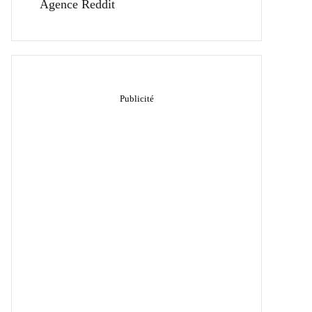
Agence Reddit