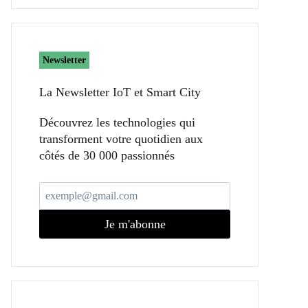
Newsletter
La Newsletter IoT et Smart City​
Découvrez les technologies qui
transforment votre quotidien aux
côtés de 30 000 passionnés
Je m'abonne