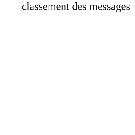
classement des messages