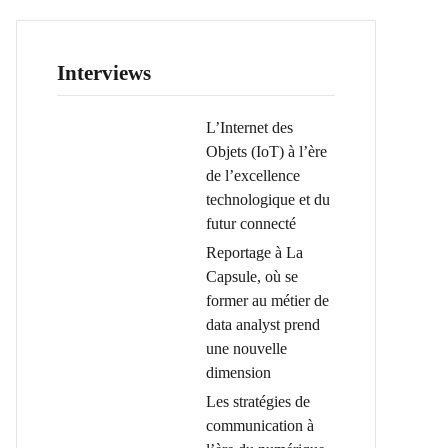
Interviews
L’Internet des
Objets (IoT) à l’ère
de l’excellence
technologique et du
futur connecté
Reportage à La
Capsule, où se
former au métier de
data analyst prend
une nouvelle
dimension
Les stratégies de
communication à