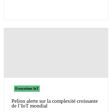
Ecosystème IoT
Pelion alerte sur la complexité croissante
de l’IoT mondial