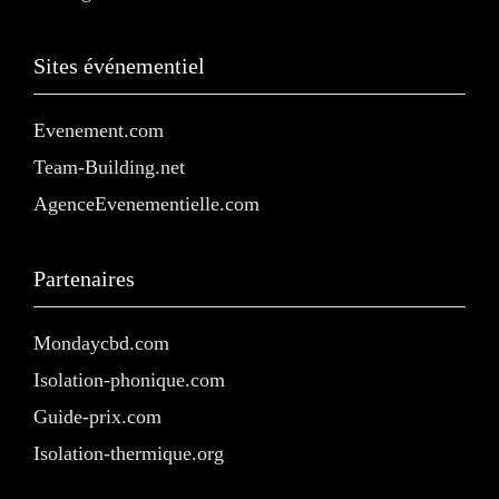
Sites événementiel
Evenement.com
Team-Building.net
AgenceEvenementielle.com
Partenaires
Mondaycbd.com
Isolation-phonique.com
Guide-prix.com
Isolation-thermique.org