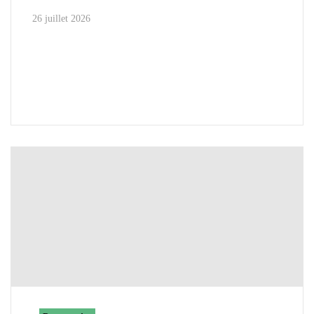
26 juillet 2026