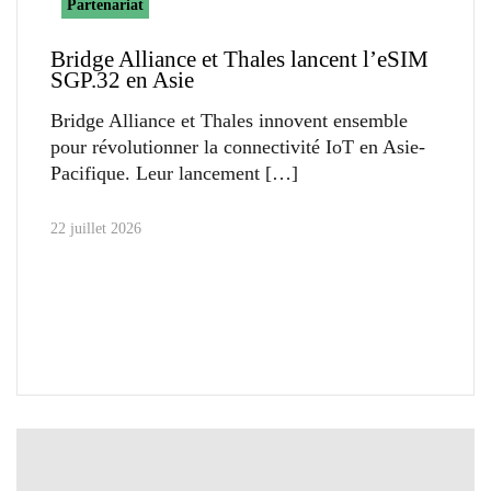
Partenariat
Bridge Alliance et Thales lancent l’eSIM
SGP.32 en Asie
Bridge Alliance et Thales innovent ensemble
pour révolutionner la connectivité IoT en Asie-
Pacifique. Leur lancement
22 juillet 2026