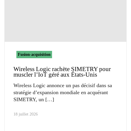
Fusion-acquisition
Wireless Logic rachète SIMETRY pour
muscler l’IoT géré aux États-Unis
Wireless Logic annonce un pas décisif dans sa
stratégie d’expansion mondiale en acquérant
SIMETRY, un
18 juillet 2026