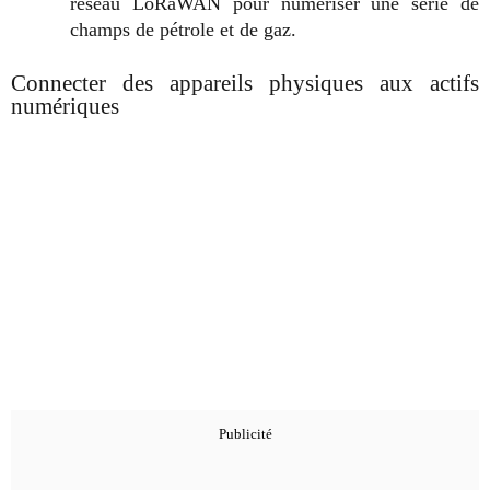
réseau LoRaWAN pour numériser une série de
champs de pétrole et de gaz.
Connecter des appareils physiques aux actifs
numériques