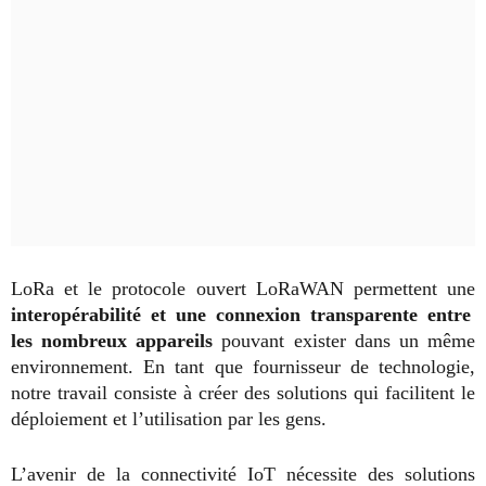
LoRa et le protocole ouvert LoRaWAN permettent une
interopérabilité et une connexion transparente entre
les nombreux appareils
pouvant exister dans un même
environnement. En tant que fournisseur de technologie,
notre travail consiste à créer des solutions qui facilitent le
déploiement et l’utilisation par les gens.
L’avenir de la connectivité IoT nécessite des solutions