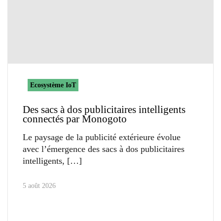
Ecosystème IoT
Des sacs à dos publicitaires intelligents
connectés par Monogoto
Le paysage de la publicité extérieure évolue
avec l’émergence des sacs à dos publicitaires
intelligents,
5 août 2026