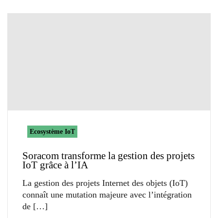
Ecosystème IoT
Soracom transforme la gestion des projets
IoT grâce à l’IA
La gestion des projets Internet des objets (IoT)
connaît une mutation majeure avec l’intégration
de