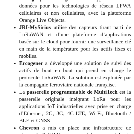
données pour les technologies de réseau LPWA
cellulaires et non cellulaires, avec la plateforme
Orange Live Objects.
JRI-MySirius
utilise des capteurs tirant parti de
LoRaWAN et d’une plateforme d’applications
basée sur le cloud pour fournir une surveillance clé
en main de la température pour les actifs fixes et
mobiles.
Ercogener
a développé une solution de suivi des
actifs de bout en bout qui prend en charge le
protocole LoRaWAN. La solution est exploitée par
la compagnie ferroviaire nationale française.
La
passerelle programmable de MultiTech
est la
passerelle originale intégrant LoRa pour les
applications IoT industrielles avec prise en charge
d’Ethernet, 2G, 3G, 4G-LTE, Wi-Fi, Bluetooth /
BLE et GNSS.
Chevron
a mis en place une infrastructure de