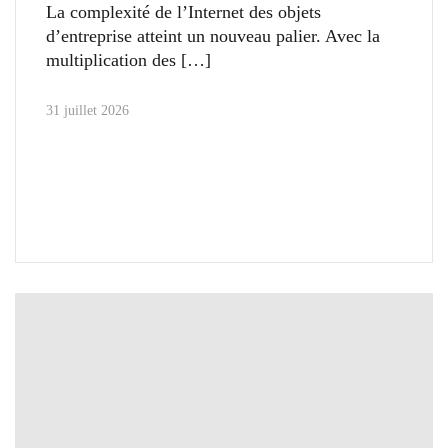
La complexité de l’Internet des objets
d’entreprise atteint un nouveau palier. Avec la
multiplication des
31 juillet 2026