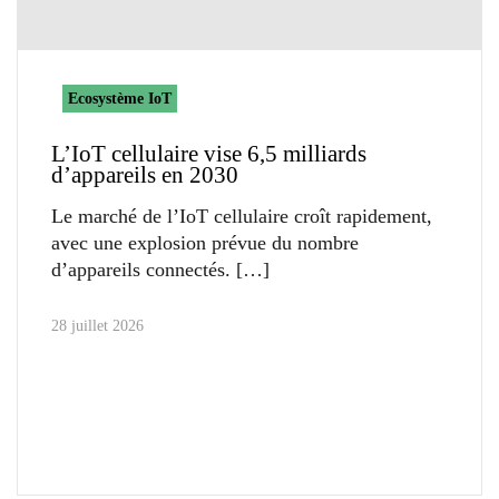
Ecosystème IoT
L’IoT cellulaire vise 6,5 milliards
d’appareils en 2030
Le marché de l’IoT cellulaire croît rapidement,
avec une explosion prévue du nombre
d’appareils connectés.
28 juillet 2026