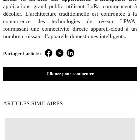
applications grand public utilisant LoRa commencent à
décoller. L’architecture traditionnelle est confrontée à la
concurrence des technologies de réseau LPWA,
fournissant une connectivité directe appareil-cloud à un
nombre croissant d’appareils domestiques intelligents.
Partager l'article :
Facebook
Twitter
LinkedIn
Cliquez pour commenter
ARTICLES SIMILAIRES