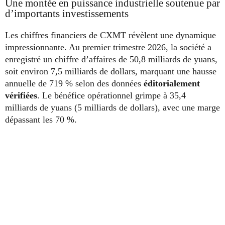
Une montée en puissance industrielle soutenue par
d’importants investissements
Les chiffres financiers de CXMT révèlent une dynamique
impressionnante. Au premier trimestre 2026, la société a
enregistré un chiffre d’affaires de 50,8 milliards de yuans,
soit environ 7,5 milliards de dollars, marquant une hausse
annuelle de 719 % selon des données
éditorialement
vérifiées
. Le bénéfice opérationnel grimpe à 35,4
milliards de yuans (5 milliards de dollars), avec une marge
dépassant les 70 %.