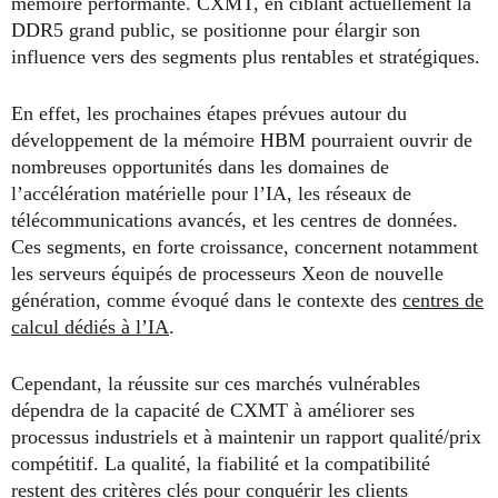
mémoire performante. CXMT, en ciblant actuellement la
DDR5 grand public, se positionne pour élargir son
influence vers des segments plus rentables et stratégiques.
En effet, les prochaines étapes prévues autour du
développement de la mémoire HBM pourraient ouvrir de
nombreuses opportunités dans les domaines de
l’accélération matérielle pour l’IA, les réseaux de
télécommunications avancés, et les centres de données.
Ces segments, en forte croissance, concernent notamment
les serveurs équipés de processeurs Xeon de nouvelle
génération, comme évoqué dans le contexte des
centres de
calcul dédiés à l’IA
.
Cependant, la réussite sur ces marchés vulnérables
dépendra de la capacité de CXMT à améliorer ses
processus industriels et à maintenir un rapport qualité/prix
compétitif. La qualité, la fiabilité et la compatibilité
restent des critères clés pour conquérir les clients