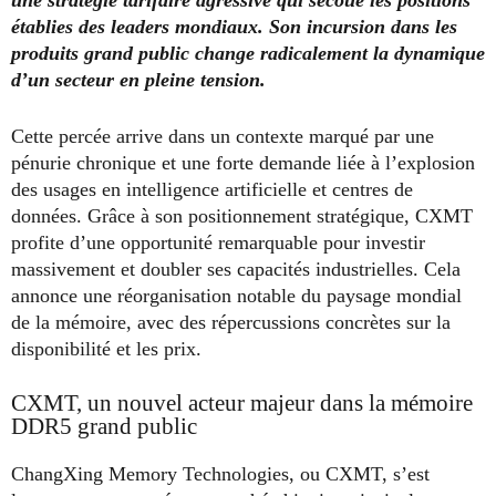
établies des leaders mondiaux. Son incursion dans les
produits grand public change radicalement la dynamique
d’un secteur en pleine tension.
Cette percée arrive dans un contexte marqué par une
pénurie chronique et une forte demande liée à l’explosion
des usages en intelligence artificielle et centres de
données. Grâce à son positionnement stratégique, CXMT
profite d’une opportunité remarquable pour investir
massivement et doubler ses capacités industrielles. Cela
annonce une réorganisation notable du paysage mondial
de la mémoire, avec des répercussions concrètes sur la
disponibilité et les prix.
CXMT, un nouvel acteur majeur dans la mémoire
DDR5 grand public
ChangXing Memory Technologies, ou CXMT, s’est