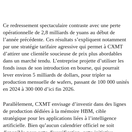
Ce redressement spectaculaire contraste avec une perte
opérationnelle de 2,8 milliards de yuans au début de
l’année précédente. Ces résultats s’expliquent notamment
par une stratégie tarifaire agressive qui permet à CXMT
d’attirer une clientèle soucieuse de prix plus abordables
dans un marché tendu. L’entreprise projette d’utiliser les
fonds issus de son introduction en bourse, qui pourrait
lever environ 5 milliards de dollars, pour tripler sa
production mensuelle de wafers, passant de 100 000 unités
en 2024 à 300 000 d’ici fin 2026.
Parallèlement, CXMT envisage d’investir dans des lignes
de production dédiées à la mémoire HBM, cible
stratégique pour les applications liées à l’intelligence
artificielle. Bien qu’aucun calendrier officiel ne soit