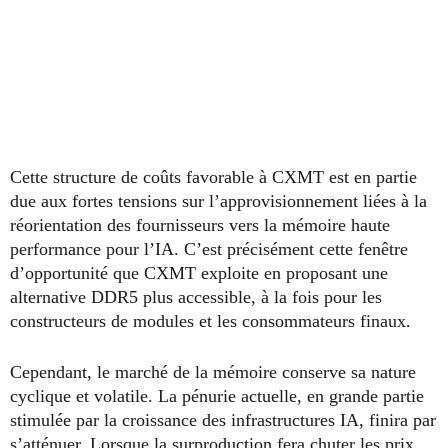
Cette structure de coûts favorable à CXMT est en partie
due aux fortes tensions sur l’approvisionnement liées à la
réorientation des fournisseurs vers la mémoire haute
performance pour l’IA. C’est précisément cette fenêtre
d’opportunité que CXMT exploite en proposant une
alternative DDR5 plus accessible, à la fois pour les
constructeurs de modules et les consommateurs finaux.
Cependant, le marché de la mémoire conserve sa nature
cyclique et volatile. La pénurie actuelle, en grande partie
stimulée par la croissance des infrastructures IA, finira par
s’atténuer. Lorsque la surproduction fera chuter les prix,