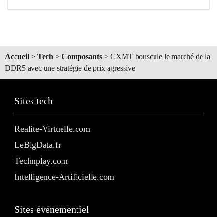
Accueil
>
Tech
>
Composants
>
CXMT bouscule le marché de la
DDR5 avec une stratégie de prix agressive
Sites tech
Realite-Virtuelle.com
LeBigData.fr
Technplay.com
Intelligence-Artificielle.com
Sites événementiel