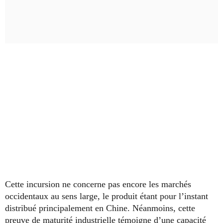
Cette incursion ne concerne pas encore les marchés
occidentaux au sens large, le produit étant pour l’instant
distribué principalement en Chine. Néanmoins, cette
preuve de maturité industrielle témoigne d’une capacité