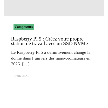
Composants
Raspberry Pi 5 : Créez votre propre
station de travail avec un SSD NVMe
Le Raspberry Pi 5 a définitivement changé la
donne dans l’univers des nano-ordinateurs en
2026.
15 juin 2026