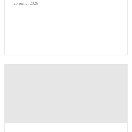
26 juillet 2026