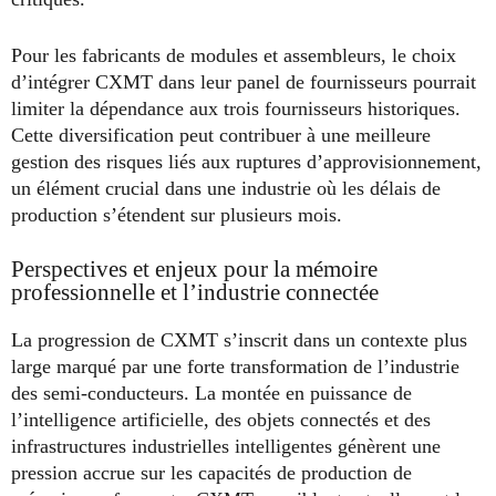
Pour les fabricants de modules et assembleurs, le choix
d’intégrer CXMT dans leur panel de fournisseurs pourrait
limiter la dépendance aux trois fournisseurs historiques.
Cette diversification peut contribuer à une meilleure
gestion des risques liés aux ruptures d’approvisionnement,
un élément crucial dans une industrie où les délais de
production s’étendent sur plusieurs mois.
Perspectives et enjeux pour la mémoire
professionnelle et l’industrie connectée
La progression de CXMT s’inscrit dans un contexte plus
large marqué par une forte transformation de l’industrie
des semi-conducteurs. La montée en puissance de
l’intelligence artificielle, des objets connectés et des
infrastructures industrielles intelligentes génèrent une
pression accrue sur les capacités de production de