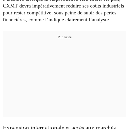
CXMT devra impérativement réduire ses coûts industriels
pour rester compétitive, sous peine de subir des pertes
financières, comme l’indique clairement l’analyste.
Expansion internationale et accès aux marchés