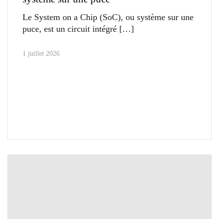
Le System on a Chip (SoC), ou système sur une
puce, est un circuit intégré
1 juillet 2026