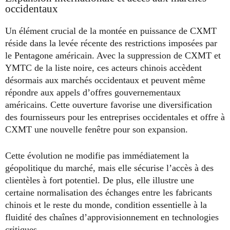
occidentaux
Un élément crucial de la montée en puissance de CXMT
réside dans la levée récente des restrictions imposées par
le Pentagone américain. Avec la suppression de CXMT et
YMTC de la liste noire, ces acteurs chinois accèdent
désormais aux marchés occidentaux et peuvent même
répondre aux appels d’offres gouvernementaux
américains. Cette ouverture favorise une diversification
des fournisseurs pour les entreprises occidentales et offre à
CXMT une nouvelle fenêtre pour son expansion.
Cette évolution ne modifie pas immédiatement la
géopolitique du marché, mais elle sécurise l’accès à des
clientèles à fort potentiel. De plus, elle illustre une
certaine normalisation des échanges entre les fabricants
chinois et le reste du monde, condition essentielle à la
fluidité des chaînes d’approvisionnement en technologies
critiques.