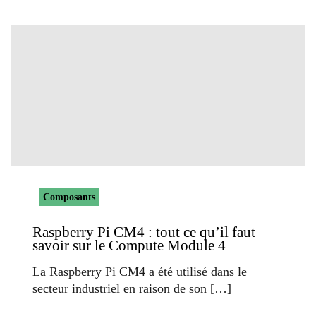
Composants
Raspberry Pi CM4 : tout ce qu’il faut
savoir sur le Compute Module 4
La Raspberry Pi CM4 a été utilisé dans le
secteur industriel en raison de son