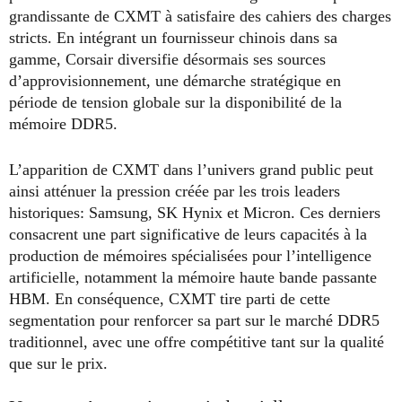
grandissante de CXMT à satisfaire des cahiers des charges
stricts. En intégrant un fournisseur chinois dans sa
gamme, Corsair diversifie désormais ses sources
d’approvisionnement, une démarche stratégique en
période de tension globale sur la disponibilité de la
mémoire DDR5.
L’apparition de CXMT dans l’univers grand public peut
ainsi atténuer la pression créée par les trois leaders
historiques: Samsung, SK Hynix et Micron. Ces derniers
consacrent une part significative de leurs capacités à la
production de mémoires spécialisées pour l’intelligence
artificielle, notamment la mémoire haute bande passante
HBM. En conséquence, CXMT tire parti de cette
segmentation pour renforcer sa part sur le marché DDR5
traditionnel, avec une offre compétitive tant sur la qualité
que sur le prix.