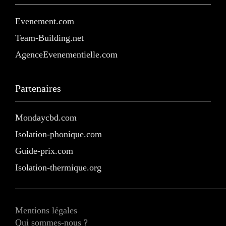
Evenement.com
Team-Building.net
AgenceEvenementielle.com
Partenaires
Mondaycbd.com
Isolation-phonique.com
Guide-prix.com
Isolation-thermique.org
Mentions légales
Qui sommes-nous ?