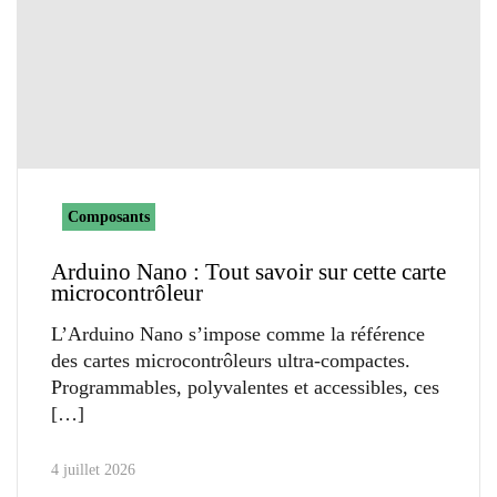
Composants
Arduino Nano : Tout savoir sur cette carte
microcontrôleur
L’Arduino Nano s’impose comme la référence
des cartes microcontrôleurs ultra-compactes.
Programmables, polyvalentes et accessibles, ces
4 juillet 2026