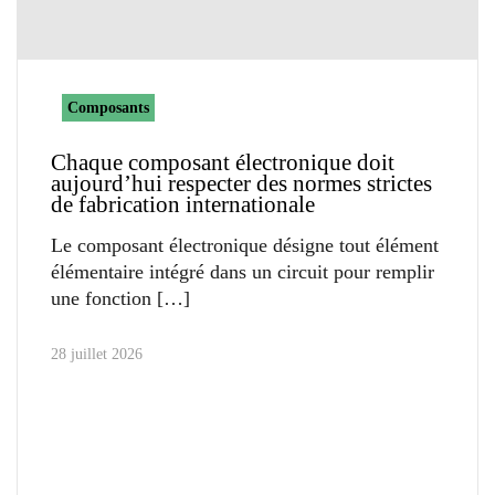
Composants
Chaque composant électronique doit
aujourd’hui respecter des normes strictes
de fabrication internationale
Le composant électronique désigne tout élément
élémentaire intégré dans un circuit pour remplir
une fonction
28 juillet 2026