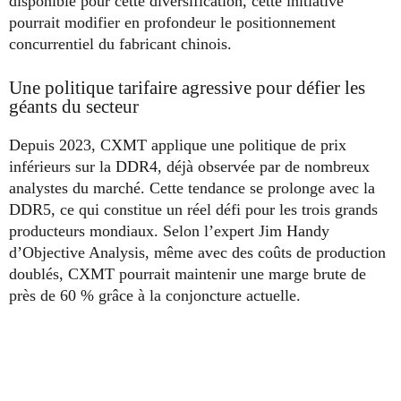
disponible pour cette diversification, cette initiative
pourrait modifier en profondeur le positionnement
concurrentiel du fabricant chinois.
Une politique tarifaire agressive pour défier les
géants du secteur
Depuis 2023, CXMT applique une politique de prix
inférieurs sur la DDR4, déjà observée par de nombreux
analystes du marché. Cette tendance se prolonge avec la
DDR5, ce qui constitue un réel défi pour les trois grands
producteurs mondiaux. Selon l’expert Jim Handy
d’Objective Analysis, même avec des coûts de production
doublés, CXMT pourrait maintenir une marge brute de
près de 60 % grâce à la conjoncture actuelle.