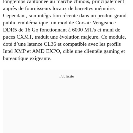
longtemps cantonnée au marché chinois, principalement
auprès de fournisseurs locaux de barrettes mémoire.
Cependant, son intégration récente dans un produit grand
public emblématique, un module Corsair Vengeance
DDR5 de 16 Go fonctionnant à 6000 MT/s et muni de
puces CXMT, traduit une évolution majeure. Ce module,
doté d’une latence CL36 et compatible avec les profils
Intel XMP et AMD EXPO, cible une clientèle gaming et
bureautique exigeante.