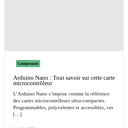
Composants
Arduino Nano : Tout savoir sur cette carte
microcontrôleur
L’Arduino Nano s’impose comme la référence
des cartes microcontrôleurs ultra-compactes.
Programmables, polyvalentes et accessibles, ces