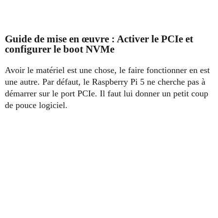
Guide de mise en œuvre : Activer le PCIe et
configurer le boot NVMe
Avoir le matériel est une chose, le faire fonctionner en est
une autre. Par défaut, le Raspberry Pi 5 ne cherche pas à
démarrer sur le port PCIe. Il faut lui donner un petit coup
de pouce logiciel.