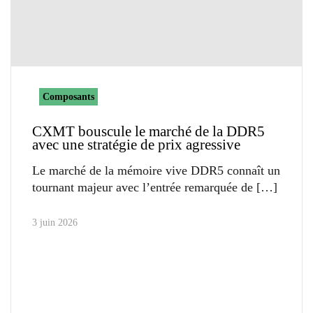
Composants
CXMT bouscule le marché de la DDR5
avec une stratégie de prix agressive
Le marché de la mémoire vive DDR5 connaît un
tournant majeur avec l’entrée remarquée de
3 juin 2026