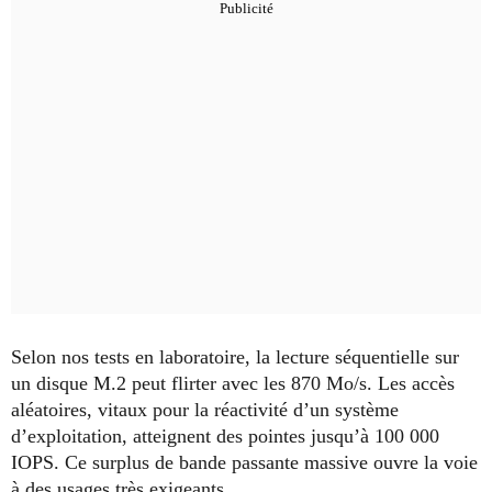
Selon nos tests en laboratoire, la lecture séquentielle sur
un disque M.2 peut flirter avec les 870 Mo/s. Les accès
aléatoires, vitaux pour la réactivité d’un système
d’exploitation, atteignent des pointes jusqu’à 100 000
IOPS. Ce surplus de bande passante massive ouvre la voie
à des usages très exigeants.