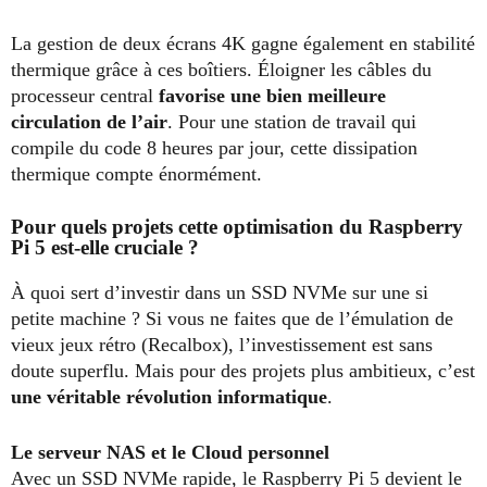
La gestion de deux écrans 4K gagne également en stabilité
thermique grâce à ces boîtiers. Éloigner les câbles du
processeur central
favorise une bien meilleure
circulation de l’air
. Pour une station de travail qui
compile du code 8 heures par jour, cette dissipation
thermique compte énormément.
Pour quels projets cette optimisation du Raspberry
Pi 5 est-elle cruciale ?
À quoi sert d’investir dans un SSD NVMe sur une si
petite machine ? Si vous ne faites que de l’émulation de
vieux jeux rétro (Recalbox), l’investissement est sans
doute superflu. Mais pour des projets plus ambitieux, c’est
une véritable révolution informatique
.
Le serveur NAS et le Cloud personnel
Avec un SSD NVMe rapide, le Raspberry Pi 5 devient le