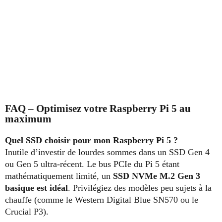
FAQ – Optimisez votre Raspberry Pi 5 au
maximum
Quel SSD choisir pour mon Raspberry Pi 5 ?
Inutile d’investir de lourdes sommes dans un SSD Gen 4
ou Gen 5 ultra-récent. Le bus PCIe du Pi 5 étant
mathématiquement limité, un
SSD NVMe M.2 Gen 3
basique est idéal
. Privilégiez des modèles peu sujets à la
chauffe (comme le Western Digital Blue SN570 ou le
Crucial P3).