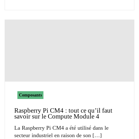
Composants
Raspberry Pi CM4 : tout ce qu’il faut
savoir sur le Compute Module 4
La Raspberry Pi CM4 a été utilisé dans le
secteur industriel en raison de son