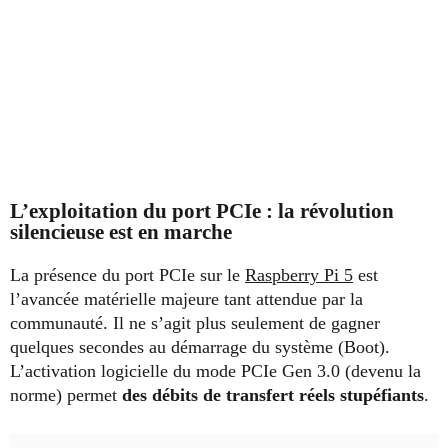
L’exploitation du port PCIe : la révolution
silencieuse est en marche
La présence du port PCIe sur le
Raspberry Pi 5
est
l’avancée matérielle majeure tant attendue par la
communauté. Il ne s’agit plus seulement de gagner
quelques secondes au démarrage du système (Boot).
L’activation logicielle du mode PCIe Gen 3.0 (devenu la
norme) permet
des débits de transfert réels stupéfiants
.