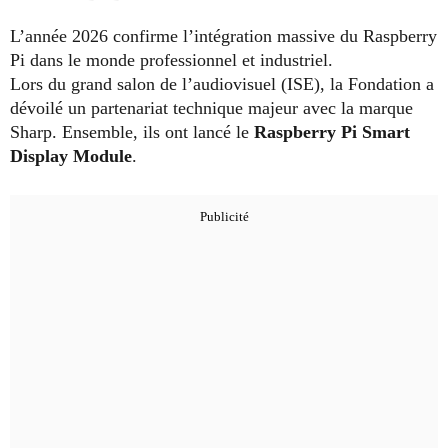
L’année 2026 confirme l’intégration massive du Raspberry
Pi dans le monde professionnel et industriel.
Lors du grand salon de l’audiovisuel (ISE), la Fondation a
dévoilé un partenariat technique majeur avec la marque
Sharp. Ensemble, ils ont lancé le
Raspberry Pi Smart
Display Module
.