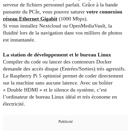
serveur de fichiers personnel parfait. Grâce à la bande
passante du PCIe, vous pouvez saturer
votre connexion
réseau Ethernet Gigabit
(1000 Mbps).
Si vous installez Nextcloud ou OpenMediaVault, la
fluidité lors de la navigation dans vos milliers de photos
est instantanée.
La station de développement et le bureau Linux
Compiler du code ou lancer des conteneurs Docker
demande des accès disque (Entrées/Sorties) très agressifs.
Le Raspberry Pi 5 optimisé permet de coder directement
sur la machine sans aucune latence. Avec un boîtier
« Double HDMI » et le silence du système, c’est
l’ordinateur de bureau Linux idéal et très économe en
électricité.