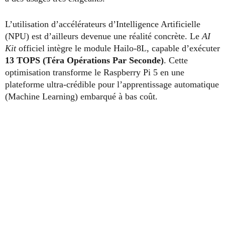
L’utilisation d’accélérateurs d’Intelligence Artificielle
(NPU) est d’ailleurs devenue une réalité concrète. Le
AI
Kit
officiel intègre le module Hailo-8L, capable d’exécuter
13 TOPS (Téra Opérations Par Seconde)
. Cette
optimisation transforme le Raspberry Pi 5 en une
plateforme ultra-crédible pour l’apprentissage automatique
(Machine Learning) embarqué à bas coût.