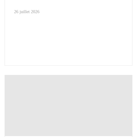
26 juillet 2026