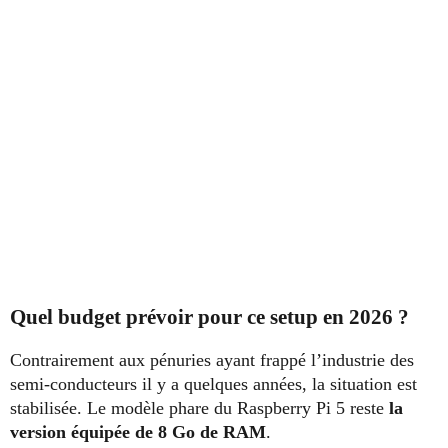
Quel budget prévoir pour ce setup en 2026 ?
Contrairement aux pénuries ayant frappé l’industrie des
semi-conducteurs il y a quelques années, la situation est
stabilisée. Le modèle phare du Raspberry Pi 5 reste
la
version équipée de 8 Go de RAM
.