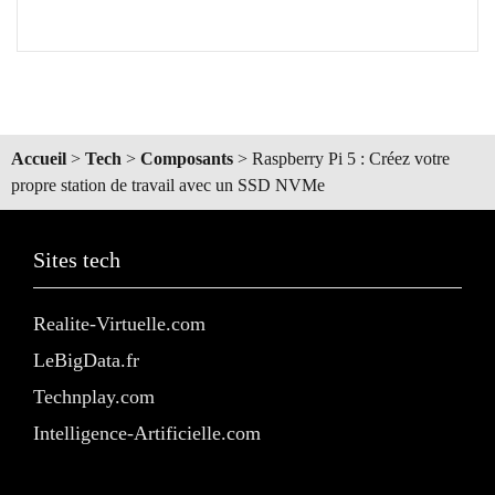
Accueil
>
Tech
>
Composants
>
Raspberry Pi 5 : Créez votre
propre station de travail avec un SSD NVMe
Sites tech
Realite-Virtuelle.com
LeBigData.fr
Technplay.com
Intelligence-Artificielle.com