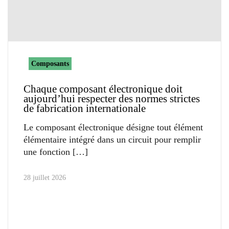
Composants
Chaque composant électronique doit
aujourd’hui respecter des normes strictes
de fabrication internationale
Le composant électronique désigne tout élément
élémentaire intégré dans un circuit pour remplir
une fonction
28 juillet 2026