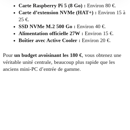
Carte Raspberry Pi 5 (8 Go) :
Environ 80 €.
Carte d’extension NVMe (HAT+) :
Environ 15 à
25 €.
SSD NVMe M.2 500 Go :
Environ 40 €.
Alimentation officielle 27W :
Environ 15 €.
Boîtier avec Active Cooler :
Environ 20 €.
Pour
un budget avoisinant les 180 €
, vous obtenez une
véritable unité centrale, beaucoup plus rapide que les
anciens mini-PC d’entrée de gamme.