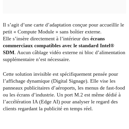
Il s’agit d’une carte d’adaptation conçue pour accueillir le
petit « Compute Module » sans boîtier externe.
Elle s’insère directement à l’intérieur des
écrans
commerciaux compatibles avec le standard Intel®
SDM
. Aucun câblage vidéo externe ni bloc d’alimentation
supplémentaire n’est nécessaire.
Cette solution invisible est spécifiquement pensée pour
l’affichage dynamique (Digital Signage). Elle vise les
panneaux publicitaires d’aéroports, les menus de fast-food
ou les écrans d’industrie. Un port M.2 est même dédié à
l’accélération IA (Edge AI) pour analyser le regard des
clients regardant la publicité en temps réel.