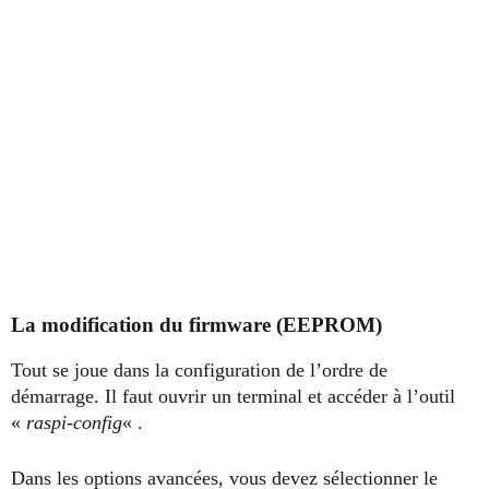
La modification du firmware (EEPROM)
Tout se joue dans la configuration de l’ordre de
démarrage. Il faut ouvrir un terminal et accéder à l’outil
«
raspi-config
« .
Dans les options avancées, vous devez sélectionner le